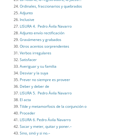
Ordinales, fraccionarios y quebrados
Adjunto
Inclusive
LISURA 4. Pedro Ávila Navarro
Adjunto envío rectificación
Gravámenes y grabados
Otros acentos sorprendentes
Verbos irregulares
Satisfacer
Averiguar y su familia
Desviar y la suya
Prever no siempre es proveer
Deber y deber de
LISURA 5. Pedro Ávila Navarro
El acta
Tilde y metamorfosis de la conjunción o
Proceder
LISURA 6. Pedro Ávila Navarro
Sacar y meter, quitar y poner.–
Sino, sinó y si no.–