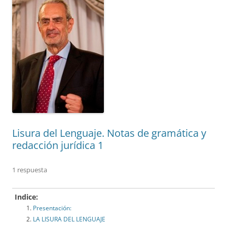
Lisura del Lenguaje. Notas de gramática y
redacción jurídica 1
1 respuesta
Indice:
Presentación:
LA LISURA DEL LENGUAJE