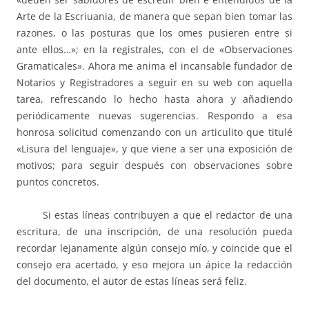
Arte de la Escriuania, de manera que sepan bien tomar las
razones, o las posturas que los omes pusieren entre si
ante ellos…»; en la registrales, con el de «Observaciones
Gramaticales». Ahora me anima el incansable fundador de
Notarios y Registradores a seguir en su web con aquella
tarea, refrescando lo hecho hasta ahora y añadiendo
periódicamente nuevas sugerencias. Respondo a esa
honrosa solicitud comenzando con un articulito que titulé
«Lisura del lenguaje», y que viene a ser una exposición de
motivos; para seguir después con observaciones sobre
puntos concretos.
Si estas líneas contribuyen a que el redactor de una
escritura, de una inscripción, de una resolución pueda
recordar lejanamente algún consejo mío, y coincide que el
consejo era acertado, y eso mejora un ápice la redacción
del documento, el autor de estas líneas será feliz.