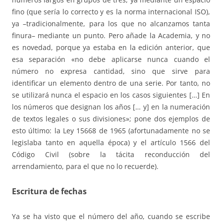
fino (que sería lo correcto y es la norma internacional ISO),
ya –tradicionalmente, para los que no alcanzamos tanta
finura– mediante un punto. Pero añade la Academia, y no
es novedad, porque ya estaba en la edición anterior, que
esa separación «no debe aplicarse nunca cuando el
número no expresa cantidad, sino que sirve para
identificar un elemento dentro de una serie. Por tanto, no
se utilizará nunca el espacio en los casos siguientes […] En
los números que designan los años [… y] en la numeración
de textos legales o sus divisiones»; pone dos ejemplos de
esto último: la Ley 15668 de 1965 (afortunadamente no se
legislaba tanto en aquella época) y el artículo 1566 del
Código Civil (sobre la tácita reconducción del
arrendamiento, para el que no lo recuerde).
Escritura de fechas
Ya se ha visto que el número del año, cuando se escribe