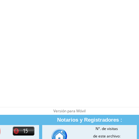
Versión para Móvil
Notarios y Registradores :
N°. de visitas
de este archivo: