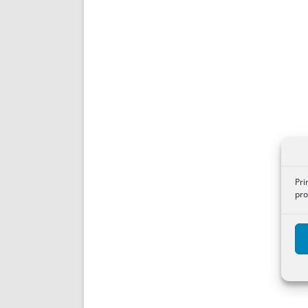
Pri
pro