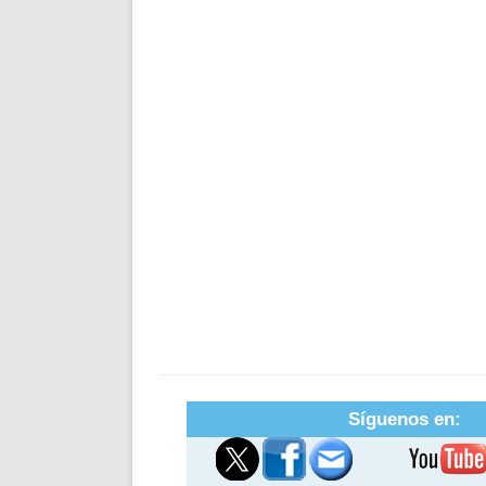
Síguenos en: