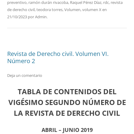
preventivo
,
ramón durán rivacoba
,
Raquel Pérez Díaz
,
rdc
,
revista
de derecho civil
,
teodora torres
,
Volumen
,
volumen X
en
21/10/2023
por
Admin
.
Revista de Derecho civil. Volumen VI.
Número 2
Deja un comentario
TABLA DE CONTENIDOS DEL
VIGÉSIMO SEGUNDO NÚMERO DE
LA REVISTA DE DERECHO CIVIL
ABRIL – JUNIO 2019