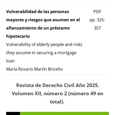
Vulnerabilidad de las personas
PDF
mayores y riesgos que asumen en el
pp. 325-
afianzamiento de un préstamo
357
hipotecario
Vulnerability of elderly people and risks
they assume in securing a mortgage
loan
María Rosario Martín Briceño
Revista de Derecho Civil Año 2025.
Volumen XII, número 2 (número 49 en
total).