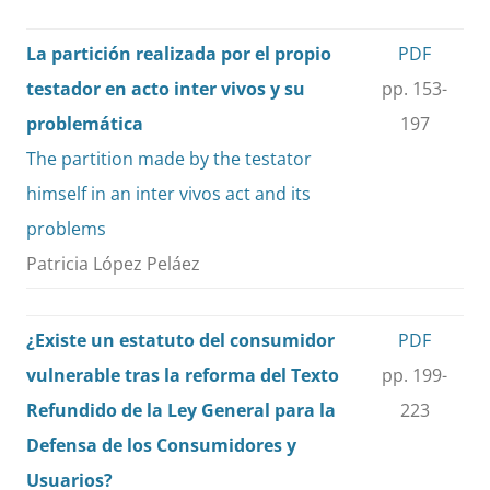
La partición realizada por el propio
PDF
testador en acto inter vivos y su
pp. 153-
problemática
197
The partition made by the testator
himself in an inter vivos act and its
problems
Patricia López Peláez
¿Existe un estatuto del consumidor
PDF
vulnerable tras la reforma del Texto
pp. 199-
Refundido de la Ley General para la
223
Defensa de los Consumidores y
Usuarios?