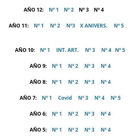
AÑO 12:
Nº 1
Nº 2
Nº 3 Nº 4
AÑO 11:
Nº 1
Nº 2
Nº3
X ANIVERS.
Nº 5
AÑO 10:
Nº 1
INT. ART.
Nº 3
Nº 4
Nº 5
AÑO 9:
Nº 1
Nº 2
Nº 3
Nº 4
AÑO 8:
Nº 1
Nº 2
Nº 3
Nº 4
AÑO 7:
Nº 1
Covid
Nº 3
Nº 4
Nº 5
AÑO 6:
Nº 1
Nº 2
Nº 3
Nº 4
AÑO 5:
Nº 1
Nº 2
Nº 3
Nº 4