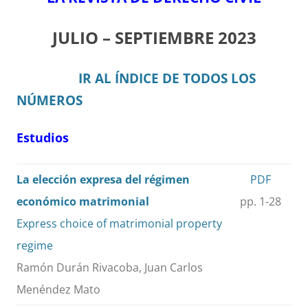
JULIO – SEPTIEMBRE 2023
IR AL ÍNDICE DE TODOS LOS
NÚMEROS
Estudios
La elección expresa del régimen
PDF
económico matrimonial
pp. 1-28
Express choice of matrimonial property
regime
Ramón Durán Rivacoba, Juan Carlos
Menéndez Mato