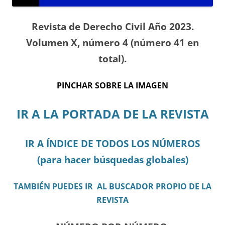
Revista de Derecho Civil Año 2023.
Volumen X, número 4 (número 41 en
total).
PINCHAR SOBRE LA IMAGEN
IR A LA PORTADA DE LA REVISTA
IR A ÍNDICE DE TODOS LOS NÚMEROS
(para hacer búsquedas globales)
TAMBIÉN PUEDES IR AL BUSCADOR PROPIO DE LA
REVISTA