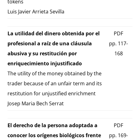
tokens
Luis Javier Arrieta Sevilla
La utilidad del dinero obtenida por el
PDF
profesional a raíz de una cláusula
pp. 117-
abusiva y su restitución por
168
enriquecimiento injustificado
The utility of the money obtained by the
trader because of an unfair term and its
restitution for unjustified enrichment
Josep Maria Bech Serrat
El derecho de la persona adoptada a
PDF
conocer los orígenes biológicos frente
pp. 169-