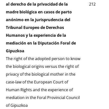
al derecho de la privacidad de la
212
madre biológica en casos de parto
anónimo en la jurisprudencia del
Tribunal Europeo de Derechos
Humanos y la experiencia de la
mediación en la Diputación Foral de
Gipuzkoa
The right of the adopted person to know
the biological origins versus the right of
privacy of the biological mother in the
case-law of the European Court of
Human Rights and the experience of
mediation in the Foral Provincial Council
of Gipuzkoa