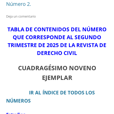
Número 2.
Deja un comentario
TABLA DE CONTENIDOS DEL NÚMERO
QUE CORRESPONDE AL SEGUNDO
TRIMESTRE DE 2025 DE LA REVISTA DE
DERECHO CIVIL
CUADRAGÉSIMO NOVENO
EJEMPLAR
IR AL ÍNDICE DE TODOS LOS
NÚMEROS