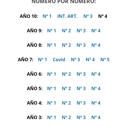
NÚMERO POR NÚMERO:
AÑO 10:
Nº 1
INT. ART.
Nº 3
Nº 4
AÑO 9:
Nº 1
Nº 2
Nº 3
Nº 4
AÑO 8:
Nº 1
Nº 2
Nº 3
Nº 4
AÑO 7:
Nº 1
Covid
Nº 3
Nº 4
Nº 5
AÑO 6:
Nº 1
Nº 2
Nº 3
Nº 4
AÑO 5:
Nº 1
Nº 2
Nº 3
Nº 4
AÑO 4:
Nº 1
Nº 2
Nº 3
Nº 4
AÑO 3:
Nº 1
Nº 2
Nº 3
Nº 4