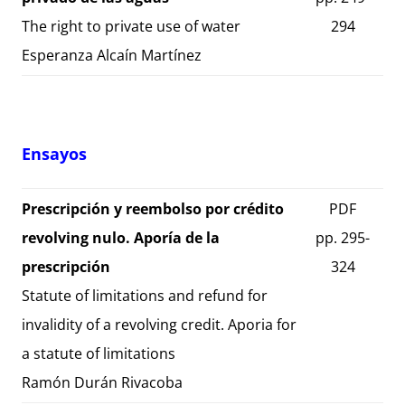
The right to private use of water
294
Esperanza Alcaín Martínez
Ensayos
Prescripción y reembolso por crédito
PDF
revolving nulo. Aporía de la
pp. 295-
prescripción
324
Statute of limitations and refund for
invalidity of a revolving credit. Aporia for
a statute of limitations
Ramón Durán Rivacoba