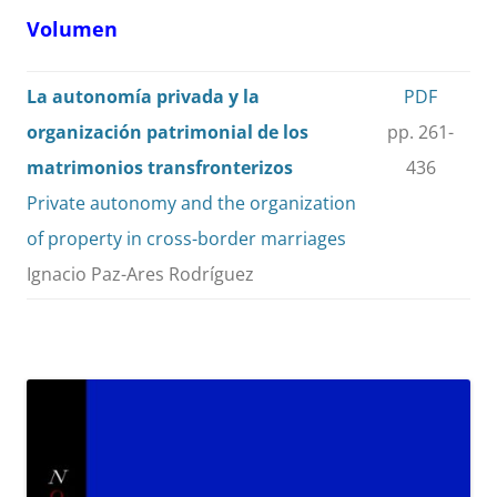
Volumen
La autonomía privada y la
PDF
organización patrimonial de los
pp. 261-
matrimonios transfronterizos
436
Private autonomy and the organization
of property in cross-border marriages
Ignacio Paz-Ares Rodríguez