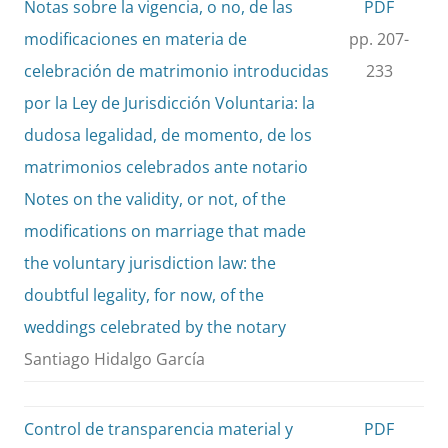
Notas sobre la vigencia, o no, de las
PDF
modificaciones en materia de
pp. 207-
celebración de matrimonio introducidas
233
por la Ley de Jurisdicción Voluntaria: la
dudosa legalidad, de momento, de los
matrimonios celebrados ante notario
Notes on the validity, or not, of the
modifications on marriage that made
the voluntary jurisdiction law: the
doubtful legality, for now, of the
weddings celebrated by the notary
Santiago Hidalgo García
Control de transparencia material y
PDF