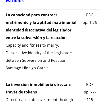
Estudios
La capacidad para contraer
PDF
matrimonio y la aptitud matrimonial.
pp. 1-76
Identidad disociativa del legislador:
entre la subversión y la reacción
Capacity and fitness to marry.
Dissociative Identity of the Legislator:
Between Subversion and Reaction
Santiago Hidalgo García
La inversión inmobiliaria directa a
PDF
través de tokens
pp. 77-
Direct real estate investment through
115