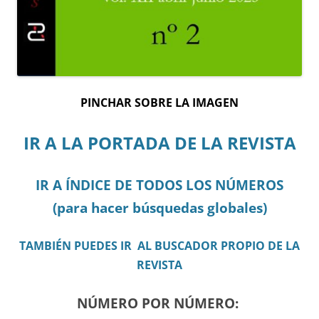
PINCHAR SOBRE LA IMAGEN
IR A LA PORTADA DE LA REVISTA
IR A ÍNDICE DE TODOS LOS NÚMEROS
(para hacer búsquedas globales)
TAMBIÉN PUEDES IR AL BUSCADOR PROPIO DE LA
REVISTA
NÚMERO POR NÚMERO: