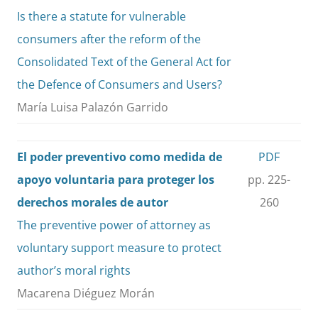
Is there a statute for vulnerable
consumers after the reform of the
Consolidated Text of the General Act for
the Defence of Consumers and Users?
María Luisa Palazón Garrido
El poder preventivo como medida de
PDF
apoyo voluntaria para proteger los
pp. 225-
derechos morales de autor
260
The preventive power of attorney as
voluntary support measure to protect
author’s moral rights
Macarena Diéguez Morán