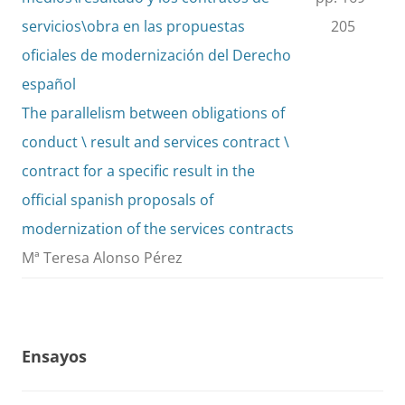
servicios\obra en las propuestas
205
oficiales de modernización del Derecho
español
The parallelism between obligations of
conduct \ result and services contract \
contract for a specific result in the
official spanish proposals of
modernization of the services contracts
Mª Teresa Alonso Pérez
Ensayos