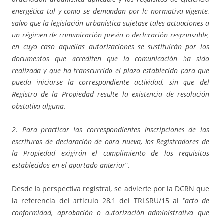
energética tal y como se demandan por la normativa vigente,
salvo que la legislación urbanística sujetase tales actuaciones a
un régimen de comunicación previa o declaración responsable,
en cuyo caso aquellas autorizaciones se sustituirán por los
documentos que acrediten que la comunicación ha sido
realizada y que ha transcurrido el plazo establecido para que
pueda iniciarse la correspondiente actividad, sin que del
Registro de la Propiedad resulte la existencia de resolución
obstativa alguna.
2. Para practicar las correspondientes inscripciones de las
escrituras de declaración de obra nueva, los Registradores de
la Propiedad exigirán el cumplimiento de los requisitos
establecidos en el apartado anterior
”.
Desde la perspectiva registral, se advierte por la DGRN que
la referencia del artículo 28.1 del TRLSRU/15 al “
acto de
conformidad, aprobación o autorización administrativa que