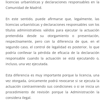
licencias urbanísticas y declaraciones responsables en la
Comunidad de Madrid.
En este sentido, puede afirmarse que, legalmente, las
licencias urbanísticas y declaraciones responsables son los
títulos administrativos válidos para ejecutar la actuación
pretendida desde su otorgamiento o presentación,
respectivamente, pero con la diferencia de que, en el
segundo caso, el control de legalidad es posterior, lo que
podría conllevar la pérdida de eficacia de la declaración
responsable cuando la actuación se está ejecutando o,
incluso, una vez ejecutada.
Esta diferencia es muy importante porque la licencia, una
vez otorgada, únicamente podrá revocarse si se ejecuta la
actuación contraviniendo sus condiciones o si se inicia un
procedimiento de revisión porque la Administración la
considera ilegal.