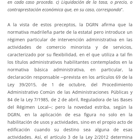
en cada caso proceda. c) Liquidación de la tasa, o precio, o
contraprestación económica que, en su caso, corresponda
”.
A la vista de estos preceptos, la DGRN afirma que la
normativa madrileña parte de la estatal pero introduce un
régimen particular de intervención administrativa en las
actividades de comercio minorista y de servicios,
caracterizado por su flexibilidad, en el que utiliza a tal fin
los títulos administrativos habilitantes contemplados en la
normativa básica administrativa, en particular, la
declaración responsable ─prevista en los artículos 69 de la
Ley 39/2015, de 1 de octubre, del Procedimiento
Administrativo Común de las Administraciones Públicas y
84 de la Ley 7/1985, de 2 de abril, Reguladora de las Bases
del Régimen Local─; pero la novedad estriba, según la
DGRN, en la aplicación de esa figura no solo en la
habilitación de usos y actividades, sino en el propio acto de
edificación cuando su destino sea alguna de esas
actividades. Así, el artículo 3 de la Ley 2/2012 determina