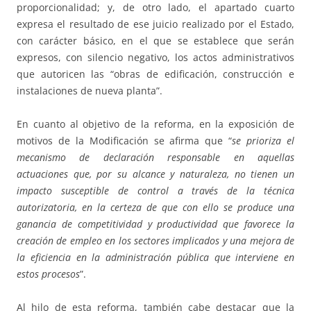
proporcionalidad; y, de otro lado, el apartado cuarto
expresa el resultado de ese juicio realizado por el Estado,
con carácter básico, en el que se establece que serán
expresos, con silencio negativo, los actos administrativos
que autoricen las “obras de edificación, construcción e
instalaciones de nueva planta”.
En cuanto al objetivo de la reforma, en la exposición de
motivos de la Modificación se afirma que “
se prioriza el
mecanismo de declaración responsable en aquellas
actuaciones que, por su alcance y naturaleza, no tienen un
impacto susceptible de control a través de la técnica
autorizatoria, en la certeza de que con ello se produce una
ganancia de competitividad y productividad que favorece la
creación de empleo en los sectores implicados y una mejora de
la eficiencia en la administración pública que interviene en
estos procesos
”.
Al hilo de esta reforma, también cabe destacar que la