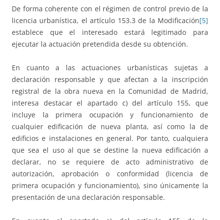
De forma coherente con el régimen de control previo de la
licencia urbanística, el artículo 153.3 de la Modificación
[5]
establece que el interesado estará legitimado para
ejecutar la actuación pretendida desde su obtención.
En cuanto a las actuaciones urbanísticas sujetas a
declaración responsable y que afectan a la inscripción
registral de la obra nueva en la Comunidad de Madrid,
interesa destacar el apartado c) del artículo 155, que
incluye la primera ocupación y funcionamiento de
cualquier edificación de nueva planta, así como la de
edificios e instalaciones en general. Por tanto, cualquiera
que sea el uso al que se destine la nueva edificación a
declarar, no se requiere de acto administrativo de
autorización, aprobación o conformidad (licencia de
primera ocupación y funcionamiento), sino únicamente la
presentación de una declaración responsable.