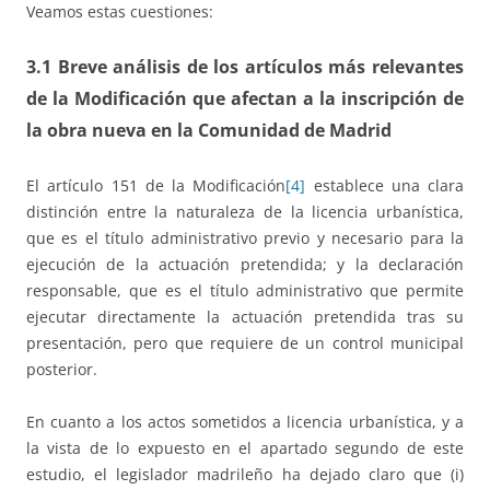
Veamos estas cuestiones:
3.1 Breve análisis de los artículos más relevantes
de la Modificación que afectan a la inscripción de
la obra nueva en la Comunidad de Madrid
El artículo 151 de la Modificación
[4]
establece una clara
distinción entre la naturaleza de la licencia urbanística,
que es el título administrativo previo y necesario para la
ejecución de la actuación pretendida; y la declaración
responsable, que es el título administrativo que permite
ejecutar directamente la actuación pretendida tras su
presentación, pero que requiere de un control municipal
posterior.
En cuanto a los actos sometidos a licencia urbanística, y a
la vista de lo expuesto en el apartado segundo de este
estudio, el legislador madrileño ha dejado claro que (i)