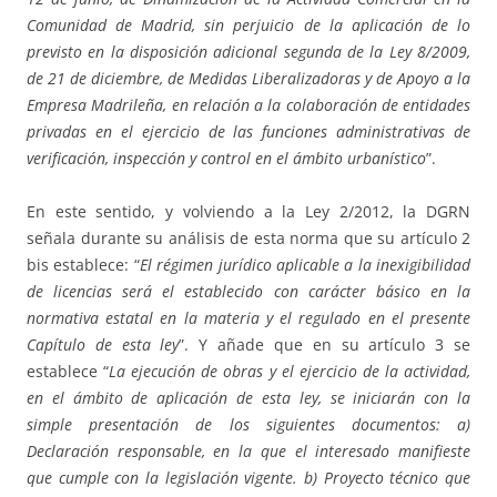
Comunidad de Madrid, sin perjuicio de la aplicación de lo
previsto en la disposición adicional segunda de la Ley 8/2009,
de 21 de diciembre, de Medidas Liberalizadoras y de Apoyo a la
Empresa Madrileña, en relación a la colaboración de entidades
privadas en el ejercicio de las funciones administrativas de
verificación, inspección y control en el ámbito urbanístico
”.
En este sentido, y volviendo a la Ley 2/2012, la DGRN
señala durante su análisis de esta norma que su artículo 2
bis establece: “
El régimen jurídico aplicable a la inexigibilidad
de licencias será el establecido con carácter básico en la
normativa estatal en la materia y el regulado en el presente
Capítulo de esta ley
”. Y añade que en su artículo 3 se
establece “
La ejecución de obras y el ejercicio de la actividad,
en el ámbito de aplicación de esta ley, se iniciarán con la
simple presentación de los siguientes documentos: a)
Declaración responsable, en la que el interesado manifieste
que cumple con la legislación vigente. b) Proyecto técnico que