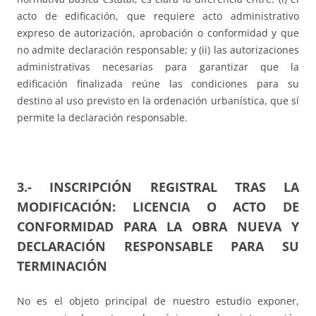
acto de edificación, que requiere acto administrativo
expreso de autorización, aprobación o conformidad y que
no admite declaración responsable; y (ii) las autorizaciones
administrativas necesarias para garantizar que la
edificación finalizada reúne las condiciones para su
destino al uso previsto en la ordenación urbanística, que sí
permite la declaración responsable.
3.- INSCRIPCIÓN REGISTRAL TRAS LA
MODIFICACIÓN: LICENCIA O ACTO DE
CONFORMIDAD PARA LA OBRA NUEVA Y
DECLARACIÓN RESPONSABLE PARA SU
TERMINACIÓN
No es el objeto principal de nuestro estudio exponer,