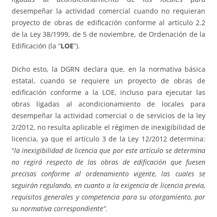
desempeñar la actividad comercial cuando no requieran
proyecto de obras de edificación conforme al artículo 2.2
de la Ley 38/1999, de 5 de noviembre, de Ordenación de la
Edificación (la “
LOE
”).
Dicho esto, la DGRN declara que, en la normativa básica
estatal, cuando se requiere un proyecto de obras de
edificación conforme a la LOE, incluso para ejecutar las
obras ligadas al acondicionamiento de locales para
desempeñar la actividad comercial o de servicios de la ley
2/2012, no resulta aplicable el régimen de inexigibilidad de
licencia, ya que el artículo 3 de la Ley 12/2012 determina:
“
la inexigibilidad de licencia que por este artículo se determina
no regirá respecto de las obras de edificación que fuesen
precisas conforme al ordenamiento vigente, las cuales se
seguirán regulando, en cuanto a la exigencia de licencia previa,
requisitos generales y competencia para su otorgamiento, por
su normativa correspondiente”
.