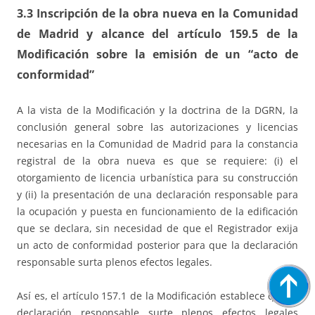
3.3 Inscripción de la obra nueva en la Comunidad
de Madrid y alcance del artículo 159.5 de la
Modificación sobre la emisión de un “acto de
conformidad”
A la vista de la Modificación y la doctrina de la DGRN, la
conclusión general sobre las autorizaciones y licencias
necesarias en la Comunidad de Madrid para la constancia
registral de la obra nueva es que se requiere: (i) el
otorgamiento de licencia urbanística para su construcción
y (ii) la presentación de una declaración responsable para
la ocupación y puesta en funcionamiento de la edificación
que se declara, sin necesidad de que el Registrador exija
un acto de conformidad posterior para que la declaración
responsable surta plenos efectos legales.
Así es, el artículo 157.1 de la Modificación establece que la
declaración responsable surte plenos efectos legales