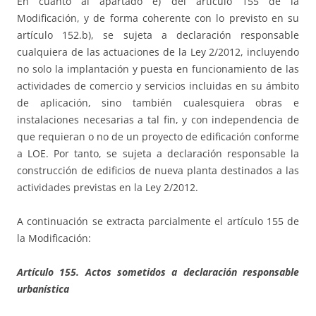
En cuanto al apartado e) del artículo 155 de la
Modificación, y de forma coherente con lo previsto en su
artículo 152.b), se sujeta a declaración responsable
cualquiera de las actuaciones de la Ley 2/2012, incluyendo
no solo la implantación y puesta en funcionamiento de las
actividades de comercio y servicios incluidas en su ámbito
de aplicación, sino también cualesquiera obras e
instalaciones necesarias a tal fin, y con independencia de
que requieran o no de un proyecto de edificación conforme
a LOE. Por tanto, se sujeta a declaración responsable la
construcción de edificios de nueva planta destinados a las
actividades previstas en la Ley 2/2012.
A continuación se extracta parcialmente el artículo 155 de
la Modificación:
Artículo 155. Actos sometidos a declaración responsable
urbanística