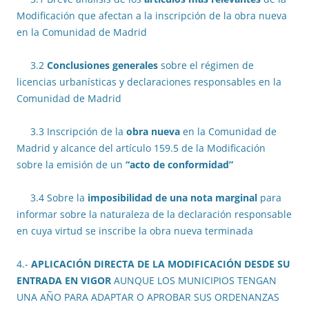
Modificación que afectan a la inscripción de la obra nueva
en la Comunidad de Madrid
3.2
Conclusiones generales
sobre el régimen de
licencias urbanísticas y declaraciones responsables en la
Comunidad de Madrid
3.3 Inscripción de la
obra nueva
en la Comunidad de
Madrid y alcance del artículo 159.5 de la Modificación
sobre la emisión de un
“acto de conformidad”
3.4 Sobre la
imposibilidad de una nota marginal
para
informar sobre la naturaleza de la declaración responsable
en cuya virtud se inscribe la obra nueva terminada
4.-
APLICACIÓN DIRECTA DE LA MODIFICACIÓN DESDE SU
ENTRADA EN VIGOR
AUNQUE LOS MUNICIPIOS TENGAN
UNA AÑO PARA ADAPTAR O APROBAR SUS ORDENANZAS