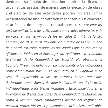
dentro de su ámbito de aplicación suprime las licencias
urbanísticas previas, de manera que la ejecución de obras
y el ejercicio de esas actividades podrán iniciarse con la
presentación de una declaración responsable. En concreto,
el artículo 2 de la Ley 2/2012 establece: “
1. La presente ley
será de aplicación a las actividades comerciales minoristas y de
servicios, en los términos de los artículos 2 y 4.1 de la Ley
16/1999, de 29 de abril, de Comercio Interior de la Comunidad
de Madrid, así como a aquellas actividades que se realicen en
oficinas, incluidas en el Anexo, y sean realizadas en el ámbito
territorial de la Comunidad de Madrid. No obstante, el
Capítulo III será de aplicación exclusivamente a las actividades
comerciales minoristas. 2. Lo dispuesto en el Capítulo II no
será de aplicación a las actuaciones sobre inmuebles
declarados como Bienes de Interés Cultural con declaración
individualizada, a los bienes incluidos a título individual en el
Inventario de Bienes Culturales de la Comunidad de Madrid, así
como a los inmuebles catalogados dentro del régimen de
máxima protección en el planeamiento urbanístico aplicable,