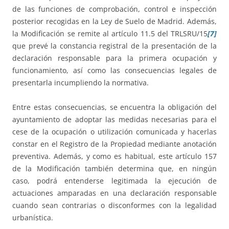
de las funciones de comprobación, control e inspección
posterior recogidas en la Ley de Suelo de Madrid. Además,
la Modificación se remite al artículo 11.5 del TRLSRU/15
[7]
que prevé la constancia registral de la presentación de la
declaración responsable para la primera ocupación y
funcionamiento, así como las consecuencias legales de
presentarla incumpliendo la normativa.
Entre estas consecuencias, se encuentra la obligación del
ayuntamiento de adoptar las medidas necesarias para el
cese de la ocupación o utilización comunicada y hacerlas
constar en el Registro de la Propiedad mediante anotación
preventiva. Además, y como es habitual, este artículo 157
de la Modificación también determina que, en ningún
caso, podrá entenderse legitimada la ejecución de
actuaciones amparadas en una declaración responsable
cuando sean contrarias o disconformes con la legalidad
urbanística.