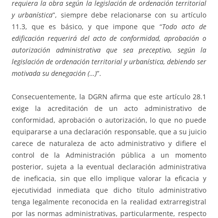
requiera la obra según la legislación de ordenación territorial
y urbanística
”, siempre debe relacionarse con su artículo
11.3, que es básico, y que impone que “
Todo acto de
edificación requerirá del acto de conformidad, aprobación o
autorización administrativa que sea preceptivo, según la
legislación de ordenación territorial y urbanística, debiendo ser
motivada su denegación (…)
”.
Consecuentemente, la DGRN afirma que este artículo 28.1
exige la acreditación de un acto administrativo de
conformidad, aprobación o autorización, lo que no puede
equipararse a una declaración responsable, que a su juicio
carece de naturaleza de acto administrativo y difiere el
control de la Administración pública a un momento
posterior, sujeta a la eventual declaración administrativa
de ineficacia, sin que ello implique valorar la eficacia y
ejecutividad inmediata que dicho título administrativo
tenga legalmente reconocida en la realidad extrarregistral
por las normas administrativas, particularmente, respecto