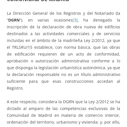
La Dirección General de los Registros y del Notariado (la
“
DGRN
”), en varias ocasiones
[3]
, ha denegado la
inscripción de la declaración de obra nueva de edificios
destinados a las actividades comerciales y de servicios
incluidas en el ámbito de la madrileña Ley 2/2012, ya que
el TRLSRU/15 establece, con norma básica, que las obras
de edificación requieren de un acto de conformidad,
aprobación o autorización administrativa conforme a lo
que disponga la legislación urbanística autonómica, ya que
la declaración responsable no es un título administrativo
suficiente para que esas construcciones accedan al
Registro.
A este respecto, considera la DGRN que la Ley 2/2012 se ha
dictado al amparo de las competencias exclusivas de la
Comunidad de Madrid en materia de comercio interior,
ordenación del territorio, urbanismo y vivienda; y, por ello,