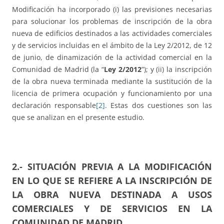
Modificación ha incorporado (i) las previsiones necesarias
para solucionar los problemas de inscripción de la obra
nueva de edificios destinados a las actividades comerciales
y de servicios incluidas en el ámbito de la Ley 2/2012, de 12
de junio, de dinamización de la actividad comercial en la
Comunidad de Madrid (la “
Ley 2/2012
”); y (ii) la inscripción
de la obra nueva terminada mediante la sustitución de la
licencia de primera ocupación y funcionamiento por una
declaración responsable
[2]
. Estas dos cuestiones son las
que se analizan en el presente estudio.
2.- SITUACIÓN PREVIA A LA MODIFICACIÓN
EN LO QUE SE REFIERE A LA INSCRIPCIÓN DE
LA OBRA NUEVA DESTINADA A USOS
COMERCIALES Y DE SERVICIOS EN LA
COMUNIDAD DE MADRID