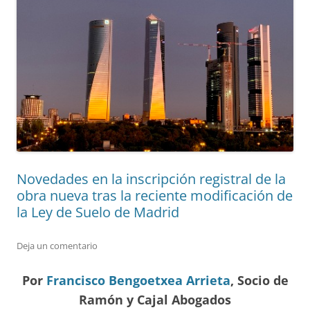
Novedades en la inscripción registral de la
obra nueva tras la reciente modificación de
la Ley de Suelo de Madrid
Deja un comentario
Por
Francisco Bengoetxea Arrieta
, Socio de
Ramón y Cajal Abogados