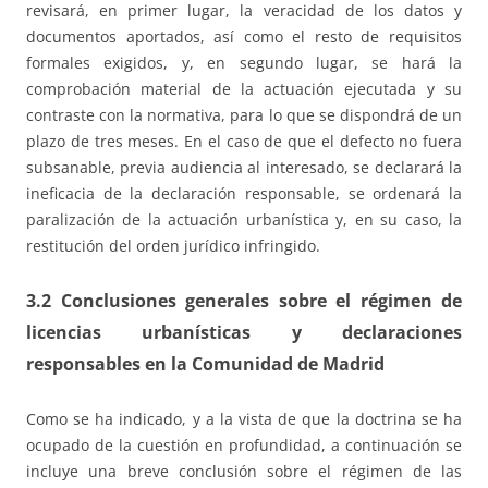
revisará, en primer lugar, la veracidad de los datos y
documentos aportados, así como el resto de requisitos
formales exigidos, y, en segundo lugar, se hará la
comprobación material de la actuación ejecutada y su
contraste con la normativa, para lo que se dispondrá de un
plazo de tres meses. En el caso de que el defecto no fuera
subsanable, previa audiencia al interesado, se declarará la
ineficacia de la declaración responsable, se ordenará la
paralización de la actuación urbanística y, en su caso, la
restitución del orden jurídico infringido.
3.2 Conclusiones generales sobre el régimen de
licencias urbanísticas y declaraciones
responsables en la Comunidad de Madrid
Como se ha indicado, y a la vista de que la doctrina se ha
ocupado de la cuestión en profundidad, a continuación se
incluye una breve conclusión sobre el régimen de las