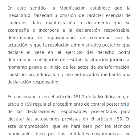
En este sentido, la Modificación establece que la
inexactitud, falsedad u omisión de carácter esencial de
cualquier dato, manifestación o documento que se
acompañe o incorpore a la declaración responsable,
determinará la imposibilidad de continuar con la
actuación, y que la resolución administrativa posterior que
declare el cese en el ejercicio del derecho podrá
determinar la obligación de restituir la situación jurídica al
momento previo al inicio de los actos de transformación,
construcción, edificación y uso autorizados mediante una
declaración responsable.
En consonancia con el artículo 151.2 de la Modificación, el
artículo 159 regula el procedimiento de control posterior
[8]
de las declaraciones responsables presentadas para
ejecutar las actuaciones previstas en el artículo 155. En
esta comprobación, que se hará bien por los técnicos
municipales bien por sus entidades colaboradoras, se