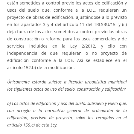
están sometidos a control previo los actos de edificación y
usos del suelo que, conforme a la LOE, requieran un
proyecto de obras de edificación, ajustándose a lo previsto
en los apartados 3 y 4 del artículo 11 del TRLSRU/15; y (ii)
deja fuera de los actos sometidos a control previo las obras
de construcción o reforma para los usos comerciales y de
servicios incluidos en la Ley 2/2012, y ello con
independencia de que requieran o no proyecto de
edificación conforme a la LOE. Así se establece en el
artículo 152.b) de la modificación:
Únicamente estarán sujetos a licencia urbanística municipal
los siguientes actos de uso del suelo, construcción y edificación:
b) Los actos de edificación y uso del suelo, subsuelo y vuelo que,
con arreglo a la normativa general de ordenación de la
edificación, precisen de proyecto, salvo los recogidos en el
artículo 155.e) de esta Ley.