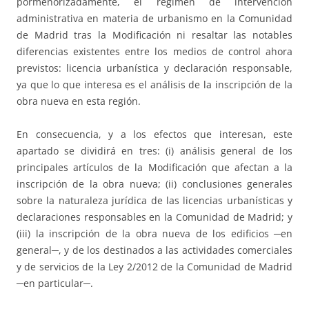
pormenorizadamente, el régimen de intervención
administrativa en materia de urbanismo en la Comunidad
de Madrid tras la Modificación ni resaltar las notables
diferencias existentes entre los medios de control ahora
previstos: licencia urbanística y declaración responsable,
ya que lo que interesa es el análisis de la inscripción de la
obra nueva en esta región.
En consecuencia, y a los efectos que interesan, este
apartado se dividirá en tres: (i) análisis general de los
principales artículos de la Modificación que afectan a la
inscripción de la obra nueva; (ii) conclusiones generales
sobre la naturaleza jurídica de las licencias urbanísticas y
declaraciones responsables en la Comunidad de Madrid; y
(iii) la inscripción de la obra nueva de los edificios ─en
general─, y de los destinados a las actividades comerciales
y de servicios de la Ley 2/2012 de la Comunidad de Madrid
─en particular─.