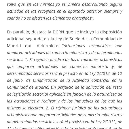
salvo que en los mismos ya se viniera desarrollando alguna
actividad de las recogidas en el apartado anterior, siempre y
cuando no se afecten los elementos protegidos
”.
En paralelo, destaca la DGRN que se incluyó la disposición
adicional segunda en la Ley de Suelo de la Comunidad de
Madrid que determina: “
Actuaciones urbanísticas que
amparen actividades de comercio minorista y de determinados
servicios. 1. El régimen jurídico de las actuaciones urbanísticas
que amparen actividades de comercio minorista y de
determinados servicios será el previsto en la Ley 2/2012, de 12
de junio, de Dinamización de la Actividad Comercial en la
Comunidad de Madrid, sin perjuicio de la aplicación del resto
de legislación sectorial aplicable en función de la naturaleza de
las actuaciones a realizar y de los inmuebles en los que las
mismas se ejecuten. 2. El régimen jurídico de las actuaciones
urbanísticas que amparen actividades de comercio minorista y
de determinados servicios será el previsto en la Ley 2/2012, de
12 de junio, de Dinamización de la Actividad Comercial en la