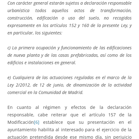
Con carácter general estarán sujetos a declaración responsable
urbanística todos aquellos actos de transformación,
construcción, edificación o uso del suelo, no recogidos
expresamente en los artículos 152 y 160 de la presente Ley, y
en particular, los siguientes:
c) La primera ocupación y funcionamiento de las edificaciones
de nueva planta y de las casas prefabricadas, así como de los
edificios e instalaciones en general.
e) Cualquiera de las actuaciones reguladas en el marco de la
Ley 2/2012, de 12 de junio, de dinamización de la actividad
comercial en la Comunidad de Madrid.
En cuanto al régimen y efectos de la declaración
responsable, cabe reiterar que el artículo 157 de la
Modificación
[6]
establece que su presentación en el
ayuntamiento habilita al interesado para el ejercicio de la
actuación pretendida desde ese mismo día, sin perjuicio