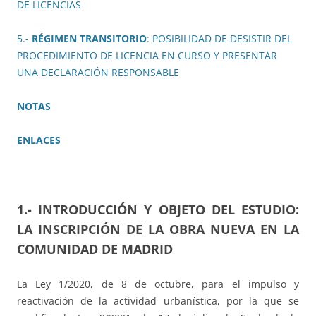
DE LICENCIAS
5.-
RÉGIMEN TRANSITORIO
: POSIBILIDAD DE DESISTIR DEL
PROCEDIMIENTO DE LICENCIA EN CURSO Y PRESENTAR
UNA DECLARACIÓN RESPONSABLE
NOTAS
ENLACES
1.- INTRODUCCIÓN Y OBJETO DEL ESTUDIO:
LA INSCRIPCIÓN DE LA OBRA NUEVA EN LA
COMUNIDAD DE MADRID
La Ley 1/2020, de 8 de octubre, para el impulso y
reactivación de la actividad urbanística, por la que se