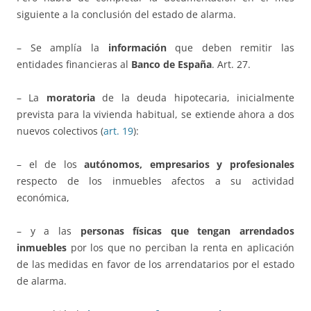
siguiente a la conclusión del estado de alarma.
– Se amplía la
información
que deben remitir las
entidades financieras al
Banco de España
. Art. 27.
– La
moratoria
de la deuda hipotecaria, inicialmente
prevista para la vivienda habitual, se extiende ahora a dos
nuevos colectivos (
art. 19
):
– el de los
autónomos, empresarios y profesionales
respecto de los inmuebles afectos a su actividad
económica,
– y a las
personas físicas que tengan arrendados
inmuebles
por los que no perciban la renta en aplicación
de las medidas en favor de los arrendatarios por el estado
de alarma.