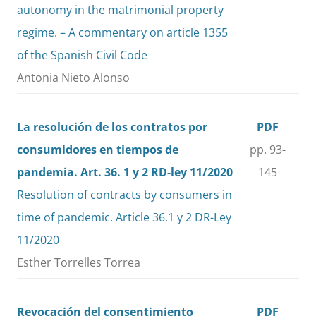
autonomy in the matrimonial property
regime. – A commentary on article 1355
of the Spanish Civil Code
Antonia Nieto Alonso
La resolución de los contratos por
PDF
consumidores en tiempos de
pp. 93-
pandemia. Art. 36. 1 y 2 RD-ley 11/2020
145
Resolution of contracts by consumers in
time of pandemic. Article 36.1 y 2 DR-Ley
11/2020
Esther Torrelles Torrea
Revocación del consentimiento
PDF