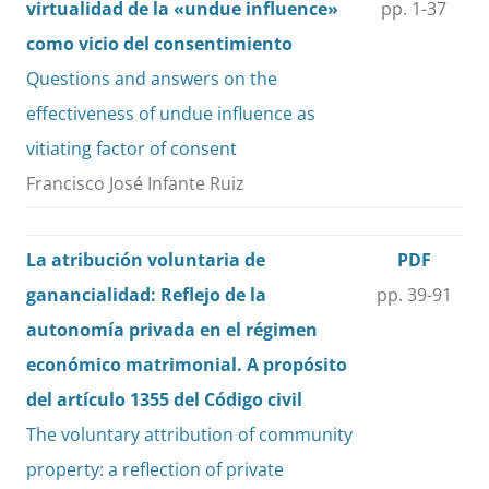
virtualidad de la «undue influence»
pp. 1-37
como vicio del consentimiento
Questions and answers on the
effectiveness of undue influence as
vitiating factor of consent
Francisco José Infante Ruiz
La atribución voluntaria de
PDF
ganancialidad: Reflejo de la
pp. 39-91
autonomía privada en el régimen
económico matrimonial. A propósito
del artículo 1355 del Código civil
The voluntary attribution of community
property: a reflection of private