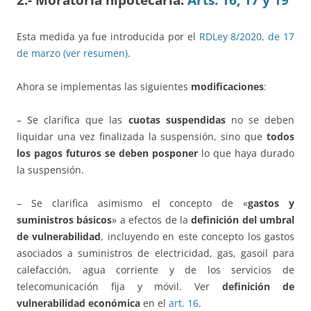
Esta medida ya fue introducida por el
RDLey 8/2020, de 17
de marzo (ver resumen)
.
Ahora se implementas las siguientes
modificaciones
:
– Se clarifica que las
cuotas suspendidas
no se deben
liquidar una vez finalizada la suspensión, sino que
todos
los pagos futuros se deben posponer
lo que haya durado
la suspensión.
– Se clarifica asimismo el concepto de «
gastos y
suministros básicos
» a efectos de la
definición del umbral
de vulnerabilidad
, incluyendo en este concepto los gastos
asociados a suministros de electricidad, gas, gasoil para
calefacción, agua corriente y de los servicios de
telecomunicación fija y móvil. Ver
definición de
vulnerabilidad económica
en el
art. 16
.