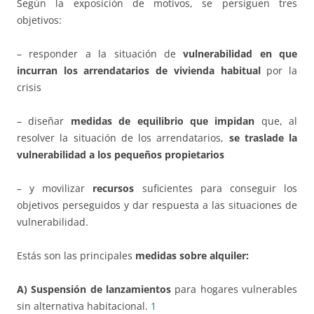
Según la exposición de motivos, se persiguen tres
objetivos:
– responder a la situación de
vulnerabilidad en que
incurran los arrendatarios de vivienda
habitual
por la
crisis
– diseñar
medidas de equilibrio que impidan
que, al
resolver la situación de los arrendatarios,
se traslade la
vulnerabilidad a los pequeños propietarios
– y movilizar
recursos
suficientes para conseguir los
objetivos perseguidos y dar respuesta a las situaciones de
vulnerabilidad.
Estás son las principales
medidas sobre alquiler:
A)
Suspensión de lanzamientos
para hogares vulnerables
sin alternativa habitacional.
1