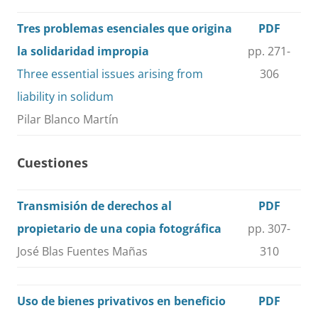
Tres problemas esenciales que origina
PDF
la solidaridad impropia
pp. 271-
Three essential issues arising from
306
liability in solidum
Pilar Blanco Martín
Cuestiones
Transmisión de derechos al
PDF
propietario de una copia fotográfica
pp. 307-
José Blas Fuentes Mañas
310
Uso de bienes privativos en beneficio
PDF