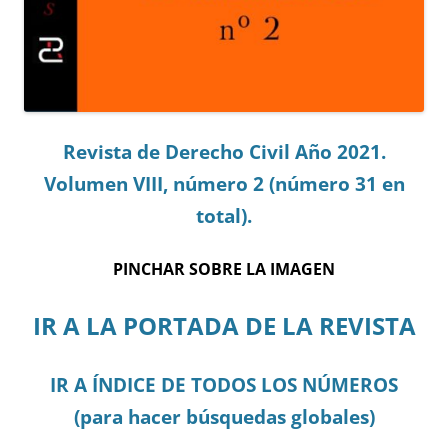
Revista de Derecho Civil Año 2021.
Volumen VIII, número 2 (número 31 en
total).
PINCHAR SOBRE LA IMAGEN
IR A LA PORTADA DE LA REVISTA
IR A ÍNDICE DE TODOS LOS NÚMEROS
(para hacer búsquedas globales)