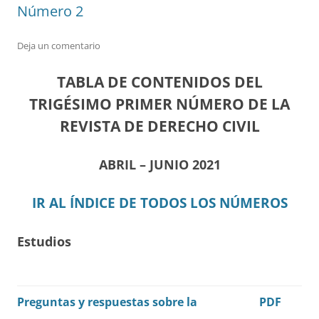
Número 2
Deja un comentario
TABLA DE CONTENIDOS DEL
TRIGÉSIMO PRIMER NÚMERO DE LA
REVISTA DE DERECHO CIVIL
ABRIL – JUNIO 2021
IR AL ÍNDICE DE TODOS LOS NÚMEROS
Estudios
Preguntas y respuestas sobre la
PDF