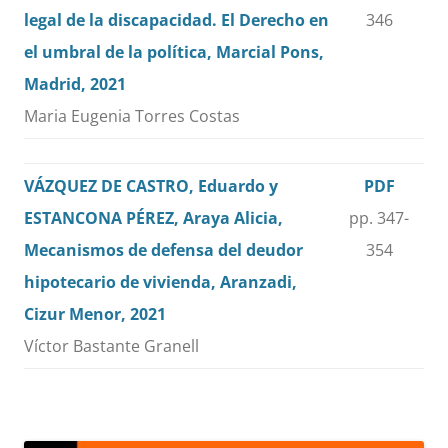
legal de la discapacidad. El Derecho en
346
el umbral de la política, Marcial Pons,
Madrid, 2021
Maria Eugenia Torres Costas
VÁZQUEZ DE CASTRO, Eduardo y
PDF
ESTANCONA PÉREZ, Araya Alicia,
pp. 347-
Mecanismos de defensa del deudor
354
hipotecario de vivienda, Aranzadi,
Cizur Menor, 2021
Víctor Bastante Granell