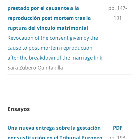
prestado por el causante a la
pp. 147-
reproducción post mortem tras la
191
ruptura del vínculo matrimonial
Revocation of the consent given by the
cause to post-mortem reproduction
after the breakdown of the marriage link
Sara Zubero Quintanilla
Ensayos
Una nueva entrega sobre la gestación
PDF
por sustitución en el Tribunal Europeo
pp. 193-