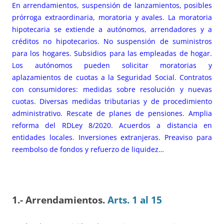
En arrendamientos, suspensión de lanzamientos, posibles
prórroga extraordinaria, moratoria y avales. La moratoria
hipotecaria se extiende a autónomos, arrendadores y a
créditos no hipotecarios. No suspensión de suministros
para los hogares. Subsidios para las empleadas de hogar.
Los autónomos pueden solicitar moratorias y
aplazamientos de cuotas a la Seguridad Social. Contratos
con consumidores: medidas sobre resolución y nuevas
cuotas. Diversas medidas tributarias y de procedimiento
administrativo. Rescate de planes de pensiones. Amplia
reforma del RDLey 8/2020. Acuerdos a distancia en
entidades locales. Inversiones extranjeras. Preaviso para
reembolso de fondos y refuerzo de liquidez…
1.- Arrendamientos.
Arts. 1 al 15