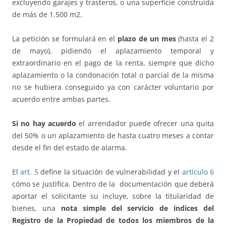
excluyendo garajes y trasteros, o una superficie construida
de más de 1.500 m2.
La petición se formulará en el
plazo de un mes
(hasta el 2
de mayo), pidiendo el aplazamiento temporal y
extraordinario en el pago de la renta, siempre que dicho
aplazamiento o la condonación total o parcial de la misma
no se hubiera conseguido ya con carácter voluntario por
acuerdo entre ambas partes.
Si no hay acuerdo
el arrendador puede ofrecer una quita
del 50% o un aplazamiento de hasta cuatro meses a contar
desde el fin del estado de alarma.
El
art. 5
define la situación de vulnerabilidad y el
artículo 6
cómo se justifica. Dentro de la documentación que deberá
aportar el solicitante su incluye, sobre la titularidad de
bienes, una
nota simple del servicio de índices del
Registro de la Propiedad de todos los miembros de la