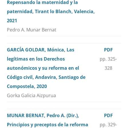
Repensando la maternidad y la
paternidad, Tirant lo Blanch, Valencia,
2021
Pedro A. Munar Bernat
GARCÍA GOLDAR, Mónica, Las
PDF
legítimas en los Derechos
pp. 325-
autonómicos y su reforma en el
328
Código civil, Andavira, Santiago de
Compostela, 2020
Gorka Galicia Aizpurua
MUNAR BERNAT, Pedro A. (Dir.),
PDF
Principios y preceptos de la reforma
pp. 329-