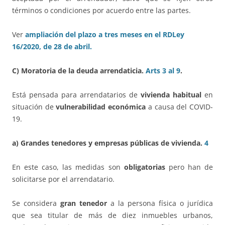
términos o condiciones por acuerdo entre las partes.
Ver
ampliación del plazo a tres meses en el RDLey
16/2020, de 28 de abril.
C)
Moratoria de la deuda arrendaticia.
Arts 3 al 9
.
Está pensada para arrendatarios de
vivienda habitual
en
situación de
vulnerabilidad económica
a causa del COVID-
19.
a) Grandes tenedores y empresas públicas de vivienda.
4
En este caso, las medidas son
obligatorias
pero han de
solicitarse por el arrendatario.
Se considera
gran tenedor
a la persona física o jurídica
que sea titular de más de diez inmuebles urbanos,