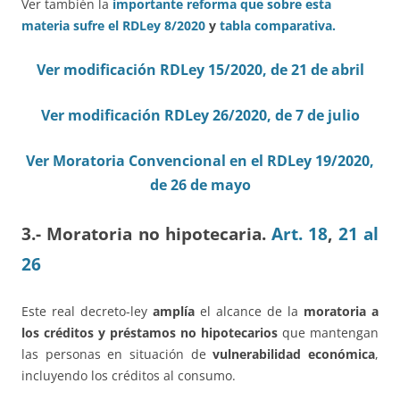
Ver también la
importante reforma que sobre esta
materia sufre el RDLey 8/2020
y
tabla comparativa.
Ver modificación RDLey 15/2020, de 21 de abril
Ver modificación RDLey 26/2020, de 7 de julio
Ver Moratoria Convencional en el RDLey 19/2020,
de 26 de mayo
3.- Moratoria no hipotecaria.
Art. 18
,
21 al
26
Este real decreto-ley
amplía
el alcance de la
moratoria a
los créditos y préstamos no hipotecarios
que mantengan
las personas en situación de
vulnerabilidad económica
,
incluyendo los créditos al consumo.