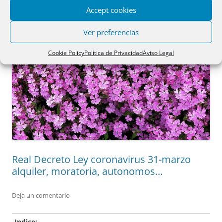
Accept cookies
Ver preferencias
Cookie Policy
Política de Privacidad
Aviso Legal
Real Decreto Ley coronavirus 31-marzo
alquiler, moratoria, autonomos…
Deja un comentario
Indice: