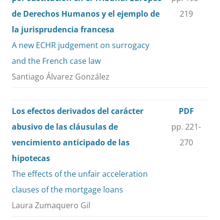
de Derechos Humanos y el ejemplo de
219
la jurisprudencia francesa
A new ECHR judgement on surrogacy
and the French case law
Santiago Álvarez González
Los efectos derivados del carácter
PDF
abusivo de las cláusulas de
pp. 221-
vencimiento anticipado de las
270
hipotecas
The effects of the unfair acceleration
clauses of the mortgage loans
Laura Zumaquero Gil