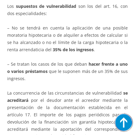
Los
supuestos de vulnerabilidad
son los del art. 16, con
dos especialidades:
– No se tendrá en cuenta la aplicación de una posible
moratoria hipotecaria o de alquiler a efectos de calcular si
se ha alcanzado o no el límite de la carga hipotecaria o la
renta arrendaticia del
35% de los ingresos
.
– Se tratan los casos de los que deban
hacer frente a uno
o varios préstamos
que le suponen más de un 35% de sus
ingresos.
La concurrencia de las circunstancias de vulnerabilidad
se
acreditará
por el deudor ante el acreedor mediante la
presentación de la documentación establecida en el
artículo 17. El importe de los pagos periódicos para la
devolución de la financiación sin garantía hipotecaria se
acreditará mediante la aportación del correspondiente