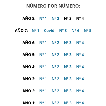
NÚMERO POR NÚMERO:
AÑO 8:
Nº 1
Nº 2
Nº 3 Nº 4
AÑO 7:
Nº 1
Covid
Nº 3
Nº 4
Nº 5
AÑO 6:
Nº 1
Nº 2
Nº 3
Nº 4
AÑO 5:
Nº 1
Nº 2
Nº 3
Nº 4
AÑO 4:
Nº 1
Nº 2
Nº 3
Nº 4
AÑO 3:
Nº 1
Nº 2
Nº 3
Nº 4
AÑO 2:
Nº 1
Nº 2
Nº 3
Nº 4
AÑO 1:
Nº 1
Nº 2
Nº 3
Nº 4