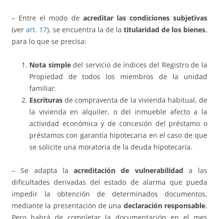
– Entre el modo de
acreditar las condiciones subjetivas
(ver
art. 17
), se encuentra la de la
titularidad de los bienes
,
para lo que se precisa:
Nota simple
del servicio de índices del Registro de la
Propiedad de todos los miembros de la unidad
familiar.
Escrituras
de compraventa de la vivienda habitual, de
la vivienda en alquiler, o del inmueble afecto a la
actividad económica y de concesión del préstamo o
préstamos con garantía hipotecaria en el caso de que
se solicite una moratoria de la deuda hipotecaria.
– Se adapta la
acreditación de vulnerabilidad
a las
dificultades derivadas del estado de alarma que pueda
impedir la obtención de determinados documentos,
mediante la presentación de una
declaración responsable
.
Pero habrá de completar la documentación en el mes