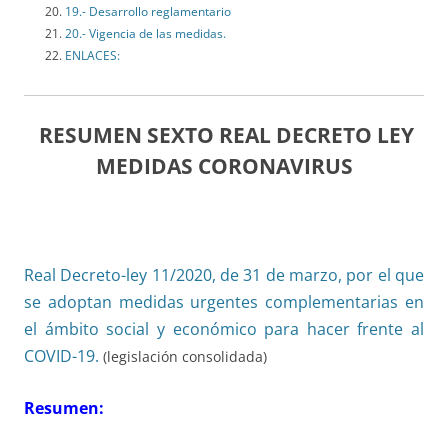
19.- Desarrollo reglamentario
20.- Vigencia de las medidas.
ENLACES:
RESUMEN SEXTO REAL DECRETO LEY
MEDIDAS CORONAVIRUS
Real Decreto-ley 11/2020, de 31 de marzo, por el que
se adoptan medidas urgentes complementarias en
el ámbito social y económico para hacer frente al
COVID-19.
(legislación consolidada)
Resumen: