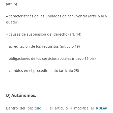
(art. 5)
– características de las unidades de convivencia (arts. 6 al 6
quáter)
– causas de suspensión del derecho (art. 14)
– acreditación de los requisitos (artículo 19)
– obligaciones de los servicios sociales (nuevo 19 bis)
– cambios en el procedimiento (artículo 25)
D) Autónomos.
Dentro del
capítulo III
, el artículo 4 modifica el
RDLey