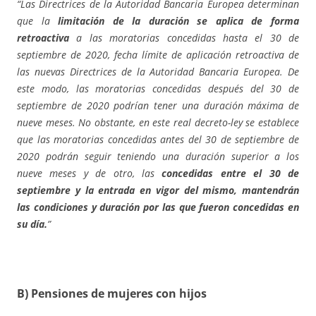
“Las Directrices de la Autoridad Bancaria Europea determinan
que la
limitación de la duración se aplica de forma
retroactiva
a las moratorias concedidas hasta el 30 de
septiembre de 2020, fecha límite de aplicación retroactiva de
las nuevas Directrices de la Autoridad Bancaria Europea. De
este modo, las moratorias concedidas después del 30 de
septiembre de 2020 podrían tener una duración máxima de
nueve meses. No obstante, en este real decreto-ley se establece
que las moratorias concedidas antes del 30 de septiembre de
2020 podrán seguir teniendo una duración superior a los
nueve meses y de otro, las
concedidas entre el 30 de
septiembre y la entrada en vigor del mismo, mantendrán
las condiciones y duración por las que fueron concedidas en
su día.
”
B) Pensiones de mujeres con hijos