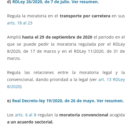
d)
RDLey 26/2020, de 7 de julio.
Ver resumen
.
Regula la moratoria en el
transporte por carretera
en sus
arts. 18 al 23
Amplió
hasta el 29 de septiembre de 2020
el periodo en el
que se puede pedir la moratoria regulada por el RDLey
8/2020, de 17 de marzo y en el RDLey 11/2020, de 31 de
marzo,
Regula las relaciones entre la moratoria legal y la
convencional, dando prioridad a la legal (ver
art. 13 RDLey
8/2020
)
e)
Real Decreto-ley 19/2020, de 26 de mayo
.
Ver resumen
.
Los
arts. 6 al 8
regulan la
moratoria convencional
acogida
a un acuerdo sectorial.