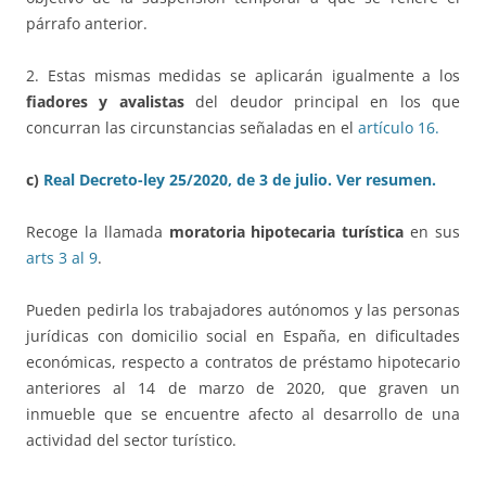
párrafo anterior.
2. Estas mismas medidas se aplicarán igualmente a los
fiadores y avalistas
del deudor principal en los que
concurran las circunstancias señaladas en el
artículo 16.
c)
Real Decreto-ley 25/2020, de 3 de julio.
Ver resumen.
Recoge la llamada
moratoria hipotecaria turística
en sus
arts 3 al 9
.
Pueden pedirla los trabajadores autónomos y las personas
jurídicas con domicilio social en España, en dificultades
económicas, respecto a contratos de préstamo hipotecario
anteriores al 14 de marzo de 2020, que graven un
inmueble que se encuentre afecto al desarrollo de una
actividad del sector turístico.