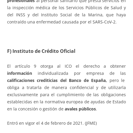
profesionales
al personal sanitario que presta servicios en
la inspección médica de los Servicios Públicos de Salud y
del INSS y del Instituto Social de la Marina, que haya
contraído una enfermedad causada por el SARS-CoV-2.
F) Instituto de Crédito Oficial
El artículo 9 otorga al ICO el derecho a obtener
información
individualizada por empresa de las
calificaciones crediticias del Banco de España,
pero le
obliga a tratarla de manera confidencial y de utilizarla
exclusivamente para el cumplimiento de las obligaciones
establecidas en la normativa europea de ayudas de Estado
en la concesión o gestión de
avales públicos
.
Entró en vigor el 4 de febrero de 2021. (JFME)