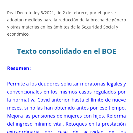
Real Decreto-ley 3/2021, de 2 de febrero, por el que se
adoptan medidas para la reducción de la brecha de género
y otras materias en los ámbitos de la Seguridad Social y
económico.
Texto consolidado en el BOE
Resumen:
Permite a los deudores solicitar moratorias legales y
convencionales en los mismos casos regulados por
la normativa Covid anterior hasta el límite de nueve
meses, si no las han obtenido antes por ese tiempo.
Mejora las pensiones de mujeres con hijos. Reforma
del ingreso mínimo vital. Retoques en la prestación
extraordinaria por cese de actividad de los