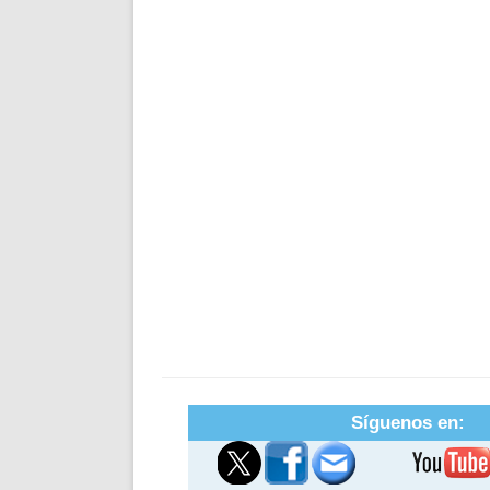
Síguenos en: