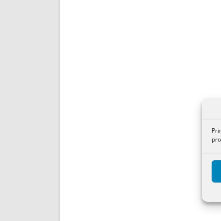
Pri
pro