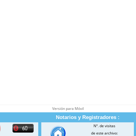
Versión para Móvil
Notarios y Registradores :
N°. de visitas
de este archivo: