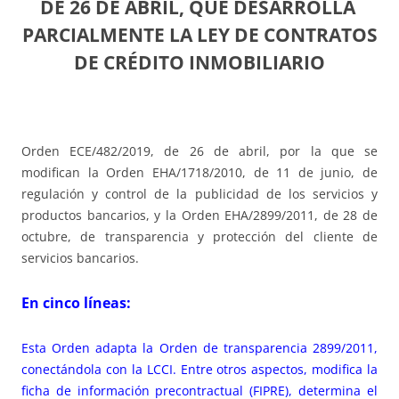
DE 26 DE ABRIL,
QUE DESARROLLA
PARCIALMENTE LA LEY DE CONTRATOS
DE CRÉDITO INMOBILIARIO
Orden ECE/482/2019, de 26 de abril, por la que se
modifican la Orden EHA/1718/2010, de 11 de junio, de
regulación y control de la publicidad de los servicios y
productos bancarios, y la Orden EHA/2899/2011, de 28 de
octubre, de transparencia y protección del cliente de
servicios bancarios.
En cinco líneas:
Esta Orden adapta la Orden de transparencia 2899/2011,
conectándola con la LCCI. Entre otros aspectos, modifica la
ficha de información precontractual (FIPRE), determina el