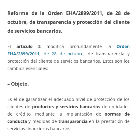
Reforma de la Orden EHA/2899/2011
, de 28 de
octubre, de transparencia y protección del cliente
de servicios bancarios.
El
artículo 2
modifica profundamente la
Orden
EHA/2899/2011
, de 28 de octubre
, de transparencia y
protección del cliente de servicios bancarios. Estos son los
cambios esenciales:
– Objeto.
Es el de garantizar el adecuado nivel de protección de los
clientes de
productos y servicios bancarios
de entidades
de crédito, mediante la implantación de
normas de
conducta
y medidas de
transparencia
en la prestación de
servicios financieros bancarios.