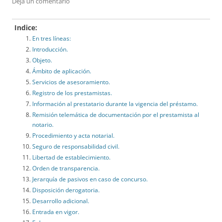
Deja un comentario
Indice:
En tres líneas:
Introducción.
Objeto.
Ámbito de aplicación.
Servicios de asesoramiento.
Registro de los prestamistas.
Información al prestatario durante la vigencia del préstamo.
Remisión telemática de documentación por el prestamista al
notario.
Procedimiento y acta notarial.
Seguro de responsabilidad civil.
Libertad de establecimiento.
Orden de transparencia.
Jerarquía de pasivos en caso de concurso.
Disposición derogatoria.
Desarrollo adicional.
Entrada en vigor.