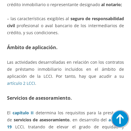
crédito inmobiliario o representante designado
al notario;
– las características exigibles al
seguro de responsabilidad
civil
profesional o aval bancario de los intermediarios de
crédito, y sus condiciones.
Ámbito de aplicación.
Las actividades desarrolladas en relación con los contratos
de préstamo inmobiliario incluidos en el ámbito de
aplicación de la LCCI. Por tanto, hay que acudir a su
artículo 2 LCCI
.
Servicios de asesoramiento.
El
capítulo II
determina los requisitos para la prestación
de
servicios de asesoramiento
, en desarrollo del
artículo
19
LCCI, tratando de elevar el grado de equidad y