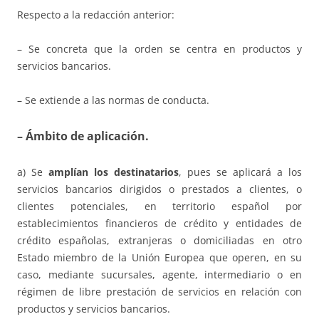
Respecto a la redacción anterior:
– Se concreta que la orden se centra en productos y
servicios bancarios.
– Se extiende a las normas de conducta.
– Ámbito de aplicación.
a) Se
amplían los destinatarios
, pues se aplicará a los
servicios bancarios dirigidos o prestados a clientes, o
clientes potenciales, en territorio español por
establecimientos financieros de crédito y entidades de
crédito españolas, extranjeras o domiciliadas en otro
Estado miembro de la Unión Europea que operen, en su
caso, mediante sucursales, agente, intermediario o en
régimen de libre prestación de servicios en relación con
productos y servicios bancarios.