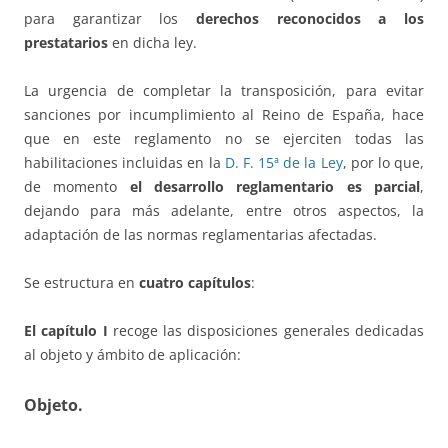
para garantizar los
derechos reconocidos a los
prestatarios
en dicha ley.
La urgencia de completar la transposición, para evitar
sanciones por incumplimiento al Reino de España, hace
que en este reglamento no se ejerciten todas las
habilitaciones incluidas en la
D. F. 15ª de la Ley
, por lo que,
de momento
el desarrollo reglamentario es parcial
,
dejando para más adelante, entre otros aspectos, la
adaptación de las normas reglamentarias afectadas.
Se estructura en
cuatro capítulos
:
El capítulo I
recoge las disposiciones generales dedicadas
al objeto y ámbito de aplicación:
Objeto.