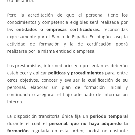
o a distancia.
Pero la acreditación de que el personal tiene los
conocimientos y competencia exigibles será realizada por
las
entidades o empresas certificadoras
, reconocidas
expresamente por el Banco de España. En ningún caso, la
actividad de formación y la de certificación podrá
realizarse por la misma entidad o empresa.
Los prestamistas, intermediarios y representantes deberán
establecer y aplicar
políticas y procedimientos
para, entre
otros objetivos, conocer y evaluar la cualificación de su
personal, elaborar un plan de formación inicial y
continuada o asegurar el flujo adecuado de información
interna.
La disposición transitoria única fija un
periodo temporal
durante el cual el
personal, que no haya adquirido la
formación
regulada en esta orden, podrá no obstante