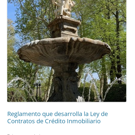
Reglamento que desarrolla la Ley de
Contratos de Crédito Inmobiliario