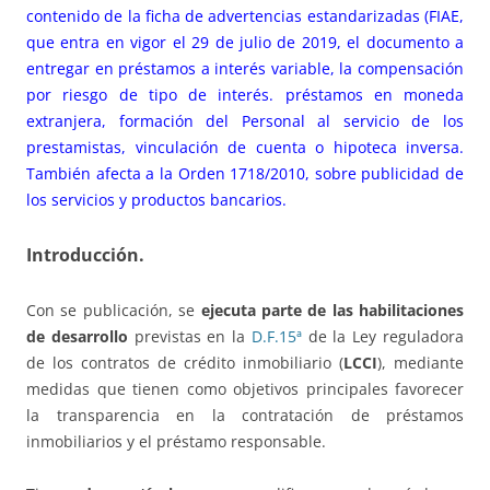
contenido de la ficha de advertencias estandarizadas (FIAE,
que entra en vigor el 29 de julio de 2019, el documento a
entregar en préstamos a interés variable, la compensación
por riesgo de tipo de interés. préstamos en moneda
extranjera, formación del Personal al servicio de los
prestamistas, vinculación de cuenta o hipoteca inversa.
También afecta a la Orden 1718/2010, sobre publicidad de
los servicios y productos bancarios.
Introducción.
Con se publicación, se
ejecuta parte de las habilitaciones
de desarrollo
previstas en la
D.F.15ª
de la Ley reguladora
de los contratos de crédito inmobiliario (
LCCI
), mediante
medidas que tienen como objetivos principales favorecer
la transparencia en la contratación de préstamos
inmobiliarios y el préstamo responsable.