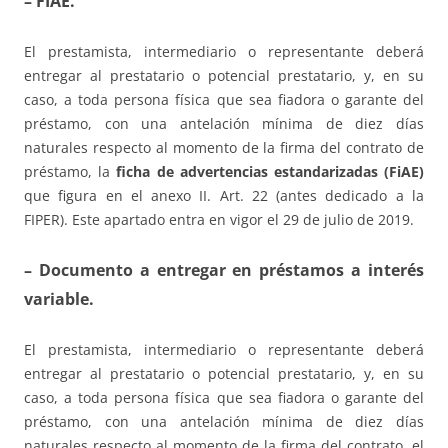
– FIAE.
El prestamista, intermediario o representante deberá
entregar al prestatario o potencial prestatario, y, en su
caso, a toda persona física que sea fiadora o garante del
préstamo, con una antelación mínima de diez días
naturales respecto al momento de la firma del contrato de
préstamo, la
ficha de advertencias estandarizadas (FiAE)
que figura en el anexo II. Art. 22 (antes dedicado a la
FIPER). Este apartado entra en vigor el 29 de julio de 2019.
– Documento a entregar en préstamos a interés
variable.
El prestamista, intermediario o representante deberá
entregar al prestatario o potencial prestatario, y, en su
caso, a toda persona física que sea fiadora o garante del
préstamo, con una antelación mínima de diez días
naturales respecto al momento de la firma del contrato, el