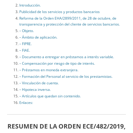
Introducción.
Publicidad de los servicios y productos bancarios
Reforma de la Orden EHA/2899/2011, de 28 de octubre, de
transparencia y protección del cliente de servicios bancarios.
– Objeto.
– Ámbito de aplicación.
– FIPRE.
– FIAE.
– Documento a entregar en préstamos a interés variable.
– Compensación por riesgo de tipo de interés.
– Préstamos en moneda extranjera.
– Formación del Personal al servicio de los prestamistas.
– Vinculación de cuenta.
– Hipoteca inversa.
– Artículos que quedan sin contenido.
Enlaces:
RESUMEN DE LA
ORDEN ECE/482/2019,