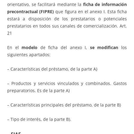
orientativo, se facilitará mediante la
ficha de información
precontractual
(FIPRE)
que figura en el anexo I. Esta ficha
estará a disposición de los prestatarios o potenciales
prestatarios en todos sus canales de comercialización. Art.
21
En el
modelo
de ficha del anexo I,
se modifican
los
siguientes apartados:
– Características del préstamo, de la parte A)
– Productos y servicios vinculados y combinados. Gastos
preparatorios. Es de la parte A)
– Características principales del préstamo, de la parte B)
– Tipo de interés, de la parte B).