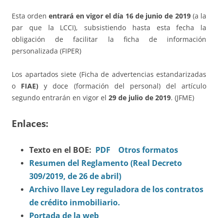
Esta orden
entrará en vigor el día 16 de junio de 2019
(a la
par que la LCCI), subsistiendo hasta esta fecha la
obligación de facilitar la ficha de información
personalizada (FIPER)
Los apartados siete (Ficha de advertencias estandarizadas
o
FIAE)
y doce (formación del personal) del artículo
segundo entrarán en vigor el
29 de julio de 2019
. (JFME)
Enlaces:
Texto en el BOE:
PDF
Otros formatos
Resumen del Reglamento (Real Decreto
309/2019, de 26 de abril)
Archivo llave Ley reguladora de los contratos
de crédito inmobiliario.
Portada de la web