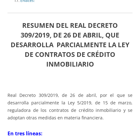
Enlaces:
RESUMEN DEL REAL DECRETO
309/2019, DE 26 DE ABRIL, QUE
DESARROLLA PARCIALMENTE LA LEY
DE CONTRATOS DE CRÉDITO
INMOBILIARIO
Real Decreto 309/2019, de 26 de abril, por el que se
desarrolla parcialmente la Ley 5/2019, de 15 de marzo,
reguladora de los contratos de crédito inmobiliario y se
adoptan otras medidas en materia financiera.
En tres líneas: