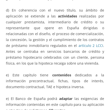
d) En coherencia con el nuevo título, su ámbito de
aplicación se extiende a las
actividades
realizadas por
cualquier prestamista, intermediario de crédito o su
representante que opere en España dirigidas o
relacionadas con el diseño, el proceso de comercialización,
la concesión, la gestión y el cumplimiento de los contratos
de préstamo inmobiliario regulados en el
artículo 2 LCCI
.
Antes se centraba en servicios bancarios de crédito y
préstamo hipotecario celebrados con un cliente, persona
física, en los que la hipoteca recaiga sobre una vivienda.
e) Este capítulo tiene
contenidos
dedicados a la
información precontractual, fichas, tipos de interés,
documento contractual, TAE e hipoteca inversa.
e) El Banco de España podrá
adaptar
las exigencias de
información contenidas en este capítulo para su aplicación