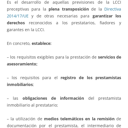
Es el desarrollo de aquellas previsiones de la LCCI
preceptivas para la
plena transposición
de la
Directiva
2014/17/UE
y de otras necesarias para
garantizar los
derechos
reconocidos a los prestatarios, fiadores y
garantes en la LCCI.
En concreto,
establece:
– los requisitos exigibles para la prestación de
servicios de
asesoramiento;
– los requisitos para el
registro de los prestamistas
inmobiliarios
;
– las
obligaciones de información
del prestamista
inmobiliario al prestatario;
– la utilización de
medios telemáticos en la remisión
de
documentación por el prestamista, el intermediario de