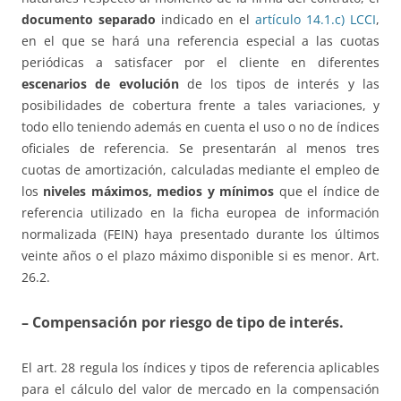
documento separado
indicado en el
artículo 14.1.c) LCCI
,
en el que se hará una referencia especial a las cuotas
periódicas a satisfacer por el cliente en diferentes
escenarios de evolución
de los tipos de interés y las
posibilidades de cobertura frente a tales variaciones, y
todo ello teniendo además en cuenta el uso o no de índices
oficiales de referencia. Se presentarán al menos tres
cuotas de amortización, calculadas mediante el empleo de
los
niveles máximos, medios y mínimos
que el índice de
referencia utilizado en la ficha europea de información
normalizada (FEIN) haya presentado durante los últimos
veinte años o el plazo máximo disponible si es menor. Art.
26.2.
– Compensación por riesgo de tipo de interés
.
El art. 28 regula los índices y tipos de referencia aplicables
para el cálculo del valor de mercado en la compensación