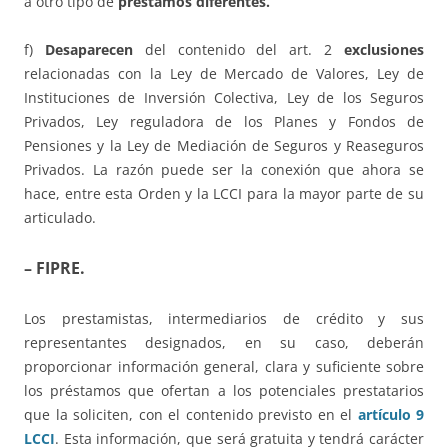
a otro tipo de
préstamos diferentes.
f)
Desaparecen
del contenido del art. 2
exclusiones
relacionadas con la Ley de Mercado de Valores, Ley de
Instituciones de Inversión Colectiva, Ley de los Seguros
Privados, Ley reguladora de los Planes y Fondos de
Pensiones y la Ley de Mediación de Seguros y Reaseguros
Privados. La razón puede ser la conexión que ahora se
hace, entre esta Orden y la LCCI para la mayor parte de su
articulado.
– FIPRE.
Los prestamistas, intermediarios de crédito y sus
representantes designados, en su caso, deberán
proporcionar información general, clara y suficiente sobre
los préstamos que ofertan a los potenciales prestatarios
que la soliciten, con el contenido previsto en el
artículo 9
LCCI
. Esta información, que será gratuita y tendrá carácter