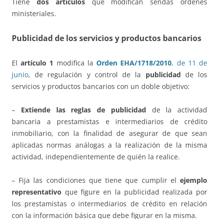
Tiene
dos artículos
que modifican sendas órdenes
ministeriales.
Publicidad
de los servicios y productos bancarios
El
artículo 1
modifica la
Orden EHA/1718/2010
, de 11 de
junio
, de regulación y control de la
publicidad
de los
servicios y productos bancarios con un doble objetivo:
–
Extiende las reglas de publicidad
de la actividad
bancaria a prestamistas e intermediarios de crédito
inmobiliario, con la finalidad de asegurar de que sean
aplicadas normas análogas a la realización de la misma
actividad, independientemente de quién la realice.
– Fija las condiciones que tiene que cumplir el
ejemplo
representativo
que figure en la publicidad realizada por
los prestamistas o intermediarios de crédito en relación
con la información básica que debe figurar en la misma.