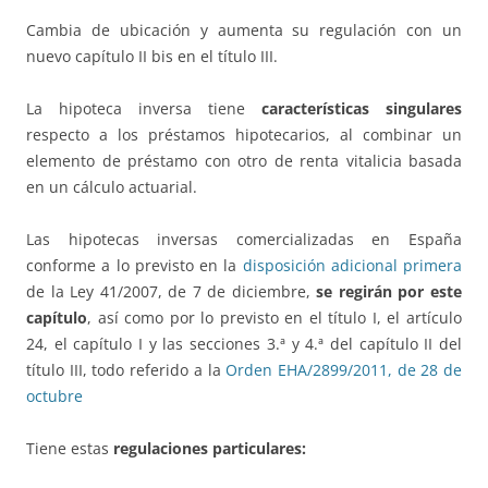
Cambia de ubicación y aumenta su regulación con un
nuevo capítulo II bis en el título III.
La hipoteca inversa tiene
características singulares
respecto a los préstamos hipotecarios, al combinar un
elemento de préstamo con otro de renta vitalicia basada
en un cálculo actuarial.
Las hipotecas inversas comercializadas en España
conforme a lo previsto en la
disposición adicional primera
de la Ley 41/2007, de 7 de diciembre,
se regirán por este
capítulo
, así como por lo previsto en el título I, el artículo
24, el capítulo I y las secciones 3.ª y 4.ª del capítulo II del
título III, todo referido a la
Orden EHA/2899/2011, de 28 de
octubre
Tiene estas
regulaciones particulares: