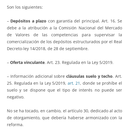
Son los siguientes:
–
Depósitos a plazo
con garantía del principal. Art. 16. Se
debe a la atribución a la Comisión Nacional del Mercado
de Valores de las competencias para supervisar la
comercialización de los depósitos estructurados por el Real
Decreto-ley 14/2018, de 28 de septiembre.
–
Oferta vinculante
. Art. 23. Regulada en la Ley 5/2019.
– Información adicional sobre
cláusulas suelo y techo
. Art.
25. Regulada en la Ley 5/2019,
art. 21
, donde se prohíbe el
suelo y se dispone que el tipo de interés no puede ser
negativo.
No se ha tocado, en cambio, el artículo 30, dedicado al acto
de otorgamiento, que debería haberse armonizado con la
reforma.