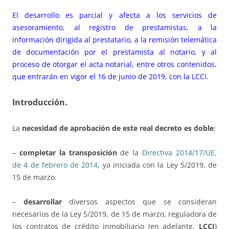
El desarrollo es parcial y afecta a los servicios de
asesoramiento, al registro de prestamistas, a la
información dirigida al prestatario, a la remisión telemática
de documentación por el prestamista al notario, y al
proceso de otorgar el acta notarial, entre otros contenidos,
que entrarán en vigor el 16 de junio de 2019, con la LCCI.
Introducción.
La
necesidad de aprobación de este real decreto es doble
:
–
completar la transposición
de la
Directiva 2014/17/UE,
de 4 de febrero de 2014
, ya iniciada con la Ley 5/2019, de
15 de marzo.
–
desarrollar
diversos aspectos que se consideran
necesarios de la Ley 5/2019, de 15 de marzo, reguladora de
los contratos de crédito inmobiliario (en adelante,
LCCI
)