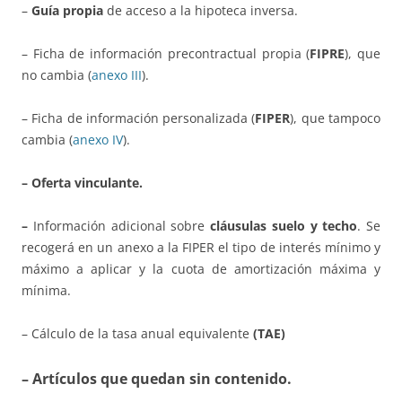
–
Guía propia
de acceso a la hipoteca inversa.
– Ficha de información precontractual propia (
FIPRE
), que
no cambia (
anexo III
).
– Ficha de información personalizada (
FIPER
), que tampoco
cambia (
anexo IV
).
– Oferta vinculante.
–
Información adicional sobre
cláusulas suelo y techo
. Se
recogerá en un anexo a la FIPER el tipo de interés mínimo y
máximo a aplicar y la cuota de amortización máxima y
mínima.
– Cálculo de la tasa anual equivalente
(TAE)
– Artículos que quedan sin contenido.