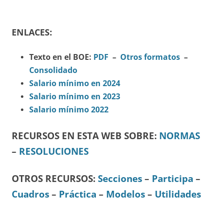
ENLACES:
Texto en el BOE:
PDF
–
Otros formatos
–
Consolidado
Salario mínimo en 2024
Salario mínimo en 2023
Salario mínimo 2022
RECURSOS EN ESTA WEB SOBRE:
NORMAS
–
RESOLUCIONES
OTROS RECURSOS
:
Secciones
–
Participa
–
Cuadros
–
Práctica
–
Modelos
–
Utilidades