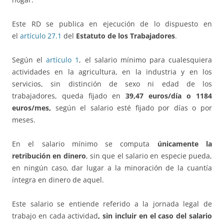
Este RD se publica en ejecución de lo dispuesto en
el
artículo 27.1
del
Estatuto de los Trabajadores
.
Según el
artículo 1
, el salario mínimo para cualesquiera
actividades en la agricultura, en la industria y en los
servicios, sin distinción de sexo ni edad de los
trabajadores, queda fijado en
39,47 euros/día o 1184
euros/mes,
según el salario esté fijado por días o por
meses.
En el salario mínimo se computa
únicamente la
retribución en dinero
, sin que el salario en especie pueda,
en ningún caso, dar lugar a la minoración de la cuantía
íntegra en dinero de aquel.
Este salario se entiende referido a la jornada legal de
trabajo en cada actividad
, sin incluir en el caso del salario