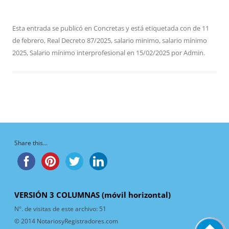
Esta entrada se publicó en
Concretas
y está etiquetada con
de 11
de febrero
,
Real Decreto 87/2025
,
salario minimo
,
salario mínimo
2025
,
Salario mínimo interprofesional
en
15/02/2025
por
Admin
.
Share this...
VERSIÓN 3 COLUMNAS (móvil horizontal)
N°. de visitas de este archivo:
51
© 2014 NotariosyRegistradores.com