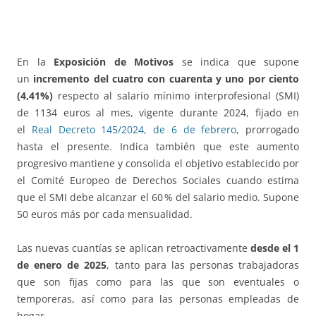
En la
Exposición de Motivos
se indica que supone
un
incremento del
cuatro con cuarenta y uno por ciento
(4,41%)
respecto al salario mínimo interprofesional (SMI)
de 1134 euros al mes, vigente durante 2024, fijado en
el
Real Decreto 145/2024, de 6 de febrero
, prorrogado
hasta el presente. Indica también que este aumento
progresivo mantiene y consolida el objetivo establecido por
el Comité Europeo de Derechos Sociales cuando estima
que el SMI debe alcanzar el 60 % del salario medio. Supone
50 euros más por cada mensualidad.
Las nuevas cuantías se aplican retroactivamente
desde el 1
de enero de 2025
, tanto para las personas trabajadoras
que son fijas como para las que son eventuales o
temporeras, así como para las personas empleadas de
hogar.