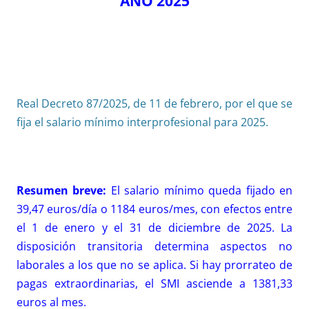
AÑO 2025
Real Decreto 87/2025, de 11 de febrero, por el que se
fija el salario mínimo interprofesional para 2025.
Resumen breve:
El salario mínimo queda fijado en
39,47 euros/día o 1184 euros/mes, con efectos entre
el 1 de enero y el 31 de diciembre de 2025. La
disposición transitoria determina aspectos no
laborales a los que no se aplica. Si hay prorrateo de
pagas extraordinarias, el SMI asciende a 1381,33
euros al mes.