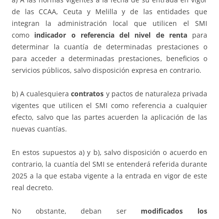
de las CCAA, Ceuta y Melilla y de las entidades que
integran la administración local que utilicen el SMI
como
indicador o referencia del nivel de renta
para
determinar la cuantía de determinadas prestaciones o
para acceder a determinadas prestaciones, beneficios o
servicios públicos, salvo disposición expresa en contrario.
b) A cualesquiera
contratos
y pactos de naturaleza privada
vigentes que utilicen el SMI como referencia a cualquier
efecto, salvo que las partes acuerden la aplicación de las
nuevas cuantías.
En estos supuestos a) y b), salvo disposición o acuerdo en
contrario, la cuantía del SMI se entenderá referida durante
2025 a la que estaba vigente a la entrada en vigor de este
real decreto.
No obstante, deban ser
modificados los