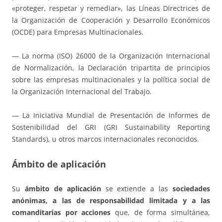
«proteger, respetar y remediar», las Líneas Directrices de
la Organización de Cooperación y Desarrollo Económicos
(OCDE) para Empresas Multinacionales.
— La norma (ISO) 26000 de la Organización Internacional
de Normalización, la Declaración tripartita de principios
sobre las empresas multinacionales y la política social de
la Organización Internacional del Trabajo.
— La Iniciativa Mundial de Presentación de Informes de
Sostenibilidad del GRI (GRI Sustainability Reporting
Standards), u otros marcos internacionales reconocidos.
Ámbito de aplicación
Su
ámbito de aplicación
se extiende a las
sociedades
anónimas, a las de responsabilidad limitada y a las
comanditarias por acciones
que, de forma simultánea,