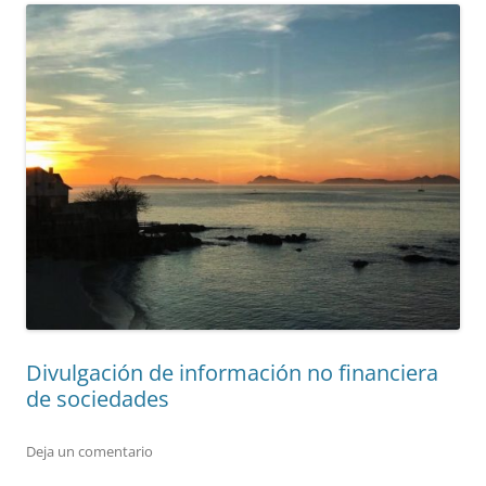
Divulgación de información no financiera
de sociedades
Deja un comentario