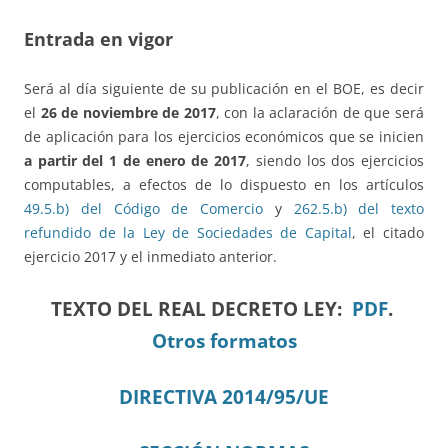
Entrada en vigor
Será al día siguiente de su publicación en el BOE, es decir
el
26 de noviembre de 2017
, con la aclaración de que será
de aplicación para los ejercicios económicos que se inicien
a partir del 1 de enero de 2017
, siendo los dos ejercicios
computables, a efectos de lo dispuesto en los artículos
49.5.b) del Código de Comercio
y
262.5.b) del texto
refundido de la Ley de Sociedades de Capital
, el citado
ejercicio 2017 y el inmediato anterior.
TEXTO DEL REAL DECRETO LEY:
PDF
.
Otros formatos
DIRECTIVA 2014/95/UE