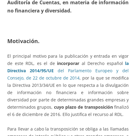
Auditoría de Cuentas, en materia de información
no financiera y diversidad.
Motivación.
El principal motivo para la publicación y entrada en vigor
de este RDL, es el de
incorporar
al Derecho español
la
Directiva 2014/95/UE
del Parlamento Europeo y del
Consejo, de 22 de octubre de 2014
, por la que se modifica
la Directiva 2013/34/UE en lo que respecta a la divulgación
de información no financiera e información sobre
diversidad por parte de determinadas grandes empresas y
determinados grupos,
cuyo plazo de transposición
finalizó
el 6 de diciembre de 2016. Ello justifica el recurso al RDL.
Para llevar a cabo la transposición se obliga a las llamadas