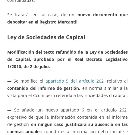
consolidadas.
Se tratará, en su caso, de un
nuevo documento que
depositar en el Registro Mercantil
.
Ley de Sociedades de Capital
Modificación del texto refundido de la Ley de Sociedades
de Capital, aprobado por el Real Decreto Legislativo
1/2010, de 2 de julio.
— Se modifica el
apartado 5 del artículo 262
, relativo al
contenido del informe de gestión
, en norma similar a la
vista para el Ccom pero referida a las sociedades d capital.
— Se añade un nuevo apartado 6 en el artículo 262,
expresivo de que la información contenida en el informe
de gestión
en ningún caso justificará su ausencia en las
cuentas anuales
cuando esta información deba incluirse