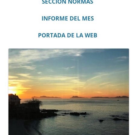
SECCIÓN NORMAS
INFORME DEL MES
PORTADA DE LA WEB