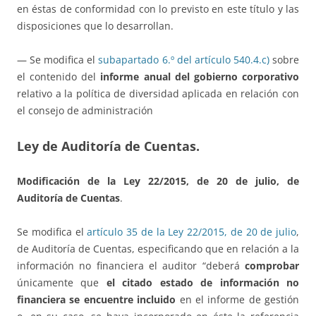
en éstas de conformidad con lo previsto en este título y las
disposiciones que lo desarrollan.
— Se modifica el
subapartado 6.º del artículo 540.4.c)
sobre
el contenido del
informe anual del gobierno corporativo
relativo a la política de diversidad aplicada en relación con
el consejo de administración
Ley de Auditoría de Cuentas.
Modificación de la Ley 22/2015, de 20 de julio, de
Auditoría de Cuentas
.
Se modifica el
artículo 35 de la Ley 22/2015, de 20 de julio
,
de Auditoría de Cuentas, especificando que en relación a la
información no financiera el auditor “deberá
comprobar
únicamente que
el citado estado de información no
financiera se encuentre incluido
en el informe de gestión