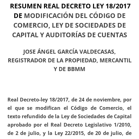
RESUMEN REAL DECRETO LEY 18/2017
DE
MODIFICACIÓN DEL CÓDIGO DE
COMERCIO, LEY DE SOCIEDADES DE
CAPITAL Y AUDITORÍAS DE CUENTAS
JOSE ÁNGEL GARCÍA VALDECASAS,
REGISTRADOR DE LA PROPIEDAD, MERCANTIL
Y DE BBMM
Real Decreto-ley 18/2017, de 24 de noviembre, por
el que se modifican el Código de Comercio, el
texto refundido de la Ley de Sociedades de Capital
aprobado por el Real Decreto Legislativo 1/2010,
de 2 de julio, y la Ley 22/2015, de 20 de julio, de