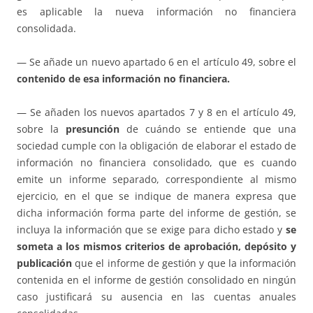
es aplicable la nueva información no financiera
consolidada.
— Se añade un nuevo apartado 6 en el artículo 49, sobre el
contenido de esa información no financiera.
— Se añaden los nuevos apartados 7 y 8 en el artículo 49,
sobre la
presunción
de cuándo se entiende que una
sociedad cumple con la obligación de elaborar el estado de
información no financiera consolidado, que es cuando
emite un informe separado, correspondiente al mismo
ejercicio, en el que se indique de manera expresa que
dicha información forma parte del informe de gestión, se
incluya la información que se exige para dicho estado y
se
someta a los mismos criterios de aprobación, depósito y
publicación
que el informe de gestión y que la información
contenida en el informe de gestión consolidado en ningún
caso justificará su ausencia en las cuentas anuales