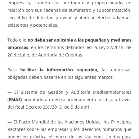
empresa y, cuando sea pertinente y proporcionado, en
relación con sus cadenas de suministro y subcontratación,
con el fin de detectar, prevenir y atenuar efectos adversos
existentes y potenciales.
Todo ello
no debe ser aplicable a las pequeñas y medianas
empresas
, en los términos definidos en la Ley 22/2015, de
20 de julio, de Auditoría de Cuentas.
Para
facilitar la información requerida,
las empresas
obligadas deben basarse en los siguientes marcos:
— El Sistema de Gestión y Auditoría Medioambientales
(
EMAS
) adaptado a nuestro ordenamiento jurídico a través
del Real Decreto 239/2013, de 5 de abril.
— El Pacto Mundial de las Naciones Unidas, los Principios
Rectores sobre las empresas y los derechos humanos que
ponen en práctica el marco de las Naciones Unidas para