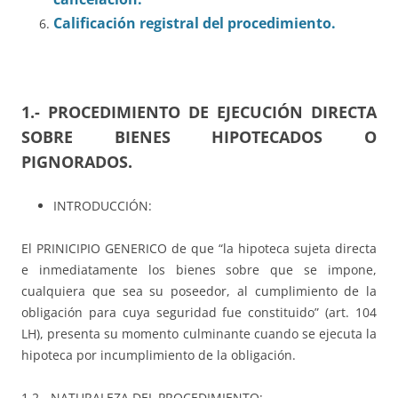
Calificación registral del procedimiento.
1.- PROCEDIMIENTO DE EJECUCIÓN DIRECTA
SOBRE BIENES HIPOTECADOS O
PIGNORADOS.
INTRODUCCIÓN:
El PRINICIPIO GENERICO de que “la hipoteca sujeta directa
e inmediatamente los bienes sobre que se impone,
cualquiera que sea su poseedor, al cumplimiento de la
obligación para cuya seguridad fue constituido” (art. 104
LH), presenta su momento culminante cuando se ejecuta la
hipoteca por incumplimiento de la obligación.
1.2.- NATURALEZA DEL PROCEDIMIENTO: