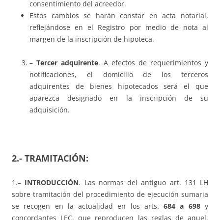
consentimiento del acreedor.
Estos cambios se harán constar en acta notarial,
reflejándose en el Registro por medio de nota al
margen de la inscripción de hipoteca.
–
Tercer adquirente
. A efectos de requerimientos y
notificaciones, el domicilio de los terceros
adquirentes de bienes hipotecados será el que
aparezca designado en la inscripción de su
adquisición.
2.- TRAMITACIÓN
:
1.–
INTRODUCCIÓN
. Las normas del antiguo art. 131 LH
sobre tramitación del procedimiento de ejecución sumaria
se recogen en la actualidad en los arts.
684 a
698
y
concordantes LEC, que reproducen las reglas de aquel,