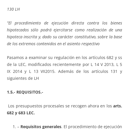
130 LH
”El procedimiento de ejecución directa contra los bienes
hipotecados sólo podrá ejercitarse como realización de una
hipoteca inscrita y, dado su carácter constitutivo, sobre la base
de los extremos contenidos en el asiento respectivo
Pasamos a examinar su regulación en los artículos 682 y ss
de la LEC, modificados recientemente por L 14 V 2013, L 5
IX 2014 y L 13 VII2015. Además de los artículos 131 y
siguientes de LH
1.5.- REQUISITOS.-
Los presupuestos procesales se recogen ahora en los
arts.
682 y 683 LEC.
–
Requisitos generales
. El procedimiento de ejecución