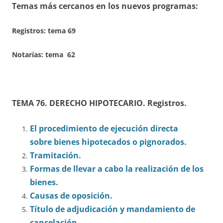
Temas más cercanos en los nuevos programas:
Registros:
tema 69
Notarías: tema 62
TEMA 76. DERECHO HIPOTECARIO. Registros.
El procedimiento de ejecución directa
sobre bienes hipotecados o pignorados.
Tramitación.
Formas de llevar a cabo la realización de los
bienes.
Causas de oposición.
Título de adjudicación y mandamiento de
cancelación.