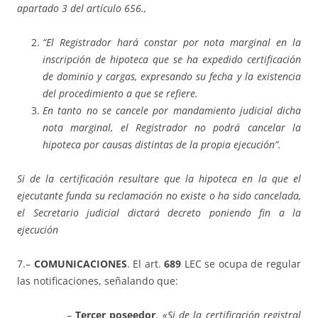
apartado 3 del artículo 656.,
“El Registrador hará constar por nota marginal en la
inscripción de hipoteca que se ha expedido certificación
de dominio y cargas, expresando su fecha y la existencia
del procedimiento a que se refiere.
En tanto no se cancele por mandamiento judicial dicha
nota marginal, el Registrador no podrá cancelar la
hipoteca por causas distintas de la propia ejecución”.
Si de la certificación resultare que la hipoteca en la que el
ejecutante funda su reclamación no existe o ha sido cancelada,
el Secretario judicial dictará decreto poniendo fin a la
ejecución
7.–
COMUNICACIONES
. El art.
689
LEC se ocupa de regular
las notificaciones, señalando que:
–
Tercer poseedor
.
«Si de la certificación registral