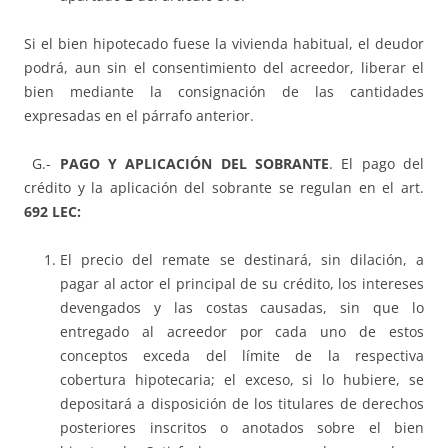
Si el bien hipotecado fuese la vivienda habitual, el deudor
podrá, aun sin el consentimiento del acreedor, liberar el
bien mediante la consignación de las cantidades
expresadas en el párrafo anterior.
G.-
PAGO Y APLICACIÓN DEL SOBRANTE
. El pago del
crédito y la aplicación del sobrante se regulan en el art.
692
LEC:
El precio del remate se destinará, sin dilación, a
pagar al actor el principal de su crédito, los intereses
devengados y las costas causadas, sin que lo
entregado al acreedor por cada uno de estos
conceptos exceda del límite de la respectiva
cobertura hipotecaria; el exceso, si lo hubiere, se
depositará a disposición de los titulares de derechos
posteriores inscritos o anotados sobre el bien