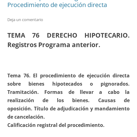
Procedimiento de ejecución directa
Deja un comentario
TEMA 76
DERECHO HIPOTECARIO.
Registros Programa anterior.
Tema 76. El procedimiento de ejecución directa
sobre bienes hipotecados o pignorados.
Tramitación. Formas de llevar a cabo la
realización de los bienes. Causas de
oposición. Título de adjudicación y mandamiento
de cancelación.
Calificación registral del procedimiento.