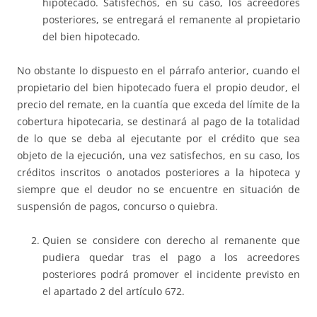
hipotecado. Satisfechos, en su caso, los acreedores
posteriores, se entregará el remanente al propietario
del bien hipotecado.
No obstante lo dispuesto en el párrafo anterior, cuando el
propietario del bien hipotecado fuera el propio deudor, el
precio del remate, en la cuantía que exceda del límite de la
cobertura hipotecaria, se destinará al pago de la totalidad
de lo que se deba al ejecutante por el crédito que sea
objeto de la ejecución, una vez satisfechos, en su caso, los
créditos inscritos o anotados posteriores a la hipoteca y
siempre que el deudor no se encuentre en situación de
suspensión de pagos, concurso o quiebra.
Quien se considere con derecho al remanente que
pudiera quedar tras el pago a los acreedores
posteriores podrá promover el incidente previsto en
el apartado 2 del artículo 672.