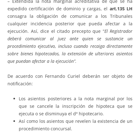
– Extendida la nota marginal acreditativa de que se ha
expedido certificación de dominio y cargas, el
art.135 LH
consagra la obligación de comunicar a los Tribunales
cualquier incidencia posterior que pueda afectar a la
ejecución. Así, dice el citado precepto que “
El Registrador
deberá comunicar al juez ante quien se sustancie un
procedimiento ejecutivo, incluso cuando recaiga directamente
sobre bienes hipotecados, la extensión de ulteriores asientos
que puedan afectar a la ejecución”.
De acuerdo con Fernando Curiel deberán ser objeto de
notificación:
Los asientos posteriores a la nota marginal por los
que se cancele la inscripción de hipoteca que se
ejecuta o se disminuya el dº hipotecario.
Así como los asientos que revelen la existencia de un
procedimiento concursal.