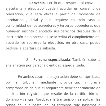
1 –
Convenio
. Por lo que respecta al convenio,
ejecutante y ejecutado pueden acordar un convenio de
realización, que será eficaz a partir del momento de
aprobación judicial y que requiere en todo caso la
conformidad de los acreedores y terceros poseedores que
hubieren inscrito o anotado sus derechos después de la
inscripción de hipoteca. Si se acredita el cumplimiento del
acuerdo, se sobresee la ejecución; en otro caso, puede
pedirse la apertura de subasta.
2 –
Persona especializada
. También cabe la
enajenación por persona o entidad especializada.
En ambos casos, la enajenación debe ser aprobada
por el tribunal, mediante providencia, y previa
comprobación de que el adquirente tiene conocimiento de
la situación registral que resulte de la certificación de
dominio y cargas. Aprobada la transmisión, se aplican las
reglas de la subasta, en los términos que pasamos a