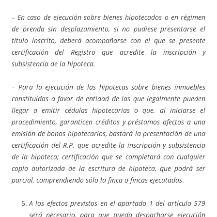
–
En caso de ejecución sobre bienes hipotecados o en régimen
de prenda sin desplazamiento, si no pudiese presentarse el
título inscrito, deberá acompañarse con el que se presente
certificación del Registro que acredite la inscripción y
subsistencia de la hipoteca.
–
Para la ejecución de las hipotecas sobre bienes inmuebles
constituidas a favor de entidad de las que legalmente pueden
llegar a emitir cédulas
hipotecarias o que, al iniciarse el
procedimiento, garanticen créditos y préstamos afectos a una
emisión de bonos hipotecarios, bastará la presentación de una
certificación del R.P. que acredite la inscripción y subsistencia
de la hipoteca; certificación que se completará con cualquier
copia autorizada
de la escritura de hipoteca, que podrá ser
parcial, comprendiendo sólo la finca o fincas ejecutadas
.
A los efectos previstos en el apartado 1 del artículo 579
será necesario, para que pueda despacharse ejecución