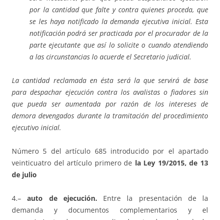
por la cantidad que falte y contra quienes proceda, que
se les haya notificado la demanda ejecutiva inicial. Esta
notificación podrá ser practicada por el procurador de la
parte ejecutante que así lo solicite o cuando atendiendo
a las circunstancias lo acuerde el Secretario judicial.
La cantidad reclamada en ésta será la que servirá de base
para despachar ejecución contra los avalistas o fiadores sin
que pueda ser aumentada por razón de los intereses de
demora devengados durante la tramitación del procedimiento
ejecutivo inicial.
Número 5 del artículo 685 introducido por el apartado
veinticuatro del artículo primero de
la Ley 19/2015, de 13
de julio
4.–
auto de ejecución.
Entre la presentación de la
demanda y documentos complementarios y el