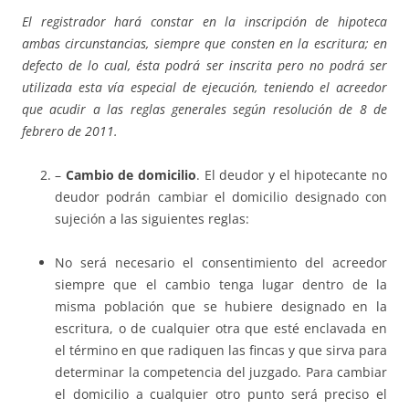
El registrador hará constar en la inscripción de hipoteca
ambas circunstancias, siempre que consten en la escritura; en
defecto de lo cual, ésta podrá ser inscrita pero no podrá ser
utilizada esta vía especial de ejecución, teniendo el acreedor
que acudir a las reglas generales según resolución de 8 de
febrero de 2011.
–
Cambio de domicilio
. El deudor y el hipotecante no
deudor podrán cambiar el domicilio designado con
sujeción a las siguientes reglas:
No será necesario el consentimiento del acreedor
siempre que el cambio tenga lugar dentro de la
misma población que se hubiere designado en la
escritura, o de cualquier otra que esté enclavada en
el término en que radiquen las fincas y que sirva para
determinar la competencia del juzgado. Para cambiar
el domicilio a cualquier otro punto será preciso el