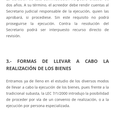
dos años. A su término, el acreedor debe rendir cuentas al
Secretario judicial responsable de la ejecución, quien las
aprobará, si procediese. Sin este requisito no podrá
proseguirse la ejecución. Contra la resolución del
Secretario podrá ser interpuesto recurso directo de
revisión.
3.- FORMAS DE LLEVAR A CABO LA
REALIZACIÓN DE LOS BIENES
Entramos ya de lleno en el estudio de los diversos modos
de llevar a cabo la ejecución de los bienes, pues frente a la
tradicional subasta, la LEC 7/1/2000 introdujo la posibilidad
de proceder por vía de un convenio de realización, o a la
ejecución por persona especializada.