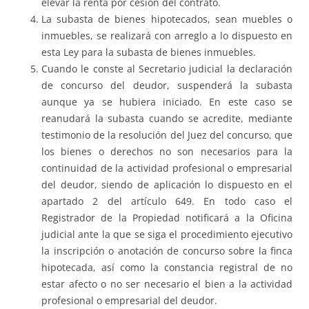
elevar la renta por cesión del contrato.
La subasta de bienes hipotecados, sean muebles o
inmuebles, se realizará con arreglo a lo dispuesto en
esta Ley para la subasta de bienes inmuebles.
Cuando le conste al Secretario judicial la declaración
de concurso del deudor, suspenderá la subasta
aunque ya se hubiera iniciado. En este caso se
reanudará la subasta cuando se acredite, mediante
testimonio de la resolución del Juez del concurso, que
los bienes o derechos no son necesarios para la
continuidad de la actividad profesional o empresarial
del deudor, siendo de aplicación lo dispuesto en el
apartado 2 del artículo 649. En todo caso el
Registrador de la Propiedad notificará a la Oficina
judicial ante la que se siga el procedimiento ejecutivo
la inscripción o anotación de concurso sobre la finca
hipotecada, así como la constancia registral de no
estar afecto o no ser necesario el bien a la actividad
profesional o empresarial del deudor.