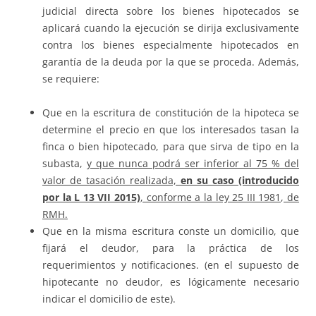
judicial directa sobre los bienes hipotecados se
aplicará cuando la ejecución se dirija exclusivamente
contra los bienes especialmente hipotecados en
garantía de la deuda por la que se proceda. Además,
se requiere:
Que en la escritura de constitución de la hipoteca se
determine el precio en que los interesados tasan la
finca o bien hipotecado, para que sirva de tipo en la
subasta,
y que nunca podrá ser inferior al 75 % del
valor de tasación realizada,
en su caso (introducido
por la L 13 VII 2015)
, conforme a la ley 25 III 1981, de
RMH.
Que en la misma escritura conste un domicilio, que
fijará el deudor, para la práctica de los
requerimientos y notificaciones. (en el supuesto de
hipotecante no deudor, es lógicamente necesario
indicar el domicilio de este).