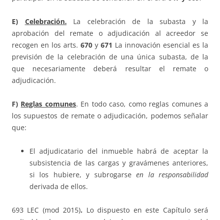
E)
Celebración.
La celebración de la subasta y la
aprobación del remate o adjudicación al acreedor se
recogen en los arts.
670
y
671
La innovación esencial es la
previsión de la celebración de una única subasta, de la
que necesariamente deberá resultar el remate o
adjudicación.
F)
Reglas comunes
. En todo caso, como reglas comunes a
los supuestos de remate o adjudicación, podemos señalar
que:
El adjudicatario del inmueble habrá de aceptar la
subsistencia de las cargas y gravámenes anteriores,
si los hubiere, y subrogarse
en la responsabilidad
derivada de ellos.
693 LEC (mod 2015)
.
Lo dispuesto en este Capítulo será