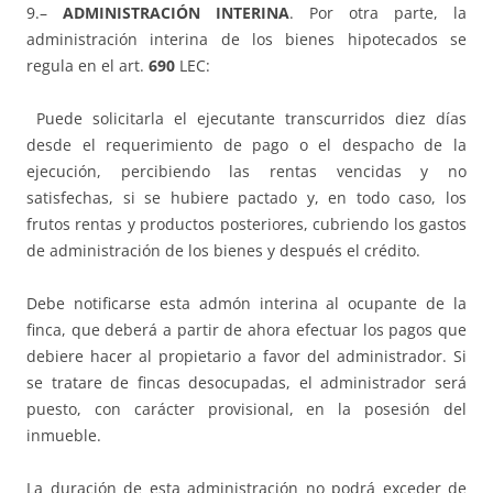
9.–
ADMINISTRACIÓN INTERINA
. Por otra parte, la
administración interina de los bienes hipotecados se
regula en el art.
690
LEC:
Puede solicitarla el ejecutante transcurridos diez días
desde el requerimiento de pago o el despacho de la
ejecución, percibiendo las rentas vencidas y no
satisfechas, si se hubiere pactado y, en todo caso, los
frutos rentas y productos posteriores, cubriendo los gastos
de administración de los bienes y después el crédito.
Debe notificarse esta admón interina al ocupante de la
finca, que deberá a partir de ahora efectuar los pagos que
debiere hacer al propietario a favor del administrador. Si
se tratare de fincas desocupadas, el administrador será
puesto, con carácter provisional, en la posesión del
inmueble.
La duración de esta administración no podrá exceder de