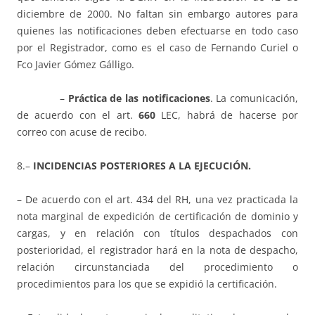
diciembre de 2000. No faltan sin embargo autores para
quienes las notificaciones deben efectuarse en todo caso
por el Registrador, como es el caso de Fernando Curiel o
Fco Javier Gómez Gálligo.
–
Práctica de las notificaciones
. La comunicación,
de acuerdo con el art.
660
LEC, habrá de hacerse por
correo con acuse de recibo.
8.–
INCIDENCIAS POSTERIORES A LA EJECUCIÓN.
– De acuerdo con el art. 434 del RH, una vez practicada la
nota marginal de expedición de certificación de dominio y
cargas, y en relación con títulos despachados con
posterioridad, el registrador hará en la nota de despacho,
relación circunstanciada del procedimiento o
procedimientos para los que se expidió la certificación.