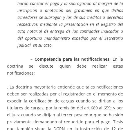
harán constar el pago y la subrogación al margen de la
inscripción o anotación del gravamen en que dichos
acreedores se subrogan y las de sus créditos o derechos
respectivos, mediante la presentación en el Registro del
acta notarial de entrega de las cantidades indicadas o
del oportuno mandamiento expedido por el Secretario
judicial, en su caso.
–
Competencia para las notificaciones
. En la
doctrina se discute quien debe realizar estas
notificaciones:
. La doctrina mayoritaria entiende que tales notificaciones
deben ser realizadas por el registrador en el momento de
expedir la certificación de cargas cuando se dirijan a los
titulares de cargas, por la remisión del art.689 al 659; y por
el juez cuando se dirijan al tercer poseedor que no ha sido
previamente demandado ni requerido para el pago. Tesis
que también sigue la DGRN en la Instrucción de 12 de