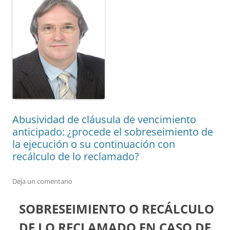
Abusividad de cláusula de vencimiento
anticipado: ¿procede el sobreseimiento de
la ejecución o su continuación con
recálculo de lo reclamado?
Deja un comentario
SOBRESEIMIENTO O RECÁLCULO
DE LO RECLAMADO EN CASO DE