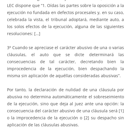
LEC dispone que “1. Oídas las partes sobre la oposición a la
ejecución no fundada en defectos procesales y, en su caso,
celebrada la vista, el tribunal adoptará, mediante auto, a
los solos efectos de la ejecución, alguna de las siguientes
resoluciones: […]
3ª Cuando se apreciase el carácter abusivo de una o varias
cláusulas, el auto que se dicte determinará las
consecuencias de tal carácter, decretando bien la
improcedencia de la ejecución, bien despachando la
misma sin aplicación de aquéllas consideradas abusivas”.
Por tanto, la declaración de nulidad de una cláusula por
abusiva no determina automáticamente el sobreseimiento
de la ejecución, sino que deja al juez ante una opción: la
consecuencia del carácter abusivo de una cláusula será [1]
o la improcedencia de la ejecución o [2] su despacho sin
aplicación de las cláusulas abusivas.