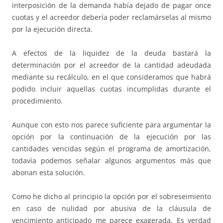
interposición de la demanda había dejado de pagar once
cuotas y el acreedor debería poder reclamárselas al mismo
por la ejecución directa.
A efectos de la liquidez de la deuda bastará la
determinación por el acreedor de la cantidad adeudada
mediante su recálculo, en el que consideramos que habrá
podido incluir aquellas cuotas incumplidas durante el
procedimiento.
Aunque con esto nos parece suficiente para argumentar la
opción por la continuación de la ejecución por las
cantidades vencidas según el programa de amortización,
todavía podemos señalar algunos argumentos más que
abonan esta solución.
Como he dicho al principio la opción por el sobreseimiento
en caso de nulidad por abusiva de la cláusula de
vencimiento anticipado me parece exagerada. Es verdad