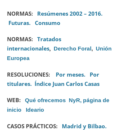
NORMAS:
Resúmenes 2002 – 2016.
Futuras.
Consumo
NORMAS:
Tratados
internacionales
,
Derecho Foral
,
Unión
Europea
RESOLUCIONES:
Por meses.
Por
titulares.
Índice Juan Carlos Casas
WEB:
Qué ofrecemos
NyR, página de
inicio
Ideario
CASOS PRÁCTICOS:
Madrid y Bilbao.