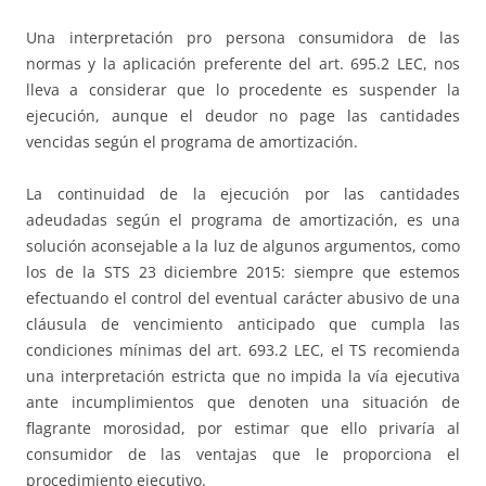
Una interpretación pro persona consumidora de las
normas y la aplicación preferente del art. 695.2 LEC, nos
lleva a considerar que lo procedente es suspender la
ejecución, aunque el deudor no page las cantidades
vencidas según el programa de amortización.
La continuidad de la ejecución por las cantidades
adeudadas según el programa de amortización, es una
solución aconsejable a la luz de algunos argumentos, como
los de la STS 23 diciembre 2015: siempre que estemos
efectuando el control del eventual carácter abusivo de una
cláusula de vencimiento anticipado que cumpla las
condiciones mínimas del art. 693.2 LEC, el TS recomienda
una interpretación estricta que no impida la vía ejecutiva
ante incumplimientos que denoten una situación de
flagrante morosidad, por estimar que ello privaría al
consumidor de las ventajas que le proporciona el
procedimiento ejecutivo.