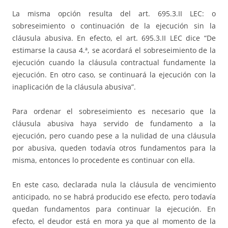
La misma opción resulta del art. 695.3.II LEC: o
sobreseimiento o continuación de la ejecución sin la
cláusula abusiva. En efecto, el art. 695.3.II LEC dice “De
estimarse la causa 4.ª, se acordará el sobreseimiento de la
ejecución cuando la cláusula contractual fundamente la
ejecución. En otro caso, se continuará la ejecución con la
inaplicación de la cláusula abusiva”.
Para ordenar el sobreseimiento es necesario que la
cláusula abusiva haya servido de fundamento a la
ejecución, pero cuando pese a la nulidad de una cláusula
por abusiva, queden todavía otros fundamentos para la
misma, entonces lo procedente es continuar con ella.
En este caso, declarada nula la cláusula de vencimiento
anticipado, no se habrá producido ese efecto, pero todavía
quedan fundamentos para continuar la ejecución. En
efecto, el deudor está en mora ya que al momento de la