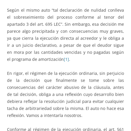
Según el mismo auto “tal declaración de nulidad conlleva
el sobreseimiento del proceso conforme al tenor del
apartado 3 del art. 695 LEC”. Sin embargo, esa decisión me
parece algo precipitada y con consecuencias muy graves,
ya que cierra la ejecución directa al acreedor y le obliga a
ir a un juicio declarativo, a pesar de que el deudor sigue
en mora por las cantidades vencidas y no pagadas según
el programa de amortización
[1]
.
En rigor, el régimen de la ejecución ordinaria, sin perjuicio
de la decisión que finalmente se tome sobre las
consecuencias del carácter abusivo de la cláusula, antes
de tal decisión, obliga a una reflexión cuyo desarrollo bien
debiera reflejar la resolución judicial para evitar cualquier
tacha de arbitrariedad sobre la misma. El auto no hace esa
reflexión. Vamos a intentarla nosotros.
Conforme al régimen de la ejecución ordinaria, el art. 561