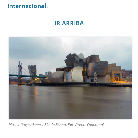
Internacional
.
IR ARRIBA
Museo Guggenheim y Ría de Bilbao. Por Vicente Quintanal.