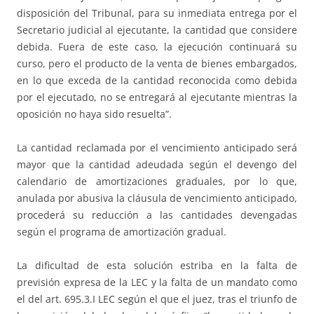
disposición del Tribunal, para su inmediata entrega por el
Secretario judicial al ejecutante, la cantidad que considere
debida. Fuera de este caso, la ejecución continuará su
curso, pero el producto de la venta de bienes embargados,
en lo que exceda de la cantidad reconocida como debida
por el ejecutado, no se entregará al ejecutante mientras la
oposición no haya sido resuelta”.
La cantidad reclamada por el vencimiento anticipado será
mayor que la cantidad adeudada según el devengo del
calendario de amortizaciones graduales, por lo que,
anulada por abusiva la cláusula de vencimiento anticipado,
procederá su reducción a las cantidades devengadas
según el programa de amortización gradual.
La dificultad de esta solución estriba en la falta de
previsión expresa de la LEC y la falta de un mandato como
el del art. 695.3.I LEC según el que el juez, tras el triunfo de