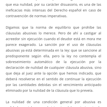
que esa nulidad, por su carácter disuasorio, es una de las
ineficacias más intensas del Derecho español en caso de
contravención de normas imperativas.
Digamos que la norma de equilibrio que prohíbe las
cláusulas abusivas lo merece. Pero de ahí a castigar al
acreedor sin ejecución cuando el deudor está en mora me
parece exagerado. La sanción por el uso de cláusulas
abusivas ya está determinada en la ley: que se sancione al
predisponente según ella, pero la ley no contempla el
sobreseimiento automático de la ejecución por la
declaración de nulidad de cualquier cláusula abusiva, sino
que deja al juez ante la opción que hemos indicado, que
deberá resolverse en el sentido de continuar la ejecución
por las cantidades debidas sin el vencimiento anticipado
eliminado por la nulidad de la cláusula que lo preveía.
La nulidad de una condición general por abusiva es