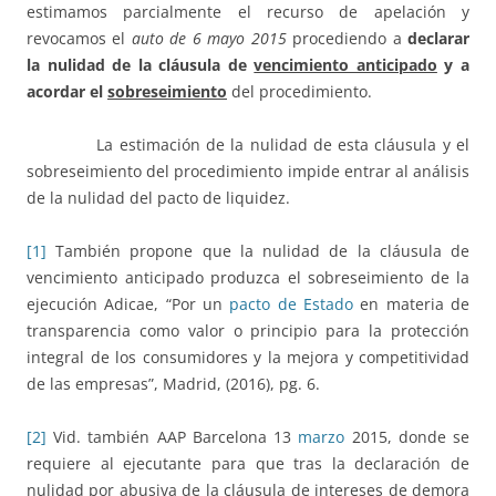
estimamos parcialmente el recurso de apelación y
revocamos el
auto de 6 mayo 2015
procediendo a
declarar
la nulidad de la cláusula de
vencimiento anticipado
y a
acordar el
sobreseimiento
del procedimiento.
La estimación de la nulidad de esta cláusula y el
sobreseimiento del procedimiento impide entrar al análisis
de la nulidad del pacto de liquidez.
[1]
También propone que la nulidad de la cláusula de
vencimiento anticipado produzca el sobreseimiento de la
ejecución Adicae, “Por un
pacto de Estado
en materia de
transparencia como valor o principio para la protección
integral de los consumidores y la mejora y competitividad
de las empresas”, Madrid, (2016), pg. 6.
[2]
Vid. también AAP Barcelona 13
marzo
2015, donde se
requiere al ejecutante para que tras la declaración de
nulidad por abusiva de la cláusula de intereses de demora