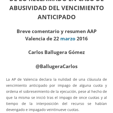
ABUSIVIDAD DEL VENCIMIENTO
ANTICIPADO
Breve comentario y resumen AAP
Valencia de 22
marzo
2016
Carlos Ballugera Gómez
@BallugeraCarlos
La AP de Valencia declara la nulidad de una cláusula de
vencimiento anticipado por impago de alguna cuota y
ordena el sobreseimiento de la ejecución, pese al hecho de
que la misma se inició tras el impago de once cuotas y al
tiempo de la interposición del recurso se habían
devengado e impagado veintinueve cuotas.