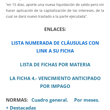
“en 15 días, aporte una nueva liquidación de saldo pero sin
hacer aplicación de la capitalización de los intereses, de la
cual se dará nuevo traslado a la parte ejecutada”.
ENLACES:
LISTA NUMERADA DE CLÁUSULAS CON
LINK A SU FICHA
LISTA DE FICHAS POR MATERIA
LA FICHA 4.- VENCIMIENTO ANTICIPADO
POR IMPAGO
NORMAS:
Cuadro general.
Por meses.
+ Destacadas