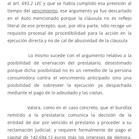
al
art. 693.2 LEC
y que se había cumplido esa previsión al
tiempo del
vencimiento
, ese argumento ya fue descartado
en el Auto mencionado porque la cláusula no es reflejo
literal de ese precepto, que, por otra parte, sólo recoge un
requisito procesal de procedibilidad para la acción en la
ejecución directa y no de cal de abusividad de la cláusula
Lo mismo sucede con el argumento relativo a la
posibilidad de enervación del prestatario, desestimado
porque dicha posibilidad no es un remedio de la persona
consumidora contra el vencimiento anticipado sino una
posibilidad de sobreseer la ejecución ya despachada
mediante el pago de lo adeudado y las costas.
Valora, como en el caso concreto, que el burofax
remitido a la prestataria comunica la decisión de la
entidad de dar por vencido el préstamo y proceder a su
reclamación judicial; y requiere formalmente de pago el
capital de 142.694,12 euros más los intereses de demora.