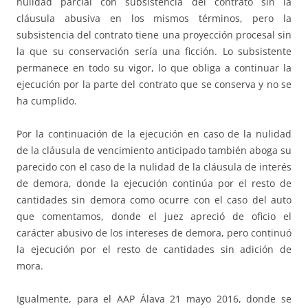
nulidad parcial con subsistencia del contrato sin la
cláusula abusiva en los mismos términos, pero la
subsistencia del contrato tiene una proyección procesal sin
la que su conservación sería una ficción. Lo subsistente
permanece en todo su vigor, lo que obliga a continuar la
ejecución por la parte del contrato que se conserva y no se
ha cumplido.
Por la continuación de la ejecución en caso de la nulidad
de la cláusula de vencimiento anticipado también aboga su
parecido con el caso de la nulidad de la cláusula de interés
de demora, donde la ejecución continúa por el resto de
cantidades sin demora como ocurre con el caso del auto
que comentamos, donde el juez apreció de oficio el
carácter abusivo de los intereses de demora, pero continuó
la ejecución por el resto de cantidades sin adición de
mora.
Igualmente, para el AAP Álava 21 mayo 2016, donde se