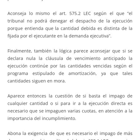
Aconseja lo mismo el art. 575.2 LEC según el que “el
tribunal no podrá denegar el despacho de la ejecución
porque entienda que la cantidad debida es distinta de la
fijada por el ejecutante en la demanda ejecutiva”.
Finalmente, también la lógica parece aconsejar que si se
declara nula la cláusula de vencimiento anticipado la
ejecución continúe por las cantidades vencidas según el
programa estipulado de amortización, ya que tales
cantidades siguen en mora.
Aparece entonces la cuestión de si basta el impago de
cualquier cantidad o si para ir a la ejecución directa es
necesario que se impaguen varias cuotas, en atención a la
importancia del incumplimiento.
Abona la exigencia de que es necesario el impago de más