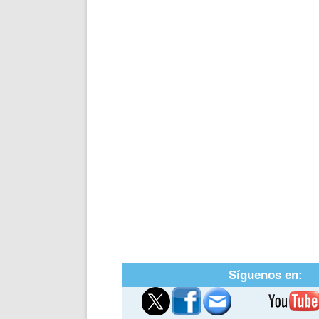
Síguenos en: