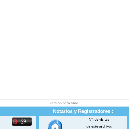
Versión para Móvil
Notarios y Registradores :
N°. de visitas
de este archivo: