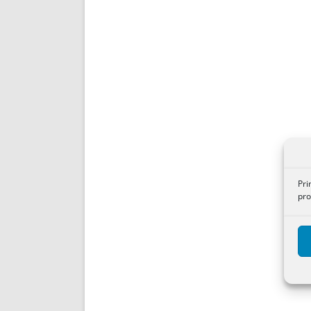
Pri
pro