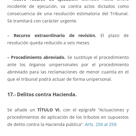
incidente de ejecución, va contra actos dictados como
consecuencia de una resolución estimatoria del Tribunal.
Se tramitará con carácter urgente.
–
Recurso extraordinario de revisión.
El plazo de
resolución queda reducido a seis meses.
– Procedimiento abreviado.
Se sustituye el procedimiento
ante los órganos unipersonales por el procedimiento
abreviado para las reclamaciones de menor cuantía en el
que el tribunal podrá actuar de forma unipersonal.
17.- Delitos contra Hacienda.
Se añade un
TÍTULO VI
, con el epígrafe “Actuaciones y
procedimientos de aplicación de los tributos en supuestos
de delito contra la Hacienda pública”.
Arts. 250 al 259
.