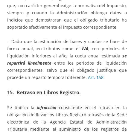
que, con carácter general exige la normativa del Impuesto,
siempre y cuando la Administración obtenga datos o
indicios que demostraran que el obligado tributario ha
soportado efectivamente el impuesto correspondiente.
– Dado que la estimación de bases y cuotas se hace de
forma anual, en tributos como el
IVA
, con periodos de
liquidación inferiores al año, la cuota anual estimada
se
repartirá linealmente
entre los periodos de liquidación
correspondientes, salvo que el obligado justifique que
procede un reparto temporal diferente.
Art. 158
.
15.- Retraso en Libros Registro.
Se tipifica la
infracción
consistente en el retraso en la
obligación de llevar los Libros Registro a través de la Sede
electrónica de la Agencia Estatal de Administración
Tributaria mediante el suministro de los registros de