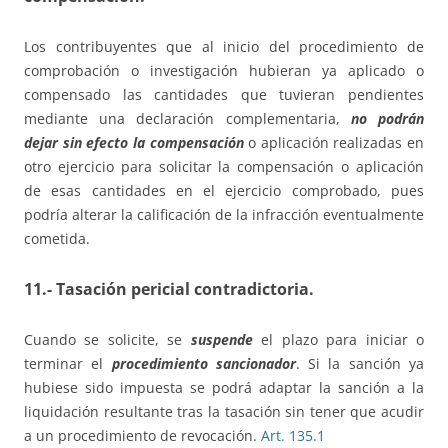
Los contribuyentes que al inicio del procedimiento de
comprobación o investigación hubieran ya aplicado o
compensado las cantidades que tuvieran pendientes
mediante una declaración complementaria,
no podrán
dejar sin efecto la compensación
o aplicación realizadas en
otro ejercicio para solicitar la compensación o aplicación
de esas cantidades en el ejercicio comprobado, pues
podría alterar la calificación de la infracción eventualmente
cometida.
11.- Tasación pericial contradictoria.
Cuando se solicite, se
suspende
el plazo para iniciar o
terminar el
procedimiento sancionador
. Si la sanción ya
hubiese sido impuesta se podrá adaptar la sanción a la
liquidación resultante tras la tasación sin tener que acudir
a un procedimiento de revocación.
Art. 135.1