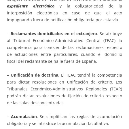
expediente electrónico
y la obligatoriedad de la
interposición electrónica en caso de que el acto
impugnando fuera de notificación obligatoria por esta vía.
–
Reclamantes domiciliados en el extranjero
. Se atribuye
al Tribunal Económico-Administrativo Central (TEAC) la
competencia para conocer de las reclamaciones respecto
de actuaciones entre particulares, cuando el domicilio
fiscal del reclamante se halle fuera de España.
– Unificación de doctrina
. El TEAC tendrá la competencia
para dictar resoluciones en unificación de criterio. Los
Tribunales Económico-Administrativos Regionales (TEAR)
podrán dictar resoluciones de fijación de criterio respecto
de las salas desconcentradas.
– Acumulación
. Se simplifican las reglas de acumulación
obligatoria y se introduce la acumulación facultativa.