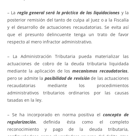
– La
regla general será la práctica de las liquidaciones
y la
posterior remisión del tanto de culpa al Juez o a la Fiscalía
y el desarrollo de actuaciones recaudatorias. Se evita así
que el presunto delincuente tenga un trato de favor
respecto al mero infractor administrativo.
– La Administración Tributaria pueda materializar las
actuaciones de cobro de la deuda tributaria liquidada
mediante la aplicación de los
mecanismos recaudatorios
,
pero se admite la
posibilidad de revisión
de las actuaciones
recaudatorias mediante los procedimientos
administrativos tributarios ordinarios por las causas
tasadas en la ley.
– Se ha incorporado en norma positiva el
concepto de
regularización
, definida ésta como el completo
reconocimiento y pago de la deuda tributaria,