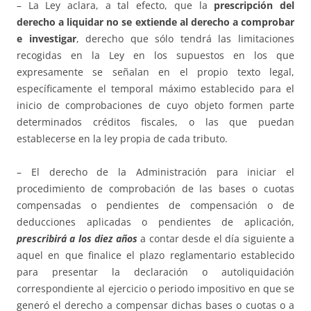
– La Ley aclara, a tal efecto, que la
prescripción del
derecho a liquidar
no se extiende al derecho a comprobar
e investigar
, derecho que sólo tendrá las limitaciones
recogidas en la Ley en los supuestos en los que
expresamente se señalan en el propio texto legal,
específicamente el temporal máximo establecido para el
inicio de comprobaciones de cuyo objeto formen parte
determinados créditos fiscales, o las que puedan
establecerse en la ley propia de cada tributo.
– El derecho de la Administración para iniciar el
procedimiento de comprobación de las bases o cuotas
compensadas o pendientes de compensación o de
deducciones aplicadas o pendientes de aplicación,
prescribirá a los diez años
a contar desde el día siguiente a
aquel en que finalice el plazo reglamentario establecido
para presentar la declaración o autoliquidación
correspondiente al ejercicio o periodo impositivo en que se
generó el derecho a compensar dichas bases o cuotas o a