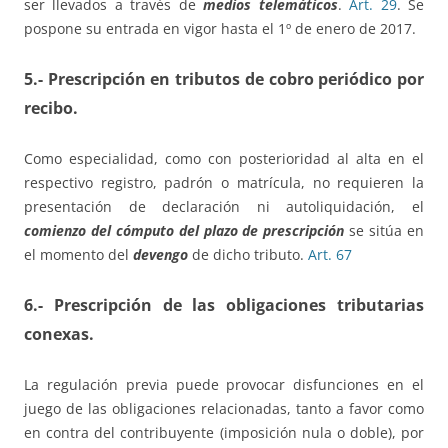
ser llevados a través de
medios telemáticos
.
Art. 29
. Se
pospone su entrada en vigor hasta el 1º de enero de 2017.
5.- Prescripción en tributos de cobro periódico por
recibo.
Como especialidad, como con posterioridad al alta en el
respectivo registro, padrón o matrícula, no requieren la
presentación de declaración ni autoliquidación, el
comienzo del cómputo del plazo de prescripción
se sitúa en
el momento del
devengo
de dicho tributo.
Art. 67
6.- Prescripción de las obligaciones tributarias
conexas.
La regulación previa puede provocar disfunciones en el
juego de las obligaciones relacionadas, tanto a favor como
en contra del contribuyente (imposición nula o doble), por