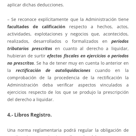
aplicar dichas deducciones.
– Se reconoce explícitamente que la Administración tiene
facultades de calificación
respecto a hechos, actos,
actividades, explotaciones y negocios que, acontecidos,
realizados, desarrollados o formalizados en
periodos
tributarios prescritos
en cuanto al derecho a liquidar,
hubieran de surtir
efectos fiscales en ejercicios o periodos
no prescritos
. Se ha de tener muy en cuenta lo anterior en
la
rectificación de autoliquidaciones
cuando en la
comprobación de la procedencia de la rectificación la
Administración deba verificar aspectos vinculados a
ejercicios respecto de los que se produjo la prescripción
del derecho a liquidar.
4.- Libros Registro.
Una norma reglamentaria podrá regular la obligación de