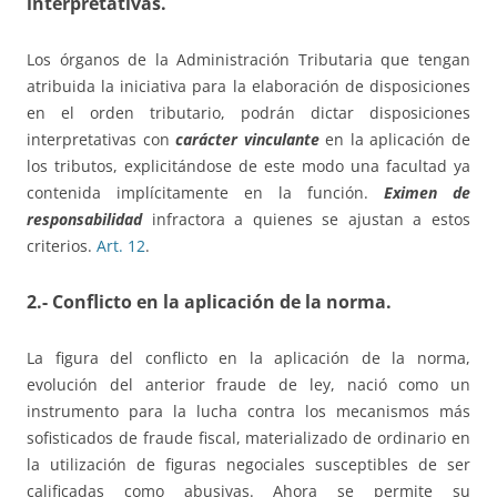
interpretativas.
Los órganos de la Administración Tributaria que tengan
atribuida la iniciativa para la elaboración de disposiciones
en el orden tributario, podrán dictar disposiciones
interpretativas con
carácter vinculante
en la aplicación de
los tributos, explicitándose de este modo una facultad ya
contenida implícitamente en la función.
Eximen de
responsabilidad
infractora a quienes se ajustan a estos
criterios.
Art. 12
.
2.- Conflicto en la aplicación de la norma.
La figura del conflicto en la aplicación de la norma,
evolución del anterior fraude de ley, nació como un
instrumento para la lucha contra los mecanismos más
sofisticados de fraude fiscal, materializado de ordinario en
la utilización de figuras negociales susceptibles de ser
calificadas como abusivas. Ahora se permite su