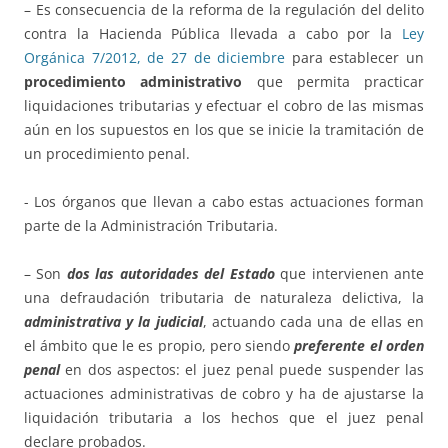
– Es consecuencia de la reforma de la regulación del delito
contra la Hacienda Pública llevada a cabo por la
Ley
Orgánica 7/2012, de 27 de diciembre
para establecer un
procedimiento administrativo
que permita practicar
liquidaciones tributarias y efectuar el cobro de las mismas
aún en los supuestos en los que se inicie la tramitación de
un procedimiento penal.
­- Los órganos que llevan a cabo estas actuaciones forman
parte de la Administración Tributaria.
– Son
dos las autoridades del Estado
que intervienen ante
una defraudación tributaria de naturaleza delictiva, la
administrativa y la judicial
, actuando cada una de ellas en
el ámbito que le es propio, pero siendo
preferente el orden
penal
en dos aspectos: el juez penal puede suspender las
actuaciones administrativas de cobro y ha de ajustarse la
liquidación tributaria a los hechos que el juez penal
declare probados.