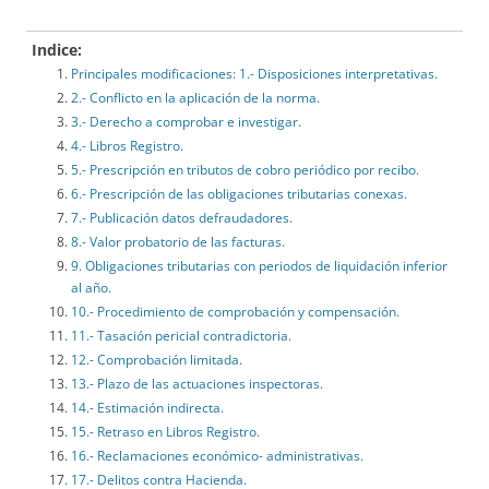
Indice:
Principales modificaciones: 1.- Disposiciones interpretativas.
2.- Conflicto en la aplicación de la norma.
3.- Derecho a comprobar e investigar.
4.- Libros Registro.
5.- Prescripción en tributos de cobro periódico por recibo.
6.- Prescripción de las obligaciones tributarias conexas.
7.- Publicación datos defraudadores.
8.- Valor probatorio de las facturas.
9. Obligaciones tributarias con periodos de liquidación inferior
al año.
10.- Procedimiento de comprobación y compensación.
11.- Tasación pericial contradictoria.
12.- Comprobación limitada.
13.- Plazo de las actuaciones inspectoras.
14.- Estimación indirecta.
15.- Retraso en Libros Registro.
16.- Reclamaciones económico- administrativas.
17.- Delitos contra Hacienda.