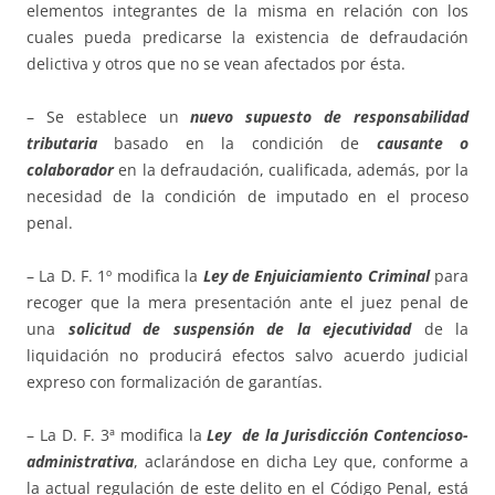
elementos integrantes de la misma en relación con los
cuales pueda predicarse la existencia de defraudación
delictiva y otros que no se vean afectados por ésta.
– Se establece un
nuevo supuesto de responsabilidad
tributaria
basado en la condición de
causante o
colaborador
en la defraudación, cualificada, además, por la
necesidad de la condición de imputado en el proceso
penal.
– La D. F. 1º modifica la
Ley de Enjuiciamiento Criminal
para
recoger que la mera presentación ante el juez penal de
una
solicitud de suspensión de la ejecutividad
de la
liquidación no producirá efectos salvo acuerdo judicial
expreso con formalización de garantías.
– La D. F. 3ª modifica la
Ley de la Jurisdicción Contencioso-
administrativa
, aclarándose en dicha Ley que, conforme a
la actual regulación de este delito en el Código Penal, está