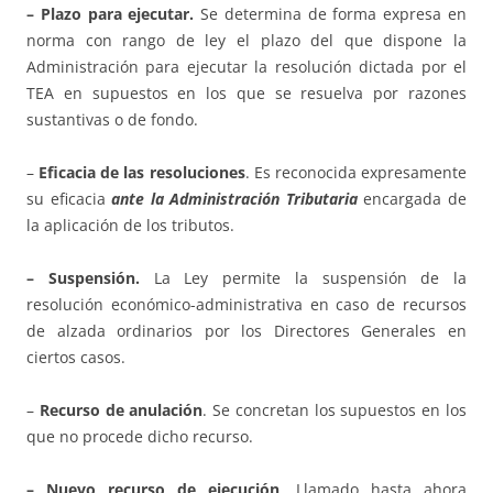
– Plazo para ejecutar.
Se determina de forma expresa en
norma con rango de ley el plazo del que dispone la
Administración para ejecutar la resolución dictada por el
TEA en supuestos en los que se resuelva por razones
sustantivas o de fondo.
–
Eficacia de las resoluciones
. Es reconocida expresamente
su eficacia
ante la Administración Tributaria
encargada de
la aplicación de los tributos.
– Suspensión.
La Ley permite la suspensión de la
resolución económico-administrativa en caso de recursos
de alzada ordinarios por los Directores Generales en
ciertos casos.
–
Recurso de anulación
. Se concretan los supuestos en los
que no procede dicho recurso.
– Nuevo recurso de ejecución
. Llamado hasta ahora