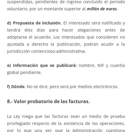
suspendidas, pendientes de ingreso concluido el periodo
voluntario, por un montante superior al
millón de euros
.
d) Propuesta de inclusión.
El interesado será notificado y
tendrá diez días para hacer alegaciones antes de
adoptarse el acuerdo. Los interesados que consideren no
ajustada a derecho la publicación, podrán acudir a la
jurisdicción contencioso-administrativa.
e) Información que se publicará:
nombre, NIF y cuantía
global pendiente.
f) Dónde
. No se dice, pero será por medios electrónicos.
8.- Valor probatorio de las facturas.
La Ley niega que las facturas sean un medio de prueba
privilegiado respecto de la existencia de las operaciones,
por lo que una vez que la Administración cuestiona