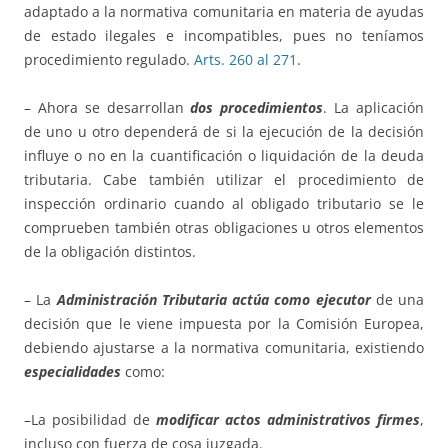
adaptado a la normativa comunitaria en materia de ayudas
de estado ilegales e incompatibles, pues no teníamos
procedimiento regulado.
Arts. 260 al 271
.
– Ahora se desarrollan
dos procedimientos
. La aplicación
de uno u otro dependerá de si la ejecución de la decisión
influye o no en la cuantificación o liquidación de la deuda
tributaria. Cabe también utilizar el procedimiento de
inspección ordinario cuando al obligado tributario se le
comprueben también otras obligaciones u otros elementos
de la obligación distintos.
– La
Administración Tributaria actúa como ejecutor
de una
decisión que le viene impuesta por la Comisión Europea,
debiendo ajustarse a la normativa comunitaria, existiendo
especialidades
como:
–La posibilidad de
modificar actos administrativos firmes
,
incluso con fuerza de cosa juzgada.