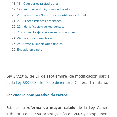
18.- Cuestiones prejudiciales.
19.- Recuperación Ayudas de Estado.
20.- Revocación Número de Identificación Fiscal.
21.- Procedimientos amistosos.
22.- Identificación de residentes.
23.- No arbitraje entre Administraciones.
24.- Régimen transitorio.
25.- Otras Disposiciones finales.
Entrada en vigor.
Ley 34/2015, de 21 de septiembre, de modificación parcial
de la
Ley 58/2003, de 17 de diciembre
, General Tributaria.
Ver
cuadro comparativo de textos
.
Esta es la
reforma de mayor calado
de la Ley General
Tributaria desde su promulgación en 2003 y complementa