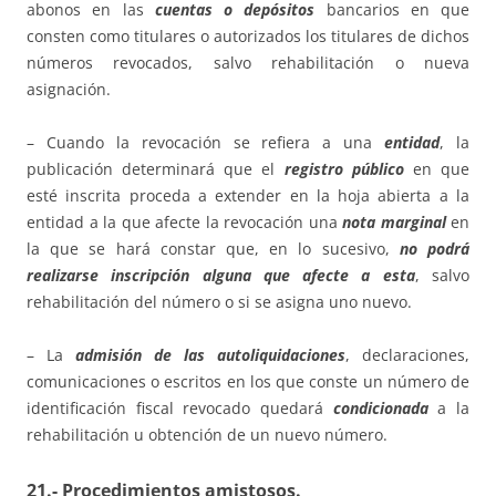
abonos en las
cuentas o depósitos
bancarios en que
consten como titulares o autorizados los titulares de dichos
números revocados, salvo rehabilitación o nueva
asignación.
– Cuando la revocación se refiera a una
entidad
, la
publicación determinará que el
registro público
en que
esté inscrita proceda a extender en la hoja abierta a la
entidad a la que afecte la revocación una
nota marginal
en
la que se hará constar que, en lo sucesivo,
no podrá
realizarse inscripción alguna que afecte a esta
, salvo
rehabilitación del número o si se asigna uno nuevo.
– La
admisión de las autoliquidaciones
, declaraciones,
comunicaciones o escritos en los que conste un número de
identificación fiscal revocado quedará
condicionada
a la
rehabilitación u obtención de un nuevo número.
21.- Procedimientos amistosos.