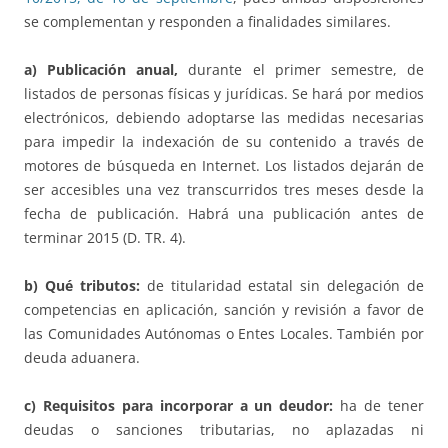
se complementan y responden a finalidades similares.
a) Publicación anual,
durante el primer semestre, de
listados de personas físicas y jurídicas. Se hará por medios
electrónicos, debiendo adoptarse las medidas necesarias
para impedir la indexación de su contenido a través de
motores de búsqueda en Internet. Los listados dejarán de
ser accesibles una vez transcurridos tres meses desde la
fecha de publicación. Habrá una publicación antes de
terminar 2015 (D. TR. 4).
b) Qué tributos:
de titularidad estatal sin delegación de
competencias en aplicación, sanción y revisión a favor de
las Comunidades Autónomas o Entes Locales. También por
deuda aduanera.
c) Requisitos para incorporar a un deudor:
ha de tener
deudas o sanciones tributarias, no aplazadas ni