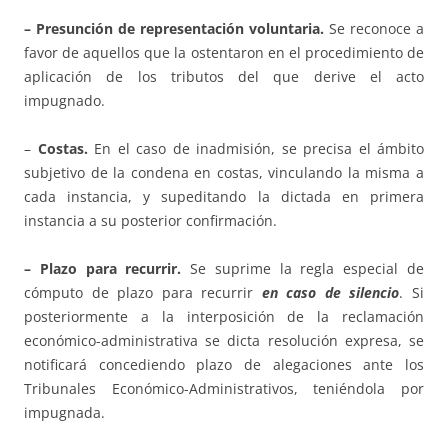
– Presunción de representación voluntaria.
Se reconoce a
favor de aquellos que la ostentaron en el procedimiento de
aplicación de los tributos del que derive el acto
impugnado.
–
Costas.
En el caso de inadmisión, se precisa el ámbito
subjetivo de la condena en costas, vinculando la misma a
cada instancia, y supeditando la dictada en primera
instancia a su posterior confirmación.
– Plazo para recurrir.
Se suprime la regla especial de
cómputo de plazo para recurrir
en caso de silencio
. Si
posteriormente a la interposición de la reclamación
económico-administrativa se dicta resolución expresa, se
notificará concediendo plazo de alegaciones ante los
Tribunales Económico-Administrativos, teniéndola por
impugnada.