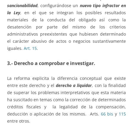
sancionabilidad
, configurándose un
nuevo tipo infractor en
la Ley
, en el que se integran los posibles resultados
materiales de la conducta del obligado así como la
desatención por parte del mismo de los criterios
administrativos preexistentes que hubiesen determinado
el carácter abusivo de actos o negocios sustantivamente
iguales.
Art. 15
.
3.- Derecho a comprobar e investigar.
La reforma explicita la diferencia conceptual que existe
entre este derecho y el
derecho a liquidar
, con la finalidad
de superar los problemas interpretativos que esta materia
ha suscitado en temas como la corrección de determinados
créditos fiscales y la legalidad de la compensación,
deducción o aplicación de los mismos. Arts.
66 bis
y
115
entre otros.