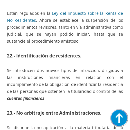
Están regulados en la
Ley del Impuesto sobre la Renta de
No Residentes
. Ahora se establece la suspensión de los
procedimientos revisores, tanto en vía administrativa como
judicial, que se hayan podido iniciar, hasta que se
sustancie el procedimiento amistoso.
22.- Identificación de residentes.
Se introducen dos nuevos tipos de infracción, dirigidos a
las instituciones financieras en relación con el
incumplimiento de la obligación de identificar la residencia
de las personas que ostenten la titularidad o control de las
cuentas financieras
.
23.- No arbitraje entre Administraciones.
Se dispone la no aplicación a la materia tributaria de lo