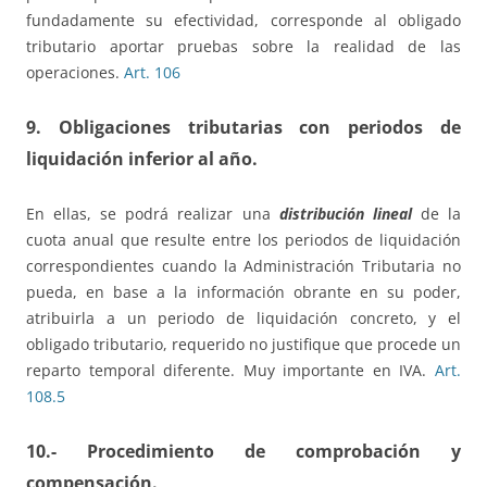
fundadamente su efectividad, corresponde al obligado
tributario aportar pruebas sobre la realidad de las
operaciones.
Art. 106
9. Obligaciones tributarias con periodos de
liquidación inferior al año.
En ellas, se podrá realizar una
distribución lineal
de la
cuota anual que resulte entre los periodos de liquidación
correspondientes cuando la Administración Tributaria no
pueda, en base a la información obrante en su poder,
atribuirla a un periodo de liquidación concreto, y el
obligado tributario, requerido no justifique que procede un
reparto temporal diferente. Muy importante en IVA.
Art.
108.5
10.- Procedimiento de comprobación y
compensación.