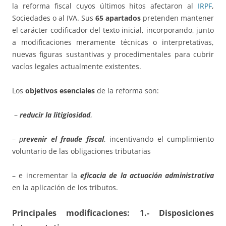
la reforma fiscal cuyos últimos hitos afectaron al
IRPF
,
Sociedades o al IVA. Sus
65 apartados
pretenden mantener
el carácter codificador del texto inicial, incorporando, junto
a modificaciones meramente técnicas o interpretativas,
nuevas figuras sustantivas y procedimentales para cubrir
vacíos legales actualmente existentes.
Los
objetivos esenciales
de la reforma son:
–
reducir la litigiosidad
,
–
p
revenir el fraude fiscal
, incentivando el cumplimiento
voluntario de las obligaciones tributarias
– e incrementar la
eficacia de la actuación administrativa
en la aplicación de los tributos.
Principales modificaciones:
1.- Disposiciones