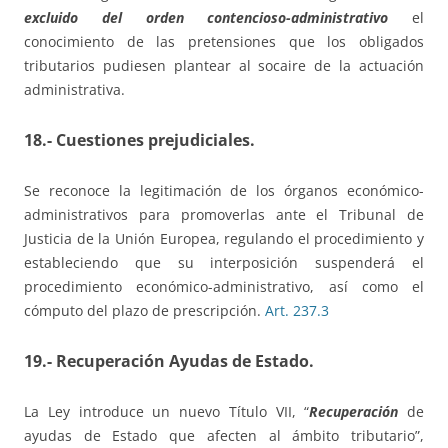
excluido del orden contencioso-administrativo
el
conocimiento de las pretensiones que los obligados
tributarios pudiesen plantear al socaire de la actuación
administrativa.
18.- Cuestiones prejudiciales.
Se reconoce la legitimación de los órganos económico-
administrativos para promoverlas ante el Tribunal de
Justicia de la Unión Europea, regulando el procedimiento y
estableciendo que su interposición suspenderá el
procedimiento económico-administrativo, así como el
cómputo del plazo de prescripción.
Art. 237.3
19.- Recuperación Ayudas de Estado.
La Ley introduce un nuevo Título VII, “
Recuperación
de
ayudas de Estado que afecten al ámbito tributario”,