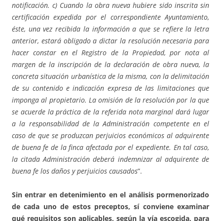
notificación. c) Cuando la obra nueva hubiere sido inscrita sin
certificación expedida por el correspondiente Ayuntamiento,
éste, una vez recibida la información a que se refiere la letra
anterior, estará obligado a dictar la resolución necesaria para
hacer constar en el Registro de la Propiedad, por nota al
margen de la inscripción de la declaración de obra nueva, la
concreta situación urbanística de la misma, con la delimitación
de su contenido e indicación expresa de las limitaciones que
imponga al propietario. La omisión de la resolución por la que
se acuerde la práctica de la referida nota marginal dará lugar
a la responsabilidad de la Administración competente en el
caso de que se produzcan perjuicios económicos al adquirente
de buena fe de la finca afectada por el expediente. En tal caso,
la citada Administración deberá indemnizar al adquirente de
buena fe los daños y perjuicios causados
”.
Sin entrar en detenimiento en el análisis pormenorizado
de cada uno de estos preceptos, sí conviene examinar
qué requisitos son aplicables, según la vía escogida, para