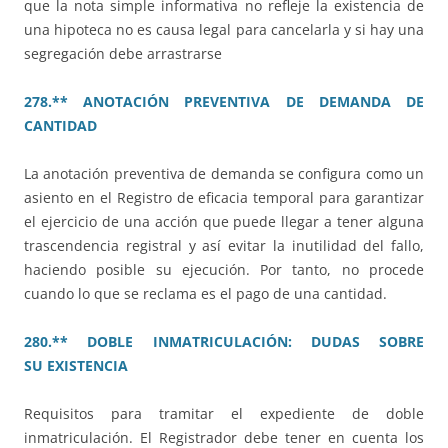
que la nota simple informativa no refleje la existencia de
una hipoteca no es causa legal para cancelarla y si hay una
segregación debe arrastrarse
278.** ANOTACIÓN PREVENTIVA DE DEMANDA DE
CANTIDAD
La anotación preventiva de demanda se configura como un
asiento en el Registro de eficacia temporal para garantizar
el ejercicio de una acción que puede llegar a tener alguna
trascendencia registral y así evitar la inutilidad del fallo,
haciendo posible su ejecución. Por tanto, no procede
cuando lo que se reclama es el pago de una cantidad.
280.** DOBLE INMATRICULACIÓN: DUDAS SOBRE
SU EXISTENCIA
Requisitos para tramitar el expediente de doble
inmatriculación. El Registrador debe tener en cuenta los