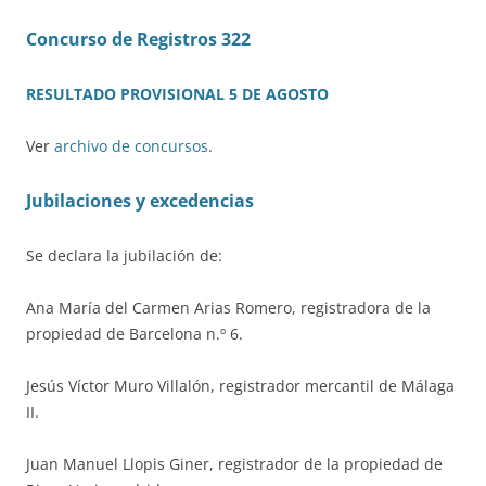
Concurso de Registros 322
RESULTADO PROVISIONAL 5 DE AGOSTO
Ver
archivo de concursos
.
Jubilaciones y excedencias
Se declara la jubilación de:
Ana María del Carmen Arias Romero, registradora de la
propiedad de Barcelona n.º 6.
Jesús Víctor Muro Villalón, registrador mercantil de Málaga
II.
Juan Manuel Llopis Giner, registrador de la propiedad de