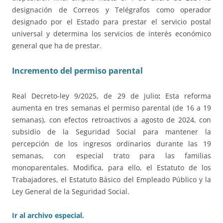
designación de Correos y Telégrafos como operador
designado por el Estado para prestar el servicio postal
universal y determina los servicios de interés económico
general que ha de prestar.
Incremento del permiso parental
Real Decreto-ley 9/2025, de 29 de julio
:
Esta reforma
aumenta en tres semanas el permiso parental (de 16 a 19
semanas), con efectos retroactivos a agosto de 2024, con
subsidio de la Seguridad Social para mantener la
percepción de los ingresos ordinarios durante las 19
semanas, con especial trato para las familias
monoparentales. Modifica, para ello, el Estatuto de los
Trabajadores, el Estatuto Básico del Empleado Público y la
Ley General de la Seguridad Social.
Ir al archivo especial.