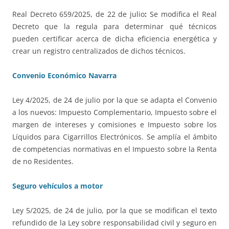
Real Decreto 659/2025, de 22 de julio
:
Se modifica el Real
Decreto que la regula para determinar qué técnicos
pueden certificar acerca de dicha eficiencia energética y
crear un registro centralizados de dichos técnicos.
Convenio Económico Navarra
Ley 4/2025, de 24 de julio por la que se adapta el Convenio
a los nuevos: Impuesto Complementario, Impuesto sobre el
margen de intereses y comisiones e Impuesto sobre los
Líquidos para Cigarrillos Electrónicos. Se amplía el ámbito
de competencias normativas en el Impuesto sobre la Renta
de no Residentes.
Seguro vehículos a motor
Ley 5/2025, de 24 de julio, por la que se modifican el texto
refundido de la Ley sobre responsabilidad civil y seguro en