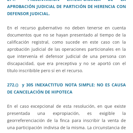
APROBACIÓN JUDICIAL DE PARTICIÓN DE HERENCIA CON
DEFENSOR JUDICIAL.
En el recurso gubernativo no deben tenerse en cuenta
documentos que no se hayan presentado al tiempo de la
calificación registral, como sucede en este caso con la
aprobación judicial de las operaciones particionales en la
que intervenía el defensor judicial de una persona con
discapacidad, que era preceptiva y no se aportó con el
título inscribible pero sí en el recurso.
272.() y 305 INEXACTITUD NOTA SIMPLE: NO ES CAUSA
DE CANCELACIÓN DE HIPOTECA
En el caso excepcional de esta resolución, en que existe
presentada una expropiación, es exigible la
georreferenciación de la finca para inscribir la venta de
una participación indivisa de la misma. La circunstancia de