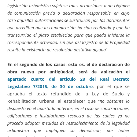
legislación urbanística sujetase tales actuaciones a un régimen
de comunicación previa o declaración responsable, en cuyo
caso aquellas autorizaciones se sustituirán por los documentos
que acrediten que la comunicación ha sido realizada y que ha
transcurrido el plazo establecido para que pueda iniciarse la
correspondiente actividad, sin que del Registro de la Propiedad
resulte la existencia de resolución obstativa alguna
”.
En el segundo de los casos, esto es, el de declaración de
obra nueva por antigüedad, será de aplicación el
apartado cuarto del artículo 28 del Real Decreto
Legislativo 7/2015, de 30 de octubre
, por el que se
aprueba el texto refundido de la Ley de Suelo y
Rehabilitación Urbana, al establecer que “
no obstante lo
dispuesto en el apartado anterior, en el caso de construcciones,
edificaciones e instalaciones respecto de las cuales ya no
proceda adoptar medidas de restablecimiento de la legalidad
urbanística que impliquen su demolición, por haber