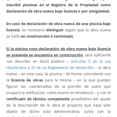
inscribir piscinas en el Registro de la Propiedad como
declaración de obra nueva bajo licencia o por antigüedad.
En caso de declaración de obra nueva de una piscina bajo
licencia
, es necesario
distinguir
según que la obra nueva
se halle
en construcción o terminada
.
Si la piscina cuya declaración de obra nueva bajo licencia
se pretende se encuentra en construcción
, será suficiente
con describir en título público –
artículos 3 de la Ley
Hipotecaria
y
33 de su Reglamento de desarrollo
– la obra
nueva – en este caso, la piscina – de forma coincidente con
la
licencia de obras
para la misma – en la que pueden
figurar las coordenadas de la porción de suelo que
ocupará la edificación, como ocurre en Andalucía – y con el
certificado de técnico competente
acreditativo del ajuste
de la descripción de la obra al proyecto que haya sido
objeto de dicho acto administrativo, junto con la