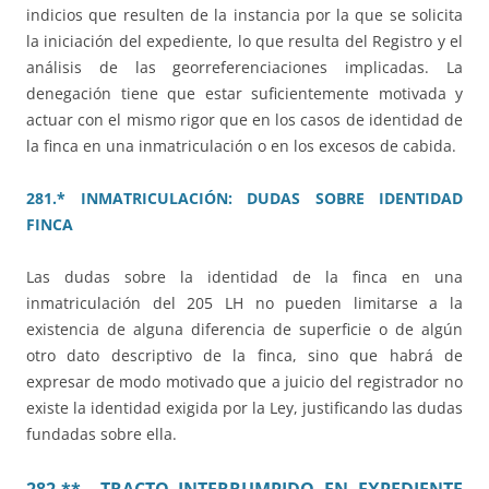
indicios que resulten de la instancia por la que se solicita
la iniciación del expediente, lo que resulta del Registro y el
análisis de las georreferenciaciones implicadas. La
denegación tiene que estar suficientemente motivada y
actuar con el mismo rigor que en los casos de identidad de
la finca en una inmatriculación o en los excesos de cabida.
281.* INMATRICULACIÓN: DUDAS SOBRE IDENTIDAD
FINCA
Las dudas sobre la identidad de la finca en una
inmatriculación del 205 LH no pueden limitarse a la
existencia de alguna diferencia de superficie o de algún
otro dato descriptivo de la finca, sino que habrá de
expresar de modo motivado que a juicio del registrador no
existe la identidad exigida por la Ley, justificando las dudas
fundadas sobre ella.