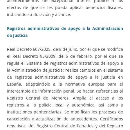
acontecimientos de excepcional interés público a los
efectos de que se les pueda aplicar beneficios fiscales,
indicando su duración y alcance.
Registros administrativos de apoyo a la Administración
de Justicia
Real Decreto 607/2025, de 8 de julio, por el que se modifica
el Real Decreto 95/2009, de 6 de febrero, por el que se
regula el Sistema de registros administrativos de apoyo a
la Administración de Justicia: realiza cambios en el sistema
de registros administrativos de apoyo a la justicia en
España, adaptándolo a la normativa europea para el
intercambio de información penal. Se hacen referencias al
Registro Central de Menores. Amplía el acceso a los
registros a la policía local y autonómica, así como a
instituciones penitenciarias. Se modifican los procesos de
cancelación y actualización de antecedentes. Certificados
negativos. del Registro Central de Penados y del Registro