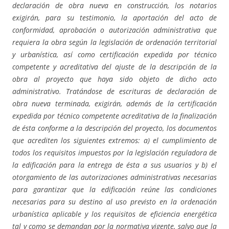
declaración de obra nueva en construcción, los notarios
exigirán, para su testimonio, la aportación del acto de
conformidad, aprobación o autorización administrativa que
requiera la obra según la legislación de ordenación territorial
y urbanística, así como certificación expedida por técnico
competente y acreditativa del ajuste de la descripción de la
obra al proyecto que haya sido objeto de dicho acto
administrativo. Tratándose de escrituras de declaración de
obra nueva terminada, exigirán, además de la certificación
expedida por técnico competente acreditativa de la finalización
de ésta conforme a la descripción del proyecto, los documentos
que acrediten los siguientes extremos: a) el cumplimiento de
todos los requisitos impuestos por la legislación reguladora de
la edificación para la entrega de ésta a sus usuarios y b) el
otorgamiento de las autorizaciones administrativas necesarias
para garantizar que la edificación reúne las condiciones
necesarias para su destino al uso previsto en la ordenación
urbanística aplicable y los requisitos de eficiencia energética
tal y como se demandan por la normativa vigente, salvo que la