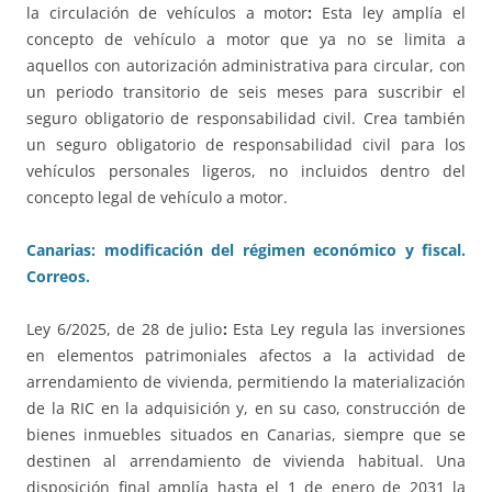
la circulación de vehículos a motor
:
Esta ley amplía el
concepto de vehículo a motor que ya no se limita a
aquellos con autorización administrativa para circular, con
un periodo transitorio de seis meses para suscribir el
seguro obligatorio de responsabilidad civil. Crea también
un seguro obligatorio de responsabilidad civil para los
vehículos personales ligeros, no incluidos dentro del
concepto legal de vehículo a motor.
Canarias: modificación del régimen económico y fiscal.
Correos.
Ley 6/2025, de 28 de julio
:
Esta Ley regula las inversiones
en elementos patrimoniales afectos a la actividad de
arrendamiento de vivienda, permitiendo la materialización
de la RIC en la adquisición y, en su caso, construcción de
bienes inmuebles situados en Canarias, siempre que se
destinen al arrendamiento de vivienda habitual. Una
disposición final amplía hasta el 1 de enero de 2031 la