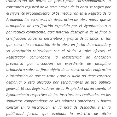
transcurrido los plazos de prescripción correspondientes, la
constancia registral de la terminación de la obra se regirá por
el siguiente procedimiento: a) Se inscribirán en el Registro de la
Propiedad las escrituras de declaración de obra nueva que se
acompañen de certificación expedida por el Ayuntamiento o
por técnico competente, acta notarial descriptiva de la finca o
certificación catastral descriptiva y gráfica de la finca, en las
que conste la terminación de la obra en fecha determinada y
su descripción coincidente con el título. A tales efectos, el
Registrador comprobará la inexistencia de anotación
preventiva por incoación de expediente de disciplina
urbanística sobre la finca objeto de la construcción, edificación
e instalación de que se trate y que el suelo no tiene carácter
demanial o está afectado por servidumbres de uso público
general. b) Los Registradores de la Propiedad darán cuenta al
Ayuntamiento respectivo de las inscripciones realizadas en los
supuestos comprendidos en los números anteriores, y harán
constar en la inscripción, en la nota de despacho, y en la
publicidad formal que expidan, la práctica de dicha