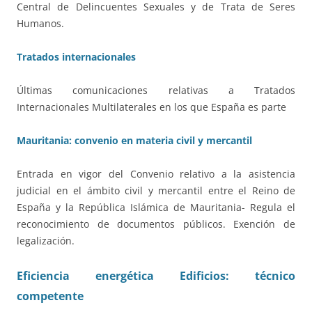
Central de Delincuentes Sexuales y de Trata de Seres
Humanos.
Tratados internacionales
Últimas comunicaciones relativas a Tratados
Internacionales Multilaterales en los que España es parte
Mauritania: convenio en materia civil y mercantil
Entrada en vigor del Convenio relativo a la asistencia
judicial en el ámbito civil y mercantil entre el Reino de
España y la República Islámica de Mauritania- Regula el
reconocimiento de documentos públicos. Exención de
legalización.
Eficiencia energética Edificios: técnico
competente