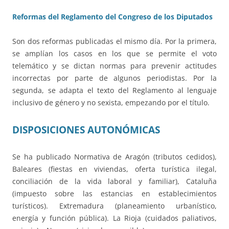
Reformas del Reglamento del Congreso de los Diputados
Son dos reformas publicadas el mismo día. Por la primera,
se amplían los casos en los que se permite el voto
telemático y se dictan normas para prevenir actitudes
incorrectas por parte de algunos periodistas. Por la
segunda, se adapta el texto del Reglamento al lenguaje
inclusivo de género y no sexista, empezando por el título.
DISPOSICIONES AUTONÓMICAS
Se ha publicado Normativa de Aragón (tributos cedidos),
Baleares (fiestas en viviendas, oferta turística ilegal,
conciliación de la vida laboral y familiar), Cataluña
(impuesto sobre las estancias en establecimientos
turísticos). Extremadura (planeamiento urbanístico,
energía y función pública). La Rioja (cuidados paliativos,