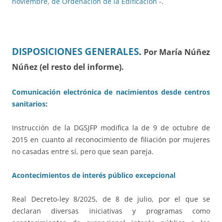
noviembre, de Ordenación de la Edificación
-.
DISPOSICIONES GENERALES
.
Por María Núñez
Núñez (el resto del informe).
Comunicación electrónica de nacimientos desde centros
sanitarios
:
Instrucción de la DGSJFP modifica la de 9 de octubre de
2015 en cuanto al reconocimiento de filiación por mujeres
no casadas entre sí, pero que sean pareja.
Acontecimientos de interés público excepcional
Real Decreto-ley 8/2025, de 8 de julio, por el que se
declaran diversas iniciativas y programas como