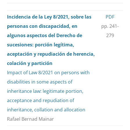
Incidencia de la Ley 8/2021, sobre las
PDF
personas con discapacidad, en
pp. 241-
algunos aspectos del Derecho de
279
sucesiones: porción legítima,
aceptación y repudiación de herencia,
colación y partición
Impact of Law 8/2021 on persons with
disabilities in some aspects of
inheritance law: legitimate portion,
acceptance and repudiation of
inheritance, collation and allocation
Rafael Bernad Mainar