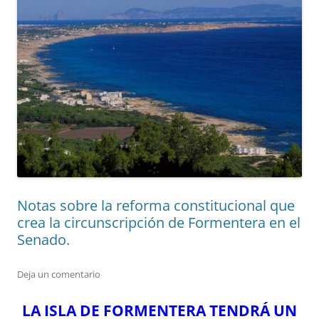
Notas sobre la reforma constitucional que
crea la circunscripción de Formentera en el
Senado.
Deja un comentario
LA ISLA DE FORMENTERA TENDRÁ UN