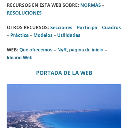
RECURSOS EN ESTA WEB SOBRE:
NORMAS
–
RESOLUCIONES
OTROS RECURSOS:
Secciones
–
Participa
–
Cuadros
–
Práctica
–
Modelos
–
Utilidades
WEB:
Qué ofrecemos
–
NyR, página de inicio
–
Ideario Web
PORTADA DE LA WEB