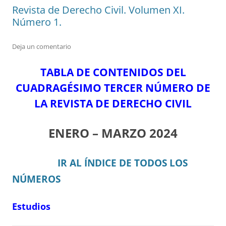
Revista de Derecho Civil. Volumen XI.
Número 1.
Deja un comentario
TABLA DE CONTENIDOS DEL
CUADRAGÉSIMO TERCER NÚMERO DE
LA REVISTA DE DERECHO CIVIL
ENERO – MARZO 2024
IR AL ÍNDICE DE TODOS LOS
NÚMEROS
Estudios