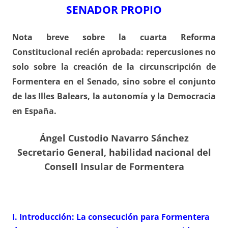
SENADOR PROPIO
Nota breve sobre la cuarta Reforma
Constitucional recién aprobada: repercusiones no
solo sobre la creación de la circunscripción de
Formentera en el Senado, sino sobre el conjunto
de las Illes Balears, la autonomía y la Democracia
en España.
Ángel Custodio Navarro Sánchez
Secretario General, habilidad nacional del
Consell Insular de Formentera
I. Introducción: La consecución para Formentera