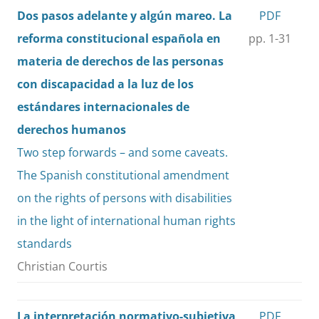
Dos pasos adelante y algún mareo. La
PDF
reforma constitucional española en
pp. 1-31
materia de derechos de las personas
con discapacidad a la luz de los
estándares internacionales de
derechos humanos
Two step forwards – and some caveats.
The Spanish constitutional amendment
on the rights of persons with disabilities
in the light of international human rights
standards
Christian Courtis
La interpretación normativo-subjetiva
PDF