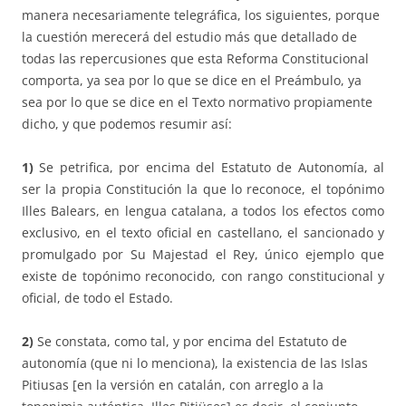
manera necesariamente telegráfica, los siguientes, porque
la cuestión merecerá del estudio más que detallado de
todas las repercusiones que esta Reforma Constitucional
comporta, ya sea por lo que se dice en el Preámbulo, ya
sea por lo que se dice en el Texto normativo propiamente
dicho, y que podemos resumir así:
1)
Se petrifica, por encima del Estatuto de Autonomía, al
ser la propia Constitución la que lo reconoce, el topónimo
Illes Balears, en lengua catalana, a todos los efectos como
exclusivo, en el texto oficial en castellano, el sancionado y
promulgado por Su Majestad el Rey, único ejemplo que
existe de topónimo reconocido, con rango constitucional y
oficial, de todo el Estado.
2)
Se constata, como tal, y por encima del Estatuto de
autonomía (que ni lo menciona), la existencia de las Islas
Pitiusas [en la versión en catalán, con arreglo a la