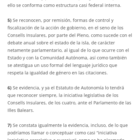
ello se conforma como estructura casi federal interna.
5)
Se reconocen, por remisión, formas de control y
fiscalización de la acción de gobierno, en el seno de los
Consells Insulares, por parte del Pleno, como sucede con el
debate anual sobre el estado de la isla, de carácter
netamente parlamentario, al igual de lo que ocurre con el
Estado y con la Comunidad Autónoma, así como también
se atestigua un uso formal del lenguaje jurídico que
respeta la igualdad de género en las citaciones.
6)
Se evidencia, y ya el Estatuto de Autonomía lo tendrá
que reconocer siempre, la iniciativa legislativa de los
Consells Insulares, de los cuatro, ante el Parlamento de las
Illes Balears.
7)
Se constata igualmente la evidencia, incluso, de lo que
podríamos llamar o conceptuar como casi “iniciativa