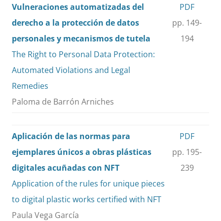
Vulneraciones automatizadas del
PDF
derecho a la protección de datos
pp. 149-
personales y mecanismos de tutela
194
The Right to Personal Data Protection:
Automated Violations and Legal
Remedies
Paloma de Barrón Arniches
Aplicación de las normas para
PDF
ejemplares únicos a obras plásticas
pp. 195-
digitales acuñadas con NFT
239
Application of the rules for unique pieces
to digital plastic works certified with NFT
Paula Vega García