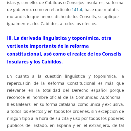
islas y, con ello, de Cabildos o Consejos Insulares, su forma
de gobierno, como en el artículo
141.4
, hace que mutatis
mutandis lo que hemos dicho de los Consells, se aplique
igualmente a los Cabildos, a todos los efectos.
III. La derivada linguística y toponímica, otra
vertiente importante de la reforma
constitucional, asó como el realce de los Consells
Insulares y los Cabildos.
En cuanto a la cuestión lingüística y toponímica, la
repercusión de la Reforma Constitucional es más que
relevante en la totalidad del Derecho español porque
reconoce el nombre oficial de la Comunidad Autónoma -
Illes Balears- en su forma catalana, como única y exclusiva,
a todos los efectos y en todos los órdenes, sin excepción de
ningún tipo a la hora de su cita y uso por todos los poderes
públicos del Estado, en España y en el extranjero, de tal