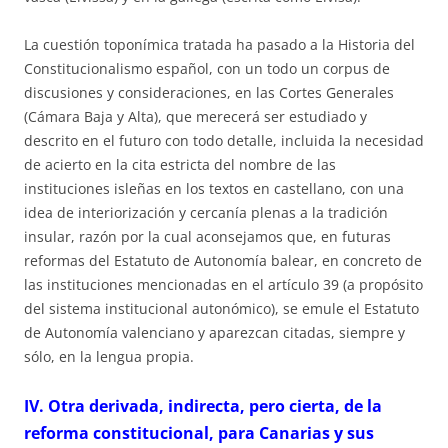
La cuestión toponímica tratada ha pasado a la Historia del
Constitucionalismo español, con un todo un corpus de
discusiones y consideraciones, en las Cortes Generales
(Cámara Baja y Alta), que merecerá ser estudiado y
descrito en el futuro con todo detalle, incluida la necesidad
de acierto en la cita estricta del nombre de las
instituciones isleñas en los textos en castellano, con una
idea de interiorización y cercanía plenas a la tradición
insular, razón por la cual aconsejamos que, en futuras
reformas del Estatuto de Autonomía balear, en concreto de
las instituciones mencionadas en el artículo 39 (a propósito
del sistema institucional autonómico), se emule el Estatuto
de Autonomía valenciano y aparezcan citadas, siempre y
sólo, en la lengua propia.
IV. Otra derivada, indirecta, pero cierta, de la
reforma constitucional, para Canarias y sus