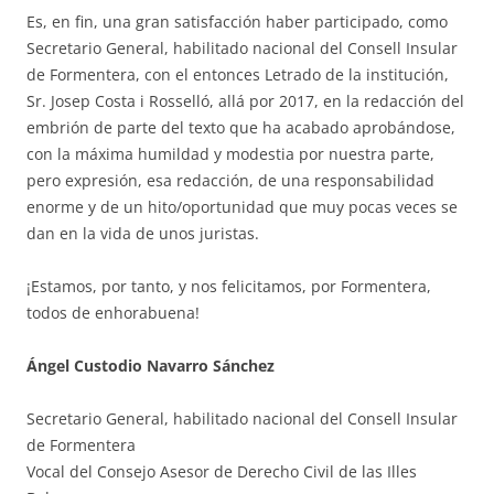
Es, en fin, una gran satisfacción haber participado, como
Secretario General, habilitado nacional del Consell Insular
de Formentera, con el entonces Letrado de la institución,
Sr. Josep Costa i Rosselló, allá por 2017, en la redacción del
embrión de parte del texto que ha acabado aprobándose,
con la máxima humildad y modestia por nuestra parte,
pero expresión, esa redacción, de una responsabilidad
enorme y de un hito/oportunidad que muy pocas veces se
dan en la vida de unos juristas.
¡Estamos, por tanto, y nos felicitamos, por Formentera,
todos de enhorabuena!
Ángel Custodio Navarro Sánchez
Secretario General, habilitado nacional del Consell Insular
de Formentera
Vocal del Consejo Asesor de Derecho Civil de las Illes