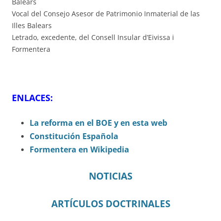
Balears
Vocal del Consejo Asesor de Patrimonio Inmaterial de las
Illes Balears
Letrado, excedente, del Consell Insular d’Eivissa i
Formentera
ENLACES:
La reforma en el BOE y en esta web
Constitución Española
Formentera en Wikipedia
NOTICIAS
ARTÍCULOS DOCTRINALES