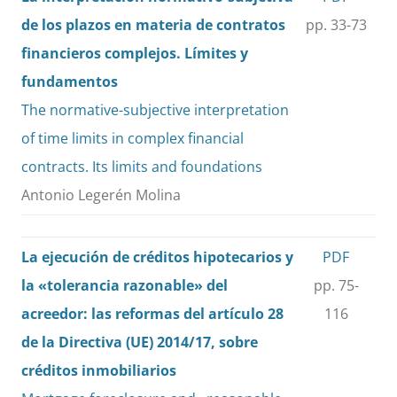
de los plazos en materia de contratos
pp. 33-73
financieros complejos. Límites y
fundamentos
The normative-subjective interpretation
of time limits in complex financial
contracts. Its limits and foundations
Antonio Legerén Molina
La ejecución de créditos hipotecarios y
PDF
la «tolerancia razonable» del
pp. 75-
acreedor: las reformas del artículo 28
116
de la Directiva (UE) 2014/17, sobre
créditos inmobiliarios