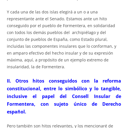
Y cada una de las dos islas elegirá a un o a una
representante ante el Senado. Estamos ante un hito
conseguido por el pueblo de Formentera, en solidaridad
con todos los demás pueblos del archipiélago y del
conjunto de pueblos de España, como Estado plural,
incluidas las componentes insulares que lo conforman, y
en amparo efectivo del hecho insular y de su expresión
máxima, aquí, a propósito de un ejemplo extremo de
insularidad, la de Formentera.
II. Otros hitos conseguidos con la reforma
constitucional, entre lo simbólico y lo tangible,
inclusive el papel del Consell Insular de
Formentera, con sujeto único de Derecho
español.
Pero también son hitos relevantes, y los mencionaré de