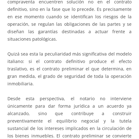
compraventa encuentren solución no en el contrato
definitivo, sino en la fase que lo precede. Es precisamente
en ese momento cuando se identifican los riesgos de la
operación, se regulan las obligaciones de las partes y se
diseñan las garantías destinadas a actuar frente a
situaciones patológicas.
Quizá sea esta la peculiaridad más significativa del modelo
italiano: si el contrato definitivo produce el efecto
traslativo, es el contrato preliminar el que determina, en
gran medida, el grado de seguridad de toda la operación
inmobiliaria.
Desde esta perspectiva, el notario no interviene
únicamente para dar forma jurídica a un acuerdo ya
alcanzado, sino que contribuye a construir
preventivamente el equilibrio negocial y la tutela
sustancial de los intereses implicados en la circulación de
los bienes inmuebles. El contrato preliminar se convierte