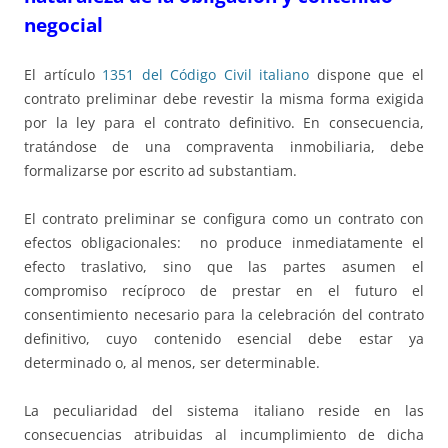
negocial
El artículo
1351 del Código Civil italiano
dispone que el
contrato preliminar debe revestir la misma forma exigida
por la ley para el contrato definitivo. En consecuencia,
tratándose de una compraventa inmobiliaria, debe
formalizarse por escrito ad substantiam.
El contrato preliminar se configura como un contrato con
efectos obligacionales: no produce inmediatamente el
efecto traslativo, sino que las partes asumen el
compromiso recíproco de prestar en el futuro el
consentimiento necesario para la celebración del contrato
definitivo, cuyo contenido esencial debe estar ya
determinado o, al menos, ser determinable.
La peculiaridad del sistema italiano reside en las
consecuencias atribuidas al incumplimiento de dicha