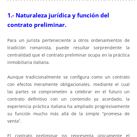
1.- Naturaleza jurídica y función del
contrato preliminar.
Para un jurista perteneciente a otros ordenamientos de
tradición romanista, puede resultar sorprendente la
centralidad que el contrato preliminar ocupa en la práctica
inmobiliaria italiana.
Aunque tradicionalmente se configura como un contrato
con efectos meramente obligacionales, mediante el cual
las partes se comprometen a celebrar en el futuro un
contrato definitivo con un contenido ya acordado, la
experiencia práctica italiana ha ampliado progresivamente
su función mucho más allá de la simple “promesa de
venta”.
El contrato preliminar no representa únicamente el