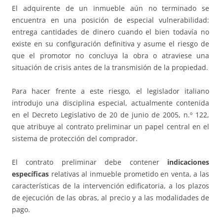
El adquirente de un inmueble aún no terminado se
encuentra en una posición de especial vulnerabilidad:
entrega cantidades de dinero cuando el bien todavía no
existe en su configuración definitiva y asume el riesgo de
que el promotor no concluya la obra o atraviese una
situación de crisis antes de la transmisión de la propiedad.
Para hacer frente a este riesgo, el legislador italiano
introdujo una disciplina especial, actualmente contenida
en el Decreto Legislativo de 20 de junio de 2005, n.º 122,
que atribuye al contrato preliminar un papel central en el
sistema de protección del comprador.
El contrato preliminar debe contener
indicaciones
específicas
relativas al inmueble prometido en venta, a las
características de la intervención edificatoria, a los plazos
de ejecución de las obras, al precio y a las modalidades de
pago.