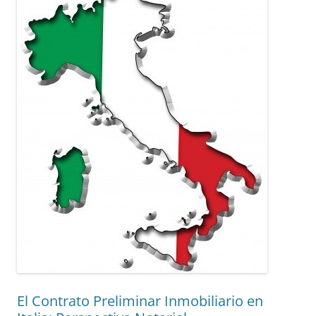
El Contrato Preliminar Inmobiliario en