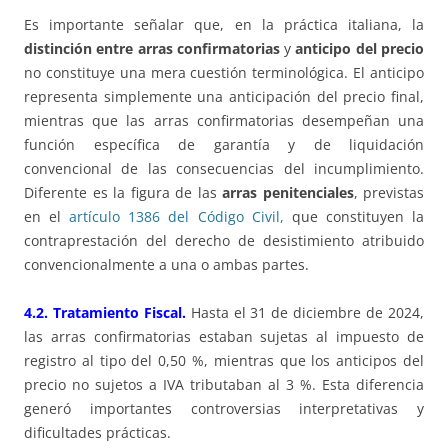
Es importante señalar que, en la práctica italiana, la
distinción entre arras confirmatorias
y
anticipo del precio
no constituye una mera cuestión terminológica. El anticipo
representa simplemente una anticipación del precio final,
mientras que las arras confirmatorias desempeñan una
función específica de garantía y de liquidación
convencional de las consecuencias del incumplimiento.
Diferente es la figura de las
arras penitenciales
, previstas
en el
artículo 1386 del Código Civil,
que constituyen la
contraprestación del derecho de desistimiento atribuido
convencionalmente a una o ambas partes.
4.2. Tratamiento Fiscal.
Hasta el 31 de diciembre de 2024,
las arras confirmatorias estaban sujetas al impuesto de
registro al tipo del 0,50 %, mientras que los anticipos del
precio no sujetos a IVA tributaban al 3 %. Esta diferencia
generó importantes controversias interpretativas y
dificultades prácticas.