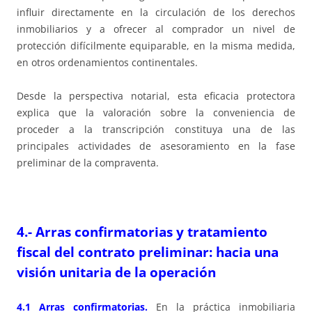
influir directamente en la circulación de los derechos
inmobiliarios y a ofrecer al comprador un nivel de
protección difícilmente equiparable, en la misma medida,
en otros ordenamientos continentales.
Desde la perspectiva notarial, esta eficacia protectora
explica que la valoración sobre la conveniencia de
proceder a la transcripción constituya una de las
principales actividades de asesoramiento en la fase
preliminar de la compraventa.
4.- Arras confirmatorias y tratamiento
fiscal del contrato preliminar: hacia una
visión unitaria de la operación
4.1 Arras confirmatorias.
En la práctica inmobiliaria