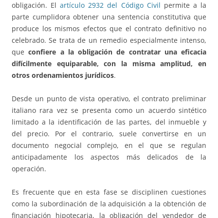
obligación. El
artículo 2932 del Código Civil
permite a la
parte cumplidora obtener una sentencia constitutiva que
produce los mismos efectos que el contrato definitivo no
celebrado. Se trata de un remedio especialmente intenso,
que
confiere a la obligación de contratar una eficacia
difícilmente equiparable, con la misma amplitud, en
otros ordenamientos jurídicos
.
Desde un punto de vista operativo, el contrato preliminar
italiano rara vez se presenta como un acuerdo sintético
limitado a la identificación de las partes, del inmueble y
del precio. Por el contrario, suele convertirse en un
documento negocial complejo, en el que se regulan
anticipadamente los aspectos más delicados de la
operación.
Es frecuente que en esta fase se disciplinen cuestiones
como la subordinación de la adquisición a la obtención de
financiación hipotecaria, la obligación del vendedor de