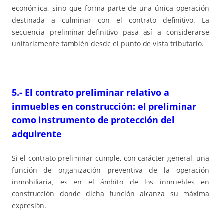
económica, sino que forma parte de una única operación
destinada a culminar con el contrato definitivo. La
secuencia preliminar-definitivo pasa así a considerarse
unitariamente también desde el punto de vista tributario.
5.- El contrato preliminar relativo a
inmuebles en construcción: el preliminar
como instrumento de protección del
adquirente
Si el contrato preliminar cumple, con carácter general, una
función de organización preventiva de la operación
inmobiliaria, es en el ámbito de los inmuebles en
construcción donde dicha función alcanza su máxima
expresión.