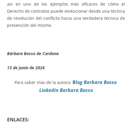
así en uno de los ejemplos más eficaces de cómo el
Derecho de contratos puede evolucionar desde una técnica
de resolución del conflicto hacia una verdadera técnica de
prevención del mismo.
Bárbara Bosso de Cardona
13 de junio de 2026
B
log Barbara Bosso
Para saber más de la autora:
Linkedin Barbara Bosso
ENLACES: