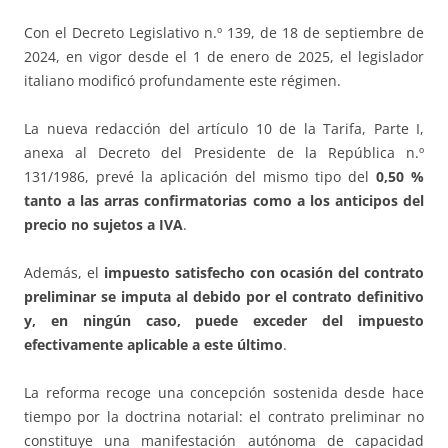
Con el Decreto Legislativo n.º 139, de 18 de septiembre de
2024, en vigor desde el 1 de enero de 2025, el legislador
italiano modificó profundamente este régimen.
La nueva redacción del artículo 10 de la Tarifa, Parte I,
anexa al Decreto del Presidente de la República n.º
131/1986, prevé la aplicación del mismo tipo del
0,50 %
tanto a las arras confirmatorias como a los anticipos del
precio no sujetos a IVA
.
Además, el
impuesto satisfecho con ocasión del contrato
preliminar se imputa al debido por el contrato definitivo
y, en ningún caso, puede exceder del impuesto
efectivamente aplicable a este último
.
La reforma recoge una concepción sostenida desde hace
tiempo por la doctrina notarial: el contrato preliminar no
constituye una manifestación autónoma de capacidad