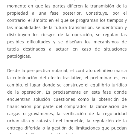
momento en que las partes difieren la transmisión de la
propiedad a una fase posterior. Constituye, por el
contrario, el ámbito en el que se programan los tiempos y
las modalidades de la futura transmisión, se identifican y
distribuyen los riesgos de la operación, se regulan las
posibles dificultades y se diseñan los mecanismos de
tutela destinados a actuar en caso de situaciones
patológicas.
Desde la perspectiva notarial, el contrato definitivo marca
la culminación del efecto traslativo; el preliminar es, en
cambio, el lugar donde se construye el equilibrio jurídico
de la operación. Es precisamente en esta fase donde
encuentran solución cuestiones como la obtención de
financiación por parte del comprador, la cancelación de
cargas o gravámenes, la verificación de la regularidad
urbanística y catastral del inmueble, la regulación de la
entrega diferida o la gestión de limitaciones que puedan