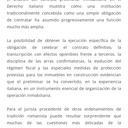
Derecho italiano muestra cómo una institución
tradicionalmente concebida como una simple obligación
de contratar ha asumido progresivamente una función
mucho más amplia.
La posibilidad de obtener la ejecución específica de la
obligación de celebrar el contrato definitivo, la
transcripción con efectos oponibles frente a terceros, la
disciplina de las arras confirmatorias, la evolución del
régimen fiscal y las especiales medidas de protección
previstas para los inmuebles en construcción evidencian
que el preliminar se ha convertido, en la experiencia
italiana, en un instrumento esencial de organización de la
operación inmobiliaria.
Para el jurista procedente de otros ordenamientos de
tradición romanista puede resultar sorprendente que
muchas de las cuestiones más delicadas de la