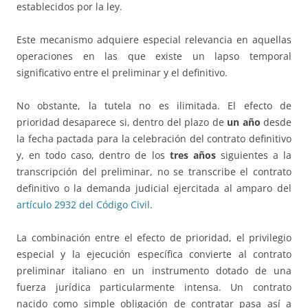
establecidos por la ley.
Este mecanismo adquiere especial relevancia en aquellas
operaciones en las que existe un lapso temporal
significativo entre el preliminar y el definitivo.
No obstante, la tutela no es ilimitada. El efecto de
prioridad desaparece si, dentro del plazo de
un año
desde
la fecha pactada para la celebración del contrato definitivo
y, en todo caso, dentro de los
tres años
siguientes a la
transcripción del preliminar, no se transcribe el contrato
definitivo o la demanda judicial ejercitada al amparo del
artículo 2932 del Código Civil
.
La combinación entre el efecto de prioridad, el privilegio
especial y la ejecución específica convierte al contrato
preliminar italiano en un instrumento dotado de una
fuerza jurídica particularmente intensa. Un contrato
nacido como simple obligación de contratar pasa así a