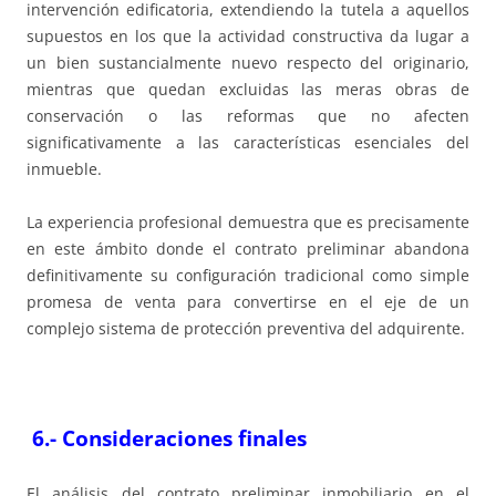
intervención edificatoria, extendiendo la tutela a aquellos
supuestos en los que la actividad constructiva da lugar a
un bien sustancialmente nuevo respecto del originario,
mientras que quedan excluidas las meras obras de
conservación o las reformas que no afecten
significativamente a las características esenciales del
inmueble.
La experiencia profesional demuestra que es precisamente
en este ámbito donde el contrato preliminar abandona
definitivamente su configuración tradicional como simple
promesa de venta para convertirse en el eje de un
complejo sistema de protección preventiva del adquirente.
6.-
Consideraciones finales
El análisis del contrato preliminar inmobiliario en el