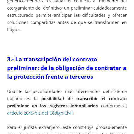
genérico tiende a trasladar el conflicto al momento del
otorgamiento del definitivo; un preliminar cuidadosamente
estructurado permite anticipar las dificultades y ofrecer
soluciones compartidas antes de que se transformen en
litigios.
3.-
La transcripción del contrato
preliminar: de la obligación de contratar a
la protección frente a terceros
Una de las peculiaridades más interesantes del sistema
italiano es la
posibilidad de transcribir el contrato
preliminar en los registros inmobiliarios
conforme al
artículo 2645-bis del Código Civil
.
Para el jurista extranjero, este constituye probablemente