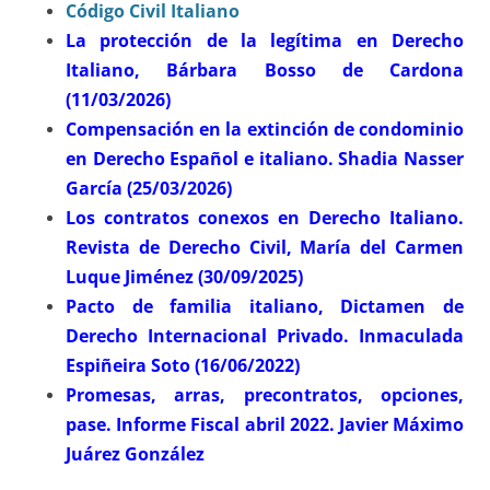
Código Civil Italiano
La protección de la legítima en Derecho
Italiano, Bárbara Bosso de Cardona
(11/03/2026)
Compensación en la extinción de condominio
en Derecho Español e italiano. Shadia Nasser
García (25/03/2026)
Los contratos conexos en Derecho Italiano.
Revista de Derecho Civil, María del Carmen
Luque Jiménez (30/09/2025)
Pacto de familia italiano, Dictamen de
Derecho Internacional Privado. Inmaculada
Espiñeira Soto (16/06/2022)
Promesas, arras, precontratos, opciones,
pase. Informe Fiscal abril 2022. Javier Máximo
Juárez González