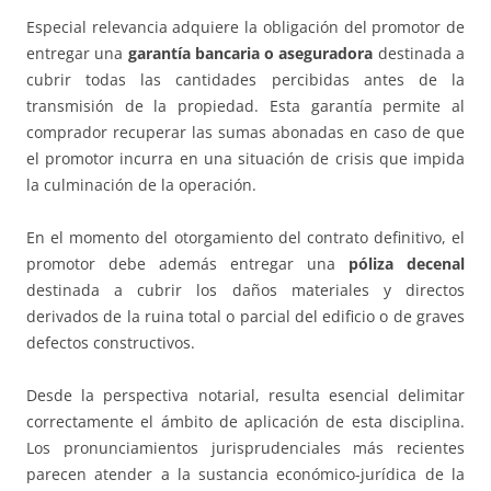
Especial relevancia adquiere la obligación del promotor de
entregar una
garantía bancaria o aseguradora
destinada a
cubrir todas las cantidades percibidas antes de la
transmisión de la propiedad. Esta garantía permite al
comprador recuperar las sumas abonadas en caso de que
el promotor incurra en una situación de crisis que impida
la culminación de la operación.
En el momento del otorgamiento del contrato definitivo, el
promotor debe además entregar una
póliza decenal
destinada a cubrir los daños materiales y directos
derivados de la ruina total o parcial del edificio o de graves
defectos constructivos.
Desde la perspectiva notarial, resulta esencial delimitar
correctamente el ámbito de aplicación de esta disciplina.
Los pronunciamientos jurisprudenciales más recientes
parecen atender a la sustancia económico-jurídica de la