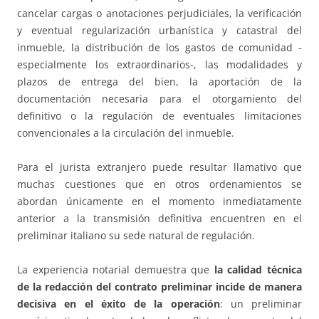
cancelar cargas o anotaciones perjudiciales, la verificación
y eventual regularización urbanística y catastral del
inmueble, la distribución de los gastos de comunidad -
especialmente los extraordinarios-, las modalidades y
plazos de entrega del bien, la aportación de la
documentación necesaria para el otorgamiento del
definitivo o la regulación de eventuales limitaciones
convencionales a la circulación del inmueble.
Para el jurista extranjero puede resultar llamativo que
muchas cuestiones que en otros ordenamientos se
abordan únicamente en el momento inmediatamente
anterior a la transmisión definitiva encuentren en el
preliminar italiano su sede natural de regulación.
La experiencia notarial demuestra que
la calidad técnica
de la redacción del contrato preliminar incide de manera
decisiva en el éxito de la operación
: un preliminar