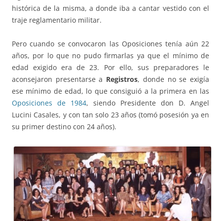
histórica de la misma, a donde iba a cantar vestido con el
traje reglamentario militar.
Pero cuando se convocaron las Oposiciones tenía aún 22
años, por lo que no pudo firmarlas ya que el mínimo de
edad exigido era de 23. Por ello, sus preparadores le
aconsejaron presentarse a
Registros
, donde no se exigía
ese mínimo de edad, lo que consiguió a la primera en las
Oposiciones de 1984
, siendo Presidente don D. Angel
Lucini Casales, y con tan solo 23 años (tomó posesión ya en
su primer destino con 24 años).