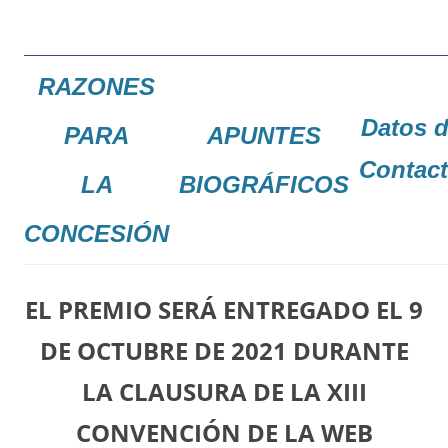
RAZONES
Datos 
PARA
APUNTES
Contac
LA
BIOGRÁFICOS
CONCESIÓN
EL PREMIO SERÁ ENTREGADO EL 9
DE OCTUBRE DE 2021 DURANTE
LA CLAUSURA DE LA XIII
CONVENCIÓN DE LA WEB