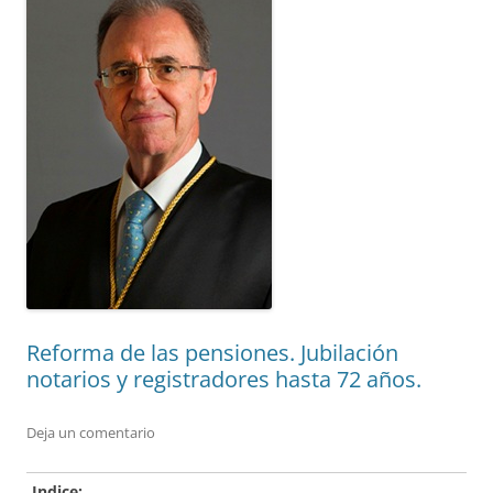
Reforma de las pensiones. Jubilación
notarios y registradores hasta 72 años.
Deja un comentario
Indice: