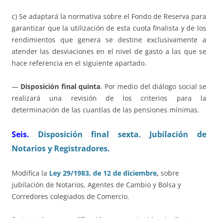
c) Se adaptará la normativa sobre el Fondo de Reserva para
garantizar que la utilización de esta cuota finalista y de los
rendimientos que genera se destine exclusivamente a
atender las desviaciones en el nivel de gasto a las que se
hace referencia en el siguiente apartado.
—
Disposición final quinta
. Por medio del diálogo social se
realizará una revisión de los criterios para la
determinación de las cuantías de las pensiones mínimas.
Seis.
Disposición final sexta
. Jubilación de
Notarios y Registradores.
Modifica la
Ley 29/1983, de 12 de diciembre
,
sobre
jubilación de Notarios, Agentes de Cambio y Bolsa y
Corredores colegiados de Comercio.