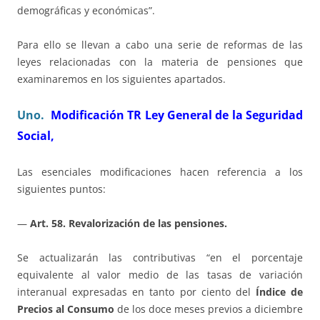
demográficas y económicas”.
Para ello se llevan a cabo una serie de reformas de las
leyes relacionadas con la materia de pensiones que
examinaremos en los siguientes apartados.
Uno.
Modificación
TR Ley General de la Seguridad
Social,
Las esenciales modificaciones hacen referencia a los
siguientes puntos:
—
Art. 58. Revalorización de las pensiones.
Se actualizarán las contributivas “en el porcentaje
equivalente al valor medio de las tasas de variación
interanual expresadas en tanto por ciento del
Índice de
Precios al Consumo
de los doce meses previos a diciembre