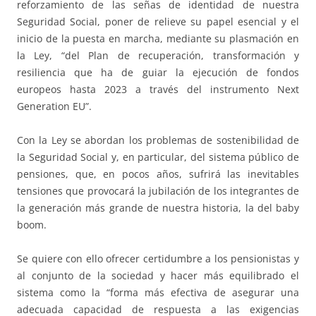
reforzamiento de las señas de identidad de nuestra
Seguridad Social, poner de relieve su papel esencial y el
inicio de la puesta en marcha, mediante su plasmación en
la Ley, “del Plan de recuperación, transformación y
resiliencia que ha de guiar la ejecución de fondos
europeos hasta 2023 a través del instrumento Next
Generation EU”.
Con la Ley se abordan los problemas de sostenibilidad de
la Seguridad Social y, en particular, del sistema público de
pensiones, que, en pocos años, sufrirá las inevitables
tensiones que provocará la jubilación de los integrantes de
la generación más grande de nuestra historia, la del baby
boom.
Se quiere con ello ofrecer certidumbre a los pensionistas y
al conjunto de la sociedad y hacer más equilibrado el
sistema como la “forma más efectiva de asegurar una
adecuada capacidad de respuesta a las exigencias