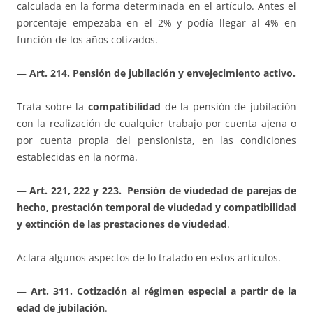
calculada en la forma determinada en el artículo. Antes el
porcentaje empezaba en el 2% y podía llegar al 4% en
función de los años cotizados.
—
Art. 214. Pensión de jubilación y envejecimiento activo.
Trata sobre la
compatibilidad
de la pensión de jubilación
con la realización de cualquier trabajo por cuenta ajena o
por cuenta propia del pensionista, en las condiciones
establecidas en la norma.
—
Art. 221, 222 y 223. Pensión de viudedad de parejas de
hecho, prestación temporal de viudedad y compatibilidad
y extinción de las prestaciones de viudedad
.
Aclara algunos aspectos de lo tratado en estos artículos.
—
Art. 311. Cotización al régimen especial a partir de la
edad de jubilación
.