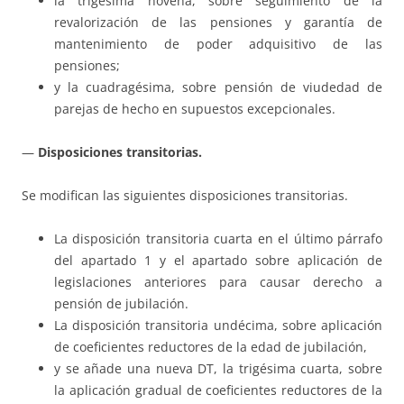
la trigésima novena, sobre seguimiento de la
revalorización de las pensiones y garantía de
mantenimiento de poder adquisitivo de las
pensiones;
y la cuadragésima, sobre pensión de viudedad de
parejas de hecho en supuestos excepcionales.
—
Disposiciones transitorias.
Se modifican las siguientes disposiciones transitorias.
La disposición transitoria cuarta en el último párrafo
del apartado 1 y el apartado sobre aplicación de
legislaciones anteriores para causar derecho a
pensión de jubilación.
La disposición transitoria undécima, sobre aplicación
de coeficientes reductores de la edad de jubilación,
y se añade una nueva DT, la trigésima cuarta, sobre
la aplicación gradual de coeficientes reductores de la