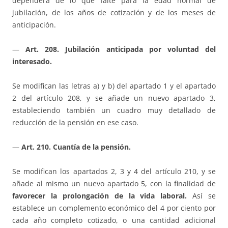
dependerá de lo que falte para la edad normal de
jubilación, de los años de cotización y de los meses de
anticipación.
—
Art. 208. Jubilación anticipada por voluntad del
interesado.
Se modifican las letras a) y b) del apartado 1 y el apartado
2 del artículo 208, y se añade un nuevo apartado 3,
estableciendo también un cuadro muy detallado de
reducción de la pensión en ese caso.
—
Art. 210. Cuantía de la pensión.
Se modifican los apartados 2, 3 y 4 del artículo 210, y se
añade al mismo un nuevo apartado 5, con la finalidad de
favorecer la prolongación de la vida laboral.
Así se
establece un complemento económico del 4 por ciento por
cada año completo cotizado, o una cantidad adicional