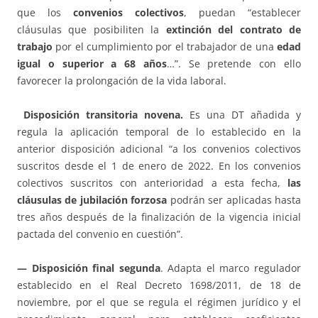
que los
convenios colectivos
, puedan “establecer
cláusulas que posibiliten la
extinción del contrato de
trabajo
por el cumplimiento por el trabajador de una
edad
igual o superior a 68 años
…”. Se pretende con ello
favorecer la prolongación de la vida laboral.
Disposición transitoria novena.
Es una DT añadida y
regula la aplicación temporal de lo establecido en la
anterior disposición adicional “a los convenios colectivos
suscritos desde el 1 de enero de 2022. En los convenios
colectivos suscritos con anterioridad a esta fecha,
las
cláusulas de jubilación forzosa
podrán ser aplicadas hasta
tres años después de la finalización de la vigencia inicial
pactada del convenio en cuestión”.
— Disposición final segunda
. Adapta el marco regulador
establecido en el Real Decreto 1698/2011, de 18 de
noviembre, por el que se regula el régimen jurídico y el