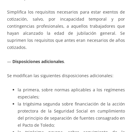
Simplifica los requisitos necesarios para estar exentos de
cotización, salvo, por incapacidad temporal y por
contingencias profesionales, a aquellos trabajadores que
hayan alcanzado la edad de jubilación general. Se
suprimen los requisitos que antes eran necesarios de años
cotizados.
—
Disposiciones adicionales
.
Se modifican las siguientes disposiciones adicionales:
la primera, sobre normas aplicables a los regímenes
especiales;
la trigésima segunda sobre financiación de la acción
protectora de la Seguridad Social en cumplimiento
del principio de separación de fuentes consagrado en
el Pacto de Toledo;