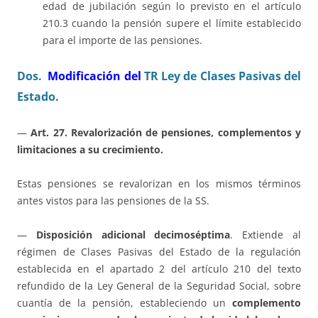
edad de jubilación según lo previsto en el artículo
210.3 cuando la pensión supere el límite establecido
para el importe de las pensiones.
Dos.
Modificación del
TR Ley de Clases Pasivas del
Estado.
—
Art. 27. Revalorización de pensiones, complementos y
limitaciones a su crecimiento.
Estas pensiones se revalorizan en los mismos términos
antes vistos para las pensiones de la SS.
—
Disposición adicional decimoséptima
. Extiende al
régimen de Clases Pasivas del Estado de la regulación
establecida en el apartado 2 del artículo 210 del texto
refundido de la Ley General de la Seguridad Social, sobre
cuantía de la pensión, estableciendo un
complemento