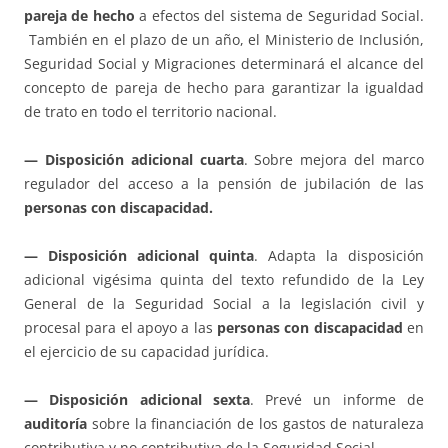
pareja de hecho
a efectos del sistema de Seguridad Social.
También en el plazo de un año, el Ministerio de Inclusión,
Seguridad Social y Migraciones determinará el alcance del
concepto de pareja de hecho para garantizar la igualdad
de trato en todo el territorio nacional.
— Disposición adicional cuarta
. Sobre mejora del marco
regulador del acceso a la pensión de jubilación de las
personas con discapacidad.
— Disposición adicional quinta
. Adapta la disposición
adicional vigésima quinta del texto refundido de la Ley
General de la Seguridad Social a la legislación civil y
procesal para el apoyo a las
personas con discapacidad
en
el ejercicio de su capacidad jurídica.
— Disposición adicional sexta
. Prevé un informe de
auditoría
sobre la financiación de los gastos de naturaleza
contributiva y no contributiva de la Seguridad Social.