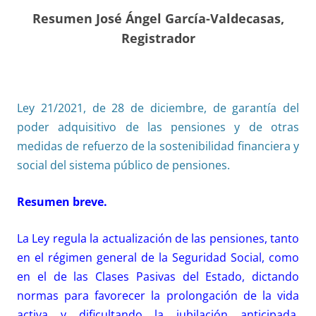
Resumen José Ángel García-Valdecasas,
Registrador
Ley 21/2021, de 28 de diciembre, de garantía del
poder adquisitivo de las pensiones y de otras
medidas de refuerzo de la sostenibilidad financiera y
social del sistema público de pensiones.
Resumen breve.
La Ley regula la actualización de las pensiones, tanto
en el régimen general de la Seguridad Social, como
en el de las Clases Pasivas del Estado, dictando
normas para favorecer la prolongación de la vida
activa y dificultando la jubilación anticipada.