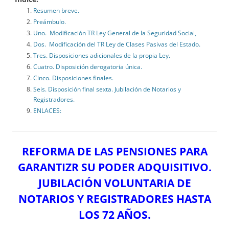
Resumen breve.
Preámbulo.
Uno. Modificación TR Ley General de la Seguridad Social,
Dos. Modificación del TR Ley de Clases Pasivas del Estado.
Tres. Disposiciones adicionales de la propia Ley.
Cuatro. Disposición derogatoria única.
Cinco. Disposiciones finales.
Seis. Disposición final sexta. Jubilación de Notarios y
Registradores.
ENLACES:
REFORMA DE LAS PENSIONES PARA
GARANTIZR SU PODER ADQUISITIVO.
JUBILACIÓN VOLUNTARIA DE
NOTARIOS Y REGISTRADORES HASTA
LOS 72 AÑOS.