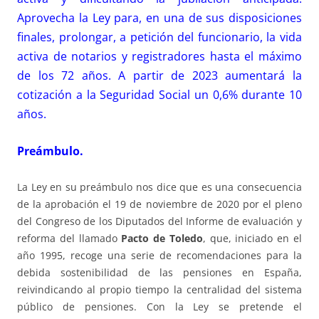
Aprovecha la Ley para, en una de sus disposiciones
finales, prolongar, a petición del funcionario, la vida
activa de notarios y registradores hasta el máximo
de los 72 años. A partir de 2023 aumentará la
cotización a la Seguridad Social un 0,6% durante 10
años.
Preámbulo
.
La Ley en su preámbulo nos dice que es una consecuencia
de la aprobación el 19 de noviembre de 2020 por el pleno
del Congreso de los Diputados del Informe de evaluación y
reforma del llamado
Pacto de Toledo
, que, iniciado en el
año 1995, recoge una serie de recomendaciones para la
debida sostenibilidad de las pensiones en España,
reivindicando al propio tiempo la centralidad del sistema
público de pensiones. Con la Ley se pretende el