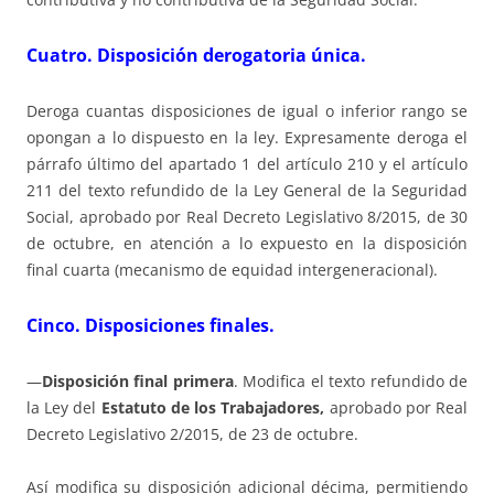
Cuatro. Disposición derogatoria única.
Deroga cuantas disposiciones de igual o inferior rango se
opongan a lo dispuesto en la ley. Expresamente deroga el
párrafo último del apartado 1 del artículo 210 y el artículo
211 del texto refundido de la Ley General de la Seguridad
Social, aprobado por Real Decreto Legislativo 8/2015, de 30
de octubre, en atención a lo expuesto en la disposición
final cuarta (mecanismo de equidad intergeneracional).
Cinco. Disposiciones finales.
—
Disposición final primera
. Modifica el texto refundido de
la Ley del
Estatuto de los Trabajadores,
aprobado por Real
Decreto Legislativo 2/2015, de 23 de octubre.
Así modifica su disposición adicional décima, permitiendo