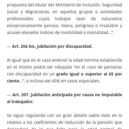
propuesta del titular del Ministerio de Inclusión, Seguridad
Social y Migraciones, en aquellos grupos o actividades
profesionales cuyos trabajos sean de naturaleza
excepcionalmente penosa, tóxica, peligrosa o insalubre y
acusen elevados índices de morbilidad o mortalidad…”.
—
Art. 206 bis. Jubilación por discapacidad.
Al igual que en el caso anterior la edad mínima establecida
en el mismo podrá ser rebajada “en el caso de personas
con discapacidad en un
grado igual o superior al 65 por
ciento
…”, o incluso del 45% en casos especiales.
—
Art. 207. Jubilación anticipada por causa no imputable
al trabajador.
Se sigue regulando con un gran detalle sobre todo en lo
relativo a los coeficientes de reducción de la pensión que