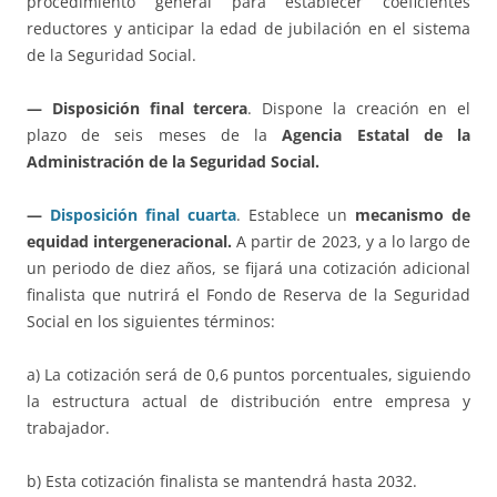
procedimiento general para establecer coeficientes
reductores y anticipar la edad de jubilación en el sistema
de la Seguridad Social.
— Disposición final tercera
. Dispone la creación en el
plazo de seis meses de la
Agencia Estatal de la
Administración de la Seguridad Social.
—
Disposición final cuarta
. Establece un
mecanismo de
equidad intergeneracional.
A partir de 2023, y a lo largo de
un periodo de diez años, se fijará una cotización adicional
finalista que nutrirá el Fondo de Reserva de la Seguridad
Social en los siguientes términos:
a) La cotización será de 0,6 puntos porcentuales, siguiendo
la estructura actual de distribución entre empresa y
trabajador.
b) Esta cotización finalista se mantendrá hasta 2032.