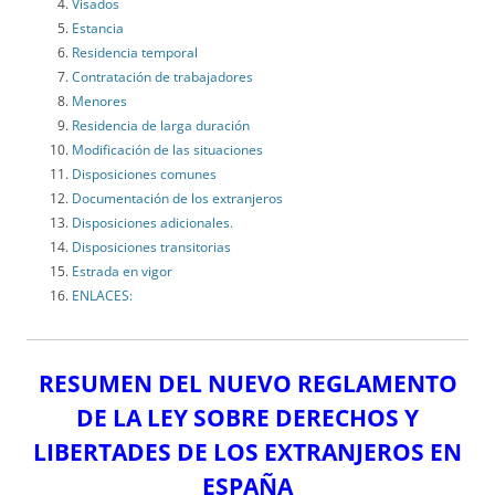
Visados
Estancia
Residencia temporal
Contratación de trabajadores
Menores
Residencia de larga duración
Modificación de las situaciones
Disposiciones comunes
Documentación de los extranjeros
Disposiciones adicionales.
Disposiciones transitorias
Estrada en vigor
ENLACES:
RESUMEN DEL NUEVO REGLAMENTO
DE LA LEY SOBRE DERECHOS Y
LIBERTADES DE LOS EXTRANJEROS EN
ESPAÑA