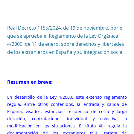
Real Decreto 1155/2024, de 19 de noviembre, por el
que se aprueba el Reglamento de la Ley Orgánica
4/2000, de 11 de enero, sobre derechos y libertades
de los extranjeros en España y su integración social.
Resumen en breve:
En desarrollo de la Ley 4/2000, este extenso reglamento
regula, entre otros contenidos, la entrada y salida de
España, visados, estancias, residencia de corta y larga
duración, contrataciones individual y colectiva, o
modificación en las situaciones. El título XIII regula la
documentación de los extranjeros (NIE, tarjeta de