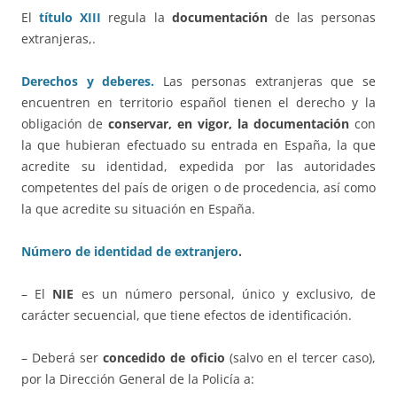
El
título XIII
regula la
documentación
de las personas
extranjeras,.
Derechos y deberes.
Las personas extranjeras que se
encuentren en territorio español tienen el derecho y la
obligación de
conservar, en vigor, la documentación
con
la que hubieran efectuado su entrada en España, la que
acredite su identidad, expedida por las autoridades
competentes del país de origen o de procedencia, así como
la que acredite su situación en España.
Número de identidad de extranjero
.
– El
NIE
es un número personal, único y exclusivo, de
carácter secuencial, que tiene efectos de identificación.
– Deberá ser
concedido de oficio
(salvo en el tercer caso),
por la Dirección General de la Policía a: