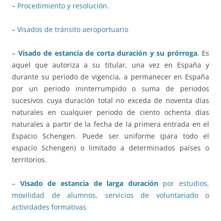
–
Procedimiento y resolución
.
–
Visados de tránsito aeroportuario
–
Visado de estancia de corta duración y su prórroga
. Es
aquel que autoriza a su titular, una vez en España y
durante su periodo de vigencia, a permanecer en España
por un periodo ininterrumpido o suma de periodos
sucesivos cuya duración total no exceda de noventa días
naturales en cualquier periodo de ciento ochenta días
naturales a partir de la fecha de la primera entrada en el
Espacio Schengen. Puede ser uniforme (para todo el
espacio Schengen) o limitado a determinados países o
territorios.
–
Visado de estancia de larga duración
por estudios,
movilidad de alumnos, servicios de voluntariado o
actividades formativas