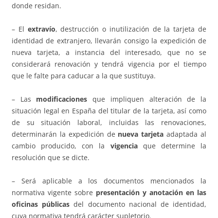
donde residan.
– El
extravío
, destrucción o inutilización de la tarjeta de
identidad de extranjero, llevarán consigo la expedición de
nueva tarjeta, a instancia del interesado, que no se
considerará renovación y tendrá vigencia por el tiempo
que le falte para caducar a la que sustituya.
– Las
modificaciones
que impliquen alteración de la
situación legal en España del titular de la tarjeta, así como
de su situación laboral, incluidas las renovaciones,
determinarán la expedición de
nueva tarjeta
adaptada al
cambio producido, con la
vigencia
que determine la
resolución que se dicte.
– Será aplicable a los documentos mencionados la
normativa vigente sobre
presentación y anotación en las
oficinas públicas
del documento nacional de identidad,
cuya normativa tendrá carácter supletorio.