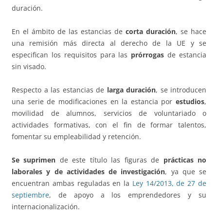
duración.
En el ámbito de las estancias de
corta duración
, se hace
una remisión más directa al derecho de la UE y se
especifican los requisitos para las
prórrogas
de estancia
sin visado.
Respecto a las estancias de
larga duración
, se introducen
una serie de modificaciones en la estancia por
estudios
,
movilidad de alumnos, servicios de voluntariado o
actividades formativas, con el fin de formar talentos,
fomentar su empleabilidad y retención.
Se suprimen
de este título las figuras de
prácticas no
laborales y de actividades de investigación
, ya que se
encuentran ambas reguladas en la
Ley 14/2013, de 27 de
septiembre
, de apoyo a los emprendedores y su
internacionalización.