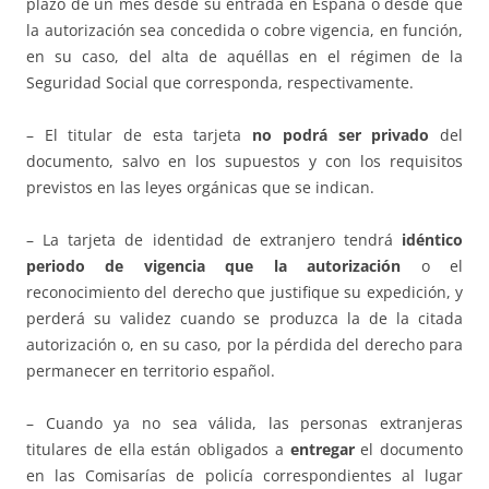
plazo de un mes desde su entrada en España o desde que
la autorización sea concedida o cobre vigencia, en función,
en su caso, del alta de aquéllas en el régimen de la
Seguridad Social que corresponda, respectivamente.
– El titular de esta tarjeta
no podrá ser privado
del
documento, salvo en los supuestos y con los requisitos
previstos en las leyes orgánicas que se indican.
– La tarjeta de identidad de extranjero tendrá
idéntico
periodo de vigencia que la autorización
o el
reconocimiento del derecho que justifique su expedición, y
perderá su validez cuando se produzca la de la citada
autorización o, en su caso, por la pérdida del derecho para
permanecer en territorio español.
– Cuando ya no sea válida, las personas extranjeras
titulares de ella están obligados a
entregar
el documento
en las Comisarías de policía correspondientes al lugar