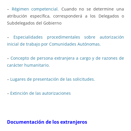
–
Régimen competencial.
Cuando no se determine una
atribución específica, corresponderá a los Delegados o
Subdelegados del Gobierno
–
Especialidades procedimentales sobre autorización
inicial de trabajo por Comunidades Autónomas.
–
Concepto de persona extranjera a cargo y de razones de
carácter humanitario.
–
Lugares de presentación de las solicitudes.
–
Extinción de las autorizaciones
Documentación de los extranjeros