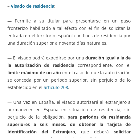
–
Visado de residencia
:
— Permite a su titular para presentarse en un paso
fronterizo habilitado a tal efecto con el fin de solicitar la
entrada en el territorio español con fines de residencia por
una duración superior a noventa días naturales.
— El visado podrá expedirse por una
duración igual a la de
la autorización de residencia
correspondiente, con el
límite máximo de un año
en el caso de que la autorización
se conceda por un periodo superior, sin perjuicio de lo
establecido en el
artículo 208
.
— Una vez en España, el visado autorizará al extranjero a
permanecer en España en situación de residencia, sin
perjuicio de la obligación,
para periodos de residencia
superiores a seis meses, de obtener la Tarjeta de
Identificación del Extranjero
, que deberá
solicitar