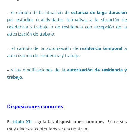
– el cambio de la situación de
estancia de larga duración
por estudios o actividades formativas a la situación de
residencia y trabajo o de residencia con excepción de la
autorización de trabajo.
–
el cambio de la autorización de
residencia temporal
a
autorización de residencia y trabajo.
–
y las modificaciones de la
autorización de residencia y
trabajo
.
Disposiciones comunes
El
título XII
regula las
disposiciones comunes
. Entre sus
muy diversos contenidos se encuentran: