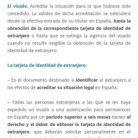
El visado
.
Acredita la situación para la que hubiese sido
concedido. La validez de dicha acreditación se extenderá
desde la efectiva entrada de su titular en España,
hasta la
obtención de la correspondiente tarjeta de identidad de
extranjero
o hasta que se extinga la vigencia del visado
cuando no resulte exigible la obtención de la tarjeta de
identidad de extranjero.
La tarjeta de identidad de extranjero
:
– Es el documento destinado a
identificar
al extranjero a
los efectos de
acreditar su situación legal
en España.
–
Todas las personas extranjeras a las que se les haya
expedido un visado o una autorización para permanecer
en España por un
periodo superior a seis meses
tienen
el
derecho y el deber de obtener la tarjeta de identidad de
extranjero
, que deberán solicitar personalmente en el