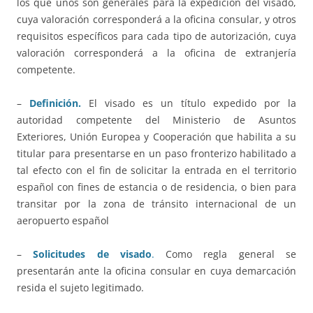
los que unos son generales para la expedición del visado,
cuya valoración corresponderá a la oficina consular, y otros
requisitos específicos para cada tipo de autorización, cuya
valoración corresponderá a la oficina de extranjería
competente.
–
Definición.
El visado es un título expedido por la
autoridad competente del Ministerio de Asuntos
Exteriores, Unión Europea y Cooperación que habilita a su
titular para presentarse en un paso fronterizo habilitado a
tal efecto con el fin de solicitar la entrada en el territorio
español con fines de estancia o de residencia, o bien para
transitar por la zona de tránsito internacional de un
aeropuerto español
–
Solicitudes de visado
.
Como regla general se
presentarán ante la oficina consular en cuya demarcación
resida el sujeto legitimado.