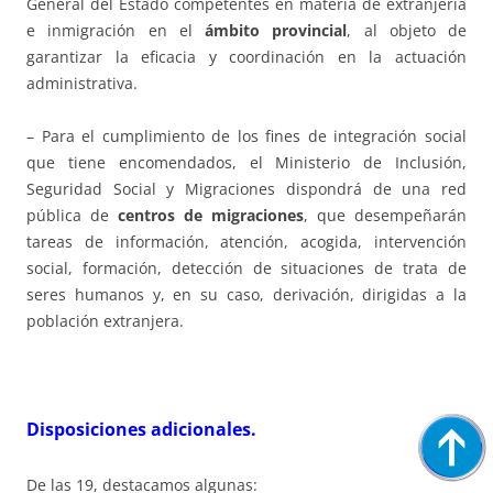
General del Estado competentes en materia de extranjería
e inmigración en el
ámbito provincial
, al objeto de
garantizar la eficacia y coordinación en la actuación
administrativa.
– Para el cumplimiento de los fines de integración social
que tiene encomendados, el Ministerio de Inclusión,
Seguridad Social y Migraciones dispondrá de una red
pública de
centros de migraciones
, que desempeñarán
tareas de información, atención, acogida, intervención
social, formación, detección de situaciones de trata de
seres humanos y, en su caso, derivación, dirigidas a la
población extranjera.
Disposiciones adicionales.
De las 19, destacamos algunas: