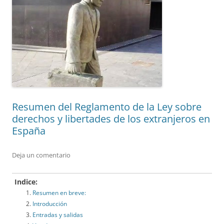
Resumen del Reglamento de la Ley sobre
derechos y libertades de los extranjeros en
España
Deja un comentario
Indice:
Resumen en breve:
Introducción
Entradas y salidas