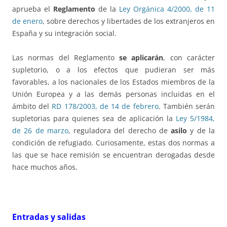
aprueba el
Reglamento
de la
Ley Orgánica 4/2000, de 11
de enero
, sobre derechos y libertades de los extranjeros en
España y su integración social.
Las normas del Reglamento
se aplicarán
, con carácter
supletorio, o a los efectos que pudieran ser más
favorables, a los nacionales de los Estados miembros de la
Unión Europea y a las demás personas incluidas en el
ámbito del
RD 178/2003, de 14 de febrero
. También serán
supletorias para quienes sea de aplicación la
Ley 5/1984,
de 26 de marzo
, reguladora del derecho de
asilo
y de la
condición de refugiado. Curiosamente, estas dos normas a
las que se hace remisión se encuentran derogadas desde
hace muchos años.
Entradas y salidas