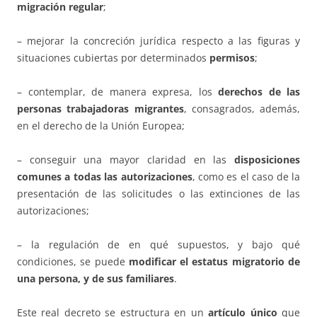
migración regular
;
– mejorar la concreción jurídica respecto a las figuras y
situaciones cubiertas por determinados
permisos
;
– contemplar, de manera expresa, los
derechos de las
personas trabajadoras migrantes
, consagrados, además,
en el derecho de la Unión Europea;
– conseguir una mayor claridad en las
disposiciones
comunes a todas las autorizaciones
, como es el caso de la
presentación de las solicitudes o las extinciones de las
autorizaciones;
– la regulación de en qué supuestos, y bajo qué
condiciones, se puede
modificar el estatus migratorio de
una persona, y de sus familiares
.
Este real decreto se estructura en un
artículo único
que