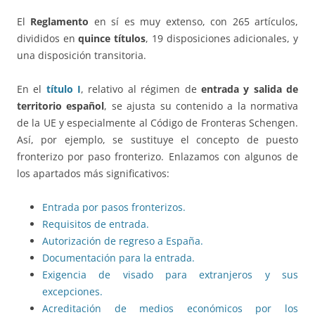
El
Reglamento
en sí es muy extenso, con 265 artículos,
divididos en
quince títulos
, 19 disposiciones adicionales, y
una disposición transitoria.
En el
título I
, relativo al régimen de
entrada y salida de
territorio español
, se ajusta su contenido a la normativa
de la UE y especialmente al Código de Fronteras Schengen.
Así, por ejemplo, se sustituye el concepto de puesto
fronterizo por paso fronterizo. Enlazamos con algunos de
los apartados más significativos:
Entrada por pasos fronterizos.
Requisitos de entrada.
Autorización de regreso a España.
Documentación para la entrada.
Exigencia de visado para extranjeros y sus
excepciones.
Acreditación de medios económicos por los