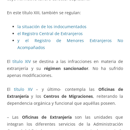
En este título XIII, también se regulan:
la situación de los indocumentados
el Registro Central de Extranjeros
y el Registro de Menores Extranjeros No
Acompañados
El
título XIV
se destina a las infracciones en materia de
extranjería y su
régimen sancionador
. No ha sufrido
apenas modificaciones.
El
título XV
– y último- contempla las
Oficinas de
Extranjería
y los
Centros de Migraciones
, reiterando la
dependencia orgánica y funcional que aquéllas poseen.
– Las
Oficinas de Extranjería
son las unidades que
integran los diferentes servicios de la Administración