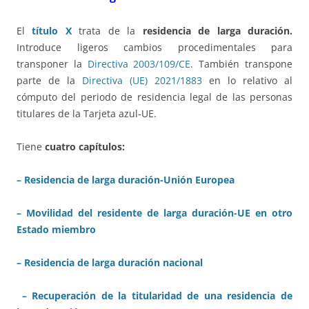
El
título X
trata de la
residencia de larga duración.
Introduce ligeros cambios procedimentales para
transponer la
Directiva 2003/109/CE
. También transpone
parte de la
Directiva (UE) 2021/1883
en lo relativo al
cómputo del periodo de residencia legal de las personas
titulares de la Tarjeta azul-UE.
Tiene
cuatro capítulos:
– Residencia de larga duración-Unión Europea
– Movilidad del residente de larga duración-UE en otro
Estado miembro
– Residencia de larga duración nacional
– Recuperación de la titularidad de una residencia de