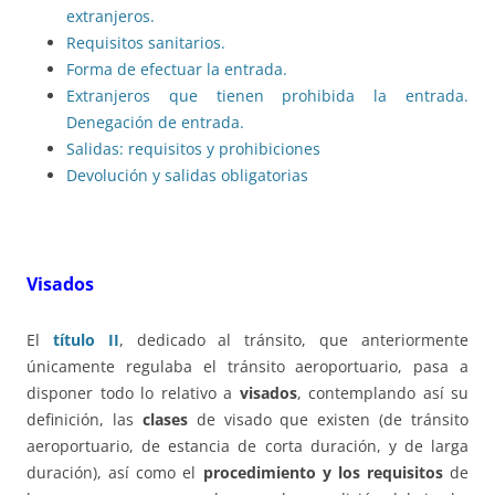
extranjeros.
Requisitos sanitarios.
Forma de efectuar la entrada.
Extranjeros que tienen prohibida la entrada.
Denegación de entrada.
Salidas: requisitos y prohibiciones
Devolución y salidas obligatorias
Visados
El
título II
, dedicado al tránsito, que anteriormente
únicamente regulaba el tránsito aeroportuario, pasa a
disponer todo lo relativo a
visados
, contemplando así su
definición, las
clases
de visado que existen (de tránsito
aeroportuario, de estancia de corta duración, y de larga
duración), así como el
procedimiento y los requisitos
de