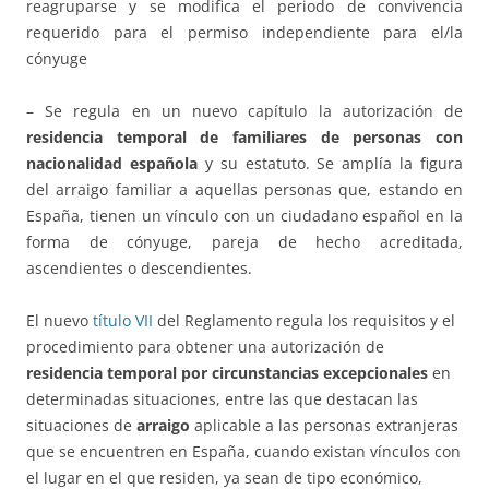
reagruparse y se modifica el periodo de convivencia
requerido para el permiso independiente para el/la
cónyuge
– Se regula en un nuevo capítulo la autorización de
residencia temporal de familiares de personas con
nacionalidad española
y su estatuto. Se amplía la figura
del arraigo familiar a aquellas personas que, estando en
España, tienen un vínculo con un ciudadano español en la
forma de cónyuge, pareja de hecho acreditada,
ascendientes o descendientes.
El nuevo
título VII
del Reglamento regula los requisitos y el
procedimiento para obtener una autorización de
residencia temporal por circunstancias excepcionales
en
determinadas situaciones, entre las que destacan las
situaciones de
arraigo
aplicable a las personas extranjeras
que se encuentren en España, cuando existan vínculos con
el lugar en el que residen, ya sean de tipo económico,