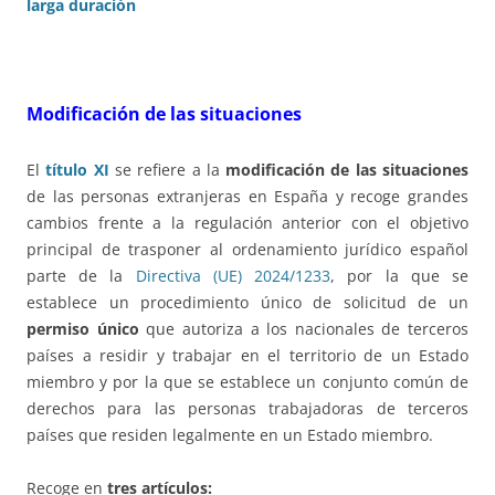
larga duración
Modificación de las situaciones
El
título XI
se refiere a la
modificación de las situaciones
de las personas extranjeras en España y recoge grandes
cambios frente a la regulación anterior con el objetivo
principal de trasponer al ordenamiento jurídico español
parte de la
Directiva (UE) 2024/1233
, por la que se
establece un procedimiento único de solicitud de un
permiso único
que autoriza a los nacionales de terceros
países a residir y trabajar en el territorio de un Estado
miembro y por la que se establece un conjunto común de
derechos para las personas trabajadoras de terceros
países que residen legalmente en un Estado miembro.
Recoge en
tres artículos: