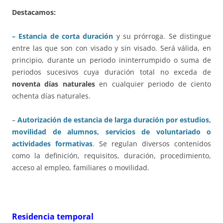
Destacamos:
–
Estancia de corta duración
y su prórroga. Se distingue
entre las que son con visado y sin visado. Será válida, en
principio, durante un periodo ininterrumpido o suma de
periodos sucesivos cuya duración total no exceda de
noventa días naturales
en cualquier periodo de ciento
ochenta días naturales.
–
Autorización de estancia de larga duración por estudios,
movilidad de alumnos, servicios de voluntariado o
actividades formativas
. Se regulan diversos contenidos
como la definición, requisitos, duración, procedimiento,
acceso al empleo, familiares o movilidad.
Residencia temporal