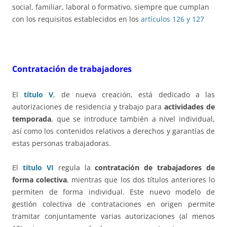
social, familiar, laboral o formativo, siempre que cumplan
con los requisitos establecidos en los
artículos 126 y 127
Contratación de trabajadores
El
título V
, de nueva creación, está dedicado a las
autorizaciones de residencia y trabajo para
actividades de
temporada
, que se introduce también a nivel individual,
así como los contenidos relativos a derechos y garantías de
estas personas trabajadoras.
El
título VI
regula la
contratación de trabajadores de
forma colectiva
, mientras que los dos títulos anteriores lo
permiten de forma individual. Este nuevo modelo de
gestión colectiva de contrataciones en origen permite
tramitar conjuntamente varias autorizaciones (al menos