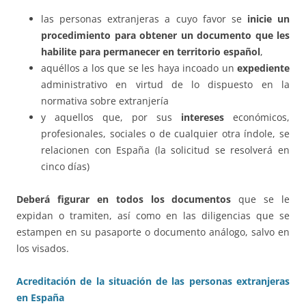
las personas extranjeras a cuyo favor se
inicie un
procedimiento para obtener un documento que les
habilite para permanecer en territorio español
,
aquéllos a los que se les haya incoado un
expediente
administrativo en virtud de lo dispuesto en la
normativa sobre extranjería
y aquellos que, por sus
intereses
económicos,
profesionales, sociales o de cualquier otra índole, se
relacionen con España (la solicitud se resolverá en
cinco días)
Deberá figurar en todos los documentos
que se le
expidan o tramiten, así como en las diligencias que se
estampen en su pasaporte o documento análogo, salvo en
los visados.
Acreditación de la situación de las personas extranjeras
en España