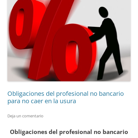
Obligaciones del profesional no bancario
para no caer en la usura
Deja un comentario
Obligaciones del profesional no bancario