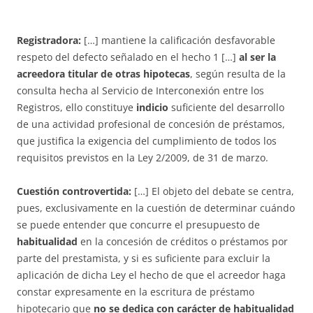
Registradora:
[…] mantiene la calificación desfavorable
respeto del defecto señalado en el hecho 1 […]
al ser la
acreedora titular de otras hipotecas
, según resulta de la
consulta hecha al Servicio de Interconexión entre los
Registros, ello constituye
indicio
suficiente del desarrollo
de una actividad profesional de concesión de préstamos,
que justifica la exigencia del cumplimiento de todos los
requisitos previstos en la Ley 2/2009, de 31 de marzo.
Cuestión controvertida:
[…] El objeto del debate se centra,
pues, exclusivamente en la cuestión de determinar cuándo
se puede entender que concurre el presupuesto de
habitualidad
en la concesión de créditos o préstamos por
parte del prestamista, y si es suficiente para excluir la
aplicación de dicha Ley el hecho de que el acreedor haga
constar expresamente en la escritura de préstamo
hipotecario que
no se dedica con carácter de habitualidad