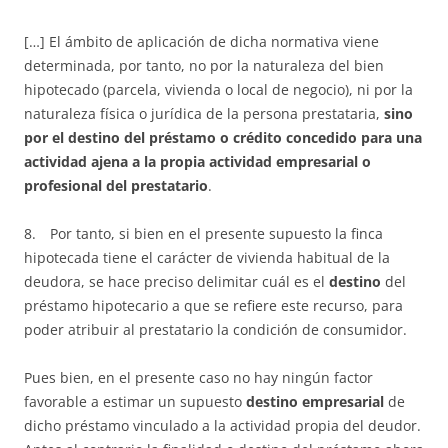
[…] El ámbito de aplicación de dicha normativa viene
determinada, por tanto, no por la naturaleza del bien
hipotecado (parcela, vivienda o local de negocio), ni por la
naturaleza física o jurídica de la persona prestataria,
sino
por el destino del préstamo o crédito concedido para una
actividad ajena a la propia actividad empresarial o
profesional del prestatario
.
8. Por tanto, si bien en el presente supuesto la finca
hipotecada tiene el carácter de vivienda habitual de la
deudora, se hace preciso delimitar cuál es el
destino
del
préstamo hipotecario a que se refiere este recurso, para
poder atribuir al prestatario la condición de consumidor.
Pues bien, en el presente caso no hay ningún factor
favorable a estimar un supuesto
destino empresarial
de
dicho préstamo vinculado a la actividad propia del deudor.