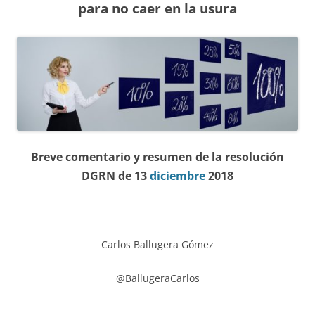
para no caer en la usura
Breve comentario y resumen de la resolución
DGRN de 13
diciembre
2018
Carlos Ballugera Gómez
@BallugeraCarlos