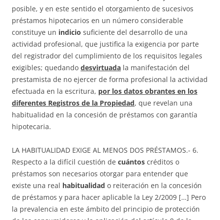
posible, y en este sentido el otorgamiento de sucesivos
préstamos hipotecarios en un número considerable
constituye un
indicio
suficiente del desarrollo de una
actividad profesional, que justifica la exigencia por parte
del registrador del cumplimiento de los requisitos legales
exigibles; quedando
desvirtuada
la manifestación del
prestamista de no ejercer de forma profesional la actividad
efectuada en la escritura,
por los datos obrantes en los
diferentes Registros de la Propiedad
, que revelan una
habitualidad en la concesión de préstamos con garantía
hipotecaria.
LA HABITUALIDAD EXIGE AL MENOS DOS PRÉSTAMOS.- 6.
Respecto a la difícil cuestión de
cuántos
créditos o
préstamos son necesarios otorgar para entender que
existe una real
habitualidad
o reiteración en la concesión
de préstamos y para hacer aplicable la Ley 2/2009 […] Pero
la prevalencia en este ámbito del principio de protección