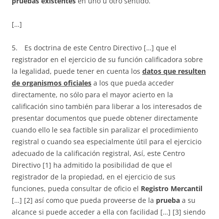
pruebas existentes
en uno u otro sentido.
[…]
5. Es doctrina de este Centro Directivo […] que el
registrador en el ejercicio de su función calificadora sobre
la legalidad, puede tener en cuenta los
datos que resulten
de organismos oficiales
a los que pueda acceder
directamente, no sólo para el mayor acierto en la
calificación sino también para liberar a los interesados de
presentar documentos que puede obtener directamente
cuando ello le sea factible sin paralizar el procedimiento
registral o cuando sea especialmente útil para el ejercicio
adecuado de la calificación registral, Así, este Centro
Directivo [1] ha admitido la posibilidad de que el
registrador de la propiedad, en el ejercicio de sus
funciones, pueda consultar de oficio el
Registro Mercantil
[…] [2] así como que pueda proveerse de la
prueba
a su
alcance si puede acceder a ella con facilidad […] [3] siendo