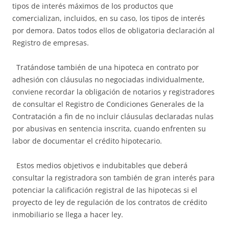
tipos de interés máximos de los productos que
comercializan, incluidos, en su caso, los tipos de interés
por demora. Datos todos ellos de obligatoria declaración al
Registro de empresas.
Tratándose también de una hipoteca en contrato por
adhesión con cláusulas no negociadas individualmente,
conviene recordar la obligación de notarios y registradores
de consultar el Registro de Condiciones Generales de la
Contratación a fin de no incluir cláusulas declaradas nulas
por abusivas en sentencia inscrita, cuando enfrenten su
labor de documentar el crédito hipotecario.
Estos medios objetivos e indubitables que deberá
consultar la registradora son también de gran interés para
potenciar la calificación registral de las hipotecas si el
proyecto de ley de regulación de los contratos de crédito
inmobiliario se llega a hacer ley.