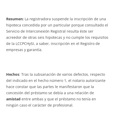
Resumen:
La registradora suspende la inscripción de una
hipoteca concedida por un particular porque consultado el
Servicio de Interconexión Registral resulta éste ser
acreedor de otras seis hipotecas y no cumple los requisitos
de la LCCPCHySI, a saber, inscripción en el Registro de
empresas y garantía.
Hechos
: Tras la subsanación de varios defectos, respecto
del indicado en el hecho número 1, el notario autorizante
hace constar que las partes le manifestaron que la
concesión del préstamo se debía a una relación de
amistad
entre ambas y que el préstamo no tenía en
ningún caso el carácter de profesional.