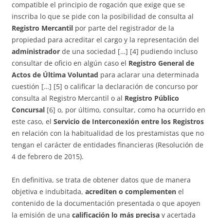
compatible el principio de rogación que exige que se
inscriba lo que se pide con la posibilidad de consulta al
Registro Mercantil
por parte del registrador de la
propiedad para acreditar el cargo y la representación del
administrador
de una sociedad […] [4] pudiendo incluso
consultar de oficio en algún caso el
Registro General de
Actos de Última Voluntad
para aclarar una determinada
cuestión […] [5] o calificar la declaración de concurso por
consulta al Registro Mercantil o al
Registro Público
Concursal
[6] o, por último, consultar, como ha ocurrido en
este caso, el
Servicio de Interconexión entre los Registros
en relación con la habitualidad de los prestamistas que no
tengan el carácter de entidades financieras (Resolución de
4 de febrero de 2015).
En definitiva, se trata de obtener datos que de manera
objetiva e indubitada,
acrediten o complementen
el
contenido de la documentación presentada o que apoyen
la emisión de una
calificación lo más precisa
y acertada