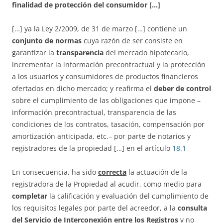
finalidad de protección del consumidor […]
[…] ya la Ley 2/2009, de 31 de marzo […] contiene un
conjunto de normas
cuya razón de ser consiste en
garantizar la
transparencia
del mercado hipotecario,
incrementar la información precontractual y la protección
a los usuarios y consumidores de productos financieros
ofertados en dicho mercado; y reafirma el
deber de control
sobre el cumplimiento de las obligaciones que impone –
información precontractual, transparencia de las
condiciones de los contratos, tasación, compensación por
amortización anticipada, etc.– por parte de notarios y
registradores de la propiedad […] en el artículo
18.1
En consecuencia, ha sido
correcta
la actuación de la
registradora de la Propiedad al acudir, como medio para
completar
la calificación y evaluación del cumplimiento de
los requisitos legales por parte del acreedor, a la
consulta
del Servicio de Interconexión entre los Registros
y no