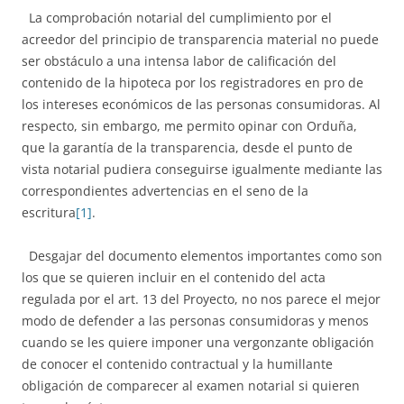
La comprobación notarial del cumplimiento por el
acreedor del principio de transparencia material no puede
ser obstáculo a una intensa labor de calificación del
contenido de la hipoteca por los registradores en pro de
los intereses económicos de las personas consumidoras. Al
respecto, sin embargo, me permito opinar con Orduña,
que la garantía de la transparencia, desde el punto de
vista notarial pudiera conseguirse igualmente mediante las
correspondientes advertencias en el seno de la
escritura
[1]
.
Desgajar del documento elementos importantes como son
los que se quieren incluir en el contenido del acta
regulada por el art. 13 del Proyecto, no nos parece el mejor
modo de defender a las personas consumidoras y menos
cuando se les quiere imponer una vergonzante obligación
de conocer el contenido contractual y la humillante
obligación de comparecer al examen notarial si quieren