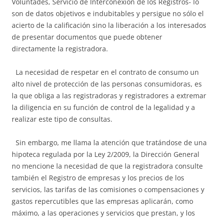
Voluntades, Servicio de Interconexión de los Registros- lo
son de datos objetivos e indubitables y persigue no sólo el
acierto de la calificación sino la liberación a los interesados
de presentar documentos que puede obtener
directamente la registradora.
La necesidad de respetar en el contrato de consumo un
alto nivel de protección de las personas consumidoras, es
la que obliga a las registradoras y registradores a extremar
la diligencia en su función de control de la legalidad y a
realizar este tipo de consultas.
Sin embargo, me llama la atención que tratándose de una
hipoteca regulada por la Ley 2/2009, la Dirección General
no mencione la necesidad de que la registradora consulte
también el Registro de empresas y los precios de los
servicios, las tarifas de las comisiones o compensaciones y
gastos repercutibles que las empresas aplicarán, como
máximo, a las operaciones y servicios que prestan, y los