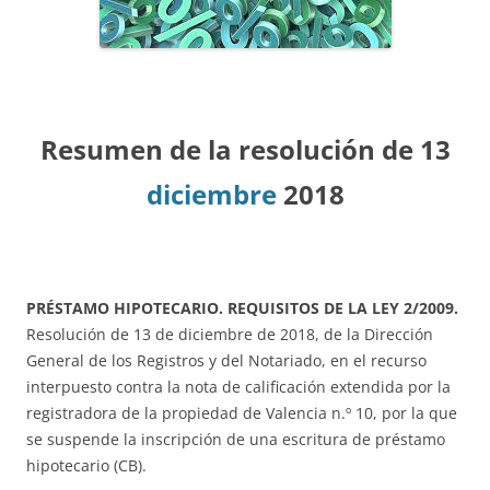
Resumen de la resolución de 13
diciembre
2018
PRÉSTAMO HIPOTECARIO. REQUISITOS DE LA LEY 2/2009.
Resolución de 13 de diciembre de 2018, de la Dirección
General de los Registros y del Notariado, en el recurso
interpuesto contra la nota de calificación extendida por la
registradora de la propiedad de Valencia n.º 10, por la que
se suspende la inscripción de una escritura de préstamo
hipotecario (CB).