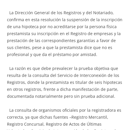
La Dirección General de los Registros y del Notariado,
confirma en esta resolución la suspensión de la inscripción
de una hipoteca por no acreditarse por la persona física
prestamista su inscripción en el Registro de empresas y la
prestación de las correspondientes garantías a favor de
sus clientes, pese a que la prestamista dice que no es
profesional y que da el préstamo por amistad.
La razón es que debe prevalecer la prueba objetiva que
resulta de la consulta del Servicio de Interconexión de los
Registros, donde la prestamista es titular de seis hipotecas
en otros registros, frente a dicha manifestación de parte,
documentada notarialmente pero sin prueba adicional.
La consulta de organismos oficiales por la registradora es
correcta, ya que dichas fuentes –Registro Mercantil,
Registro Concursal, Registro de Actos de Últimas