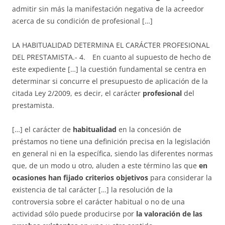
admitir sin más la manifestación negativa de la acreedor
acerca de su condición de profesional […]
LA HABITUALIDAD DETERMINA EL CARÁCTER PROFESIONAL
DEL PRESTAMISTA.- 4. En cuanto al supuesto de hecho de
este expediente […] la cuestión fundamental se centra en
determinar si concurre el presupuesto de aplicación de la
citada Ley 2/2009, es decir, el carácter
profesional
del
prestamista.
[…] el carácter de
habitualidad
en la concesión de
préstamos no tiene una definición precisa en la legislación
en general ni en la específica, siendo las diferentes normas
que, de un modo u otro, aluden a este término las que
en
ocasiones han fijado criterios objetivos
para considerar la
existencia de tal carácter […] la resolución de la
controversia sobre el carácter habitual o no de una
actividad sólo puede producirse por
la valoración de las