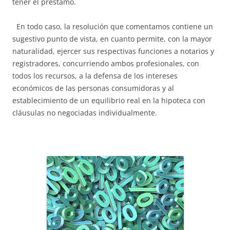
tener el préstamo.
En todo caso, la resolución que comentamos contiene un
sugestivo punto de vista, en cuanto permite, con la mayor
naturalidad, ejercer sus respectivas funciones a notarios y
registradores, concurriendo ambos profesionales, con
todos los recursos, a la defensa de los intereses
económicos de las personas consumidoras y al
establecimiento de un equilibrio real en la hipoteca con
cláusulas no negociadas individualmente.