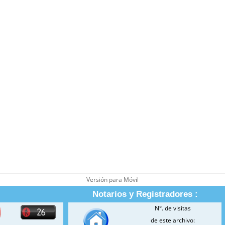
Versión para Móvil
Notarios y Registradores :
N°. de visitas
de este archivo: