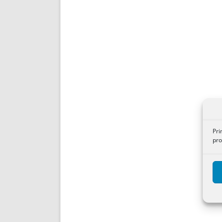
Pri
pro