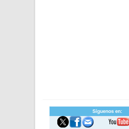
Síguenos en: