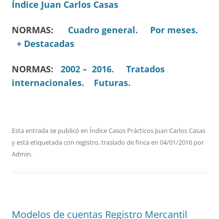
Índice Juan Carlos Casas
NORMAS:
Cuadro general.
Por meses.
+ Destacadas
NORMAS:
2002 – 2016.
Tratados
internacionales.
Futuras.
Esta entrada se publicó en
Índice Casos Prácticos Juan Carlos Casas
y está etiquetada con
registro
,
traslado de finca
en
04/01/2016
por
Admin
.
Modelos de cuentas Registro Mercantil