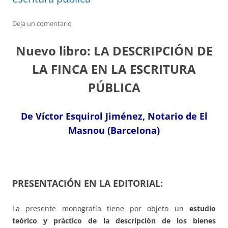
Deja un comentario
Nuevo libro: LA DESCRIPCIÓN DE
LA FINCA EN LA ESCRITURA
PÚBLICA
De Víctor Esquirol Jiménez, Notario de El
Masnou (Barcelona)
PRESENTACIÓN EN LA EDITORIAL:
La presente monografía tiene por objeto un
estudio
teórico y práctico de la descripción de los bienes