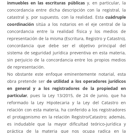
inmuebles en las escrituras públicas
y, en particular, la
concordancia entre dicha descripción con la registral, la
catastral y, por supuesto, con la realidad. Esta
cuádruple
coordinación
sitúa a los notarios en el eje central de la
concordancia entre la realidad física y los medios de
representación de la misma (Escritura, Registro y Catastro),
concordancia que debe ser el objetivo principal del
sistema de seguridad jurídica preventiva en esta materia,
sin perjuicio de la concordancia entre los propios medios
de representación.
No obstante este enfoque eminentemente notarial, esta
obra pretende ser
de utilidad a los operadores jurídicos
en general y a los registradores de la propiedad en
particular
, pues la Ley 13/2015, de 24 de junio, que ha
reformado la Ley Hipotecaria y la Ley del Catastro en
relación con esta materia, ha conferido a los registradores
el protagonismo en la relación Registro/Catastro; además,
es indudable que la mayor dificultad teórico-jurídica y
práctica de la materia que nos ocupa radica en la