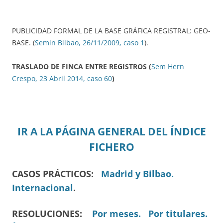
PUBLICIDAD FORMAL DE LA BASE GRÁFICA REGISTRAL: GEO-
BASE. (
Semin Bilbao, 26/11/2009, caso 1
).
TRASLADO DE FINCA ENTRE REGISTROS (
Sem Hern
Crespo, 23 Abril 2014, caso 60
)
IR A LA PÁGINA GENERAL DEL ÍNDICE
FICHERO
CASOS PRÁCTICOS:
Madrid y Bilbao.
Internacional
.
RESOLUCIONES:
Por meses.
Por titulares.