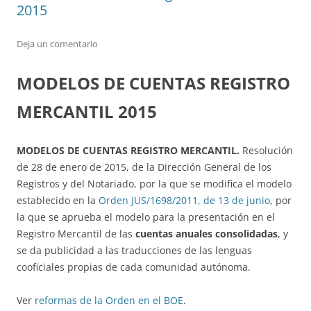
2015
Deja un comentario
MODELOS DE CUENTAS REGISTRO
MERCANTIL 2015
MODELOS DE CUENTAS REGISTRO MERCANTIL.
Resolución
de 28 de enero de 2015, de la Dirección General de los
Registros y del Notariado, por la que se modifica el modelo
establecido en la
Orden JUS/1698/2011, de 13 de junio
, por
la que se aprueba el modelo para la presentación en el
Registro Mercantil de las
cuentas anuales consolidadas
, y
se da publicidad a las traducciones de las lenguas
cooficiales propias de cada comunidad autónoma.
Ver
reformas de la Orden en el BOE
.