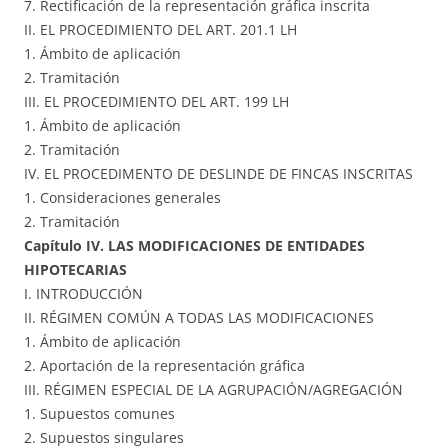
7. Rectificación de la representación gráfica inscrita
II. EL PROCEDIMIENTO DEL ART. 201.1 LH
1. Ámbito de aplicación
2. Tramitación
III. EL PROCEDIMIENTO DEL ART. 199 LH
1. Ámbito de aplicación
2. Tramitación
IV. EL PROCEDIMENTO DE DESLINDE DE FINCAS INSCRITAS
1. Consideraciones generales
2. Tramitación
Capítulo IV. LAS MODIFICACIONES DE ENTIDADES
HIPOTECARIAS
I. INTRODUCCIÓN
II. RÉGIMEN COMÚN A TODAS LAS MODIFICACIONES
1. Ámbito de aplicación
2. Aportación de la representación gráfica
III. RÉGIMEN ESPECIAL DE LA AGRUPACIÓN/AGREGACIÓN
1. Supuestos comunes
2. Supuestos singulares