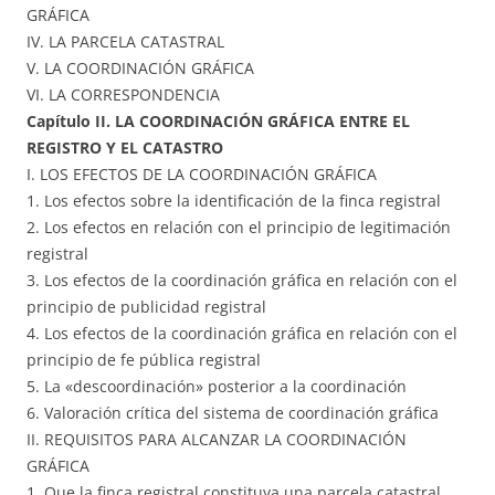
GRÁFICA
IV. LA PARCELA CATASTRAL
V. LA COORDINACIÓN GRÁFICA
VI. LA CORRESPONDENCIA
Capítulo II. LA COORDINACIÓN GRÁFICA ENTRE EL
REGISTRO Y EL CATASTRO
I. LOS EFECTOS DE LA COORDINACIÓN GRÁFICA
1. Los efectos sobre la identificación de la finca registral
2. Los efectos en relación con el principio de legitimación
registral
3. Los efectos de la coordinación gráfica en relación con el
principio de publicidad registral
4. Los efectos de la coordinación gráfica en relación con el
principio de fe pública registral
5. La «descoordinación» posterior a la coordinación
6. Valoración crítica del sistema de coordinación gráfica
II. REQUISITOS PARA ALCANZAR LA COORDINACIÓN
GRÁFICA
1. Que la finca registral constituya una parcela catastral