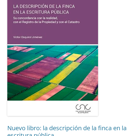
Nuevo libro: la descripción de la finca en la
escritura pública