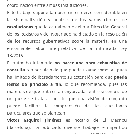
coordinación entre ambas instituciones.
Este trabajo supone también un esfuerzo considerable en
la sistematización y análisis de los varios cientos de
resoluciones
que la actualmente extinta Dirección General
de los Registros y del Notariado ha dictado en la resolución
de los recursos gubernativos sobre la materia, en una
encomiable labor interpretativa de la intrincada Ley
13/2015.
El autor ha intentado
no hacer una obra exhaustiva de
consulta
, sin perjuicio de que pueda usarse como tal, pues
ha limitado deliberadamente su extensión para que
pueda
leerse de principio a fin
, lo que recomienda, pues las
materias de que trata están engarzadas entre sí como si de
un puzle se tratara, por lo que una visión de conjunto
puede facilitar la comprensión de las cuestiones
particulares que se plantean.
Víctor Esquirol Jiménez
es notario de El Masnou
(Barcelona). Ha publicado diversos trabajos e impartido