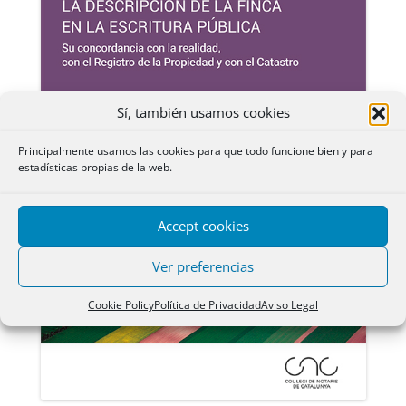
Sí, también usamos cookies
Principalmente usamos las cookies para que todo funcione bien y para
estadísticas propias de la web.
Accept cookies
Ver preferencias
Cookie Policy
Política de Privacidad
Aviso Legal