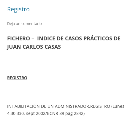
Registro
Deja un comentario
FICHERO – INDICE DE CASOS PRÁCTICOS DE
JUAN CARLOS CASAS
REGISTRO
INHABILITACIÓN DE UN ADMINISTRADOR.REGISTRO (Lunes
4,30 330, sept 2002/BCNR 89 pag 2842)