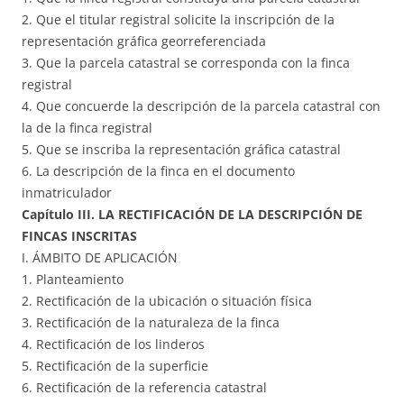
2. Que el titular registral solicite la inscripción de la
representación gráfica georreferenciada
3. Que la parcela catastral se corresponda con la finca
registral
4. Que concuerde la descripción de la parcela catastral con
la de la finca registral
5. Que se inscriba la representación gráfica catastral
6. La descripción de la finca en el documento
inmatriculador
Capítulo III. LA RECTIFICACIÓN DE LA DESCRIPCIÓN DE
FINCAS INSCRITAS
I. ÁMBITO DE APLICACIÓN
1. Planteamiento
2. Rectificación de la ubicación o situación física
3. Rectificación de la naturaleza de la finca
4. Rectificación de los linderos
5. Rectificación de la superficie
6. Rectificación de la referencia catastral