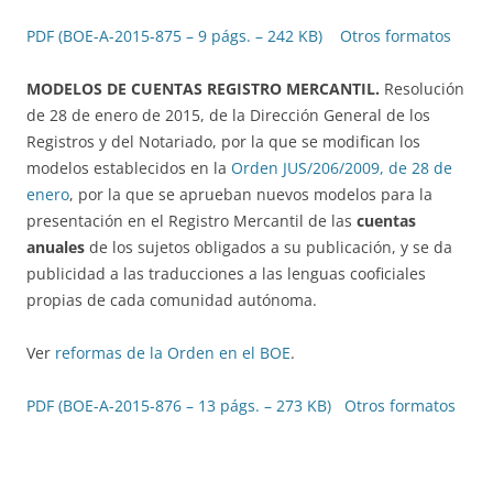
PDF (BOE-A-2015-875 – 9 págs. – 242 KB)
Otros formatos
MODELOS DE CUENTAS REGISTRO MERCANTIL.
Resolución
de 28 de enero de 2015, de la Dirección General de los
Registros y del Notariado, por la que se modifican los
modelos establecidos en la
Orden JUS/206/2009, de 28 de
enero
, por la que se aprueban nuevos modelos para la
presentación en el Registro Mercantil de las
cuentas
anuales
de los sujetos obligados a su publicación, y se da
publicidad a las traducciones a las lenguas cooficiales
propias de cada comunidad autónoma.
Ver
reformas de la Orden en el BOE
.
PDF (BOE-A-2015-876 – 13 págs. – 273 KB)
Otros formatos