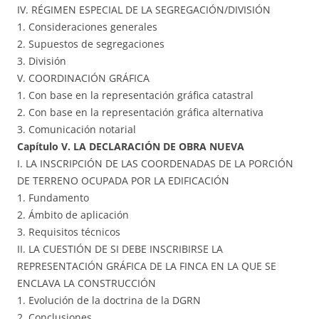
IV. RÉGIMEN ESPECIAL DE LA SEGREGACIÓN/DIVISIÓN
1. Consideraciones generales
2. Supuestos de segregaciones
3. División
V. COORDINACIÓN GRÁFICA
1. Con base en la representación gráfica catastral
2. Con base en la representación gráfica alternativa
3. Comunicación notarial
Capítulo V. LA DECLARACIÓN DE OBRA NUEVA
I. LA INSCRIPCIÓN DE LAS COORDENADAS DE LA PORCIÓN
DE TERRENO OCUPADA POR LA EDIFICACIÓN
1. Fundamento
2. Ámbito de aplicación
3. Requisitos técnicos
II. LA CUESTIÓN DE SI DEBE INSCRIBIRSE LA
REPRESENTACIÓN GRÁFICA DE LA FINCA EN LA QUE SE
ENCLAVA LA CONSTRUCCIÓN
1. Evolución de la doctrina de la DGRN
2. Conclusiones