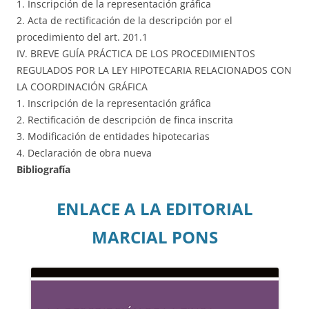
1. Inscripción de la representación gráfica
2. Acta de rectificación de la descripción por el
procedimiento del art. 201.1
IV. BREVE GUÍA PRÁCTICA DE LOS PROCEDIMIENTOS
REGULADOS POR LA LEY HIPOTECARIA RELACIONADOS CON
LA COORDINACIÓN GRÁFICA
1. Inscripción de la representación gráfica
2. Rectificación de descripción de finca inscrita
3. Modificación de entidades hipotecarias
4. Declaración de obra nueva
Bibliografía
ENLACE A LA EDITORIAL
MARCIAL PONS