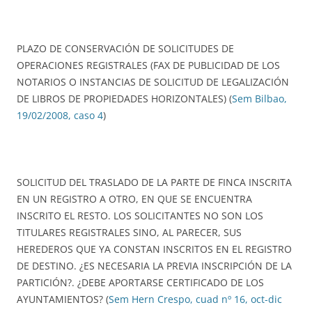
PLAZO DE CONSERVACIÓN DE SOLICITUDES DE
OPERACIONES REGISTRALES (FAX DE PUBLICIDAD DE LOS
NOTARIOS O INSTANCIAS DE SOLICITUD DE LEGALIZACIÓN
DE LIBROS DE PROPIEDADES HORIZONTALES) (
Sem Bilbao,
19/02/2008, caso 4
)
SOLICITUD DEL TRASLADO DE LA PARTE DE FINCA INSCRITA
EN UN REGISTRO A OTRO, EN QUE SE ENCUENTRA
INSCRITO EL RESTO. LOS SOLICITANTES NO SON LOS
TITULARES REGISTRALES SINO, AL PARECER, SUS
HEREDEROS QUE YA CONSTAN INSCRITOS EN EL REGISTRO
DE DESTINO. ¿ES NECESARIA LA PREVIA INSCRIPCIÓN DE LA
PARTICIÓN?. ¿DEBE APORTARSE CERTIFICADO DE LOS
AYUNTAMIENTOS? (
Sem Hern Crespo, cuad nº 16, oct-dic