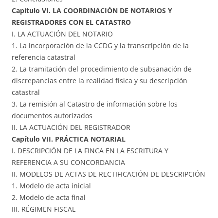
Capítulo VI. LA COORDINACIÓN DE NOTARIOS Y
REGISTRADORES CON EL CATASTRO
I. LA ACTUACIÓN DEL NOTARIO
1. La incorporación de la CCDG y la transcripción de la
referencia catastral
2. La tramitación del procedimiento de subsanación de
discrepancias entre la realidad física y su descripción
catastral
3. La remisión al Catastro de información sobre los
documentos autorizados
II. LA ACTUACIÓN DEL REGISTRADOR
Capítulo VII. PRÁCTICA NOTARIAL
I. DESCRIPCIÓN DE LA FINCA EN LA ESCRITURA Y
REFERENCIA A SU CONCORDANCIA
II. MODELOS DE ACTAS DE RECTIFICACIÓN DE DESCRIPCIÓN
1. Modelo de acta inicial
2. Modelo de acta final
III. RÉGIMEN FISCAL