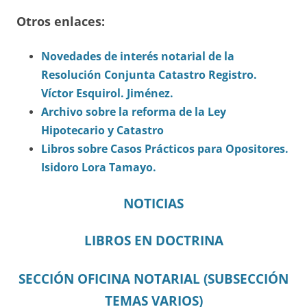
Otros enlaces:
Novedades de interés notarial de la
Resolución Conjunta Catastro Registro.
Víctor Esquirol. Jiménez.
Archivo sobre la reforma de la Ley
Hipotecario y Catastro
Libros sobre Casos Prácticos para Opositores.
Isidoro Lora Tamayo.
NOTICIAS
LIBROS EN DOCTRINA
SECCIÓN OFICINA NOTARIAL (SUBSECCIÓN
TEMAS VARIOS)