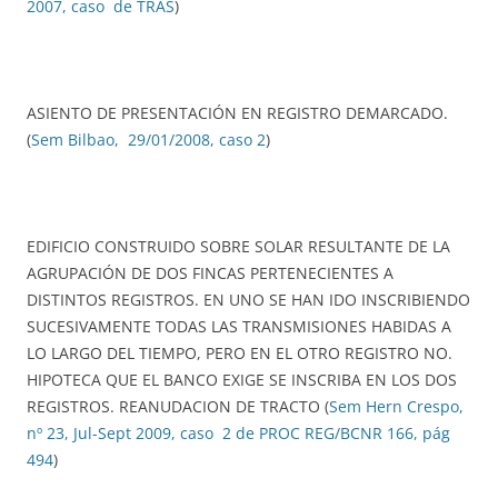
2007, caso de TRAS
)
ASIENTO DE PRESENTACIÓN EN REGISTRO DEMARCADO.
(
Sem Bilbao, 29/01/2008, caso 2
)
EDIFICIO CONSTRUIDO SOBRE SOLAR RESULTANTE DE LA
AGRUPACIÓN DE DOS FINCAS PERTENECIENTES A
DISTINTOS REGISTROS. EN UNO SE HAN IDO INSCRIBIENDO
SUCESIVAMENTE TODAS LAS TRANSMISIONES HABIDAS A
LO LARGO DEL TIEMPO, PERO EN EL OTRO REGISTRO NO.
HIPOTECA QUE EL BANCO EXIGE SE INSCRIBA EN LOS DOS
REGISTROS. REANUDACION DE TRACTO (
Sem Hern Crespo,
nº 23, Jul-Sept 2009, caso 2 de PROC REG/BCNR 166, pág
494
)