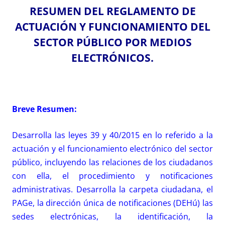
RESUMEN DEL REGLAMENTO DE
ACTUACIÓN Y FUNCIONAMIENTO DEL
SECTOR PÚBLICO POR MEDIOS
ELECTRÓNICOS.
Breve Resumen:
Desarrolla las leyes 39 y 40/2015 en lo referido a la
actuación y el funcionamiento electrónico del sector
público, incluyendo las relaciones de los ciudadanos
con ella, el procedimiento y notificaciones
administrativas. Desarrolla la carpeta ciudadana, el
PAGe, la dirección única de notificaciones (DEHú) las
sedes electrónicas, la identificación, la