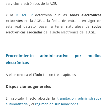
servicios electrónicos de la AGE.
Y la
D. Ad. 6ª
determina que as
sedes electrónicas
existentes
en la AGE, a la fecha de entrada en vigor de
este real decreto, pasan a tener naturaleza de
sedes
electrónicas asociadas
de la sede electrónica de la AGE.
Procedimiento administrativo por medios
electrónicos
A él se dedica el
Título II
, con tres capítulos
Disposiciones generales
El capítulo I sólo aborda la
tramitación administrativa
automatizada
y el
régimen de subsanaciones
.