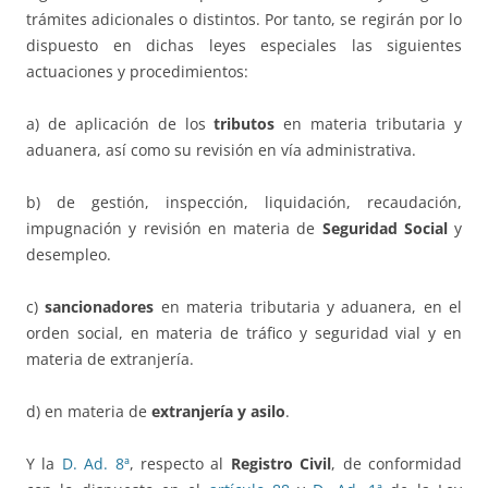
trámites adicionales o distintos. Por tanto, se regirán por lo
dispuesto en dichas leyes especiales las siguientes
actuaciones y procedimientos:
a) de aplicación de los
tributos
en materia tributaria y
aduanera, así como su revisión en vía administrativa.
b) de gestión, inspección, liquidación, recaudación,
impugnación y revisión en materia de
Seguridad Social
y
desempleo.
c)
sancionadores
en materia tributaria y aduanera, en el
orden social, en materia de tráfico y seguridad vial y en
materia de extranjería.
d) en materia de
extranjería y asilo
.
Y la
D. Ad. 8ª
, respecto al
Registro Civil
, de conformidad