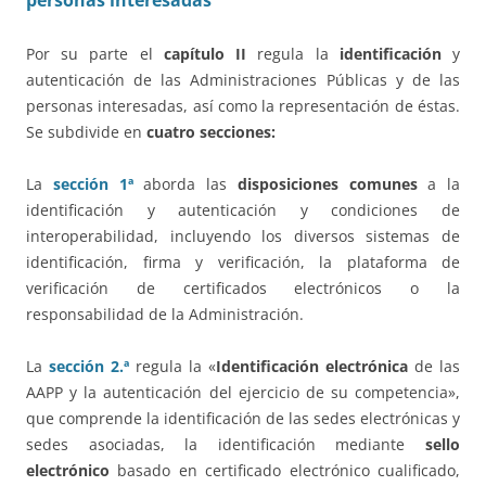
personas interesadas
Por su parte el
capítulo II
regula la
identificación
y
autenticación de las Administraciones Públicas y de las
personas interesadas, así como la representación de éstas.
Se subdivide en
cuatro secciones:
La
sección 1ª
aborda las
disposiciones comunes
a la
identificación y autenticación y condiciones de
interoperabilidad, incluyendo los diversos sistemas de
identificación, firma y verificación, la plataforma de
verificación de certificados electrónicos o la
responsabilidad de la Administración.
La
sección 2.ª
regula la «
Identificación electrónica
de las
AAPP y la autenticación del ejercicio de su competencia»,
que comprende la identificación de las sedes electrónicas y
sedes asociadas, la identificación mediante
sello
electrónico
basado en certificado electrónico cualificado,