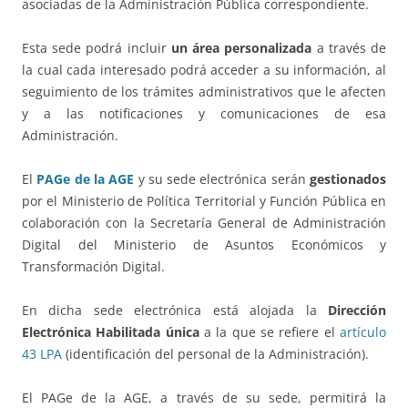
asociadas de la Administración Pública correspondiente.
Esta sede podrá incluir
un área personalizada
a través de
la cual cada interesado podrá acceder a su información, al
seguimiento de los trámites administrativos que le afecten
y a las notificaciones y comunicaciones de esa
Administración.
El
PAGe de la AGE
y su sede electrónica serán
gestionados
por el Ministerio de Política Territorial y Función Pública en
colaboración con la Secretaría General de Administración
Digital del Ministerio de Asuntos Económicos y
Transformación Digital.
En dicha sede electrónica está alojada la
Dirección
Electrónica Habilitada única
a la que se refiere el
artículo
43 LPA
(identificación del personal de la Administración).
El PAGe de la AGE, a través de su sede, permitirá la