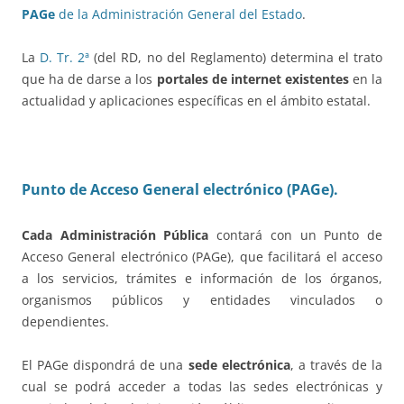
PAGe
de la Administración General del Estado
.
La
D. Tr. 2ª
(del RD, no del Reglamento) determina el trato
que ha de darse a los
portales de internet existentes
en la
actualidad y aplicaciones específicas en el ámbito estatal.
Punto de Acceso General electrónico (PAGe).
Cada Administración Pública
contará con un Punto de
Acceso General electrónico (PAGe), que facilitará el acceso
a los servicios, trámites e información de los órganos,
organismos públicos y entidades vinculados o
dependientes.
El PAGe dispondrá de una
sede electrónica
, a través de la
cual se podrá acceder a todas las sedes electrónicas y