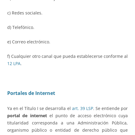
c) Redes sociales.
d) Telefónico.
e) Correo electrónico.
f) Cualquier otro canal que pueda establecerse conforme al
12 LPA
.
Portales de Internet
Ya en el Título I se desarrolla el
art. 39 LSP
. Se entiende por
portal de internet
el punto de acceso electrónico cuya
titularidad corresponda a una Administración Pública,
organismo público o entidad de derecho público que