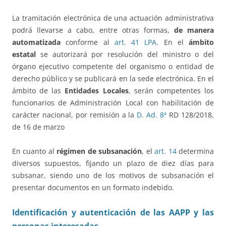
La tramitación electrónica de una actuación administrativa
podrá llevarse a cabo, entre otras formas,
de manera
automatizada
conforme al
art. 41 LPA
. En el
ámbito
estatal
se autorizará por resolución del ministro o del
órgano ejecutivo competente del organismo o entidad de
derecho público y se publicará en la sede electrónica. En el
ámbito de las
Entidades Locales
, serán competentes los
funcionarios de Administración Local con habilitación de
carácter nacional, por remisión a la
D. Ad. 8ª
RD 128/2018,
de 16 de marzo
En cuanto al
régimen de subsanación
, el
art. 14
determina
diversos supuestos, fijando un plazo de diez días para
subsanar, siendo uno de los motivos de subsanación el
presentar documentos en un formato indebido.
Identificación y autenticación de las AAPP y las