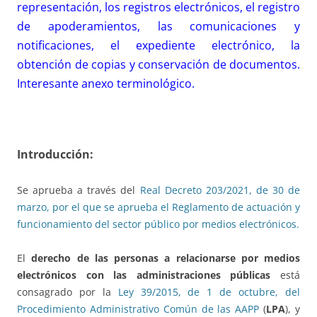
representación, los registros electrónicos, el registro
de apoderamientos, las comunicaciones y
notificaciones, el expediente electrónico, la
obtención de copias y conservación de documentos.
Interesante anexo terminológico.
Introducción:
Se aprueba a través del
Real Decreto 203/2021, de 30 de
marzo, por el que se aprueba el Reglamento de actuación y
funcionamiento del sector público por medios electrónicos.
El
derecho de las personas a relacionarse por medios
electrónicos con las administraciones públicas
está
consagrado por la
Ley 39/2015, de 1 de octubre, del
Procedimiento Administrativo Común de las AAPP
(
LPA
), y