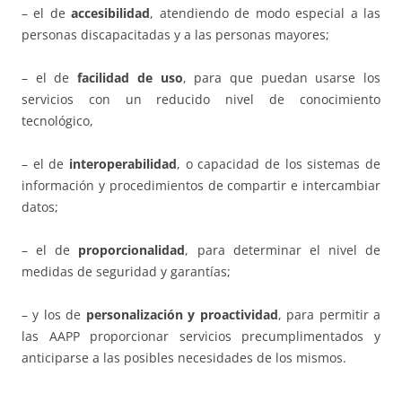
– el de
accesibilidad
, atendiendo de modo especial a las
personas discapacitadas y a las personas mayores;
– el de
facilidad de uso
, para que puedan usarse los
servicios con un reducido nivel de conocimiento
tecnológico,
– el de
interoperabilidad
, o capacidad de los sistemas de
información y procedimientos de compartir e intercambiar
datos;
– el de
proporcionalidad
, para determinar el nivel de
medidas de seguridad y garantías;
– y los de
personalización y proactividad
, para permitir a
las AAPP proporcionar servicios precumplimentados y
anticiparse a las posibles necesidades de los mismos.