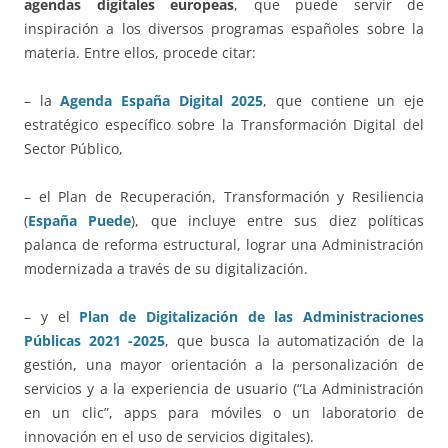
agendas digitales europeas
, que puede servir de
inspiración a los diversos programas españoles sobre la
materia. Entre ellos, procede citar:
– la
Agenda España Digital 2025
, que contiene un eje
estratégico específico sobre la Transformación Digital del
Sector Público,
– el Plan de Recuperación, Transformación y Resiliencia
(
España Puede
), que incluye entre sus diez políticas
palanca de reforma estructural, lograr una Administración
modernizada a través de su digitalización.
– y el
Plan de Digitalización de las Administraciones
Públicas 2021 -2025
, que busca la automatización de la
gestión, una mayor orientación a la personalización de
servicios y a la experiencia de usuario (“La Administración
en un clic”, apps para móviles o un laboratorio de
innovación en el uso de servicios digitales).