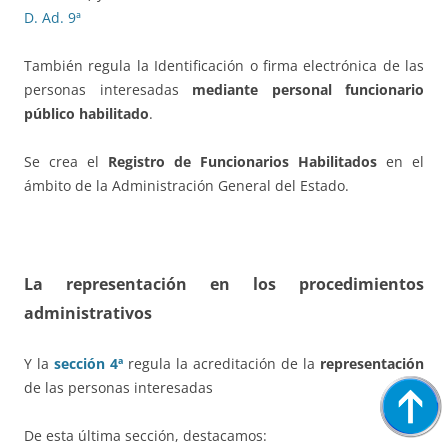
D. Ad. 9ª
También regula la Identificación o firma electrónica de las
personas interesadas
mediante personal funcionario
público habilitado
.
Se crea el
Registro de Funcionarios Habilitados
en el
ámbito de la Administración General del Estado.
La representación en los procedimientos
administrativos
Y la
sección 4ª
regula la acreditación de la
representación
de las personas interesadas
De esta última sección, destacamos: