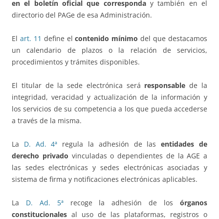
en el boletín oficial que corresponda
y también en el
directorio del PAGe de esa Administración.
El
art. 11
define el
contenido mínimo
del que destacamos
un calendario de plazos o la relación de servicios,
procedimientos y trámites disponibles.
El titular de la sede electrónica será
responsable
de la
integridad, veracidad y actualización de la información y
los servicios de su competencia a los que pueda accederse
a través de la misma.
La
D. Ad. 4ª
regula la adhesión de las
entidades de
derecho privado
vinculadas o dependientes de la AGE a
las sedes electrónicas y sedes electrónicas asociadas y
sistema de firma y notificaciones electrónicas aplicables.
La
D. Ad. 5ª
recoge la adhesión de los
órganos
constitucionales
al uso de las plataformas, registros o