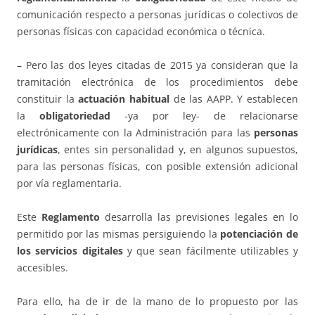
comunicación respecto a personas jurídicas o colectivos de
personas físicas con capacidad económica o técnica.
– Pero las dos leyes citadas de 2015 ya consideran que la
tramitación electrónica de los procedimientos debe
constituir la
actuación habitual
de las AAPP. Y establecen
la
obligatoriedad
-ya por ley- de relacionarse
electrónicamente con la Administración para las
personas
jurídicas
, entes sin personalidad y, en algunos supuestos,
para las personas físicas, con posible extensión adicional
por vía reglamentaria.
Este
Reglamento
desarrolla las previsiones legales en lo
permitido por las mismas persiguiendo la
potenciación de
los servicios digitales
y que sean fácilmente utilizables y
accesibles.
Para ello, ha de ir de la mano de lo propuesto por las