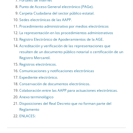
Portales de Internet
Punto de Acceso General electrónico (PAGe).
Carpeta Ciudadana del sector público estatal.
Sedes electrónicas de las AAPP.
Procedimiento administrativo por medios electrónicos
La representación en los procedimientos administrativos
Registro Electrónico de Apoderamientos de la AGE.
Acreditación y verificación de las representaciones que
resulten de un documento público notarial o certificación de un
Registro Mercantil.
Registros electrónicos.
Comunicaciones y notificaciones electrónicas
Expediente electrónico.
Conservación de documentos electrónicos.
Colaboración entre las AAPP para actuaciones electrónicas.
Anexo terminológico
Disposiciones del Real Decreto que no forman parte del
Reglamento
ENLACES: