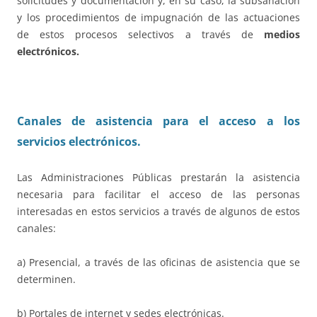
solicitudes y documentación y, en su caso, la subsanación
y los procedimientos de impugnación de las actuaciones
de estos procesos selectivos a través de
medios
electrónicos.
Canales de asistencia para el acceso a los
servicios electrónicos.
Las Administraciones Públicas prestarán la asistencia
necesaria para facilitar el acceso de las personas
interesadas en estos servicios a través de algunos de estos
canales:
a) Presencial, a través de las oficinas de asistencia que se
determinen.
b) Portales de internet y sedes electrónicas.