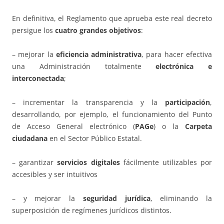
En definitiva, el Reglamento que aprueba este real decreto
persigue los
cuatro grandes objetivos
:
– mejorar la
eficiencia administrativa
, para hacer efectiva
una Administración totalmente
electrónica e
interconectada
;
– incrementar la transparencia y la
participación
,
desarrollando, por ejemplo, el funcionamiento del Punto
de Acceso General electrónico (
PAGe
) o la
Carpeta
ciudadana
en el Sector Público Estatal.
– garantizar
servicios digitales
fácilmente utilizables por
accesibles y ser intuitivos
– y mejorar la
seguridad jurídica
, eliminando la
superposición de regímenes jurídicos distintos.