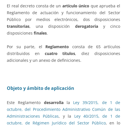
El real decreto consta de un
artículo único
que aprueba el
Reglamento de actuación y funcionamiento del Sector
Público por medios electrónicos, dos disposiciones
transitorias
, una disposición
derogatoria
y cinco
disposiciones
finales
.
Por su parte, el
Reglamento
consta de 65 artículos
distribuidos en
cuatro títulos
, diez disposiciones
adicionales y un anexo de definiciones.
Objeto y ámbito de aplicación
Este Reglamento
desarrolla
la
Ley 39/2015, de 1 de
octubre, del Procedimiento Administrativo Común de las
Administraciones Públicas
, y la
Ley 40/2015, de 1 de
octubre, de Régimen Jurídico del Sector Público
, en lo