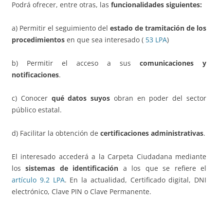
Podrá ofrecer, entre otras, las
funcionalidades siguientes:
a) Permitir el seguimiento del
estado de tramitación de los
procedimientos
en que sea interesado (
53 LPA
)
b) Permitir el acceso a sus
comunicaciones y
notificaciones
.
c) Conocer
qué datos suyos
obran en poder del sector
público estatal.
d) Facilitar la obtención de
certificaciones administrativas
.
El interesado accederá a la Carpeta Ciudadana mediante
los
sistemas de identificación
a los que se refiere el
artículo 9.2 LPA
. En la actualidad, Certificado digital, DNI
electrónico, Clave PIN o Clave Permanente.