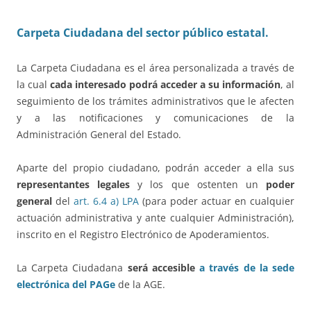
Carpeta Ciudadana del sector público estatal.
La Carpeta Ciudadana es el área personalizada a través de
la cual
cada interesado podrá acceder a su información
, al
seguimiento de los trámites administrativos que le afecten
y a las notificaciones y comunicaciones de la
Administración General del Estado.
Aparte del propio ciudadano, podrán acceder a ella sus
representantes legales
y los que ostenten un
poder
general
del
art. 6.4 a) LPA
(para poder actuar en cualquier
actuación administrativa y ante cualquier Administración),
inscrito en el Registro Electrónico de Apoderamientos.
La Carpeta Ciudadana
será accesible
a través de la sede
electrónica
del PAGe
de la AGE.