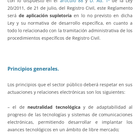
con lo dispuesto en el
artículo 88
y
D. Ad. 1ª
de la Ley
20/2011, de 21 de julio, del Registro Civil, este Reglamento
será
de aplicación supletoria
en lo no previsto en dicha
Ley y su normativa de desarrollo específica, en cuanto a
todo lo relacionado con la tramitación administrativa de los
procedimientos específicos de Registro Civil.
Principios generales.
Los principios que el sector público deberá respetar en sus
actuaciones y relaciones electrónicas son los siguientes:
– el de
neutralidad tecnológica
y de adaptabilidad al
progreso de las tecnologías y sistemas de comunicaciones
electrónicas, permitiendo desarrollar e implantar los
avances tecnológicos en un ámbito de libre mercado;