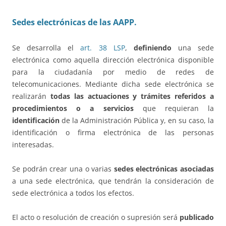
Sedes electrónicas de las AAPP.
Se desarrolla el
art. 38 LSP
,
definiendo
una sede
electrónica como aquella dirección electrónica disponible
para la ciudadanía por medio de redes de
telecomunicaciones. Mediante dicha sede electrónica se
realizarán
todas las actuaciones y trámites referidos a
procedimientos o a servicios
que requieran la
identificación
de la Administración Pública y, en su caso, la
identificación o firma electrónica de las personas
interesadas.
Se podrán crear una o varias
sedes electrónicas asociadas
a una sede electrónica, que tendrán la consideración de
sede electrónica a todos los efectos.
El acto o resolución de creación o supresión será
publicado