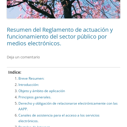
Resumen del Reglamento de actuación y
funcionamiento del sector público por
medios electrónicos.
Deja un comentario
Indice:
Breve Resumen:
Introducción:
Objeto y ámbito de aplicación
Principios generales.
Derecho y obligación de relacionarse electrónicamente con las
AAPP.
Canales de asistencia para el acceso a los servicios
electrónicos.