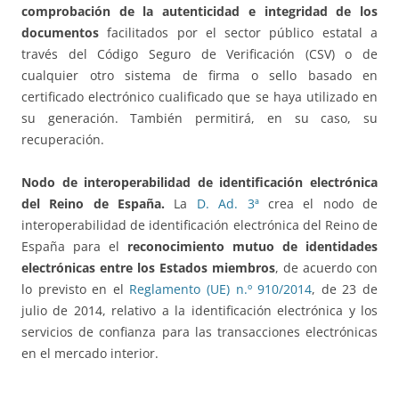
comprobación de la autenticidad e integridad de los
documentos
facilitados por el sector público estatal a
través del Código Seguro de Verificación (CSV) o de
cualquier otro sistema de firma o sello basado en
certificado electrónico cualificado que se haya utilizado en
su generación. También permitirá, en su caso, su
recuperación.
Nodo de interoperabilidad de identificación electrónica
del Reino de España.
La
D. Ad. 3ª
crea el nodo de
interoperabilidad de identificación electrónica del Reino de
España para el
reconocimiento mutuo de identidades
electrónicas entre los Estados miembros
, de acuerdo con
lo previsto en el
Reglamento (UE) n.º 910/2014
, de 23 de
julio de 2014, relativo a la identificación electrónica y los
servicios de confianza para las transacciones electrónicas
en el mercado interior.