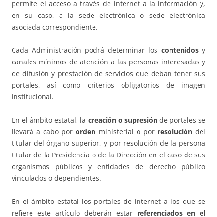
permite el acceso a través de internet a la información y,
en su caso, a la sede electrónica o sede electrónica
asociada correspondiente.
Cada Administración podrá determinar los
contenidos
y
canales mínimos de atención a las personas interesadas y
de difusión y prestación de servicios que deban tener sus
portales, así como criterios obligatorios de imagen
institucional.
En el ámbito estatal, la
creación o supresión
de portales se
llevará a cabo por
orden
ministerial o por
resolución
del
titular del órgano superior, y por resolución de la persona
titular de la Presidencia o de la Dirección en el caso de sus
organismos públicos y entidades de derecho público
vinculados o dependientes.
En el ámbito estatal los portales de internet a los que se
refiere este artículo deberán estar
referenciados en el