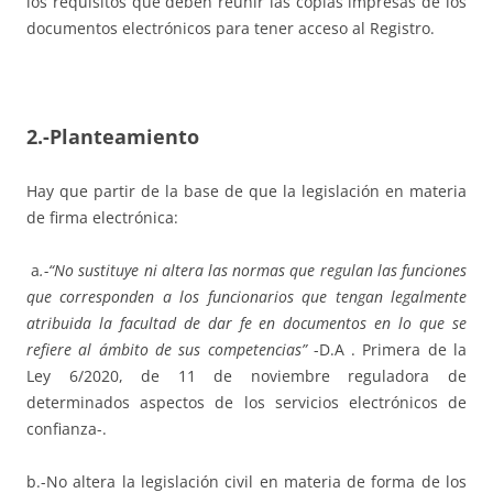
los requisitos que deben reunir las copias impresas de los
documentos electrónicos para tener acceso al Registro.
2.-Planteamiento
Hay que partir de la base de que la legislación en materia
de firma electrónica:
a
.-“No sustituye ni altera las normas que regulan las funciones
que corresponden a los funcionarios que tengan legalmente
atribuida la facultad de dar fe en documentos en lo que se
refiere al ámbito de sus competencias”
-D.A . Primera de la
Ley 6/2020, de 11 de noviembre reguladora de
determinados aspectos de los servicios electrónicos de
confianza-.
b.-No altera la legislación civil en materia de forma de los