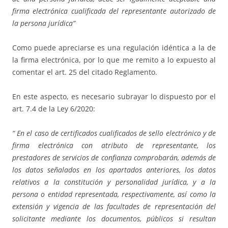
firma electrónica cualificada del representante autorizado de
la persona jurídica”
Como puede apreciarse es una regulación idéntica a la de
la firma electrónica, por lo que me remito a lo expuesto al
comentar el art. 25 del citado Reglamento.
En este aspecto, es necesario subrayar lo dispuesto por el
art. 7.4 de la Ley 6/2020:
“
En el caso de certificados cualificados de sello electrónico y de
firma electrónica con atributo de representante, los
prestadores de servicios de confianza comprobarán, además de
los datos señalados en los apartados anteriores, los datos
relativos a la constitución y personalidad jurídica, y a la
persona o entidad representada, respectivamente, así como la
extensión y vigencia de las facultades de representación del
solicitante mediante los documentos, públicos si resultan