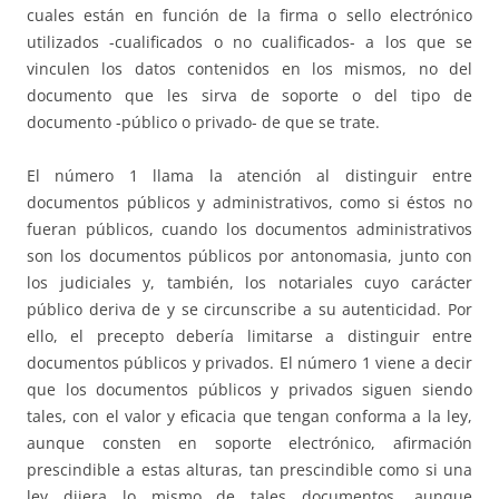
cuales están en función de la firma o sello electrónico
utilizados -cualificados o no cualificados- a los que se
vinculen los datos contenidos en los mismos, no del
documento que les sirva de soporte o del tipo de
documento -público o privado- de que se trate.
El número 1 llama la atención al distinguir entre
documentos públicos y administrativos, como si éstos no
fueran públicos, cuando los documentos administrativos
son los documentos públicos por antonomasia, junto con
los judiciales y, también, los notariales cuyo carácter
público deriva de y se circunscribe a su autenticidad. Por
ello, el precepto debería limitarse a distinguir entre
documentos públicos y privados. El número 1 viene a decir
que los documentos públicos y privados siguen siendo
tales, con el valor y eficacia que tengan conforma a la ley,
aunque consten en soporte electrónico, afirmación
prescindible a estas alturas, tan prescindible como si una
ley dijera lo mismo de tales documentos, aunque