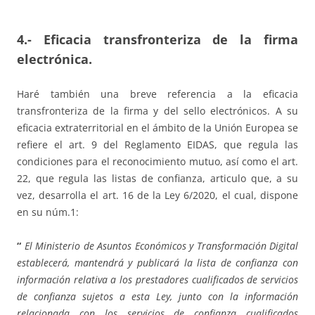
4.- Eficacia transfronteriza de la firma
electrónica.
Haré también una breve referencia a la eficacia
transfronteriza de la firma y del sello electrónicos. A su
eficacia extraterritorial en el ámbito de la Unión Europea se
refiere el art. 9 del Reglamento EIDAS, que regula las
condiciones para el reconocimiento mutuo, así como el art.
22, que regula las listas de confianza, articulo que, a su
vez, desarrolla el art. 16 de la Ley 6/2020, el cual, dispone
en su núm.1:
“
El Ministerio de Asuntos Económicos y Transformación Digital
establecerá, mantendrá y publicará la lista de confianza con
información relativa a los prestadores cualificados de servicios
de confianza sujetos a esta Ley, junto con la información
relacionada con los servicios de confianza cualificados