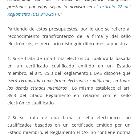
prestados por ellos, según lo previsto en el
artículo 22 del
Reglamento (UE) 910/2014
.”
Partiendo de estos presupuestos, por lo que se refiere al
reconocimiento transfronterizo de la firma y del sello
electrónicos, es necesario distinguir diferentes supuestos:
1.-Si se trata de una firma electrónica cualificada basada
en un certificado cualificado emitido en un Estado
miembro, el art. 25.3 del Reglamento EIDAS dispone que
“será reconocida como firma electrónica cualificada, en todos
los demás estados miembros
”. Lo mismo establece el art.
35.3 del citado Reglamento en relación con el sello
electrónico cualificado.
2.-Si se trata de una firma o sello electrónicos no
cualificados basados en un certificado emitido por un
Estado miembro, el Reglamento EIDAS no contiene norma