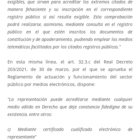
exigibles, que sirvan para acreditar los extremos citados de
manera fehaciente y su inscripción en el correspondiente
registro público si así resulta exigible. Esta comprobación
podrá realizarse, asimismo, mediante consulta en el registro
público en el que estén inscritos los documentos de
constitución y de apoderamiento, pudiendo emplear los medios
telemáticos facilitados por los citados registros públicos.”
En esta misma línea, el art. 32.3.c del Real Decreto
203/2021, de 30 de marzo, por el que se aprueba el
Reglamento de actuación y funcionamiento del sector
público por medios electrónicos, dispone:
“La representación puede acreditarse mediante cualquier
medio válido en Derecho que deje constancia fidedigna de su
existencia, entre otros:
c) Mediante certificado cualificado electrónico de
representante
”