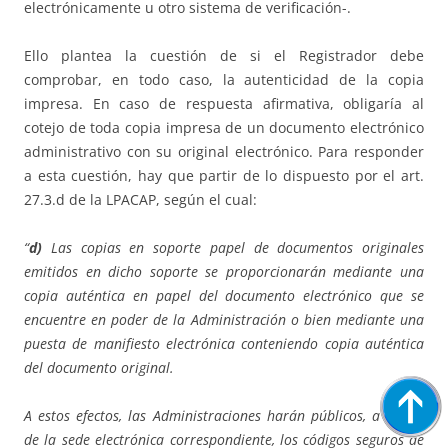
electrónicamente u otro sistema de verificación-.
Ello plantea la cuestión de si el Registrador debe
comprobar, en todo caso, la autenticidad de la copia
impresa. En caso de respuesta afirmativa, obligaría al
cotejo de toda copia impresa de un documento electrónico
administrativo con su original electrónico. Para responder
a esta cuestión, hay que partir de lo dispuesto por el art.
27.3.d de la LPACAP, según el cual:
“
d)
Las copias en soporte papel de documentos originales
emitidos en dicho soporte se proporcionarán mediante una
copia auténtica en papel del documento electrónico que se
encuentre en poder de la Administración o bien mediante una
puesta de manifiesto electrónica conteniendo copia auténtica
del documento original.
A estos efectos, las Administraciones harán públicos, a través
de la sede electrónica correspondiente, los códigos seguros de