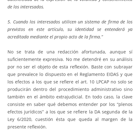
de los interesados.
5. Cuando los interesados utilicen un sistema de firma de los
previstos en este artículo, su identidad se entenderá ya
acreditada mediante el propio acto de la firma.”
No se trata de una redacción afortunada, aunque sí
suficientemente expresiva. No me detendré en su análisis
por no ser el objeto de esta reflexión. Baste con subrayar
que prevalece lo dispuesto en el Reglamento EIDAS y que
los efectos a los que se refiere el art. 10 LPCAP no solo se
producirán dentro del procedimiento administrativo sino
también en el ámbito extrajudicial. En todo caso, la clave
consiste en saber qué debemos entender por los “plenos
efectos jurídicos” a los que se refiere la DA segunda de la
Ley 6/2020, cuestión ésta que queda al margen de la
presente reflexión.