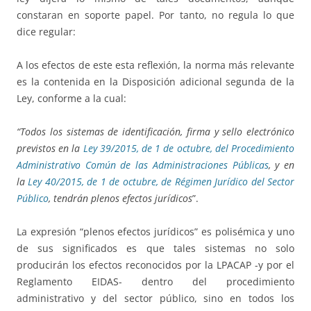
constaran en soporte papel. Por tanto, no regula lo que
dice regular:
A los efectos de este esta reflexión, la norma más relevante
es la contenida en la Disposición adicional segunda de la
Ley, conforme a la cual:
“Todos los sistemas de identificación, firma y sello electrónico
previstos en la
Ley 39/2015, de 1 de octubre, del Procedimiento
Administrativo Común de las Administraciones Públicas
, y en
la
Ley 40/2015, de 1 de octubre, de Régimen Jurídico del Sector
Público
, tendrán plenos efectos jurídicos
”.
La expresión “plenos efectos jurídicos” es polisémica y uno
de sus significados es que tales sistemas no solo
producirán los efectos reconocidos por la LPACAP -y por el
Reglamento EIDAS- dentro del procedimiento
administrativo y del sector público, sino en todos los