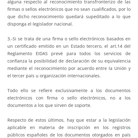
alguna respecto al reconocimiento transfronterizo de las
firmas o sellos electrónicos que no sean cualificados, por lo
que dicho reconocimiento quedará supeditado a lo que
disponga el legislador nacional.
3.-Si se trata de una firma o sello electrónicos basados en
un certificado emitido en un Estado tercero, el art.14 del
Reglamento EIDAS prevé para todos los servicios de
confianza la posibilidad de declaración de su equivalencia
mediante el reconocimiento por acuerdo entre la Unión y
el tercer país u organización internacionales.
Todo ello se refiere exclusivamente a los documentos
electrónicos con firma o sello electrónicos, no a los
documentos a los que sirven de soporte.
Respecto de estos últimos, hay que estar a la legislación
aplicable en materia de inscripción en los registros
públicos españoles de los documentos otorgados en país