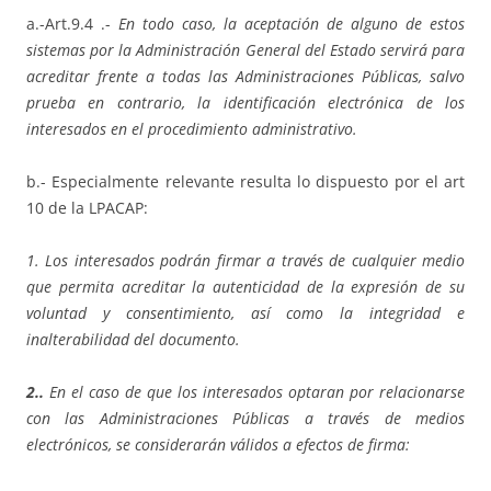
a.-Art.9.4 .-
En todo caso, la aceptación de alguno de estos
sistemas por la Administración General del Estado servirá para
acreditar frente a todas las Administraciones Públicas, salvo
prueba en contrario, la identificación electrónica de los
interesados en el procedimiento administrativo.
b.- Especialmente relevante resulta lo dispuesto por el art
10 de la LPACAP:
1. Los interesados podrán firmar a través de cualquier medio
que permita acreditar la autenticidad de la expresión de su
voluntad y consentimiento, así como la integridad e
inalterabilidad del documento.
2..
En el caso de que los interesados optaran por relacionarse
con las Administraciones Públicas a través de medios
electrónicos, se considerarán válidos a efectos de firma: