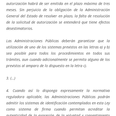
autorización habrá de ser emitida en el plazo máximo de tres
meses. Sin perjuicio de la obligación de la Administración
General del Estado de resolver en plazo, la falta de resolución
de la solicitud de autorización se entenderá que tiene efectos
desestimatorios.
Las Administraciones Públicas deberán garantizar que la
utilización de uno de los sistemas previstos en las letras a) y b)
sea posible para todos los procedimientos en todos sus
trámites, aun cuando adicionalmente se permita alguno de los
previstos al amparo de lo dispuesto en la letra c).
3. (…)
4. Cuando así lo disponga expresamente la normativa
reguladora aplicable, las Administraciones Públicas podrán
admitir los sistemas de identificación contemplados en esta Ley
como sistema de firma cuando permitan acreditar la
autenticidad de la expresión de la voluntad y consentimiento