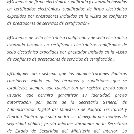
a)
Sistemas de firma electrónica cualificada y avanzada basados
en certificados electrónicos cualificados de firma electrónica
expedidos por prestadores incluidos en la »Lista de confianza
de prestadores de servicios de certificación».
b)
Sistemas de sello electrónico cualificado y de sello electrónico
avanzado basados en certificados electrónicos cualificados de
sello electrónico expedidos por prestador incluido en la »Lista
de confianza de prestadores de servicios de certificación».
c)
Cualquier otro sistema que las Administraciones Públicas
consideren válido en los términos y condiciones que se
establezca, siempre que cuenten con un registro previo como
usuario que permita garantizar su identidad, previa
autorización por parte de la Secretaría General de
Administración Digital del Ministerio de Política Territorial y
Función Pública, que solo podrá ser denegada por motivos de
seguridad pública, previo informe vinculante de la Secretaría
de Estado de Seguridad del Ministerio del Interior. La