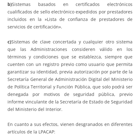
b)
Sistemas basados en certificados electrónicos
cualificados de sello electrónico expedidos por prestadores
incluidos en la »Lista de confianza de prestadores de
servicios de certificación».
c)
Sistemas de clave concertada y cualquier otro sistema
que las Administraciones consideren válido en los
términos y condiciones que se establezca, siempre que
cuenten con un registro previo como usuario que permita
garantizar su identidad, previa autorización por parte de la
Secretaría General de Administración Digital del Ministerio
de Política Territorial y Función Pública, que solo podrá ser
denegada por motivos de seguridad pública, previo
informe vinculante de la Secretaría de Estado de Seguridad
del Ministerio del Interior.
En cuanto a sus efectos, vienen desgranados en diferentes
artículos de la LPACAP: