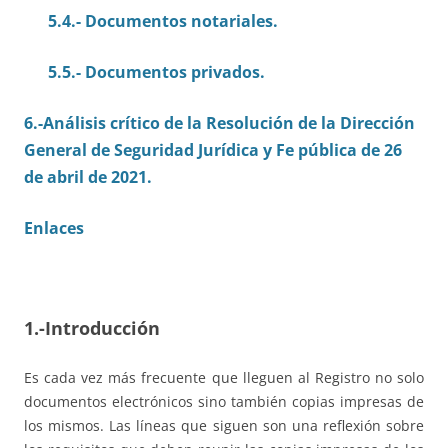
5.4.- Documentos notariales.
5.5.- Documentos privados.
6.-Análisis crítico de la Resolución de la Dirección
General de Seguridad Jurídica y Fe pública de 26
de abril de 2021.
Enlaces
1.-Introducción
Es cada vez más frecuente que lleguen al Registro no solo
documentos electrónicos sino también copias impresas de
los mismos. Las líneas que siguen son una reflexión sobre