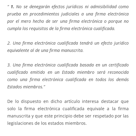
“
1.
No se denegarán efectos jurídicos ni admisibilidad como
prueba en procedimientos judiciales a una firma electrónica
por el mero hecho de ser una firma electrónica o porque no
cumpla los requisitos de la firma electrónica cualificada.
2. Una firma electrónica cualificada tendrá un efecto jurídico
equivalente al de una firma manuscrita.
3. Una firma electrónica cualificada basada en un certificado
cualificado emitido en un Estado miembro será reconocida
como una firma electrónica cualificada en todos los demás
Estados miembros.”
De lo dispuesto en dicho artículo interesa destacar que
solo la firma electrónica cualificada equivale a la firma
manuscrita y que este principio debe ser respetado por las
legislaciones de los estados miembros.