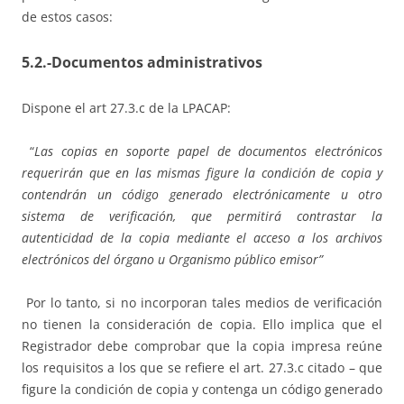
de estos casos:
5.2.-
Documentos administrativos
Dispone el art 27.3.c de la LPACAP:
“
Las copias en soporte papel de documentos electrónicos
requerirán que en las mismas figure la condición de copia y
contendrán
un código generado electrónicamente u otro
sistema de verificación, que permitirá contrastar la
autenticidad de la copia mediante el acceso a los archivos
electrónicos del órgano u Organismo público emisor”
Por lo tanto, si no incorporan tales medios de verificación
no tienen la consideración de copia. Ello implica que el
Registrador debe comprobar que la copia impresa reúne
los requisitos a los que se refiere el art. 27.3.c citado – que
figure la condición de copia y contenga un código generado