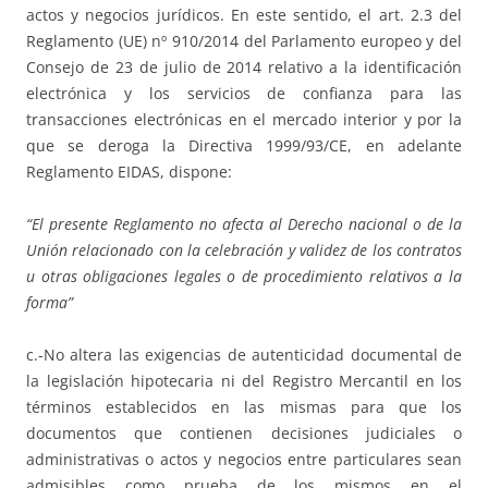
actos y negocios jurídicos. En este sentido, el art. 2.3 del
Reglamento (UE) nº 910/2014 del Parlamento europeo y del
Consejo de 23 de julio de 2014 relativo a la identificación
electrónica y los servicios de confianza para las
transacciones electrónicas en el mercado interior y por la
que se deroga la Directiva 1999/93/CE, en adelante
Reglamento EIDAS, dispone:
“El presente Reglamento no afecta al Derecho nacional o de la
Unión relacionado con la celebración y validez de los contratos
u otras obligaciones legales o de procedimiento relativos a la
forma”
c.-No altera las exigencias de autenticidad documental de
la legislación hipotecaria ni del Registro Mercantil en los
términos establecidos en las mismas para que los
documentos que contienen decisiones judiciales o
administrativas o actos y negocios entre particulares sean
admisibles como prueba de los mismos en el