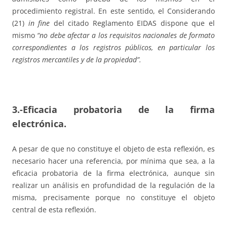
procedimiento registral. En este sentido, el Considerando
(21)
in fine
del citado Reglamento EIDAS dispone que el
mismo
“no debe afectar a los requisitos nacionales de formato
correspondientes a los registros públicos, en particular los
registros mercantiles y de la propiedad”.
3.-Eficacia probatoria de la firma
electrónica.
A pesar de que no constituye el objeto de esta reflexión, es
necesario hacer una referencia, por mínima que sea, a la
eficacia probatoria de la firma electrónica, aunque sin
realizar un análisis en profundidad de la regulación de la
misma, precisamente porque no constituye el objeto
central de esta reflexión.