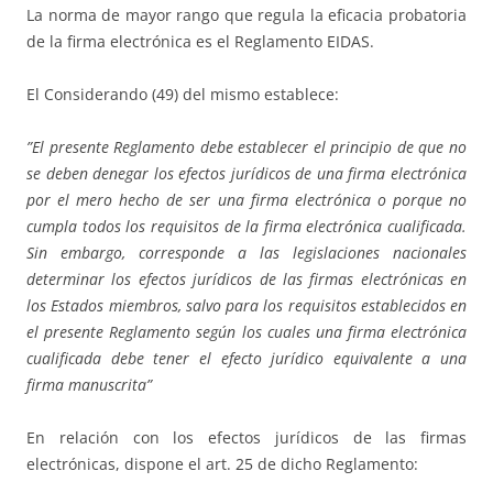
La norma de mayor rango que regula la eficacia probatoria
de la firma electrónica es el Reglamento EIDAS.
El Considerando (49) del mismo establece:
”El presente Reglamento debe establecer el principio de que no
se deben denegar los efectos jurídicos de una firma electrónica
por el mero hecho de ser una firma electrónica o porque no
cumpla todos los requisitos de la firma electrónica cualificada.
Sin embargo, corresponde a las legislaciones nacionales
determinar los efectos jurídicos de las firmas electrónicas en
los Estados miembros, salvo para los requisitos establecidos en
el presente Reglamento según los cuales una firma electrónica
cualificada debe tener el efecto jurídico equivalente a una
firma manuscrita”
En relación con los efectos jurídicos de las firmas
electrónicas, dispone el art. 25 de dicho Reglamento: