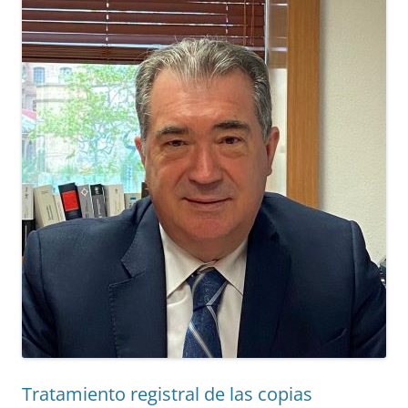
Tratamiento registral de las copias