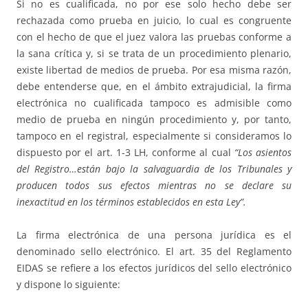
Si no es cualificada, no por ese solo hecho debe ser
rechazada como prueba en juicio, lo cual es congruente
con el hecho de que el juez valora las pruebas conforme a
la sana crítica y, si se trata de un procedimiento plenario,
existe libertad de medios de prueba. Por esa misma razón,
debe entenderse que, en el ámbito extrajudicial, la firma
electrónica no cualificada tampoco es admisible como
medio de prueba en ningún procedimiento y, por tanto,
tampoco en el registral, especialmente si consideramos lo
dispuesto por el art. 1-3 LH, conforme al cual
“Los asientos
del Registro…están bajo la salvaguardia de los Tribunales y
producen todos sus efectos mientras no se declare su
inexactitud en los términos establecidos en esta Ley”.
La firma electrónica de una persona jurídica es el
denominado sello electrónico. El art. 35 del Reglamento
EIDAS se refiere a los efectos jurídicos del sello electrónico
y dispone lo siguiente: