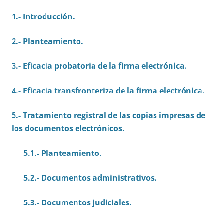
1.- Introducción.
2.- Planteamiento.
3.- Eficacia probatoria de la firma electrónica.
4.- Eficacia transfronteriza de la firma electrónica.
5.- Tratamiento registral de las copias impresas de
los documentos electrónicos.
5.1.- Planteamiento.
5.2.- Documentos administrativos.
5.3.- Documentos judiciales.