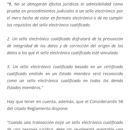
“1.
No se denegarán efectos jurídicos ni admisibilidad como
prueba en procedimientos judiciales a un sello electrónico por
el mero hecho de estar en formato electrónico o de no cumplir
los requisitos del sello electrónico cualificado.
2. Un sello electrónico cualificado disfrutará de la presunción
de integridad de los datos y de corrección del origen de los
datos a los que el sello electrónico cualificado esté vinculado.
3. Un sello electrónico cualificado basado en un certificado
cualificado emitido en un Estado miembro será reconocido
como un sello electrónico cualificado en todos los demás
Estados miembros.”
Hay que tener en cuenta, además, que el Considerando 58
del citado Reglamento dispone:
”Cuando una transacción exija un sello electrónico cualificado
de una persona jurídica, debe ser igualmente aceptable una