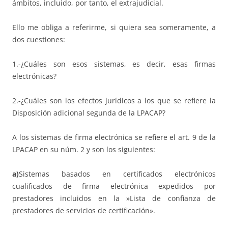
ámbitos, incluido, por tanto, el extrajudicial.
Ello me obliga a referirme, si quiera sea someramente, a
dos cuestiones:
1.-¿Cuáles son esos sistemas, es decir, esas firmas
electrónicas?
2.-¿Cuáles son los efectos jurídicos a los que se refiere la
Disposición adicional segunda de la LPACAP?
A los sistemas de firma electrónica se refiere el art. 9 de la
LPACAP en su núm. 2 y son los siguientes:
a)
Sistemas basados en certificados electrónicos
cualificados de firma electrónica expedidos por
prestadores incluidos en la »Lista de confianza de
prestadores de servicios de certificación».