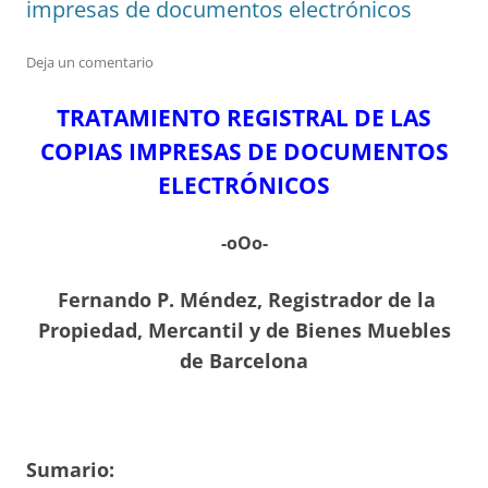
impresas de documentos electrónicos
Deja un comentario
TRATAMIENTO REGISTRAL DE LAS
COPIAS IMPRESAS DE DOCUMENTOS
ELECTRÓNICOS
-oOo-
Fernando P. Méndez,
Registrador de la
Propiedad, Mercantil y de Bienes Muebles
de Barcelona
Sumario: