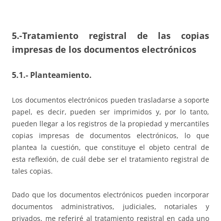
5.-Tratamiento registral de las copias
impresas de los documentos electrónicos
5.1.- Planteamiento
.
Los documentos electrónicos pueden trasladarse a soporte
papel, es decir, pueden ser imprimidos y, por lo tanto,
pueden llegar a los registros de la propiedad y mercantiles
copias impresas de documentos electrónicos, lo que
plantea la cuestión, que constituye el objeto central de
esta reflexión, de cuál debe ser el tratamiento registral de
tales copias.
Dado que los documentos electrónicos pueden incorporar
documentos administrativos, judiciales, notariales y
privados, me referiré al tratamiento registral en cada uno