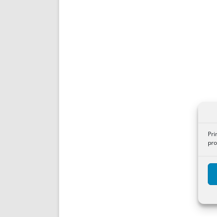
Pri
pro