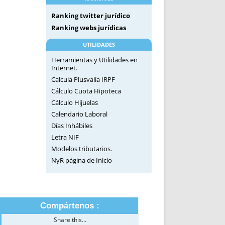
Ranking twitter jurídico
Ranking webs jurídicas
UTILIDADES
Herramientas y Utilidades en
Internet.
Calcula Plusvalía IRPF
Cálculo Cuota Hipoteca
Cálculo Hijuelas
Calendario Laboral
Días Inhábiles
Letra NIF
Modelos tributarios.
NyR página de Inicio
Compártenos :
Share this...