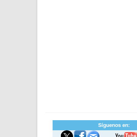
Síguenos en: