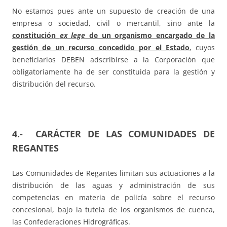
No estamos pues ante un supuesto de creación de una
empresa o sociedad, civil o mercantil, sino ante la
constitución
ex lege
de un organismo encargado de la
gestión de un recurso concedido por el Estado
, cuyos
beneficiarios DEBEN adscribirse a la Corporación que
obligatoriamente ha de ser constituida para la gestión y
distribución del recurso.
4.- CARÁCTER DE LAS COMUNIDADES DE
REGANTES
Las Comunidades de Regantes limitan sus actuaciones a la
distribución de las aguas y administración de sus
competencias en materia de policía sobre el recurso
concesional, bajo la tutela de los organismos de cuenca,
las Confederaciones Hidrográficas.