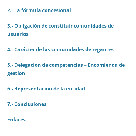
2.- La fórmula concesional
3.- Obligación de constituir comunidades de
usuarios
4.- Carácter de las comunidades de regantes
5.- Delegación de competencias – Encomienda de
gestion
6.- Representación de la entidad
7.- Conclusiones
Enlaces