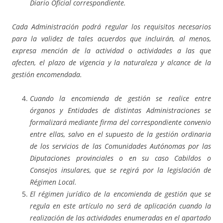
Diario Oficial correspondiente.
Cada Administración podrá regular los requisitos necesarios
para la validez de tales acuerdos que incluirán, al menos,
expresa mención de la actividad o actividades a las que
afecten, el plazo de vigencia y la naturaleza y alcance de la
gestión encomendada.
Cuando la encomienda de gestión se realice entre
órganos y Entidades de distintas Administraciones se
formalizará mediante firma del correspondiente convenio
entre ellas, salvo en el supuesto de la gestión ordinaria
de los servicios de las Comunidades Autónomas por las
Diputaciones provinciales o en su caso Cabildos o
Consejos insulares, que se regirá por la legislación de
Régimen Local.
El régimen jurídico de la encomienda de gestión que se
regula en este artículo no será de aplicación cuando la
realización de las actividades enumeradas en el apartado