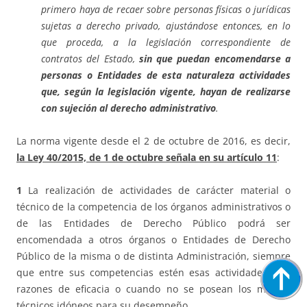
primero haya de recaer sobre personas físicas o jurídicas
sujetas a derecho privado, ajustándose entonces, en lo
que proceda, a la legislación correspondiente de
contratos del Estado,
sin que puedan encomendarse a
personas o Entidades de esta naturaleza actividades
que, según la legislación vigente, hayan de realizarse
con sujeción al derecho administrativo
.
La norma vigente desde el 2 de octubre de 2016, es decir,
la Ley 40/2015, de 1 de octubre señala en su artículo 11
:
1
La realización de actividades de carácter material o
técnico de la competencia de los órganos administrativos o
de las Entidades de Derecho Público podrá ser
encomendada a otros órganos o Entidades de Derecho
Público de la misma o de distinta Administración, siempre
que entre sus competencias estén esas actividades, por
razones de eficacia o cuando no se posean los medios
técnicos idóneos para su desempeño.