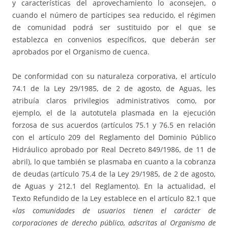
y características del aprovechamiento lo aconsejen, o
cuando el número de partícipes sea reducido, el régimen
de comunidad podrá ser sustituido por el que se
establezca en convenios específicos, que deberán ser
aprobados por el Organismo de cuenca.
De conformidad con su naturaleza corporativa, el artículo
74.1 de la Ley 29/1985, de 2 de agosto, de Aguas, les
atribuía claros privilegios administrativos como, por
ejemplo, el de la autotutela plasmada en la ejecución
forzosa de sus acuerdos (artículos 75.1 y 76.5 en relación
con el artículo 209 del Reglamento del Dominio Público
Hidráulico aprobado por Real Decreto 849/1986, de 11 de
abril), lo que también se plasmaba en cuanto a la cobranza
de deudas (artículo 75.4 de la Ley 29/1985, de 2 de agosto,
de Aguas y 212.1 del Reglamento). En la actualidad, el
Texto Refundido de la Ley establece en el artículo 82.1 que
«
las comunidades de usuarios tienen el carácter de
corporaciones de derecho público, adscritas al Organismo de