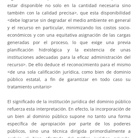
estar disponible no solo en la cantidad necesaria sino
también con la calidad precisa>, que esta disponibilidad
<debe lograrse sin degradar el medio ambiente en general
y el recurso en particular, minimizando los costos socio-
económicos y con una equitativa asignación de las cargas
generadas por el proceso, lo que exige una previa
planificación hidrológica y la existencia de unas
instituciones adecuadas para la eficaz administración del
recurso>. De ello deduce el reconocimiento para el mismo
<de una sola calificación jurídica, como bien de dominio
público estatal, a fin de garantizar en todo caso su
tratamiento unitario>
El significado de la institución jurídica del dominio público
refuerza esta interpretación. En efecto, la incorporación de
un bien al dominio público supone no tanto una forma
específica de apropiación por parte de los poderes
públicos, sino una técnica dirigida primordialmente a