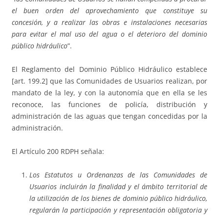
el buen orden del aprovechamiento que constituye su
concesión, y a realizar las obras e instalaciones necesarias
para evitar el mal uso del agua o el deterioro del dominio
público hidráulico
”.
El Reglamento del Dominio Público Hidráulico establece
[art. 199.2] que las Comunidades de Usuarios realizan, por
mandato de la ley, y con la autonomía que en ella se les
reconoce, las funciones de policía, distribución y
administración de las aguas que tengan concedidas por la
administración.
El Artículo 200 RDPH señala:
Los Estatutos u Ordenanzas de las Comunidades de
Usuarios incluirán la finalidad y el ámbito territorial de
la utilización de los bienes de dominio público hidráulico,
regularán la participación y representación obligatoria y