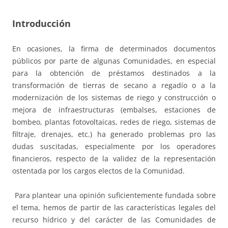
Introducción
En ocasiones, la firma de determinados documentos
públicos por parte de algunas Comunidades, en especial
para la obtención de préstamos destinados a la
transformación de tierras de secano a regadío o a la
modernización de los sistemas de riego y construcción o
mejora de infraestructuras (embalses, estaciones de
bombeo, plantas fotovoltaicas, redes de riego, sistemas de
filtraje, drenajes, etc.) ha generado problemas pro las
dudas suscitadas, especialmente por los operadores
financieros, respecto de la validez de la representación
ostentada por los cargos electos de la Comunidad.
Para plantear una opinión suficientemente fundada sobre
el tema, hemos de partir de las características legales del
recurso hídrico y del carácter de las Comunidades de