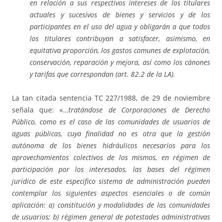
en relación a sus respectivos intereses de los titulares
actuales y sucesivos de bienes y servicios y de los
participantes en el uso del agua y obligarán a que todos
los titulares contribuyan a satisfacer, asimismo, en
equitativa proporción, los gastos comunes de explotación,
conservación, reparación y mejora, así como los cánones
y tarifas que correspondan (art. 82.2 de la LA).
La tan citada sentencia TC 227/1988, de 29 de noviembre
señala que: «…
tratándose de Corporaciones de Derecho
Público, como es el caso de las comunidades de usuarios de
aguas públicas, cuya finalidad no es otra que la gestión
autónoma de los bienes hidráulicos necesarios para los
aprovechamientos colectivos de los mismos, en régimen de
participación por los interesados, las bases del régimen
jurídico de este especifico sistema de administración pueden
contemplar los siguientes aspectos esenciales o de común
aplicación: a) constitución y modalidades de las comunidades
de usuarios; b) régimen general de potestades administrativas