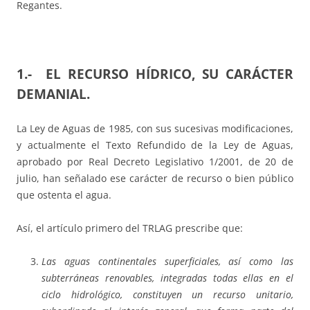
Regantes.
1.- EL RECURSO HÍDRICO, SU CARÁCTER
DEMANIAL
.
La Ley de Aguas de 1985, con sus sucesivas modificaciones,
y actualmente el Texto Refundido de la Ley de Aguas,
aprobado por Real Decreto Legislativo 1/2001, de 20 de
julio, han señalado ese carácter de recurso o bien público
que ostenta el agua.
Así, el artículo primero del TRLAG prescribe que:
Las aguas continentales superficiales, así como las
subterráneas renovables, integradas todas ellas en el
ciclo hidrológico, constituyen un recurso unitario,