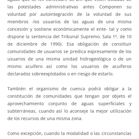
las potestades administrativas antes Componen su
voluntad por autointegración de la voluntad de sus
miembros -los usuarios de las aguas de una misma
concesión y sostiene económicamente el ente- tal y como
dispone la sentencia del Tribunal Supremo, Sala 1ª, de 10
de diciembre de 1990). Esa obligación de constituir
comunidades de usuarios se predica expresamente de los
usuarios de una misma unidad hidrogeológica o de un
mismo acuífero así como los usuarios de acuíferos
declarados sobreexplotados o en riesgo de estarlo.
También el organismo de cuenca podrá obligar a la
constitución de comunidades que tengan por objeto el
aprovechamiento conjunto de aguas superficiales y
subterráneas, cuando así lo aconseje la mejor utilización
de los recursos de una misma zona.
Como excepción, cuando la modalidad o las circunstancias