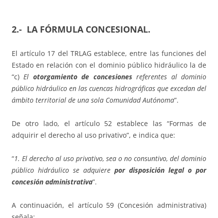
2.- LA FÓRMULA CONCESIONAL
.
El artículo 17 del TRLAG establece, entre las funciones del
Estado en relación con el dominio público hidráulico la de
“c)
El
otorgamiento de concesiones
referentes al dominio
público hidráulico en las cuencas hidrográficas que excedan del
ámbito territorial de una sola Comunidad Autónoma
”.
De otro lado, el artículo 52 establece las “Formas de
adquirir el derecho al uso privativo”, e indica que:
“
1. El derecho al uso privativo, sea o no consuntivo, del dominio
público hidráulico se adquiere
por disposición legal o por
concesión administrativa
”.
A continuación, el artículo 59 (Concesión administrativa)
señala: