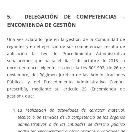
5.- DELEGACIÓN DE COMPETENCIAS –
ENCOMIENDA DE GESTIÓN
Una vez aclarado que en la gestión de la Comunidad de
regantes y en el ejercicio de sus competencias resulta de
aplicación la Ley de Procedimiento Administrativo
señalaremos que hasta el día 1 de octubre de 2016, la
norma entonces vigente, es decir la Ley 30/1992, de 26 de
noviembre, del Régimen Jurídico de las Administraciones
Públicas y del Procedimiento Administrativo Común,
prescribía, mediante su artículo 25 (Encomienda de
gestión), que:
La realización de actividades de carácter material,
técnico o de servicios de la competencia de los órganos
administrativos o de las Entidades de derecho público
podrá ser encomendada a otros órganos o Entidades de