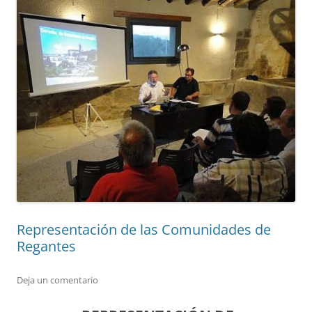
Representación de las Comunidades de
Regantes
Deja un comentario