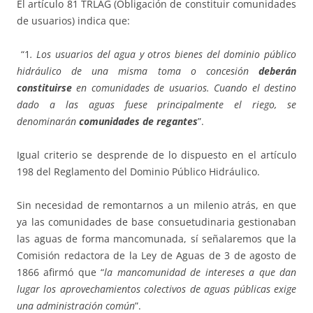
El artículo 81 TRLAG (Obligación de constituir comunidades
de usuarios) indica que:
“1
. Los usuarios del agua y otros bienes del dominio público
hidráulico de una misma toma o concesión
deberán
constituirse
en comunidades de usuarios. Cuando el destino
dado a las aguas fuese principalmente el riego, se
denominarán
comunidades de regantes
”.
Igual criterio se desprende de lo dispuesto en el artículo
198 del Reglamento del Dominio Público Hidráulico.
Sin necesidad de remontarnos a un milenio atrás, en que
ya las comunidades de base consuetudinaria gestionaban
las aguas de forma mancomunada, sí señalaremos que la
Comisión redactora de la Ley de Aguas de 3 de agosto de
1866 afirmó que “
la mancomunidad de intereses a que dan
lugar los aprovechamientos colectivos de aguas públicas exige
una administración común
”.