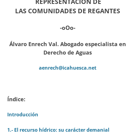
REPRESENTACIÓN DE
LAS
COMUNIDADES DE REGANTES
-oOo-
Álvaro Enrech Val. Abogado especialista en
Derecho de Aguas
aenrech@icahuesca.net
Índice:
Introducción
1.- El recurso hídrico: su carácter demanial