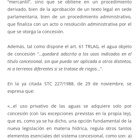
“mercantil”, sino que se obtiene en un procedimiento
derivado, bien de la aprobación de un texto legal en sede
parlamentaria, bien de un procedimiento administrativo,
que finaliza con un acto o resolución administrativa por el
que se otorga la concesión.
Además, tal como dispone el art. 61 TRLAG, el agua objeto
de concesión “…
quedará adscrita a los usos indicados en el
título concesional, sin que pueda ser aplicada a otros distintos,
ni a terrenos diferentes si se tratase de riegos
…”.
En la ya citada STC 227/1988, de 29 de noviembre, se
expresa que:
«…el uso privativo de las aguas se adquiere solo por
concesión (con las excepciones previstas en la propia ley),
que es, como ya se ha dicho, una opción fundamental de la
nueva legislación en materia hídrica, regula otros tantos
elementos esenciales del sistema concesional, como son: a)