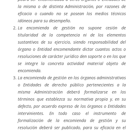
la misma o de distinta Administración, por razones de
eficacia o cuando no se posean los medios técnicos
idóneos para su desempeño.
La encomienda de gestión no supone cesión de
titularidad de la competencia ni de los elementos
sustantivos de su ejercicio, siendo responsabilidad del
órgano o Entidad encomendante dictar cuantos actos o
resoluciones de carácter jurídico den soporte o en los que
se integre la concreta actividad material objeto de
encomienda.
La encomienda de gestión en los órganos administrativos
o Entidades de derecho público pertenecientes a la
misma Administración deberá formalizarse en los
términos que establezca su normativa propia y, en su
defecto, por acuerdo expreso de los órganos o Entidades
intervinientes. En todo caso el instrumento de
formalización de la encomienda de gestión y su
resolución deberá ser publicado, para su eficacia en el