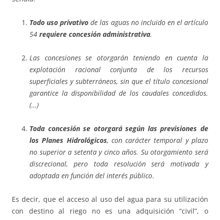
Todo uso privativo
de las aguas no incluido en el artículo
54
requiere concesión administrativa
.
Las concesiones se otorgarán teniendo en cuenta la
explotación racional conjunta de los recursos
superficiales y subterráneos, sin que el título concesional
garantice la disponibilidad de los caudales concedidos.
(…)
Toda concesión se otorgará según las previsiones de
los Planes Hidrológicos
, con carácter temporal y plazo
no superior a setenta y cinco años. Su otorgamiento será
discrecional, pero toda resolución será motivada y
adoptada en función del interés público
.
Es decir, que el acceso al uso del agua para su utilización
con destino al riego no es una adquisición “civil”, o