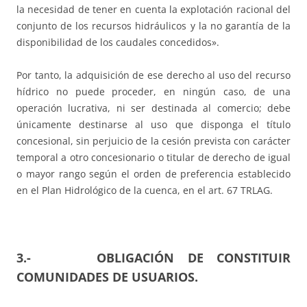
la necesidad de tener en cuenta la explotación racional del
conjunto de los recursos hidráulicos y la no garantía de la
disponibilidad de los caudales concedidos».
Por tanto, la adquisición de ese derecho al uso del recurso
hídrico no puede proceder, en ningún caso, de una
operación lucrativa, ni ser destinada al comercio; debe
únicamente destinarse al uso que disponga el título
concesional, sin perjuicio de la cesión prevista con carácter
temporal a otro concesionario o titular de derecho de igual
o mayor rango según el orden de preferencia establecido
en el Plan Hidrológico de la cuenca, en el art. 67 TRLAG.
3.- OBLIGACIÓN DE CONSTITUIR
COMUNIDADES DE USUARIOS
.