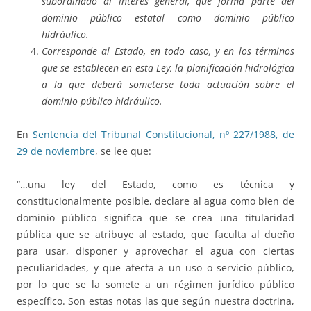
subordinado al interés general, que forma parte del
dominio público estatal como dominio público
hidráulico.
Corresponde al Estado, en todo caso, y en los términos
que se establecen en esta Ley, la planificación hidrológica
a la que deberá someterse toda actuación sobre el
dominio público hidráulico.
En
Sentencia del Tribunal Constitucional, nº 227/1988, de
29 de noviembre
, se lee que:
“…una ley del Estado, como es técnica y
constitucionalmente posible, declare al agua como bien de
dominio público significa que se crea una titularidad
pública que se atribuye al estado, que faculta al dueño
para usar, disponer y aprovechar el agua con ciertas
peculiaridades, y que afecta a un uso o servicio público,
por lo que se la somete a un régimen jurídico público
específico. Son estas notas las que según nuestra doctrina,