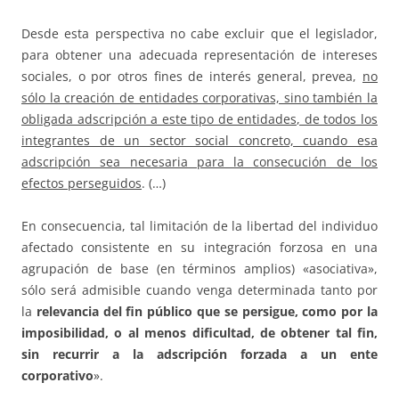
Desde esta perspectiva no cabe excluir que el legislador,
para obtener una adecuada representación de intereses
sociales, o por otros fines de interés general, prevea,
no
sólo la creación de entidades corporativas, sino también la
obligada adscripción a este tipo de entidades, de todos los
integrantes de un sector social concreto, cuando esa
adscripción sea necesaria para la consecución de los
efectos perseguidos
. (…)
En consecuencia, tal limitación de la libertad del individuo
afectado consistente en su integración forzosa en una
agrupación de base (en términos amplios) «asociativa»,
sólo será admisible cuando venga determinada tanto por
la
relevancia del fin público que se persigue, como por la
imposibilidad, o al menos dificultad, de obtener tal fin,
sin recurrir a la adscripción forzada a un ente
corporativo
».