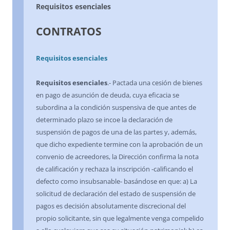
Requisitos esenciales
CONTRATOS
Requisitos esenciales
Requisitos esenciales
.- Pactada una cesión de bienes
en pago de asunción de deuda, cuya eficacia se
subordina a la condición suspensiva de que antes de
determinado plazo se incoe la declaración de
suspensión de pagos de una de las partes y, además,
que dicho expediente termine con la aprobación de un
convenio de acreedores, la Dirección confirma la nota
de calificación y rechaza la inscripción -calificando el
defecto como insubsanable- basándose en que: a) La
solicitud de declaración del estado de suspensión de
pagos es decisión absolutamente discrecional del
propio solicitante, sin que legalmente venga compelido