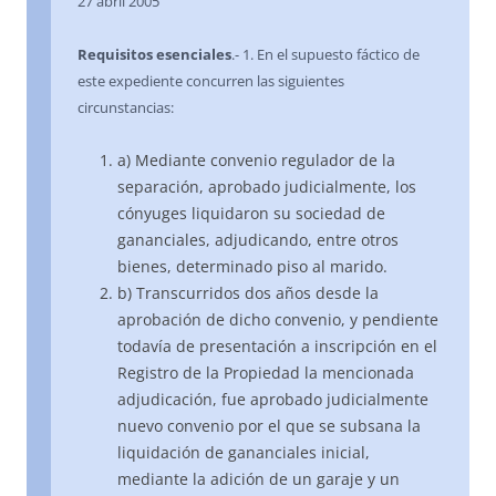
27 abril 2005
Requisitos esenciales
.- 1. En el supuesto fáctico de
este expediente concurren las siguientes
circunstancias:
a) Mediante convenio regulador de la
separación, aprobado judicialmente, los
cónyuges liquidaron su sociedad de
gananciales, adjudicando, entre otros
bienes, determinado piso al marido.
b) Transcurridos dos años desde la
aprobación de dicho convenio, y pendiente
todavía de presentación a inscripción en el
Registro de la Propiedad la mencionada
adjudicación, fue aprobado judicialmente
nuevo convenio por el que se subsana la
liquidación de gananciales inicial,
mediante la adición de un garaje y un