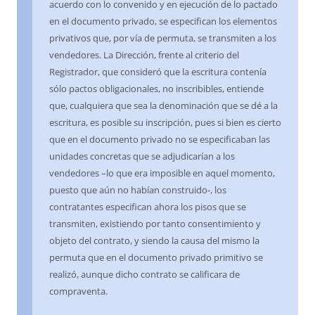
acuerdo con lo convenido y en ejecución de lo pactado
en el documento privado, se especifican los elementos
privativos que, por vía de permuta, se transmiten a los
vendedores. La Dirección, frente al criterio del
Registrador, que consideró que la escritura contenía
sólo pactos obligacionales, no inscribibles, entiende
que, cualquiera que sea la denominación que se dé a la
escritura, es posible su inscripción, pues si bien es cierto
que en el documento privado no se especificaban las
unidades concretas que se adjudicarían a los
vendedores –lo que era imposible en aquel momento,
puesto que aún no habían construido-, los
contratantes especifican ahora los pisos que se
transmiten, existiendo por tanto consentimiento y
objeto del contrato, y siendo la causa del mismo la
permuta que en el documento privado primitivo se
realizó, aunque dicho contrato se calificara de
compraventa.