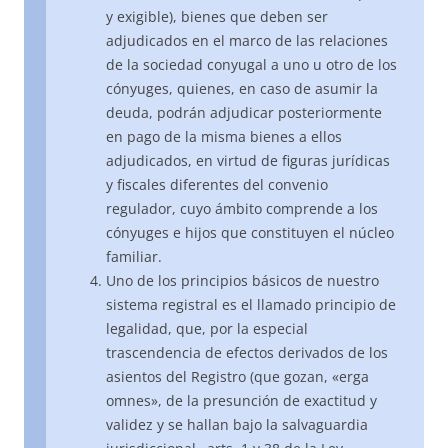
y exigible), bienes que deben ser
adjudicados en el marco de las relaciones
de la sociedad conyugal a uno u otro de los
cónyuges, quienes, en caso de asumir la
deuda, podrán adjudicar posteriormente
en pago de la misma bienes a ellos
adjudicados, en virtud de figuras jurídicas
y fiscales diferentes del convenio
regulador, cuyo ámbito comprende a los
cónyuges e hijos que constituyen el núcleo
familiar.
Uno de los principios básicos de nuestro
sistema registral es el llamado principio de
legalidad, que, por la especial
trascendencia de efectos derivados de los
asientos del Registro (que gozan, «erga
omnes», de la presunción de exactitud y
validez y se hallan bajo la salvaguardia