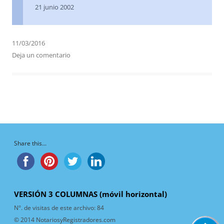
21 junio 2002
11/03/2016
Deja un comentario
Share this...
VERSIÓN 3 COLUMNAS (móvil horizontal)
N°. de visitas de este archivo:
84
© 2014 NotariosyRegistradores.com