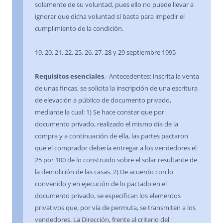
solamente de su voluntad, pues ello no puede llevar a
ignorar que dicha voluntad sí basta para impedir el
cumplimiento de la condición.
19, 20, 21, 22, 25, 26, 27, 28 y 29 septiembre 1995
Requisitos esenciales
.- Antecedentes: inscrita la venta
de unas fincas, se solicita la inscripción de una escritura
de elevación a público de documento privado,
mediante la cual: 1) Se hace constar que por
documento privado, realizado el mismo día de la
compra y a continuación de ella, las partes pactaron
que el comprador debería entregar a los vendedores el
25 por 100 de lo construido sobre el solar resultante de
la demolición de las casas. 2) De acuerdo con lo
convenido y en ejecución de lo pactado en el
documento privado, se especifican los elementos
privativos que, por vía de permuta, se transmiten a los
vendedores. La Dirección, frente al criterio del