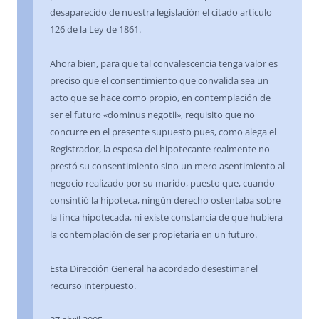
desaparecido de nuestra legislación el citado artículo
126 de la Ley de 1861.
Ahora bien, para que tal convalescencia tenga valor es
preciso que el consentimiento que convalida sea un
acto que se hace como propio, en contemplación de
ser el futuro «dominus negotii», requisito que no
concurre en el presente supuesto pues, como alega el
Registrador, la esposa del hipotecante realmente no
prestó su consentimiento sino un mero asentimiento al
negocio realizado por su marido, puesto que, cuando
consintió la hipoteca, ningún derecho ostentaba sobre
la finca hipotecada, ni existe constancia de que hubiera
la contemplación de ser propietaria en un futuro.
Esta Dirección General ha acordado desestimar el
recurso interpuesto.