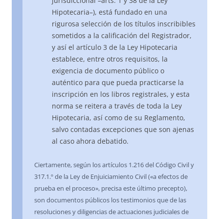
jurisdiccional –arts. 1 y 38 de la Ley
Hipotecaria–), está fundado en una
rigurosa selección de los títulos inscribibles
sometidos a la calificación del Registrador,
y así el artículo 3 de la Ley Hipotecaria
establece, entre otros requisitos, la
exigencia de documento público o
auténtico para que pueda practicarse la
inscripción en los libros registrales, y esta
norma se reitera a través de toda la Ley
Hipotecaria, así como de su Reglamento,
salvo contadas excepciones que son ajenas
al caso ahora debatido.
Ciertamente, según los artículos 1.216 del Código Civil y
317.1.º de la Ley de Enjuiciamiento Civil («a efectos de
prueba en el proceso», precisa este último precepto),
son documentos públicos los testimonios que de las
resoluciones y diligencias de actuaciones judiciales de