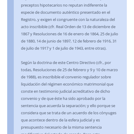
preceptos hipotecarios no reputan indiferente la
especie de documento auténtico presentado en el
Registro, y exigen el congruente con la naturaleza del
acto inscribible (cfr. Real Orden de 13 de diciembre de
1867 y Resoluciones de 16 de enero de 1864, 25 de julio
de 1880, 14 de junio de 1897, 12 de febrero de 1916, 31
de julio de 1917 y 1 de julio de 1943, entre otras).
Según la doctrina de este Centro Directivo (cfr., por
todas, Resoluciones de 25 de febrero y 9 y 10 de marzo
de 1988), es inscribible el convenio regulador sobre
liquidación del régimen económico matrimonial que
conste en testimonio judicial acreditativo de dicho
convenio y de que éste ha sido aprobado por la
sentencia que acuerda la separación; y ello porque se
considera que se trata de un acuerdo de los cónyuges
que acontece dentro de la esfera judicial y es
presupuesto necesario de la misma sentencia