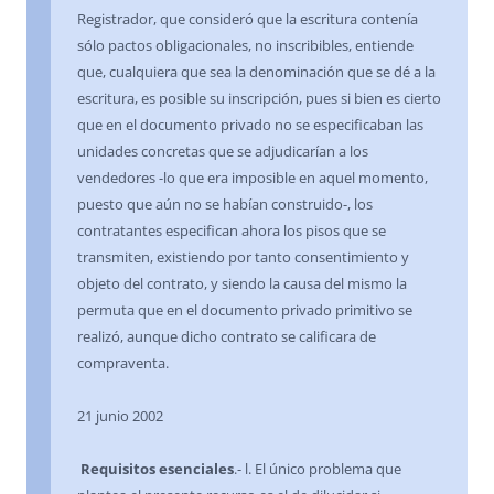
Registrador, que consideró que la escritura contenía
sólo pactos obligacionales, no inscribibles, entiende
que, cualquiera que sea la denominación que se dé a la
escritura, es posible su inscripción, pues si bien es cierto
que en el documento privado no se especificaban las
unidades concretas que se adjudicarían a los
vendedores -lo que era imposible en aquel momento,
puesto que aún no se habían construido-, los
contratantes especifican ahora los pisos que se
transmiten, existiendo por tanto consentimiento y
objeto del contrato, y siendo la causa del mismo la
permuta que en el documento privado primitivo se
realizó, aunque dicho contrato se calificara de
compraventa.
21 junio 2002
Requisitos esenciales
.- l. El único problema que