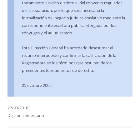
tratamiento jurídico distinto al del convenio regulador
de la separación, por lo que será necesaria la
formalización del negocio jurídico traslativo mediante la
correspondiente escritura pública otorgada por los
cónyuges y el adjudicatario.
Esta Dirección General ha acordado desestimar el
recurso interpuesto y confirmar la calificación de la
Registradora en los términos que resultan de los
precedentes fundamentos de derecho.
25 octubre 2005
27/03/2016
Deja un comentario