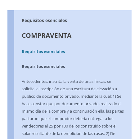
Requisitos esenciales
COMPRAVENTA
Requisitos esenciales
Requisitos esenciales
Antecedentes: inscrita la venta de unas fincas, se
solicita la inscripción de una escritura de elevación a
público de documento privado, mediante la cual: 1) Se
hace constar que por documento privado, realizado el
mismo día de la compra y a continuación ella, las partes
pactaron que el comprador debería entregar a los
vendedores el 25 por 100 de los construido sobre el
solar resultante de la demolición de las casas. 2) De