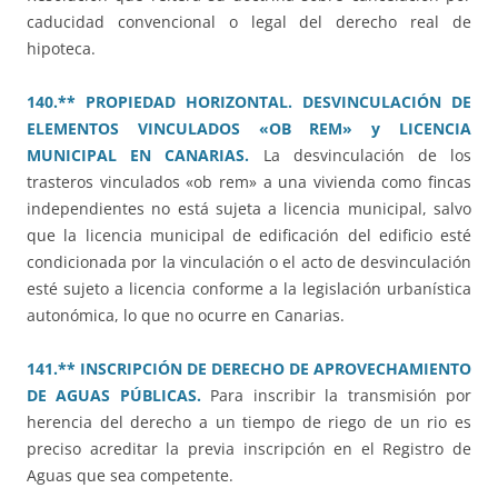
caducidad convencional o legal del derecho real de
hipoteca.
140.** PROPIEDAD HORIZONTAL. DESVINCULACIÓN DE
ELEMENTOS VINCULADOS «OB REM» y LICENCIA
MUNICIPAL EN CANARIAS.
La desvinculación de los
trasteros vinculados «ob rem» a una vivienda como fincas
independientes no está sujeta a licencia municipal, salvo
que la licencia municipal de edificación del edificio esté
condicionada por la vinculación o el acto de desvinculación
esté sujeto a licencia conforme a la legislación urbanística
autonómica, lo que no ocurre en Canarias.
141.** INSCRIPCIÓN DE DERECHO DE APROVECHAMIENTO
DE AGUAS PÚBLICAS.
Para inscribir la transmisión por
herencia del derecho a un tiempo de riego de un rio es
preciso acreditar la previa inscripción en el Registro de
Aguas que sea competente.