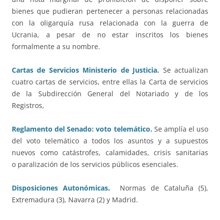
bienes que pudieran pertenecer a personas relacionadas
con la oligarquía rusa relacionada con la guerra de
Ucrania, a pesar de no estar inscritos los bienes
formalmente a su nombre.
Cartas de Servicios Ministerio de Justicia.
Se actualizan
cuatro cartas de servicios, entre ellas la Carta de servicios
de la Subdirección General del Notariado y de los
Registros,
Reglamento del Senado: voto telemático.
Se amplía el uso
del voto telemático a todos los asuntos y a supuestos
nuevos como catástrofes, calamidades, crisis sanitarias
o paralización de los servicios públicos esenciales.
Disposiciones Autonómicas
.
Normas de Cataluña (5),
Extremadura (3), Navarra (2) y Madrid.