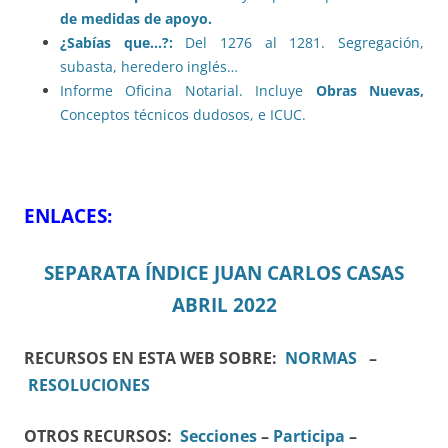
de medidas de apoyo.
¿Sabías que…?:
Del 1276 al 1281. Segregación,
subasta, heredero inglés…
Informe Oficina Notarial. Incluye
Obras Nuevas,
Conceptos técnicos dudosos, e ICUC.
ENLACES:
SEPARATA ÍNDICE JUAN CARLOS CASAS
ABRIL 2022
RECURSOS EN ESTA WEB SOBRE:
NORMAS
–
RESOLUCIONES
OTROS RECURSOS:
Secciones
–
Participa
–