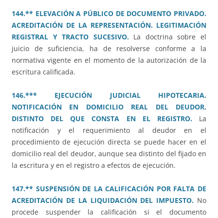
144.** ELEVACIÓN A PÚBLICO DE DOCUMENTO PRIVADO.
ACREDITACIÓN DE LA REPRESENTACIÓN. LEGITIMACIÓN
REGISTRAL Y TRACTO SUCESIVO.
La doctrina sobre el
juicio de suficiencia, ha de resolverse conforme a la
normativa vigente en el momento de la autorización de la
escritura calificada.
146.*** EJECUCIÓN JUDICIAL HIPOTECARIA.
NOTIFICACIÓN EN DOMICILIO REAL DEL DEUDOR.
DISTINTO DEL QUE CONSTA EN EL REGISTRO.
La
notificación y el requerimiento al deudor en el
procedimiento de ejecución directa se puede hacer en el
domicilio real del deudor, aunque sea distinto del fijado en
la escritura y en el registro a efectos de ejecución.
147.** SUSPENSIÓN DE LA CALIFICACIÓN POR FALTA DE
ACREDITACIÓN DE LA LIQUIDACIÓN DEL IMPUESTO.
No
procede suspender la calificación si el documento