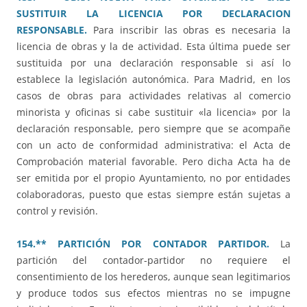
SUSTITUIR LA LICENCIA POR DECLARACION
RESPONSABLE.
Para inscribir las obras es necesaria la
licencia de obras y la de actividad. Esta última puede ser
sustituida por una declaración responsable si así lo
establece la legislación autonómica. Para Madrid, en los
casos de obras para actividades relativas al comercio
minorista y oficinas si cabe sustituir «la licencia» por la
declaración responsable, pero siempre que se acompañe
con un acto de conformidad administrativa: el Acta de
Comprobación material favorable. Pero dicha Acta ha de
ser emitida por el propio Ayuntamiento, no por entidades
colaboradoras, puesto que estas siempre están sujetas a
control y revisión.
154.** PARTICIÓN POR CONTADOR PARTIDOR.
La
partición del contador-partidor no requiere el
consentimiento de los herederos, aunque sean legitimarios
y produce todos sus efectos mientras no se impugne