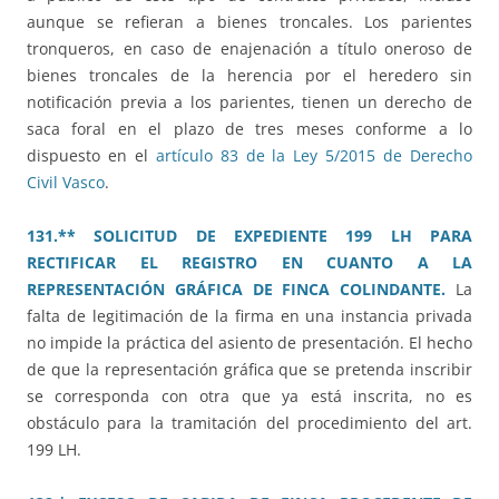
aunque se refieran a bienes troncales. Los parientes
tronqueros, en caso de enajenación a título oneroso de
bienes troncales de la herencia por el heredero sin
notificación previa a los parientes, tienen un derecho de
saca foral en el plazo de tres meses conforme a lo
dispuesto en el
artículo 83 de la Ley 5/2015 de Derecho
Civil Vasco
.
131.** SOLICITUD DE EXPEDIENTE 199 LH PARA
RECTIFICAR EL REGISTRO EN CUANTO A LA
REPRESENTACIÓN GRÁFICA DE FINCA COLINDANTE.
La
falta de legitimación de la firma en una instancia privada
no impide la práctica del asiento de presentación. El hecho
de que la representación gráfica que se pretenda inscribir
se corresponda con otra que ya está inscrita, no es
obstáculo para la tramitación del procedimiento del art.
199 LH.