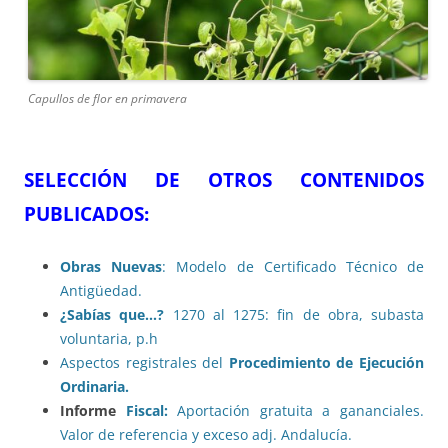
Capullos de flor en primavera
SELECCIÓN DE OTROS CONTENIDOS
PUBLICADOS:
Obras Nuevas
: Modelo de Certificado Técnico de
Antigüedad.
¿Sabías que…?
1270 al 1275: fin de obra, subasta
voluntaria, p.h
Aspectos registrales del
Procedimiento de Ejecución
Ordinaria.
Informe
Fiscal:
Aportación gratuita a gananciales.
Valor de referencia y exceso adj. Andalucía.