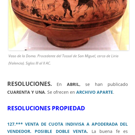
Vaso de la Doma. Procedente del Tossal de San Miguel, cerca de Liria
(Valencia). Siglos III al II AC.
RESOLUCIONES.
En
ABRIL,
se han publicado
CUARENTA Y UNA
. Se ofrecen en
ARCHIVO APARTE
.
RESOLUCIONES PROPIEDAD
127.*** VENTA DE CUOTA INDIVISA A APODERADA DEL
VENDEDOR. POSIBLE DOBLE VENTA
.
La buena fe es