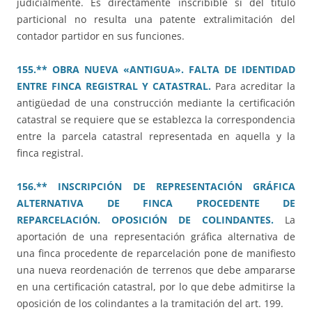
judicialmente. Es directamente inscribible si del título
particional no resulta una patente extralimitación del
contador partidor en sus funciones.
155.** OBRA NUEVA «ANTIGUA». FALTA DE IDENTIDAD
ENTRE FINCA REGISTRAL Y CATASTRAL.
Para acreditar la
antigüedad de una construcción mediante la certificación
catastral se requiere que se establezca la correspondencia
entre la parcela catastral representada en aquella y la
finca registral.
156.** INSCRIPCIÓN DE REPRESENTACIÓN GRÁFICA
ALTERNATIVA DE FINCA PROCEDENTE DE
REPARCELACIÓN. OPOSICIÓN DE COLINDANTES.
La
aportación de una representación gráfica alternativa de
una finca procedente de reparcelación pone de manifiesto
una nueva reordenación de terrenos que debe ampararse
en una certificación catastral, por lo que debe admitirse la
oposición de los colindantes a la tramitación del art. 199.