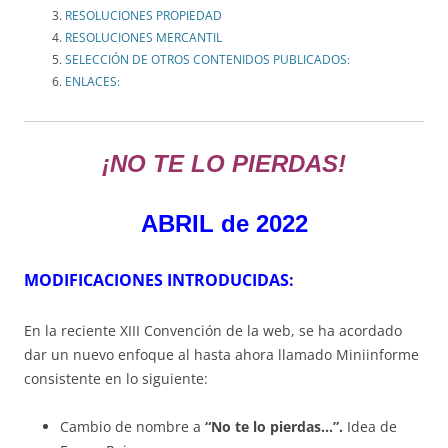
RESOLUCIONES PROPIEDAD
RESOLUCIONES MERCANTIL
SELECCIÓN DE OTROS CONTENIDOS PUBLICADOS:
ENLACES:
¡NO TE LO PIERDAS!
ABRIL de 2022
MODIFICACIONES INTRODUCIDAS:
En la reciente XIII Convención de la web, se ha acordado
dar un nuevo enfoque al hasta ahora llamado Miniinforme
consistente en lo siguiente:
Cambio de nombre a
“No te lo pierdas…”.
Idea de