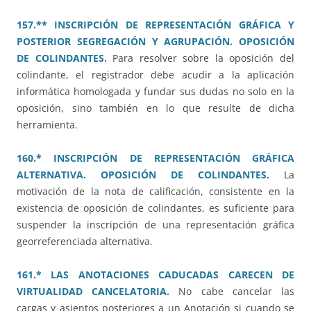
157.** INSCRIPCIÓN DE REPRESENTACIÓN GRÁFICA Y
POSTERIOR SEGREGACIÓN Y AGRUPACIÓN. OPOSICIÓN
DE COLINDANTES.
Para resolver sobre la oposición del
colindante, el registrador debe acudir a la aplicación
informática homologada y fundar sus dudas no solo en la
oposición, sino también en lo que resulte de dicha
herramienta.
160.* INSCRIPCIÓN DE REPRESENTACIÓN GRÁFICA
ALTERNATIVA. OPOSICIÓN DE COLINDANTES.
La
motivación de la nota de calificación, consistente en la
existencia de oposición de colindantes, es suficiente para
suspender la inscripción de una representación gráfica
georreferenciada alternativa.
161.* LAS ANOTACIONES CADUCADAS CARECEN DE
VIRTUALIDAD CANCELATORIA.
No cabe cancelar las
cargas y asientos posteriores a un Anotación si cuando se