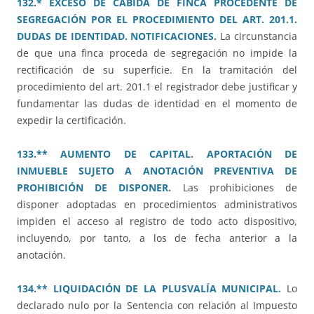
132.* EXCESO DE CABIDA DE FINCA PROCEDENTE DE
SEGREGACIÓN POR EL PROCEDIMIENTO DEL ART. 201.1.
DUDAS DE IDENTIDAD. NOTIFICACIONES.
La circunstancia
de que una finca proceda de segregación no impide la
rectificación de su superficie. En la tramitación del
procedimiento del art. 201.1 el registrador debe justificar y
fundamentar las dudas de identidad en el momento de
expedir la certificación.
133.** AUMENTO DE CAPITAL. APORTACIÓN DE
INMUEBLE SUJETO A ANOTACIÓN PREVENTIVA DE
PROHIBICIÓN DE DISPONER.
Las prohibiciones de
disponer adoptadas en procedimientos administrativos
impiden el acceso al registro de todo acto dispositivo,
incluyendo, por tanto, a los de fecha anterior a la
anotación.
134.** LIQUIDACIÓN DE LA PLUSVALÍA MUNICIPAL.
Lo
declarado nulo por la Sentencia con relación al Impuesto