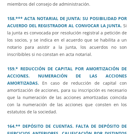
miembros del consejo de administración.
158.*** ACTA NOTARIAL DE JUNTA: SU POSIBILIDAD POR
ACUERDO DEL REGISTRADOR AL CONVOCAR LA JUNTA.
Si
la junta es convocada por resolución registral a petición de
los socios, y se indica en el acuerdo que se habilita a un
notario para asistir a la junta, los acuerdos no son
inscribibles si no constan en acta notarial.
159.* REDUCCIÓN DE CAPITAL POR AMORTIZACIÓN DE
ACCIONES. NUMERACIÓN DE LAS ACCIONES
AMORTIZADAS.
En caso de reducción de capital con
amortización de acciones, para su inscripción es necesario
que la numeración de las acciones amortizadas coincida
con la numeración de las acciones que consten en los
estatutos de la sociedad.
164.** DEPÓSITO DE CUENTAS. FALTA DE DEPÓSITO DE
EJERCICIOS ANTERIORES. CALIFICACIÓN POR DISTINTOS