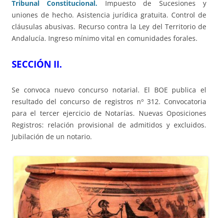
Tribunal Constitucional.
Impuesto de Sucesiones y
uniones de hecho. Asistencia jurídica gratuita. Control de
cláusulas abusivas. Recurso contra la Ley del Territorio de
Andalucía. Ingreso mínimo vital en comunidades forales.
SECCIÓN II.
Se convoca nuevo concurso notarial. El BOE publica el
resultado del concurso de registros nº 312. Convocatoria
para el tercer ejercicio de Notarías. Nuevas Oposiciones
Registros: relación provisional de admitidos y excluidos.
Jubilación de un notario.