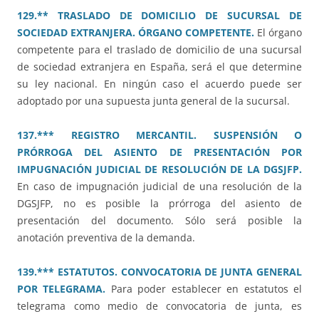
129.** TRASLADO DE DOMICILIO DE SUCURSAL DE
SOCIEDAD EXTRANJERA. ÓRGANO COMPETENTE.
El órgano
competente para el traslado de domicilio de una sucursal
de sociedad extranjera en España, será el que determine
su ley nacional. En ningún caso el acuerdo puede ser
adoptado por una supuesta junta general de la sucursal.
137.*** REGISTRO MERCANTIL. SUSPENSIÓN O
PRÓRROGA DEL ASIENTO DE PRESENTACIÓN POR
IMPUGNACIÓN JUDICIAL DE RESOLUCIÓN DE LA DGSJFP.
En caso de impugnación judicial de una resolución de la
DGSJFP, no es posible la prórroga del asiento de
presentación del documento. Sólo será posible la
anotación preventiva de la demanda.
139.*** ESTATUTOS. CONVOCATORIA DE JUNTA GENERAL
POR TELEGRAMA.
Para poder establecer en estatutos el
telegrama como medio de convocatoria de junta, es