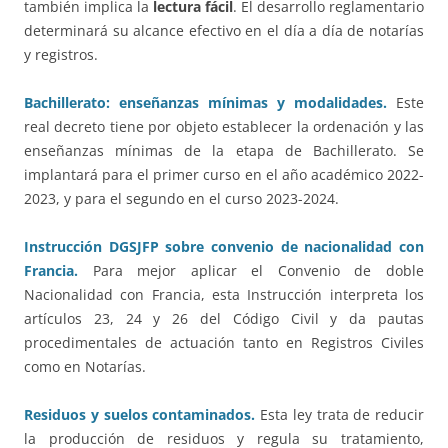
también implica la
lectura fácil
. El desarrollo reglamentario
determinará su alcance efectivo en el día a día de notarías
y registros.
Bachillerato: enseñanzas mínimas y modalidades.
Este
real decreto tiene por objeto establecer la ordenación y las
enseñanzas mínimas de la etapa de Bachillerato. Se
implantará para el primer curso en el año académico 2022-
2023, y para el segundo en el curso 2023-2024.
Instrucción DGSJFP sobre convenio de nacionalidad con
Francia.
Para mejor aplicar el Convenio de doble
Nacionalidad con Francia, esta Instrucción interpreta los
artículos 23, 24 y 26 del Código Civil y da pautas
procedimentales de actuación tanto en Registros Civiles
como en Notarías.
Residuos y suelos contaminados.
Esta ley trata de reducir
la producción de residuos y regula su tratamiento,