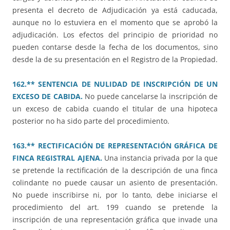
presenta el decreto de Adjudicación ya está caducada,
aunque no lo estuviera en el momento que se aprobó la
adjudicación. Los efectos del principio de prioridad no
pueden contarse desde la fecha de los documentos, sino
desde la de su presentación en el Registro de la Propiedad.
162.** SENTENCIA DE NULIDAD DE INSCRIPCIÓN DE UN
EXCESO DE CABIDA.
No puede cancelarse la inscripción de
un exceso de cabida cuando el titular de una hipoteca
posterior no ha sido parte del procedimiento.
163.** RECTIFICACIÓN DE REPRESENTACIÓN GRÁFICA DE
FINCA REGISTRAL AJENA.
Una instancia privada por la que
se pretende la rectificación de la descripción de una finca
colindante no puede causar un asiento de presentación.
No puede inscribirse ni, por lo tanto, debe iniciarse el
procedimiento del art. 199 cuando se pretende la
inscripción de una representación gráfica que invade una