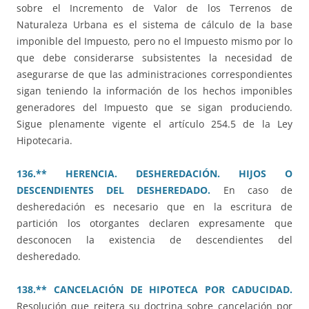
sobre el Incremento de Valor de los Terrenos de
Naturaleza Urbana es el sistema de cálculo de la base
imponible del Impuesto, pero no el Impuesto mismo por lo
que debe considerarse subsistentes la necesidad de
asegurarse de que las administraciones correspondientes
sigan teniendo la información de los hechos imponibles
generadores del Impuesto que se sigan produciendo.
Sigue plenamente vigente el artículo 254.5 de la Ley
Hipotecaria.
136.** HERENCIA. DESHEREDACIÓN. HIJOS O
DESCENDIENTES DEL DESHEREDADO.
En caso de
desheredación es necesario que en la escritura de
partición los otorgantes declaren expresamente que
desconocen la existencia de descendientes del
desheredado.
138.** CANCELACIÓN DE HIPOTECA POR CADUCIDAD.
Resolución que reitera su doctrina sobre cancelación por