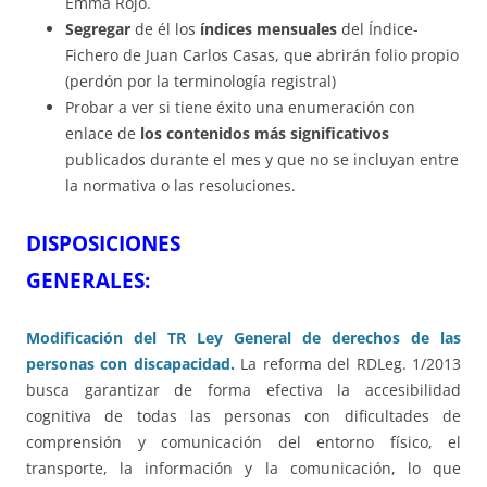
Emma Rojo.
Segregar
de él los
índices mensuales
del Índice-
Fichero de Juan Carlos Casas, que abrirán folio propio
(perdón por la terminología registral)
Probar a ver si tiene éxito una enumeración con
enlace de
los contenidos más significativos
publicados durante el mes y que no se incluyan entre
la normativa o las resoluciones.
DISPOSICIONES
GENERALES
Modificación del TR Ley General de derechos de las
personas con discapacidad.
La reforma del RDLeg. 1/2013
busca garantizar de forma efectiva la accesibilidad
cognitiva de todas las personas con dificultades de
comprensión y comunicación del entorno físico, el
transporte, la información y la comunicación, lo que