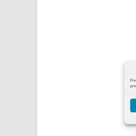
Pri
pro