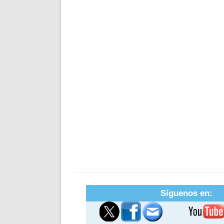
Síguenos en: