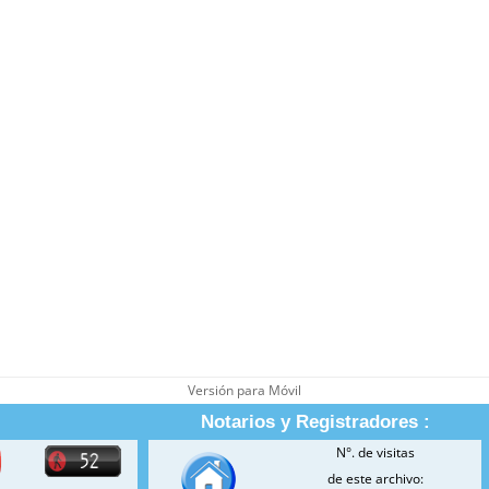
Versión para Móvil
Notarios y Registradores :
N°. de visitas
de este archivo: