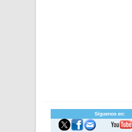
Síguenos en: