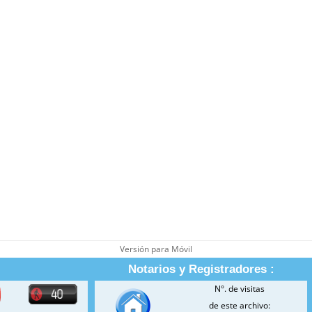
Versión para Móvil
Notarios y Registradores :
N°. de visitas
de este archivo: