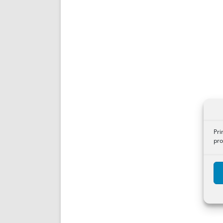
Pri
pro