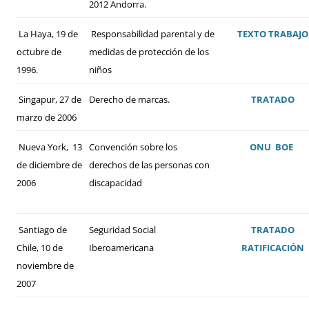
2012 Andorra.
La Haya, 19 de
Responsabilidad parental y de
TEXTO
TRABAJO
octubre de
medidas de protección de los
1996.
niños
Singapur, 27 de
Derecho de marcas.
TRATADO
marzo de 2006
Nueva York, 13
Convención sobre los
ONU
BOE
de diciembre de
derechos de las personas con
2006
discapacidad
Santiago de
Seguridad Social
TRATADO
Chile, 10 de
Iberoamericana
RATIFICACIÓN
noviembre de
2007