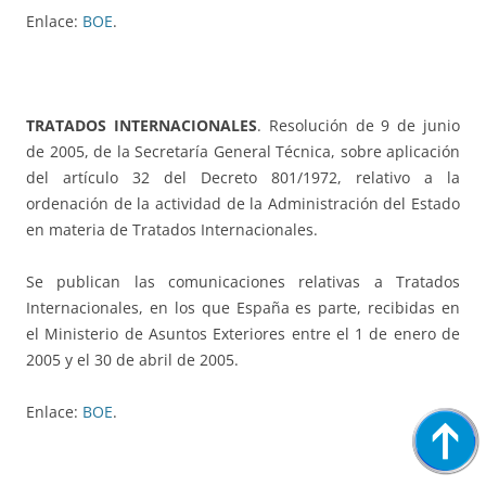
Enlace:
BOE
.
TRATADOS INTERNACIONALES
. Resolución de 9 de junio
de 2005, de la Secretaría General Técnica, sobre aplicación
del artículo 32 del Decreto 801/1972, relativo a la
ordenación de la actividad de la Administración del Estado
en materia de Tratados Internacionales.
Se publican las comunicaciones relativas a Tratados
Internacionales, en los que España es parte, recibidas en
el Ministerio de Asuntos Exteriores entre el 1 de enero de
2005 y el 30 de abril de 2005.
Enlace:
BOE
.