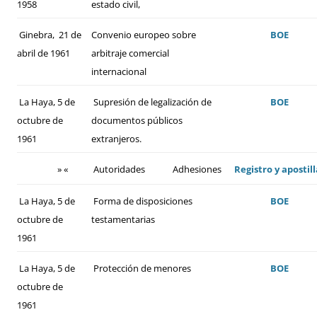
1958
estado civil,
Ginebra, 21 de
Convenio europeo sobre
BOE
abril de 1961
arbitraje comercial
internacional
La Haya, 5 de
Supresión de legalización de
BOE
octubre de
documentos públicos
1961
extranjeros.
» «
Autoridades
Adhesiones
Registro y apostill
La Haya, 5 de
Forma de disposiciones
BOE
octubre de
testamentarias
1961
La Haya, 5 de
Protección de menores
BOE
octubre de
1961