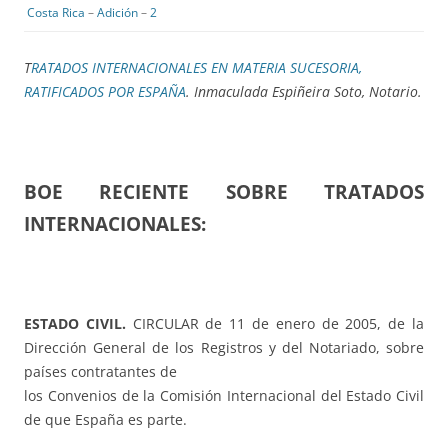
Costa Rica
–
Adición
–
2
T
RATADOS INTERNACIONALES EN MATERIA SUCESORIA,
RATIFICADOS POR ESPAÑA
. Inmaculada Espiñeira Soto, Notario.
BOE RECIENTE SOBRE TRATADOS
INTERNACIONALES:
ESTADO CIVIL.
CIRCULAR de 11 de enero de 2005, de la
Dirección General de los Registros y del Notariado, sobre
países contratantes de
los Convenios de la Comisión Internacional del Estado Civil
de que España es parte.