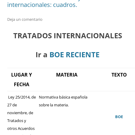
internacionales: cuadros.
Deja un comentario
TRATADOS INTERNACIONALES
Ir a
BOE RECIENTE
LUGAR Y
MATERIA
TEXTO
FECHA
Ley 25/2014, de
Normativa básica española
27 de
sobre la materia.
noviembre, de
BOE
Tratados y
otros Acuerdos