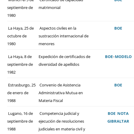
septiembre de
matrimonial
1980
La Haya, 25 de
Aspectos civiles en la
BOE
octubre de
sustracción internacional de
1980
menores
La Haya, 8 de
Expedición de certificados de
BOE
–
MODELO
septiembre de
diversidad de apellidos
1982
Estrasburgo, 25
Convenio de Asistencia
BOE
de enero de
Administrativa Mutua en
1988
Materia Fiscal
Lugano, 16 de
Competencia judicial y
BOE
NOTA
septiembre de
ejecución de resoluciones
GIBRALTAR
1988
judiciales en materia civil y