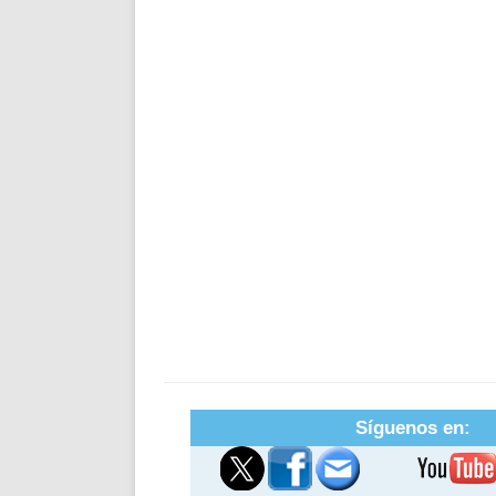
Síguenos en: