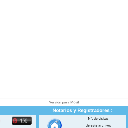
Versión para Móvil
Notarios y Registradores :
N°. de visitas
de este archivo: