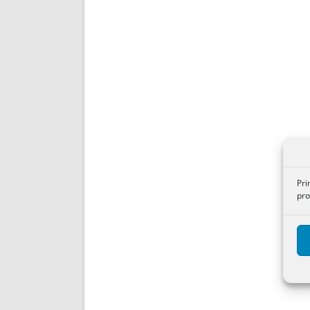
Pri
pro