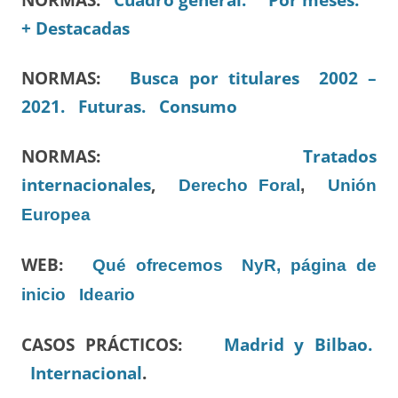
+ Destacadas
NORMAS:
Busca por titulares 2002 –
2021.
Futuras.
Consumo
NORMAS:
Tratados
internacionales
,
Derecho Foral
,
Unión
Europea
WEB:
Qué ofrecemos
NyR, página de
inicio
Ideario
CASOS PRÁCTICOS:
Madrid y Bilbao.
Internacional
.