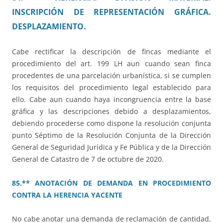
INSCRIPCIÓN DE REPRESENTACIÓN GRÁFICA.
DESPLAZAMIENTO.
Cabe rectificar la descripción de fincas mediante el
procedimiento del art. 199 LH aun cuando sean finca
procedentes de una parcelación urbanística, si se cumplen
los requisitos del procedimiento legal establecido para
ello. Cabe aun cuando haya incongruencia entre la base
gráfica y las descripciones debido a desplazamientos,
debiendo procederse como dispone la resolución conjunta
punto Séptimo de la Resolución Conjunta de la Dirección
General de Seguridad Jurídica y Fe Pública y de la Dirección
General de Catastro de 7 de octubre de 2020.
85.** ANOTACIÓN DE DEMANDA EN PROCEDIMIENTO
CONTRA LA HERENCIA YACENTE
No cabe anotar una demanda de reclamación de cantidad,