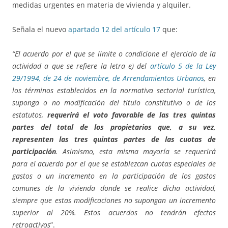
medidas urgentes en materia de vivienda y alquiler.
Señala el nuevo
apartado 12 del artículo 17
que:
“El acuerdo por el que se limite o condicione el ejercicio de la
actividad a que se refiere la letra e) del
artículo 5 de la Ley
29/1994, de 24 de noviembre, de Arrendamientos Urbanos
, en
los términos establecidos en la normativa sectorial turística,
suponga o no modificación del título constitutivo o de los
estatutos,
requerirá el voto favorable de las tres quintas
partes del total de los propietarios que, a su vez,
representen las tres quintas partes de las cuotas de
participación
. Asimismo, esta misma mayoría se requerirá
para el acuerdo por el que se establezcan cuotas especiales de
gastos o un incremento en la participación de los gastos
comunes de la vivienda donde se realice dicha actividad,
siempre que estas modificaciones no supongan un incremento
superior al 20%. Estos acuerdos no tendrán efectos
retroactivos
”.