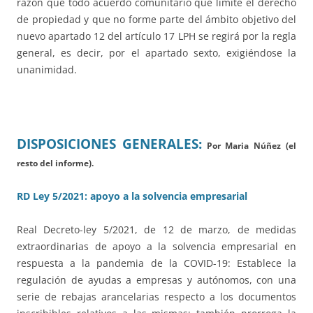
razón que todo acuerdo comunitario que limite el derecho
de propiedad y que no forme parte del ámbito objetivo del
nuevo apartado 12 del artículo 17 LPH se regirá por la regla
general, es decir, por el apartado sexto, exigiéndose la
unanimidad.
DISPOSICIONES GENERALES:
Por Maria Núñez (el
resto del informe).
RD Ley 5/2021: apoyo a la solvencia empresarial
Real Decreto-ley 5/2021, de 12 de marzo, de medidas
extraordinarias de apoyo a la solvencia empresarial en
respuesta a la pandemia de la COVID-19: Establece la
regulación de ayudas a empresas y autónomos, con una
serie de rebajas arancelarias respecto a los documentos