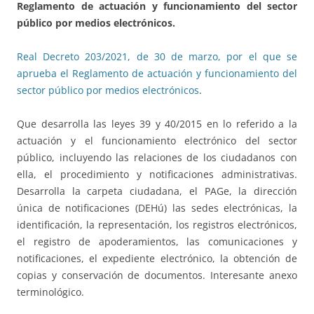
Reglamento de actuación y funcionamiento del sector
público por medios electrónicos.
Real Decreto 203/2021, de 30 de marzo, por el que se
aprueba el Reglamento de actuación y funcionamiento del
sector público por medios electrónicos
.
Que desarrolla las leyes 39 y 40/2015 en lo referido a la
actuación y el funcionamiento electrónico del sector
público, incluyendo las relaciones de los ciudadanos con
ella, el procedimiento y notificaciones administrativas.
Desarrolla la carpeta ciudadana, el PAGe, la dirección
única de notificaciones (DEHú) las sedes electrónicas, la
identificación, la representación, los registros electrónicos,
el registro de apoderamientos, las comunicaciones y
notificaciones, el expediente electrónico, la obtención de
copias y conservación de documentos. Interesante anexo
terminológico.