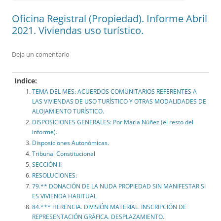
Oficina Registral (Propiedad). Informe Abril
2021. Viviendas uso turístico.
Deja un comentario
Indice:
TEMA DEL MES: ACUERDOS COMUNITARIOS REFERENTES A
LAS VIVIENDAS DE USO TURÍSTICO Y OTRAS MODALIDADES DE
ALOJAMIENTO TURÍSTICO.
DISPOSICIONES GENERALES: Por Maria Núñez (el resto del
informe).
Disposiciones Autonómicas.
Tribunal Constitucional
SECCIÓN II
RESOLUCIONES:
79.** DONACIÓN DE LA NUDA PROPIEDAD SIN MANIFESTAR SI
ES VIVIENDA HABITUAL
84.*** HERENCIA. DIVISIÓN MATERIAL. INSCRIPCIÓN DE
REPRESENTACIÓN GRÁFICA. DESPLAZAMIENTO.