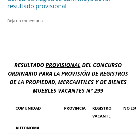
resultado provisional
Deja un comentario
RESULTADO
PROVISIONAL
DEL CONCURSO
ORDINARIO PARA LA PROVISIÓN DE REGISTROS
DE LA PROPIEDAD, MERCANTILES Y DE BIENES
MUEBLES VACANTES Nº 299
COMUNIDAD
PROVINCIA
REGISTRO
NO ES
VACANTE
AUTÓNOMA