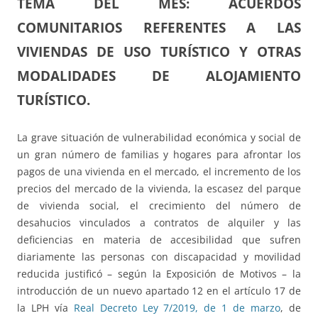
TEMA DEL MES:
ACUERDOS
COMUNITARIOS REFERENTES A LAS
VIVIENDAS DE USO TURÍSTICO Y OTRAS
MODALIDADES DE ALOJAMIENTO
TURÍSTICO.
La grave situación de vulnerabilidad económica y social de
un gran número de familias y hogares para afrontar los
pagos de una vivienda en el mercado, el incremento de los
precios del mercado de la vivienda, la escasez del parque
de vivienda social, el crecimiento del número de
desahucios vinculados a contratos de alquiler y las
deficiencias en materia de accesibilidad que sufren
diariamente las personas con discapacidad y movilidad
reducida justificó – según la Exposición de Motivos – la
introducción de un nuevo apartado 12 en el artículo 17 de
la LPH vía
Real Decreto Ley 7/2019, de 1 de marzo
, de