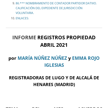
86.*** NOMBRAMIENTO DE CONTADOR PARTIDOR DATIVO.
CALIFICACIÓN DEL EXPEDIENTE DE JURISDICCIÓN
VOLUNTARIA.
ENLACES:
INFORME
REGISTROS PROPIEDAD
ABRIL 2021
por
MARÍA NÚÑEZ NÚÑEZ
y
EMMA ROJO
IGLESIAS
REGISTRADORAS DE LUGO Y DE ALCALÁ DE
HENARES (MADRID)