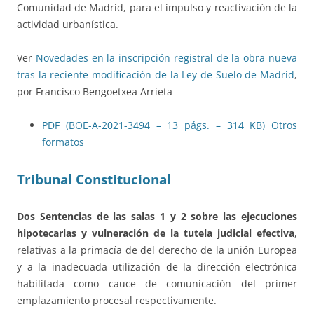
Comunidad de Madrid, para el impulso y reactivación de la
actividad urbanística.
Ver
Novedades en la inscripción registral de la obra nueva
tras la reciente modificación de la Ley de Suelo de Madrid
,
por Francisco Bengoetxea Arrieta
PDF (BOE-A-2021-3494 – 13 págs. – 314 KB)
Otros
formatos
Tribunal Constitucional
Dos Sentencias de las salas 1 y 2 sobre las ejecuciones
hipotecarias y vulneración de la tutela judicial efectiva
,
relativas a la primacía de del derecho de la unión Europea
y a la inadecuada utilización de la dirección electrónica
habilitada como cauce de comunicación del primer
emplazamiento procesal respectivamente.