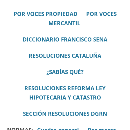
POR VOCES PROPIEDAD
POR VOCES
MERCANTIL
DICCIONARIO FRANCISCO SENA
RESOLUCIONES CATALUÑA
¿SABÍAS QUÉ?
RESOLUCIONES REFORMA LEY
HIPOTECARIA Y CATASTRO
SECCIÓN RESOLUCIONES DGRN
NORMAS:
Cuadro general.
Por meses.