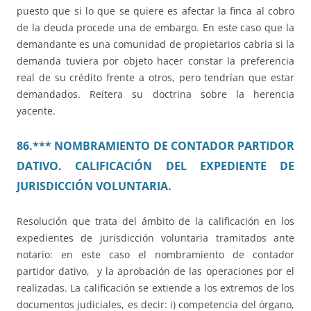
puesto que si lo que se quiere es afectar la finca al cobro
de la deuda procede una de embargo. En este caso que la
demandante es una comunidad de propietarios cabria si la
demanda tuviera por objeto hacer constar la preferencia
real de su crédito frente a otros, pero tendrían que estar
demandados. Reitera su doctrina sobre la herencia
yacente.
86.*** NOMBRAMIENTO DE CONTADOR PARTIDOR
DATIVO. CALIFICACIÓN DEL EXPEDIENTE DE
JURISDICCIÓN VOLUNTARIA.
Resolución que trata del ámbito de la calificación en los
expedientes de jurisdicción voluntaria tramitados ante
notario: en este caso el nombramiento de contador
partidor dativo, y la aprobación de las operaciones por el
realizadas. La calificación se extiende a los extremos de los
documentos judiciales, es decir: i) competencia del órgano,