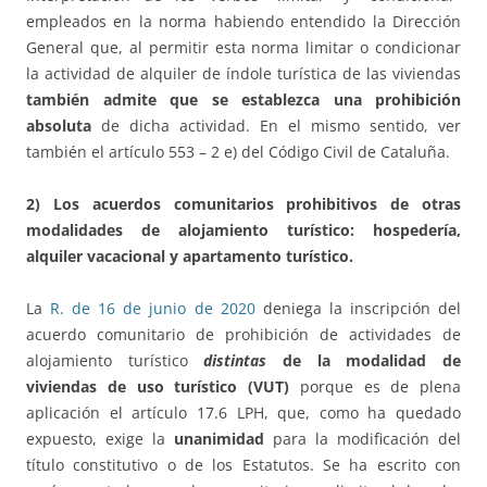
empleados en la norma habiendo entendido la Dirección
General que, al permitir esta norma limitar o condicionar
la actividad de alquiler de índole turística de las viviendas
también admite que se establezca una prohibición
absoluta
de dicha actividad. En el mismo sentido, ver
también el artículo 553 – 2 e) del Código Civil de Cataluña.
2) Los acuerdos comunitarios prohibitivos de otras
modalidades de alojamiento turístico: hospedería,
alquiler vacacional y apartamento turístico.
La
R. de 16 de junio de 2020
deniega la inscripción del
acuerdo comunitario de prohibición de actividades de
alojamiento turístico
distintas
de la modalidad de
viviendas de uso turístico (VUT)
porque es de plena
aplicación el artículo 17.6 LPH, que, como ha quedado
expuesto, exige la
unanimidad
para la modificación del
título constitutivo o de los Estatutos. Se ha escrito con