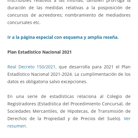
inscribibles relativos a las mismas; también prorroga la
duración de las medidas relativas a la posposición de
concursos de acreedores; nombramiento de mediadores
concursales etc.
Ir a la página especial con esquema y amplia reseña.
Plan Estadístico Nacional 2021
Real Decreto 150/2021
, que desarrolla para 2021 el Plan
Estadístico Nacional 2021-2024. La cumplimentación de los
datos es obligatoria salvo excepciones.
En una serie de estadísticas relaciona al Colegio de
Registradores (Estadística del Procedimiento Concursal, de
Sociedades Mercantiles, de Hipotecas, de Transmisión de
Derechos de la Propiedad y de Precios del Suelo).
Ver
resumen.