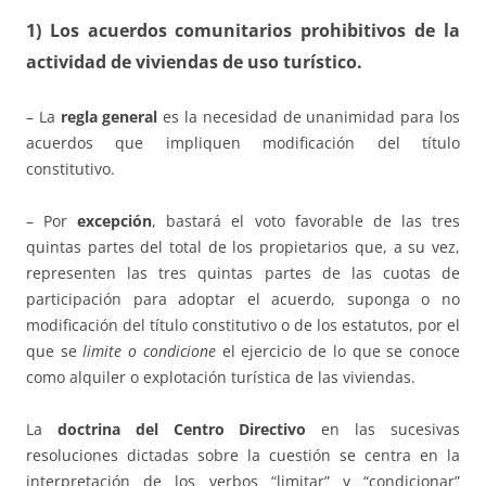
1) Los acuerdos comunitarios prohibitivos de la
actividad de viviendas de uso turístico.
– La
regla general
es la necesidad de unanimidad para los
acuerdos que impliquen modificación del título
constitutivo.
– Por
excepción
, bastará el voto favorable de las tres
quintas partes del total de los propietarios que, a su vez,
representen las tres quintas partes de las cuotas de
participación para adoptar el acuerdo, suponga o no
modificación del título constitutivo o de los estatutos, por el
que se
limite o condicione
el ejercicio de lo que se conoce
como alquiler o explotación turística de las viviendas.
La
doctrina del Centro Directivo
en las sucesivas
resoluciones dictadas sobre la cuestión se centra en la
interpretación de los verbos “limitar” y “condicionar”