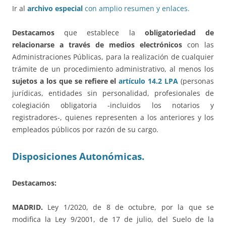
Ir al
archivo especial
con amplio resumen y enlaces.
Destacamos
que establece la
obligatoriedad de
relacionarse a través de medios electrónicos
con las
Administraciones Públicas, para la realización de cualquier
trámite de un procedimiento administrativo, al menos los
sujetos a los que se refiere el
artículo 14.2 LPA
(personas
jurídicas, entidades sin personalidad, profesionales de
colegiación obligatoria -incluidos los notarios y
registradores-, quienes representen a los anteriores y los
empleados públicos por razón de su cargo.
Disposiciones Autonómicas.
Destacamos:
MADRID.
Ley 1/2020, de 8 de octubre, por la que se
modifica la Ley 9/2001, de 17 de julio, del Suelo de la