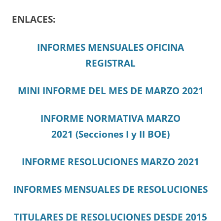
ENLACES:
INFORMES MENSUALES OFICINA
REGISTRAL
MINI INFORME DEL MES DE MARZO 2021
I
N
FORME NORMATIVA MARZO
2021
(Secciones I y II BOE)
INFORME RESOLUCIONES MARZO 2021
INFORMES MENSUALES DE RESOLUCIONES
TITULARES DE RESOLUCIONES DESDE 2015