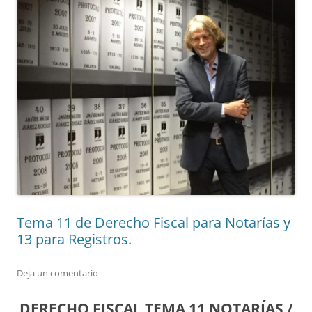
Tema 11 de Derecho Fiscal para Notarías y
13 para Registros.
Deja un comentario
DERECHO FISCAL TEMA 11 NOTARÍAS /