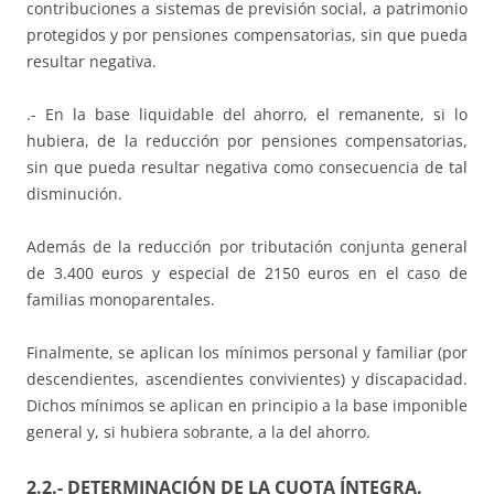
contribuciones a sistemas de previsión social, a patrimonio
protegidos y por pensiones compensatorias, sin que pueda
resultar negativa.
.- En la base liquidable del ahorro, el remanente, si lo
hubiera, de la reducción por pensiones compensatorias,
sin que pueda resultar negativa como consecuencia de tal
disminución.
Además de la reducción por tributación conjunta general
de 3.400 euros y especial de 2150 euros en el caso de
familias monoparentales.
Finalmente, se aplican los mínimos personal y familiar (por
descendientes, ascendientes convivientes) y discapacidad.
Dichos mínimos se aplican en principio a la base imponible
general y, si hubiera sobrante, a la del ahorro.
2.2.- DETERMINACIÓN DE LA CUOTA ÍNTEGRA.