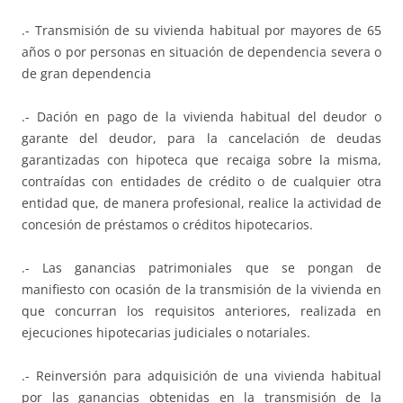
.- Transmisión de su vivienda habitual por mayores de 65
años o por personas en situación de dependencia severa o
de gran dependencia
.- Dación en pago de la vivienda habitual del deudor o
garante del deudor, para la cancelación de deudas
garantizadas con hipoteca que recaiga sobre la misma,
contraídas con entidades de crédito o de cualquier otra
entidad que, de manera profesional, realice la actividad de
concesión de préstamos o créditos hipotecarios.
.- Las ganancias patrimoniales que se pongan de
manifiesto con ocasión de la transmisión de la vivienda en
que concurran los requisitos anteriores, realizada en
ejecuciones hipotecarias judiciales o notariales.
.- Reinversión para adquisición de una vivienda habitual
por las ganancias obtenidas en la transmisión de la