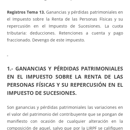
Registros Tema 13.
Ganancias y pérdidas patrimoniales en
el Impuesto sobre la Renta de las Personas Físicas y su
repercusión en el Impuesto de Sucesiones. La cuota
tributaria: deducciones. Retenciones a cuenta y pago
fraccionado. Devengo de este impuesto.
1.- GANANCIAS Y PÉRDIDAS PATRIMONIALES
EN EL IMPUESTO SOBRE LA RENTA DE LAS
PERSONAS FÍSICAS Y SU REPERCUSIÓN EN EL
IMPUESTO DE SUCESIONES.
Son ganancias y pérdidas patrimoniales las variaciones en
el valor del patrimonio del contribuyente que se pongan de
manifiesto con ocasión de cualquier alteración en la
composición de aquel, salvo que por la LIRPF se califiquen