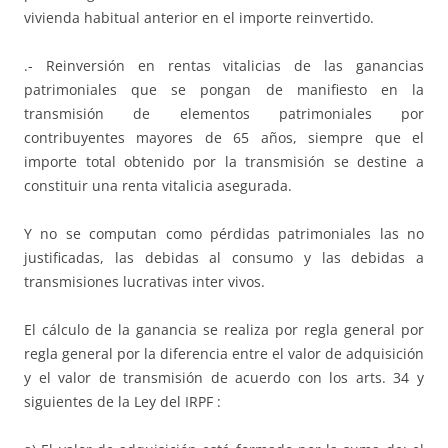
vivienda habitual anterior en el importe reinvertido.
.- Reinversión en rentas vitalicias de las ganancias
patrimoniales que se pongan de manifiesto en la
transmisión de elementos patrimoniales por
contribuyentes mayores de 65 años, siempre que el
importe total obtenido por la transmisión se destine a
constituir una renta vitalicia asegurada.
Y no se computan como pérdidas patrimoniales las no
justificadas, las debidas al consumo y las debidas a
transmisiones lucrativas inter vivos.
El cálculo de la ganancia se realiza por regla general por
regla general por la diferencia entre el valor de adquisición
y el valor de transmisión de acuerdo con los arts. 34 y
siguientes de la Ley del IRPF :