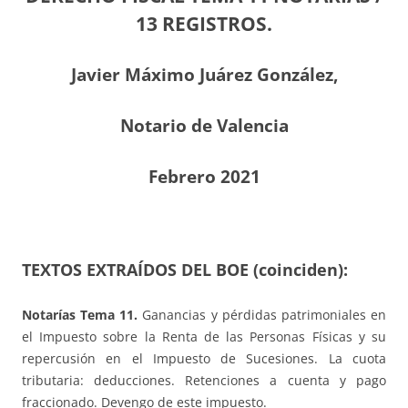
13 REGISTROS.
Javier Máximo Juárez González,
Notario de Valencia
Febrero 2021
TEXTOS EXTRAÍDOS DEL BOE (coinciden):
Notarías Tema 11.
Ganancias y pérdidas patrimoniales en
el Impuesto sobre la Renta de las Personas Físicas y su
repercusión en el Impuesto de Sucesiones. La cuota
tributaria: deducciones. Retenciones a cuenta y pago
fraccionado. Devengo de este impuesto.