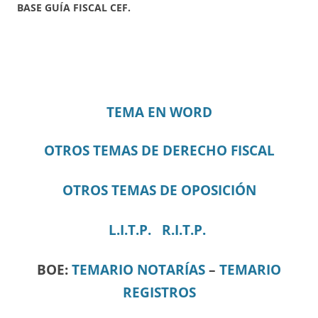
BASE GUÍA FISCAL CEF.
TEMA EN WORD
OTROS TEMAS DE DERECHO FISCAL
OTROS TEMAS DE OPOSICIÓN
L.I.T.P.
R.I.T.P.
BOE:
TEMARIO NOTARÍAS
–
TEMARIO
REGISTROS