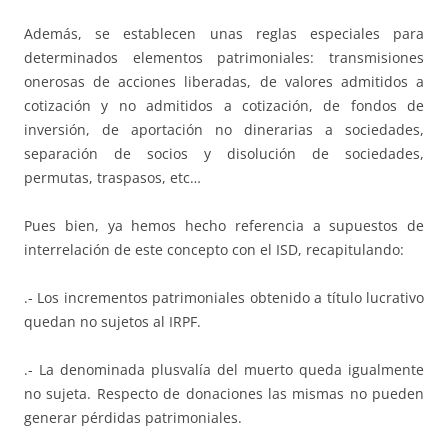
Además, se establecen unas reglas especiales para
determinados elementos patrimoniales: transmisiones
onerosas de acciones liberadas, de valores admitidos a
cotización y no admitidos a cotización, de fondos de
inversión, de aportación no dinerarias a sociedades,
separación de socios y disolución de sociedades,
permutas, traspasos, etc…
Pues bien, ya hemos hecho referencia a supuestos de
interrelación de este concepto con el ISD, recapitulando:
.- Los incrementos patrimoniales obtenido a título lucrativo
quedan no sujetos al IRPF.
.- La denominada plusvalía del muerto queda igualmente
no sujeta. Respecto de donaciones las mismas no pueden
generar pérdidas patrimoniales.