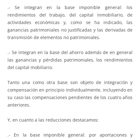
.- Se integran en la base imponible general: los
rendimientos del trabajo, del capital inmobiliario, de
actividades económicas y, como se ha indicado, las
ganancias patrimoniales no justificadas y las derivadas de
transmisión de elementos no patrimoniales.
.- Se integran en la base del ahorro además de en general
las ganancias y pérdidas patrimoniales, los rendimientos
del capital mobiliario.
Tanto una como otra base son objeto de integración y
compensación en principio individualmente, incluyendo en
su caso las compensaciones pendientes de los cuatro años
anteriores.
Y, en cuanto a las reducciones destacamos:
.- En la base imponible general: por aportaciones y