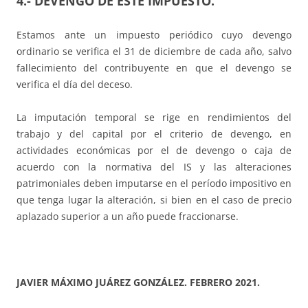
4.- DEVENGO DE ESTE IMPUESTO.
Estamos ante un impuesto periódico cuyo devengo
ordinario se verifica el 31 de diciembre de cada año, salvo
fallecimiento del contribuyente en que el devengo se
verifica el día del deceso.
La imputación temporal se rige en rendimientos del
trabajo y del capital por el criterio de devengo, en
actividades económicas por el de devengo o caja de
acuerdo con la normativa del IS y las alteraciones
patrimoniales deben imputarse en el período impositivo en
que tenga lugar la alteración, si bien en el caso de precio
aplazado superior a un año puede fraccionarse.
JAVIER MÁXIMO JUÁREZ GONZÁLEZ. FEBRERO 2021.