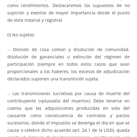
como rendimientos. Destacaremos los supuestos de no
sujeción y exentos de mayor importancia desde el punto
de vista notarial y registral.
(I) No sujetos:
.- División de cosa común y disolución de comunidad,
disolución de gananciales o extinción del régimen de
participación (siempre en todos estos casos que sean
proporcionales a los haberes, los excesos de adjudicación
declarados suponen una transmisión sujeta.
.- Las transmisiones lucrativas por causa de muerte del
contribuyente («plusvalía del muerto»). Debe tenerse en
cuenta que las adquisiciones producidas en vida del
causante como consecuencia de contratos y pactos
sucesorios, donde el Impuesto se devenga el día en que se
cause o celebre dicho acuerdo (art. 24.1 de la LISD), queda