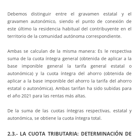
Debemos distinguir entre el gravamen estatal y el
gravamen autonómico, siendo el punto de conexión de
este último la residencia habitual del contribuyente en el
territorio de la comunidad autónoma correspondiente.
Ambas se calculan de la misma manera: Es le respectiva
suma de la cuota íntegra general (obtenida de aplicar a la
base imponible general la tarifa general estatal o
autonómica) y la cuota íntegra del ahorro (obtenida de
aplicar a la base imponible del ahorro la tarifa del ahorro
estatal o autonómica). Ambas tarifan ha sido subidas para
el año 2021 para las rentas más altas.
De la suma de las cuotas íntegras respectivas, estatal y
autonómica, se obtiene la cuota íntegra total.
2.3.- LA CUOTA TRIBUTARIA: DETERMINACIÓN DE