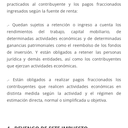
practicados al contribuyente y los pagos fraccionados
ingresados según la fuente de renta:
.- Quedan sujetos a retención o ingreso a cuenta los
rendimientos del trabajo, capital mobiliario, de
determinadas actividades económicas y de determinadas
ganancias patrimoniales como el reembolso de los fondos
de inversión. Y están obligados a retener las personas
jurídica y demás entidades, así como los contribuyentes
que ejerzan actividades económicas.
.- Están obligados a realizar pagos fraccionados los
contribuyentes que realicen actividades económicas en
distinta medida según la actividad y el régimen de
estimación directa, normal o simplificada u objetiva.