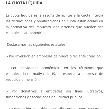
LA CUOTA LÍQUIDA.
La cuota líquida es la resulta de aplicar a la cuota íntegra
las deducciones y bonificaciones en cuota establecidas en
la normativa del impuesto, deducciones que pueden ser
estatales o autonómicas.
Destacamos las siguientes estatales:
.- Por inversión en empresas de nueva o reciente creación.
.- Por actividades económicas en los términos que
establece la normativa del IS, en especial a empresas de
reducida dimensión.
.- Por donativos a entidades sin fines lucrativos,
fundaciones y asociaciones de utilidad pública.
.- La deducción aplicable a contribuyentes cuyos restantes