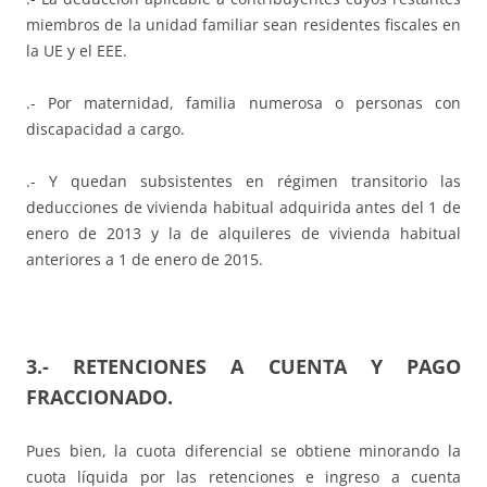
miembros de la unidad familiar sean residentes fiscales en
la UE y el EEE.
.- Por maternidad, familia numerosa o personas con
discapacidad a cargo.
.- Y quedan subsistentes en régimen transitorio las
deducciones de vivienda habitual adquirida antes del 1 de
enero de 2013 y la de alquileres de vivienda habitual
anteriores a 1 de enero de 2015.
3.- RETENCIONES A CUENTA Y PAGO
FRACCIONADO.
Pues bien, la cuota diferencial se obtiene minorando la
cuota líquida por las retenciones e ingreso a cuenta