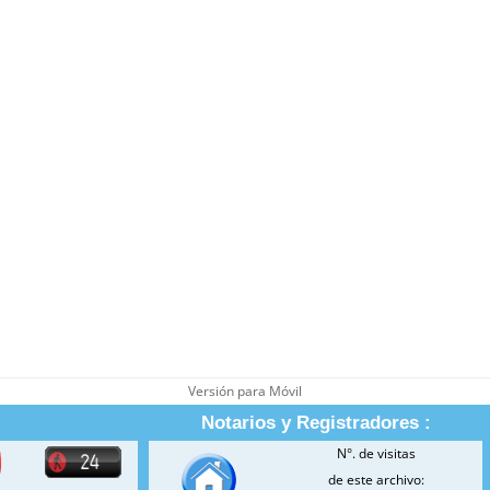
Versión para Móvil
Notarios y Registradores :
N°. de visitas
de este archivo: