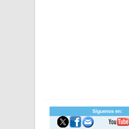
Síguenos en: