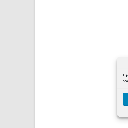
Pri
pro