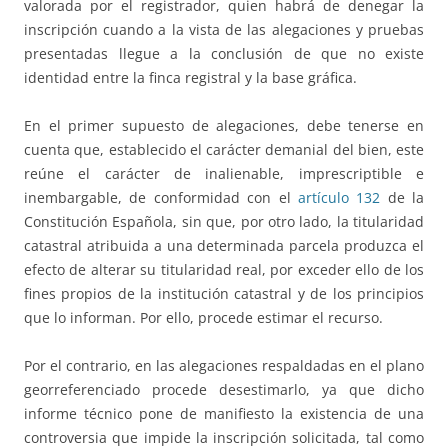
valorada por el registrador, quien habrá de denegar la
inscripción cuando a la vista de las alegaciones y pruebas
presentadas llegue a la conclusión de que no existe
identidad entre la finca registral y la base gráfica.
En el primer supuesto de alegaciones, debe tenerse en
cuenta que, establecido el carácter demanial del bien, este
reúne el carácter de inalienable, imprescriptible e
inembargable, de conformidad con el
artículo 132
de la
Constitución Española, sin que, por otro lado, la titularidad
catastral atribuida a una determinada parcela produzca el
efecto de alterar su titularidad real, por exceder ello de los
fines propios de la institución catastral y de los principios
que lo informan. Por ello, procede estimar el recurso.
Por el contrario, en las alegaciones respaldadas en el plano
georreferenciado procede desestimarlo, ya que dicho
informe técnico pone de manifiesto la existencia de una
controversia que impide la inscripción solicitada, tal como