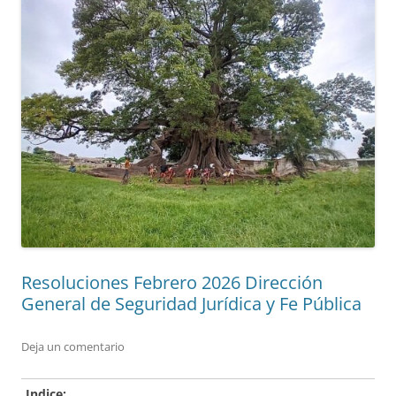
Resoluciones Febrero 2026 Dirección
General de Seguridad Jurídica y Fe Pública
Deja un comentario
Indice: