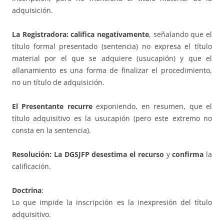
adquisición.
La Registradora: califica negativamente
, señalando que el
título formal presentado (sentencia) no expresa el título
material por el que se adquiere (usucapión) y que el
allanamiento es una forma de finalizar el procedimiento,
no un título de adquisición.
El Presentante
recurre
exponiendo, en resumen, que el
título adquisitivo es la usucapión (pero este extremo no
consta en la sentencia).
Resolución: La DGSJFP
desestima el recurso
y
confirma
la
calificación.
Doctrina
:
Lo que impide la inscripción es la inexpresión del título
adquisitivo.