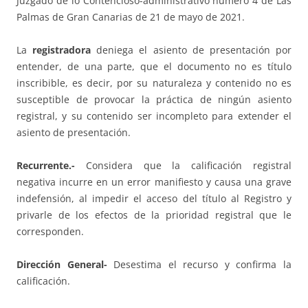
Juzgado de lo Contencioso-administrativo número 4 de Las
Palmas de Gran Canarias de 21 de mayo de 2021.
La
registradora
deniega el asiento de presentación por
entender, de una parte, que el documento no es título
inscribible, es decir, por su naturaleza y contenido no es
susceptible de provocar la práctica de ningún asiento
registral, y su contenido ser incompleto para extender el
asiento de presentación.
Recurrente.-
Considera que la calificación registral
negativa incurre en un error manifiesto y causa una grave
indefensión, al impedir el acceso del título al Registro y
privarle de los efectos de la prioridad registral que le
corresponden.
Dirección General-
Desestima el recurso y confirma la
calificación.