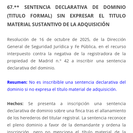
67.** SENTENCIA DECLARATIVA DE DOMINIO
(TITULO FORMAL) SIN EXPRESAR EL TITULO
MATERIAL SUSTANTIVO DE LA ADQUISICIÓN
Resolución de 16 de octubre de 2025, de la Dirección
General de Seguridad Jurídica y Fe Pública, en el recurso
interpuesto contra la negativa de la registradora de la
propiedad de Madrid n.º 42 a inscribir una sentencia
declarativa del dominio.
Resumen:
No es inscribible una sentencia declarativa del
dominio si no expresa el título material de adquisición.
Hechos:
Se presenta a inscripción una sentencia
declarativa de dominio sobre una finca tras el allanamiento
de los herederos del titular registral. La sentencia reconoce
el pleno dominio a favor de la demandante y ordena la
inscripción, pero no menciona el título material de la