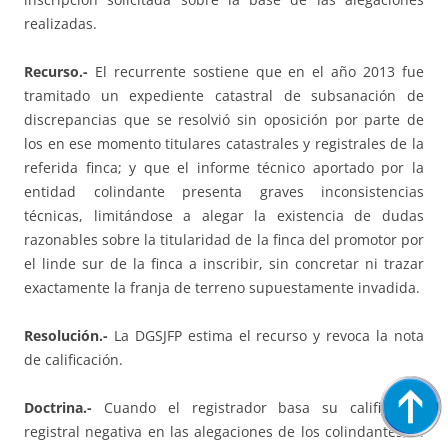
realizadas.
Recurso.-
El recurrente sostiene que en el año 2013 fue
tramitado un expediente catastral de subsanación de
discrepancias que se resolvió sin oposición por parte de
los en ese momento titulares catastrales y registrales de la
referida finca; y que el informe técnico aportado por la
entidad colindante presenta graves inconsistencias
técnicas, limitándose a alegar la existencia de dudas
razonables sobre la titularidad de la finca del promotor por
el linde sur de la finca a inscribir, sin concretar ni trazar
exactamente la franja de terreno supuestamente invadida.
Resolución.-
La DGSJFP estima el recurso y revoca la nota
de calificación.
Doctrina.-
Cuando el registrador basa su calificación
registral negativa en las alegaciones de los colindantes, el