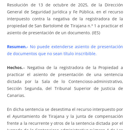
Resolución de 13 de octubre de 2025, de la Dirección
General de Seguridad Jurídica y Fe Pública, en el recurso
interpuesto contra la negativa de la registradora de la
propiedad de San Bartolomé de Tirajana n.º 1 a practicar el
asiento de presentación de un documento. (IES)
Resumen.-
No puede extenderse asiento de presentación
de documentos que no sean título inscribible.
Hechos.
– Negativa de la registradora de la Propiedad a
practicar el asiento de presentación de una sentencia
dictada por la Sala de lo Contencioso-administrativo,
Sección Segunda, del Tribunal Superior de Justicia de
Canarias.
En dicha sentencia se desestima el recurso interpuesto por
el Ayuntamiento de Tirajana y la junta de compensación
frente a la recurrente y otros de la sentencia dictada por el