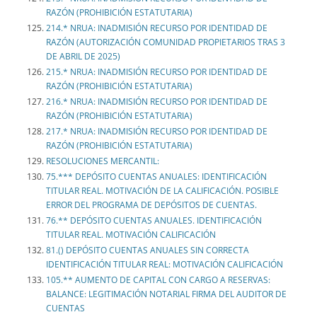
RAZÓN (PROHIBICIÓN ESTATUTARIA)
214.* NRUA: INADMISIÓN RECURSO POR IDENTIDAD DE
RAZÓN (AUTORIZACIÓN COMUNIDAD PROPIETARIOS TRAS 3
DE ABRIL DE 2025)
215.* NRUA: INADMISIÓN RECURSO POR IDENTIDAD DE
RAZÓN (PROHIBICIÓN ESTATUTARIA)
216.* NRUA: INADMISIÓN RECURSO POR IDENTIDAD DE
RAZÓN (PROHIBICIÓN ESTATUTARIA)
217.* NRUA: INADMISIÓN RECURSO POR IDENTIDAD DE
RAZÓN (PROHIBICIÓN ESTATUTARIA)
RESOLUCIONES MERCANTIL:
75.*** DEPÓSITO CUENTAS ANUALES: IDENTIFICACIÓN
TITULAR REAL. MOTIVACIÓN DE LA CALIFICACIÓN. POSIBLE
ERROR DEL PROGRAMA DE DEPÓSITOS DE CUENTAS.
76.** DEPÓSITO CUENTAS ANUALES. IDENTIFICACIÓN
TITULAR REAL. MOTIVACIÓN CALIFICACIÓN
81.() DEPÓSITO CUENTAS ANUALES SIN CORRECTA
IDENTIFICACIÓN TITULAR REAL: MOTIVACIÓN CALIFICACIÓN
105.** AUMENTO DE CAPITAL CON CARGO A RESERVAS:
BALANCE: LEGITIMACIÓN NOTARIAL FIRMA DEL AUDITOR DE
CUENTAS