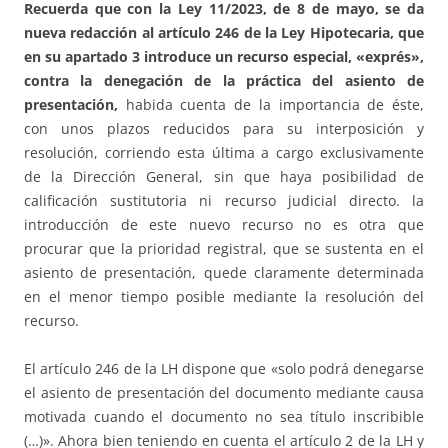
Recuerda que con la Ley 11/2023, de 8 de mayo, se da
nueva redacción al artículo 246 de la Ley Hipotecaria, que
en su apartado 3 introduce un recurso especial, «exprés»,
contra la denegación de la práctica del asiento de
presentación,
habida cuenta de la importancia de éste,
con unos plazos reducidos para su interposición y
resolución, corriendo esta última a cargo exclusivamente
de la Dirección General, sin que haya posibilidad de
calificación sustitutoria ni recurso judicial directo. la
introducción de este nuevo recurso no es otra que
procurar que la prioridad registral, que se sustenta en el
asiento de presentación, quede claramente determinada
en el menor tiempo posible mediante la resolución del
recurso.
El artículo 246 de la LH dispone que «solo podrá denegarse
el asiento de presentación del documento mediante causa
motivada cuando el documento no sea título inscribible
(…)». Ahora bien teniendo en cuenta el artículo 2 de la LH y