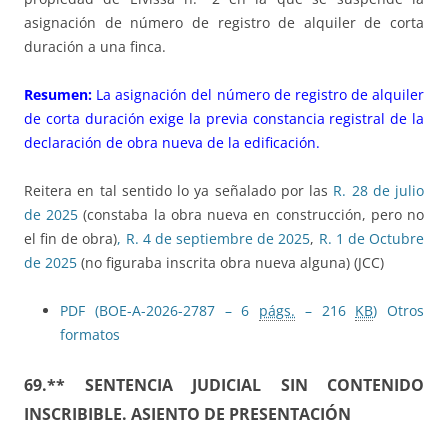
asignación de número de registro de alquiler de corta
duración a una finca.
Resumen:
La asignación del número de registro de alquiler
de corta duración exige la previa constancia registral de la
declaración de obra nueva de la edificación.
Reitera en tal sentido lo ya señalado por las
R. 28 de julio
de 2025
(constaba la obra nueva en construcción, pero no
el fin de obra)
,
R. 4 de septiembre de 2025
,
R. 1 de Octubre
de 2025
(no figuraba inscrita obra nueva alguna) (JCC)
PDF (BOE-A-2026-2787 – 6
págs.
– 216
KB
)
Otros
formatos
69.** SENTENCIA JUDICIAL SIN CONTENIDO
INSCRIBIBLE. ASIENTO DE PRESENTACIÓN