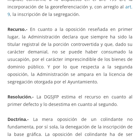
incorporación de la georeferenciación y, con arreglo al
art.
9
, la inscripción de la segregación.
Recurso.-
En cuanto a la oposición reseñada en primer
lugar, la Administración declara que siempre ha sido la
titular registral de la porción controvertida y que, dado su
carácter demanial, no se puede haber consumado la
usucapión, por el carácter imprescindible de los bienes de
dominio público. Y por lo que respecta a la segunda
oposición, la Administración se ampara en la licencia de
segregación otorgada por el Ayuntamiento.
Resolución.-
La DGSJFP estima el recurso en cuanto al
primer defecto y lo desestima en cuanto al segundo.
Doctrina.-
La mera oposición de un colindante no
fundamenta, por sí sola, la denegación de la inscripción de
la base gráfica. La oposición del colindante ha de ser