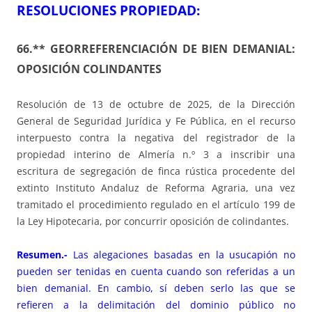
RESOLUCIONES PROPIEDAD:
66
.** GEORREFERENCIACIÓN DE BIEN DEMANIAL:
OPOSICIÓN COLINDANTES
Resolución de 13 de octubre de 2025, de la Dirección
General de Seguridad Jurídica y Fe Pública, en el recurso
interpuesto contra la negativa del registrador de la
propiedad interino de Almería n.º 3 a inscribir una
escritura de segregación de finca rústica procedente del
extinto Instituto Andaluz de Reforma Agraria, una vez
tramitado el procedimiento regulado en el artículo 199 de
la Ley Hipotecaria, por concurrir oposición de colindantes.
Resumen.-
Las alegaciones basadas en la usucapión no
pueden ser tenidas en cuenta cuando son referidas a un
bien demanial. En cambio, sí deben serlo las que se
refieren a la delimitación del dominio público no