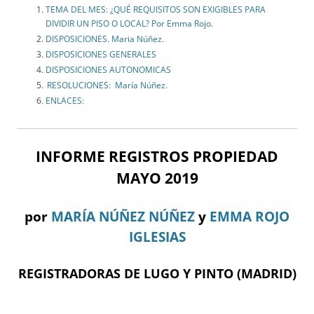
TEMA DEL MES: ¿QUÉ REQUISITOS SON EXIGIBLES PARA
DIVIDIR UN PISO O LOCAL? Por Emma Rojo.
DISPOSICIONES. Maria Núñez.
DISPOSICIONES GENERALES
DISPOSICIONES AUTONOMICAS
RESOLUCIONES: María Núñez.
ENLACES:
INFORME REGISTROS PROPIEDAD
MAYO 2019
por
MARÍA NÚÑEZ NÚÑEZ
y
EMMA ROJO
IGLESIAS
REGISTRADORAS DE LUGO Y PINTO (MADRID)