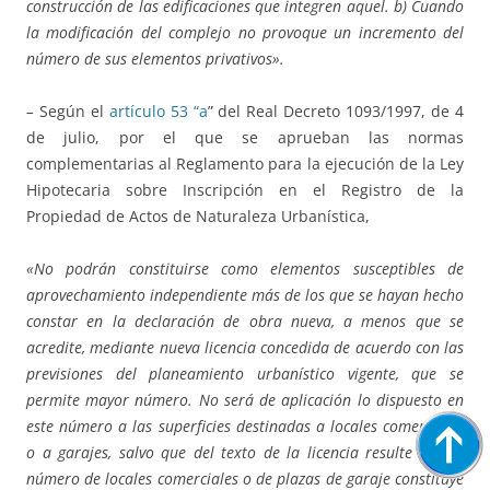
construcción de las edificaciones que integren aquel. b) Cuando
la modificación del complejo no provoque un incremento del
número de sus elementos privativos».
–
Según el
artículo 53 “a
” del Real Decreto 1093/1997, de 4
de julio, por el que se aprueban las normas
complementarias al Reglamento para la ejecución de la Ley
Hipotecaria sobre Inscripción en el Registro de la
Propiedad de Actos de Naturaleza Urbanística,
«No podrán constituirse como elementos susceptibles de
aprovechamiento independiente más de los que se hayan hecho
constar en la declaración de obra nueva, a menos que se
acredite, mediante nueva licencia concedida de acuerdo con las
previsiones del planeamiento urbanístico vigente, que se
permite mayor número. No será de aplicación lo dispuesto en
este número a las superficies destinadas a locales comerciales
o a garajes, salvo que del texto de la licencia resulte que el
número de locales comerciales o de plazas de garaje constituye