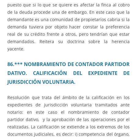
puesto que si lo que se quiere es afectar la finca al cobro
de la deuda procede una de embargo. En este caso que la
demandante es una comunidad de propietarios cabria si la
demanda tuviera por objeto hacer constar la preferencia
real de su crédito frente a otros, pero tendrían que estar
demandados. Reitera su doctrina sobre la herencia
yacente.
86.*** NOMBRAMIENTO DE CONTADOR PARTIDOR
DATIVO. CALIFICACIÓN DEL EXPEDIENTE DE
JURISDICCIÓN VOLUNTARIA.
Resolución que trata del ámbito de la calificación en los
expedientes de jurisdicción voluntaria tramitados ante
notario: en este caso el nombramiento de contador
partidor dativo, y la aprobación de las operaciones por el
realizadas. La calificación se extiende a los extremos de los
documentos judiciales, es decir: i) competencia del órgano,