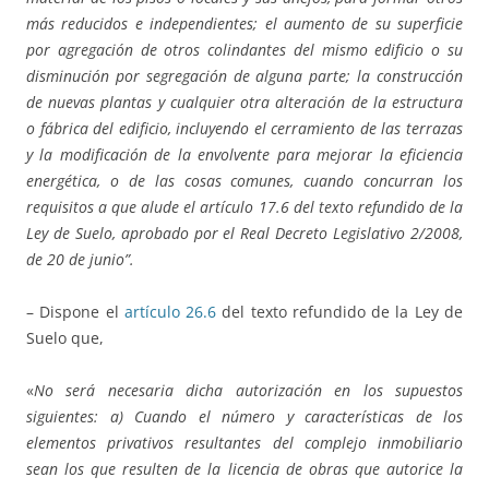
más reducidos e independientes; el aumento de su superficie
por agregación de otros colindantes del mismo edificio o su
disminución por segregación de alguna parte; la construcción
de nuevas plantas y cualquier otra alteración de la estructura
o fábrica del edificio, incluyendo el cerramiento de las terrazas
y la modificación de la envolvente para mejorar la eficiencia
energética, o de las cosas comunes, cuando concurran los
requisitos a que alude el artículo 17.6 del texto refundido de la
Ley de Suelo, aprobado por el Real Decreto Legislativo 2/2008,
de 20 de junio”.
– Dispone el
artículo 26.6
del texto refundido de la Ley de
Suelo que,
«
No será necesaria dicha autorización en los supuestos
siguientes: a) Cuando el número y características de los
elementos privativos resultantes del complejo inmobiliario
sean los que resulten de la licencia de obras que autorice la