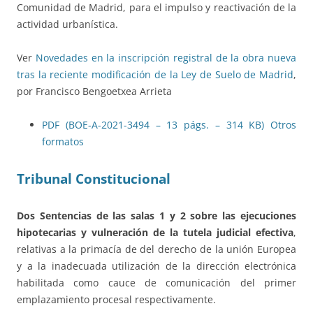
Comunidad de Madrid, para el impulso y reactivación de la
actividad urbanística.
Ver
Novedades en la inscripción registral de la obra nueva
tras la reciente modificación de la Ley de Suelo de Madrid
,
por Francisco Bengoetxea Arrieta
PDF (BOE-A-2021-3494 – 13 págs. – 314 KB)
Otros
formatos
Tribunal Constitucional
Dos Sentencias de las salas 1 y 2 sobre las ejecuciones
hipotecarias y vulneración de la tutela judicial efectiva
,
relativas a la primacía de del derecho de la unión Europea
y a la inadecuada utilización de la dirección electrónica
habilitada como cauce de comunicación del primer
emplazamiento procesal respectivamente.