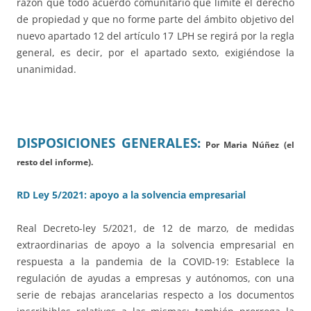
razón que todo acuerdo comunitario que limite el derecho
de propiedad y que no forme parte del ámbito objetivo del
nuevo apartado 12 del artículo 17 LPH se regirá por la regla
general, es decir, por el apartado sexto, exigiéndose la
unanimidad.
DISPOSICIONES GENERALES:
Por Maria Núñez (el
resto del informe).
RD Ley 5/2021: apoyo a la solvencia empresarial
Real Decreto-ley 5/2021, de 12 de marzo, de medidas
extraordinarias de apoyo a la solvencia empresarial en
respuesta a la pandemia de la COVID-19: Establece la
regulación de ayudas a empresas y autónomos, con una
serie de rebajas arancelarias respecto a los documentos