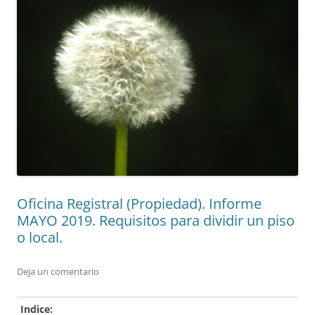
Oficina Registral (Propiedad). Informe
MAYO 2019. Requisitos para dividir un piso
o local.
Deja un comentario
Indice: