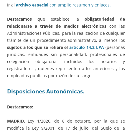
Ir al
archivo especial
con amplio resumen y enlaces.
Destacamos
que establece la
obligatoriedad de
relacionarse a través de medios electrónicos
con las
Administraciones Públicas, para la realización de cualquier
trámite de un procedimiento administrativo, al menos los
sujetos a los que se refiere el
artículo 14.2 LPA
(personas
jurídicas, entidades sin personalidad, profesionales de
colegiación obligatoria -incluidos los notarios y
registradores-, quienes representen a los anteriores y los
empleados públicos por razón de su cargo.
Disposiciones Autonómicas.
Destacamos:
MADRID.
Ley 1/2020, de 8 de octubre, por la que se
modifica la Ley 9/2001, de 17 de julio, del Suelo de la