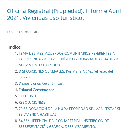
Oficina Registral (Propiedad). Informe Abril
2021. Viviendas uso turístico.
Deja un comentario
Indice:
TEMA DEL MES: ACUERDOS COMUNITARIOS REFERENTES A
LAS VIVIENDAS DE USO TURÍSTICO Y OTRAS MODALIDADES DE
ALOJAMIENTO TURÍSTICO.
DISPOSICIONES GENERALES: Por Maria Núñez (el resto del
informe).
Disposiciones Autonómicas.
Tribunal Constitucional
SECCIÓN II
RESOLUCIONES:
79.** DONACIÓN DE LA NUDA PROPIEDAD SIN MANIFESTAR SI
ES VIVIENDA HABITUAL
84.*** HERENCIA. DIVISIÓN MATERIAL. INSCRIPCIÓN DE
REPRESENTACIÓN GRÁFICA. DESPLAZAMIENTO.