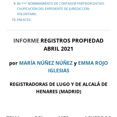
86.*** NOMBRAMIENTO DE CONTADOR PARTIDOR DATIVO.
CALIFICACIÓN DEL EXPEDIENTE DE JURISDICCIÓN
VOLUNTARIA.
ENLACES:
INFORME
REGISTROS PROPIEDAD
ABRIL 2021
por
MARÍA NÚÑEZ NÚÑEZ
y
EMMA ROJO
IGLESIAS
REGISTRADORAS DE LUGO Y DE ALCALÁ DE
HENARES (MADRID)