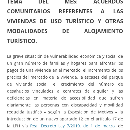
TEMA DEL MES:
ACUERDOS
COMUNITARIOS REFERENTES A LAS
VIVIENDAS DE USO TURÍSTICO Y OTRAS
MODALIDADES DE ALOJAMIENTO
TURÍSTICO.
La grave situación de vulnerabilidad económica y social de
un gran número de familias y hogares para afrontar los
pagos de una vivienda en el mercado, el incremento de los
precios del mercado de la vivienda, la escasez del parque
de vivienda social, el crecimiento del número de
desahucios vinculados a contratos de alquiler y las
deficiencias en materia de accesibilidad que sufren
diariamente las personas con discapacidad y movilidad
reducida justificó – según la Exposición de Motivos – la
introducción de un nuevo apartado 12 en el artículo 17 de
la LPH vía
Real Decreto Ley 7/2019, de 1 de marzo
, de