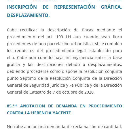
INSCRIPCIÓN DE REPRESENTACIÓN GRÁFICA.
DESPLAZAMIENTO.
Cabe rectificar la descripción de fincas mediante el
procedimiento del art. 199 LH aun cuando sean finca
procedentes de una parcelación urbanística, si se cumplen
los requisitos del procedimiento legal establecido para
ello. Cabe aun cuando haya incongruencia entre la base
gráfica y las descripciones debido a desplazamientos,
debiendo procederse como dispone la resolución conjunta
punto Séptimo de la Resolución Conjunta de la Dirección
General de Seguridad Jurídica y Fe Pública y de la Dirección
General de Catastro de 7 de octubre de 2020.
85.** ANOTACIÓN DE DEMANDA EN PROCEDIMIENTO
CONTRA LA HERENCIA YACENTE
No cabe anotar una demanda de reclamación de cantidad,