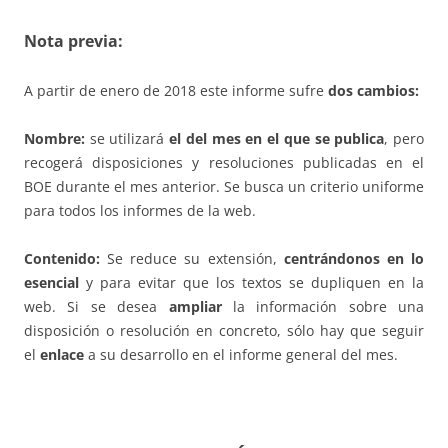
Nota previa:
A partir de enero de 2018 este informe sufre
dos cambios:
Nombre:
se utilizará
el del mes en el que se publica
, pero
recogerá disposiciones y resoluciones publicadas en el
BOE durante el mes anterior. Se busca un criterio uniforme
para todos los informes de la web.
Contenido:
Se reduce su extensión,
centrándonos en lo
esencial
y para evitar que los textos se dupliquen en la
web. Si se desea
ampliar
la información sobre una
disposición o resolución en concreto, sólo hay que seguir
el
enlace
a su desarrollo en el informe general del mes.