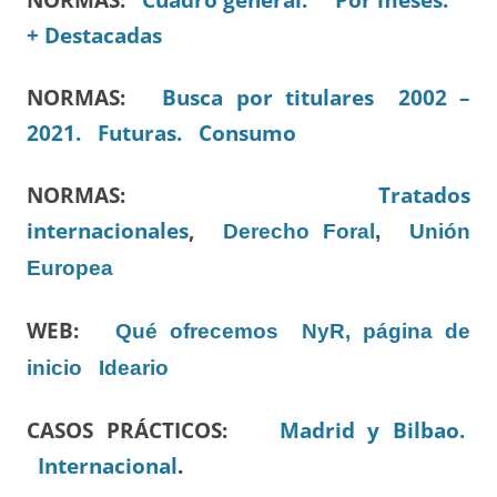
+ Destacadas
NORMAS:
Busca por titulares 2002 –
2021.
Futuras.
Consumo
NORMAS:
Tratados
internacionales
,
Derecho Foral
,
Unión
Europea
WEB:
Qué ofrecemos
NyR, página de
inicio
Ideario
CASOS PRÁCTICOS:
Madrid y Bilbao.
Internacional
.