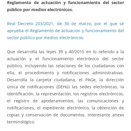
Reglamento de actuación y funcionamiento del sector
público por medios electrónicos.
Real Decreto 203/2021, de 30 de marzo, por el que se
aprueba el Reglamento de actuación y funcionamiento del
sector público por medios electrónicos
.
Que desarrolla las leyes 39 y 40/2015 en lo referido a la
actuación y el funcionamiento electrónico del sector
público, incluyendo las relaciones de los ciudadanos con
ella, el procedimiento y notificaciones administrativas.
Desarrolla la carpeta ciudadana, el PAGe, la dirección
única de notificaciones (DEHú) las sedes electrónicas, la
identificación, la representación, los registros electrónicos,
el registro de apoderamientos, las comunicaciones y
notificaciones, el expediente electrónico, la obtención de
copias y conservación de documentos. Interesante anexo
terminológico.