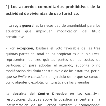
1) Los acuerdos comunitarios prohibitivos de la
actividad de viviendas de uso turístico.
– La
regla general
es la necesidad de unanimidad para los
acuerdos que impliquen modificación del título
constitutivo.
– Por
excepción
, bastará el voto favorable de las tres
quintas partes del total de los propietarios que, a su vez,
representen las tres quintas partes de las cuotas de
participación para adoptar el acuerdo, suponga o no
modificación del título constitutivo o de los estatutos, por el
que se
limite o condicione
el ejercicio de lo que se conoce
como alquiler o explotación turística de las viviendas.
La
doctrina del Centro Directivo
en las sucesivas
resoluciones dictadas sobre la cuestión se centra en la
interpretación de los verbos “limitar” y “condicionar”