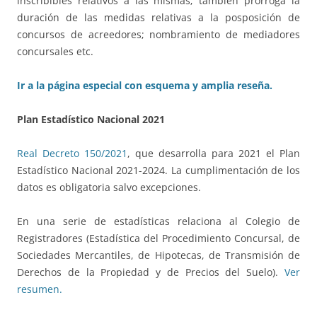
inscribibles relativos a las mismas; también prorroga la
duración de las medidas relativas a la posposición de
concursos de acreedores; nombramiento de mediadores
concursales etc.
Ir a la página especial con esquema y amplia reseña.
Plan Estadístico Nacional 2021
Real Decreto 150/2021
, que desarrolla para 2021 el Plan
Estadístico Nacional 2021-2024. La cumplimentación de los
datos es obligatoria salvo excepciones.
En una serie de estadísticas relaciona al Colegio de
Registradores (Estadística del Procedimiento Concursal, de
Sociedades Mercantiles, de Hipotecas, de Transmisión de
Derechos de la Propiedad y de Precios del Suelo).
Ver
resumen.