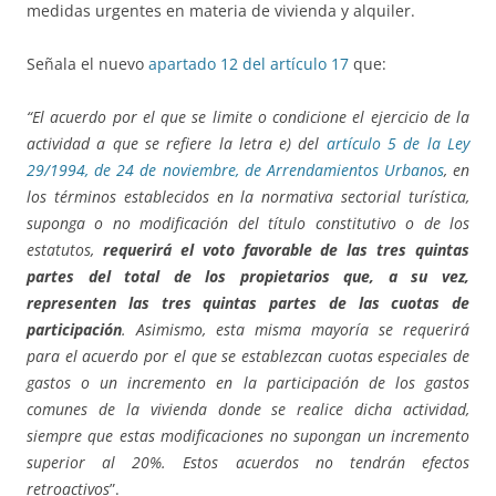
medidas urgentes en materia de vivienda y alquiler.
Señala el nuevo
apartado 12 del artículo 17
que:
“El acuerdo por el que se limite o condicione el ejercicio de la
actividad a que se refiere la letra e) del
artículo 5 de la Ley
29/1994, de 24 de noviembre, de Arrendamientos Urbanos
, en
los términos establecidos en la normativa sectorial turística,
suponga o no modificación del título constitutivo o de los
estatutos,
requerirá el voto favorable de las tres quintas
partes del total de los propietarios que, a su vez,
representen las tres quintas partes de las cuotas de
participación
. Asimismo, esta misma mayoría se requerirá
para el acuerdo por el que se establezcan cuotas especiales de
gastos o un incremento en la participación de los gastos
comunes de la vivienda donde se realice dicha actividad,
siempre que estas modificaciones no supongan un incremento
superior al 20%. Estos acuerdos no tendrán efectos
retroactivos
”.