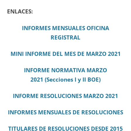
ENLACES:
INFORMES MENSUALES OFICINA
REGISTRAL
MINI INFORME DEL MES DE MARZO 2021
I
N
FORME NORMATIVA MARZO
2021
(Secciones I y II BOE)
INFORME RESOLUCIONES MARZO 2021
INFORMES MENSUALES DE RESOLUCIONES
TITULARES DE RESOLUCIONES DESDE 2015