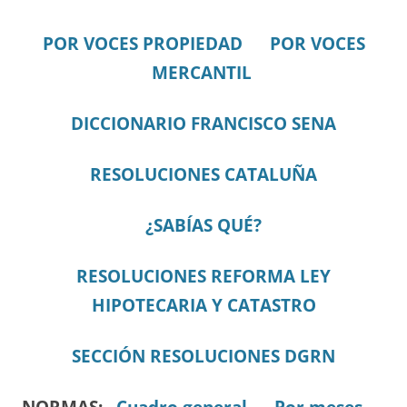
POR VOCES PROPIEDAD
POR VOCES
MERCANTIL
DICCIONARIO FRANCISCO SENA
RESOLUCIONES CATALUÑA
¿SABÍAS QUÉ?
RESOLUCIONES REFORMA LEY
HIPOTECARIA Y CATASTRO
SECCIÓN RESOLUCIONES DGRN
NORMAS:
Cuadro general.
Por meses.