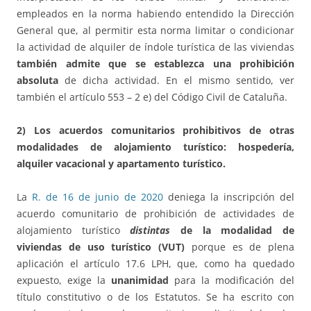
empleados en la norma habiendo entendido la Dirección
General que, al permitir esta norma limitar o condicionar
la actividad de alquiler de índole turística de las viviendas
también admite que se establezca una prohibición
absoluta
de dicha actividad. En el mismo sentido, ver
también el artículo 553 – 2 e) del Código Civil de Cataluña.
2) Los acuerdos comunitarios prohibitivos de otras
modalidades de alojamiento turístico: hospedería,
alquiler vacacional y apartamento turístico.
La
R. de 16 de junio de 2020
deniega la inscripción del
acuerdo comunitario de prohibición de actividades de
alojamiento turístico
distintas
de la modalidad de
viviendas de uso turístico (VUT)
porque es de plena
aplicación el artículo 17.6 LPH, que, como ha quedado
expuesto, exige la
unanimidad
para la modificación del
título constitutivo o de los Estatutos. Se ha escrito con