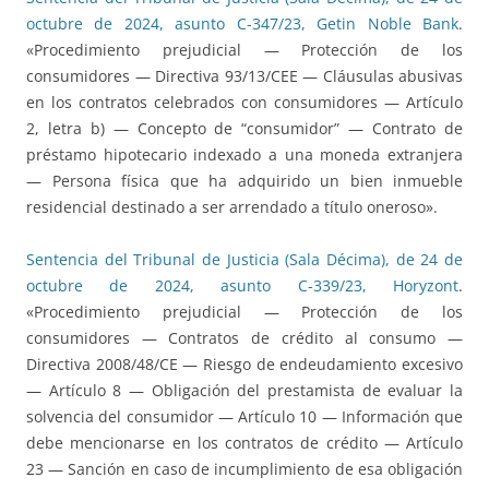
octubre de 2024, asunto C-347/23, Getin Noble Bank
.
«Procedimiento prejudicial — Protección de los
consumidores — Directiva 93/13/CEE — Cláusulas abusivas
en los contratos celebrados con consumidores — Artículo
2, letra b) — Concepto de “consumidor” — Contrato de
préstamo hipotecario indexado a una moneda extranjera
— Persona física que ha adquirido un bien inmueble
residencial destinado a ser arrendado a título oneroso».
Sentencia del Tribunal de Justicia (Sala Décima), de 24 de
octubre de 2024, asunto C-339/23, Horyzont
.
«Procedimiento prejudicial — Protección de los
consumidores — Contratos de crédito al consumo —
Directiva 2008/48/CE — Riesgo de endeudamiento excesivo
— Artículo 8 — Obligación del prestamista de evaluar la
solvencia del consumidor — Artículo 10 — Información que
debe mencionarse en los contratos de crédito — Artículo
23 — Sanción en caso de incumplimiento de esa obligación