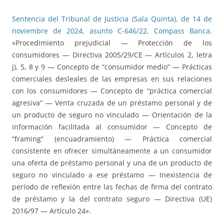
Sentencia del Tribunal de Justicia (Sala Quinta), de 14 de
noviembre de 2024, asunto C-646/22, Compass Banca
.
«Procedimiento prejudicial — Protección de los
consumidores — Directiva 2005/29/CE — Artículos 2, letra
j), 5, 8 y 9 — Concepto de “consumidor medio” — Prácticas
comerciales desleales de las empresas en sus relaciones
con los consumidores — Concepto de “práctica comercial
agresiva” — Venta cruzada de un préstamo personal y de
un producto de seguro no vinculado — Orientación de la
información facilitada al consumidor — Concepto de
“framing” (encuadramiento) — Práctica comercial
consistente en ofrecer simultáneamente a un consumidor
una oferta de préstamo personal y una de un producto de
seguro no vinculado a ese préstamo — Inexistencia de
período de reflexión entre las fechas de firma del contrato
de préstamo y la del contrato seguro — Directiva (UE)
2016/97 — Artículo 24».