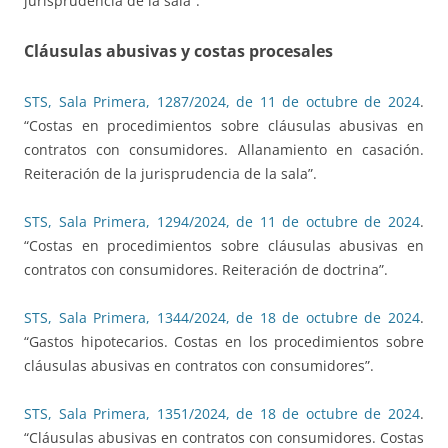
jurisprudencia de la sala”.
Cláusulas abusivas y costas procesales
STS, Sala Primera, 1287/2024, de 11 de octubre de 2024
.
“Costas en procedimientos sobre cláusulas abusivas en
contratos con consumidores. Allanamiento en casación.
Reiteración de la jurisprudencia de la sala”.
STS, Sala Primera, 1294/2024, de 11 de octubre de 2024
.
“Costas en procedimientos sobre cláusulas abusivas en
contratos con consumidores. Reiteración de doctrina”.
STS, Sala Primera, 1344/2024, de 18 de octubre de 2024
.
“Gastos hipotecarios. Costas en los procedimientos sobre
cláusulas abusivas en contratos con consumidores”.
STS, Sala Primera, 1351/2024, de 18 de octubre de 2024
.
“Cláusulas abusivas en contratos con consumidores. Costas