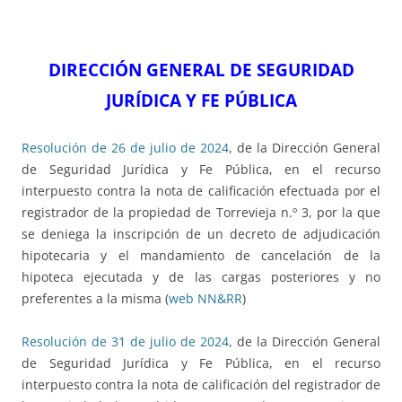
DIRECCIÓN GENERAL DE SEGURIDAD
JURÍDICA Y FE PÚBLICA
Resolución de 26 de julio de 2024
, de la Dirección General
de Seguridad Jurídica y Fe Pública, en el recurso
interpuesto contra la nota de calificación efectuada por el
registrador de la propiedad de Torrevieja n.º 3, por la que
se deniega la inscripción de un decreto de adjudicación
hipotecaria y el mandamiento de cancelación de la
hipoteca ejecutada y de las cargas posteriores y no
preferentes a la misma (
web NN&RR
)
Resolución de 31 de julio de 2024
, de la Dirección General
de Seguridad Jurídica y Fe Pública, en el recurso
interpuesto contra la nota de calificación del registrador de