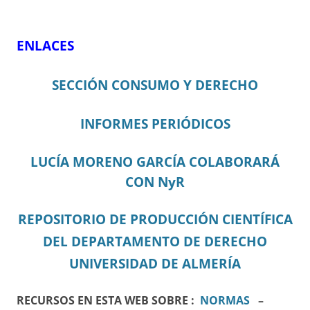
ENLACES
SECCIÓN CONSUMO Y DERECHO
INFORMES PERIÓDICOS
LUCÍA MORENO GARCÍA COLABORARÁ
CON NyR
REPOSITORIO DE PRODUCCIÓN CIENTÍFICA
DEL DEPARTAMENTO DE DERECHO
UNIVERSIDAD DE ALMERÍA
RECURSOS EN ESTA WEB SOBRE :
NORMAS
–