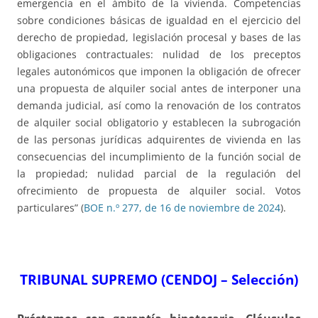
emergencia en el ámbito de la vivienda. Competencias
sobre condiciones básicas de igualdad en el ejercicio del
derecho de propiedad, legislación procesal y bases de las
obligaciones contractuales: nulidad de los preceptos
legales autonómicos que imponen la obligación de ofrecer
una propuesta de alquiler social antes de interponer una
demanda judicial, así como la renovación de los contratos
de alquiler social obligatorio y establecen la subrogación
de las personas jurídicas adquirentes de vivienda en las
consecuencias del incumplimiento de la función social de
la propiedad; nulidad parcial de la regulación del
ofrecimiento de propuesta de alquiler social. Votos
particulares” (
BOE n.º 277, de 16 de noviembre de 2024
).
TRIBUNAL SUPREMO (CENDOJ – Selección)