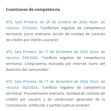
Cuestiones de competencia
ATS, Sala Primera, de 29 de octubre de 2024. Núm. de
recurso: 373/2024
. “Conflictivo negativo de competencia
territorial. Juicio ordinario. Acción de nulidad de contrato
de crédito por interés usurario”.
ATS, Sala Primera, de 17 de diciembre de 2024. Núm. de
recurso: 538/2024
. “Conflicto negativo de competencia
territorial. Compraventa realizada por Internet. Fuero del
domicilio del consumidor”.
ATS, Sala Primera, de 17 de diciembre de 2024. Núm. de
recurso: 562/2024
. “Conflicto negativo de competencia
territorial. Procedimiento ordinario. Nulidad de contrato de
crédito por usuario y de condiciones generales de la
contratación. Inhibición a partido judicial erróneo”.