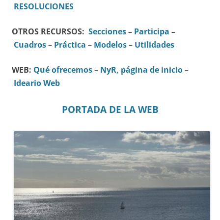
RESOLUCIONES
OTROS RECURSOS:
Secciones
–
Participa
–
Cuadros
–
Práctica
–
Modelos
–
Utilidades
WEB:
Qué ofrecemos
–
NyR, página de inicio
–
Ideario Web
PORTADA DE LA WEB