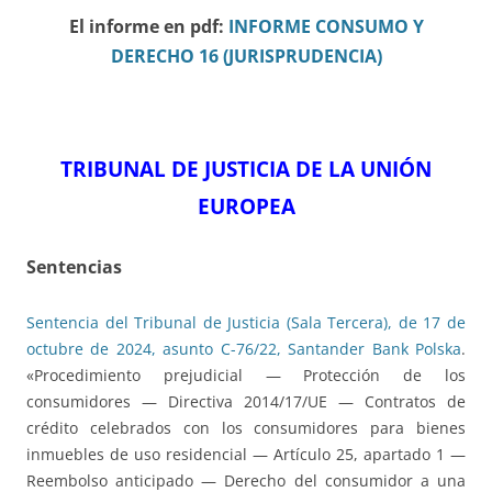
El informe en pdf:
INFORME CONSUMO Y
DERECHO 16 (JURISPRUDENCIA)
TRIBUNAL DE JUSTICIA DE LA UNIÓN
EUROPEA
Sentencias
Sentencia del Tribunal de Justicia (Sala Tercera), de 17 de
octubre de 2024, asunto C-76/22, Santander Bank Polska
.
«Procedimiento prejudicial — Protección de los
consumidores — Directiva 2014/17/UE — Contratos de
crédito celebrados con los consumidores para bienes
inmuebles de uso residencial — Artículo 25, apartado 1 —
Reembolso anticipado — Derecho del consumidor a una