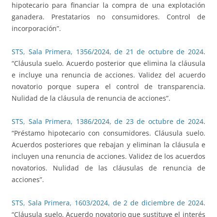
hipotecario para financiar la compra de una explotación
ganadera. Prestatarios no consumidores. Control de
incorporación”.
STS, Sala Primera, 1356/2024, de 21 de octubre de 2024
.
“Cláusula suelo. Acuerdo posterior que elimina la cláusula
e incluye una renuncia de acciones. Validez del acuerdo
novatorio porque supera el control de transparencia.
Nulidad de la cláusula de renuncia de acciones”.
STS, Sala Primera, 1386/2024, de 23 de octubre de 2024
.
“Préstamo hipotecario con consumidores. Cláusula suelo.
Acuerdos posteriores que rebajan y eliminan la cláusula e
incluyen una renuncia de acciones. Validez de los acuerdos
novatorios. Nulidad de las cláusulas de renuncia de
acciones”.
STS, Sala Primera, 1603/2024, de 2 de diciembre de 2024
.
“Cláusula suelo. Acuerdo novatorio que sustituye el interés