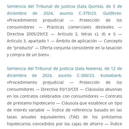
Sentencia del Tribunal de Justicia (Sala Quinta), de 5 de
diciembre de 2024, asunto C-379/23, Guldbrev
.
«Procedimiento prejudicial — Protección de los
consumidores — Prácticas comerciales desleales —
Directiva 2005/29/CE — Artículo 2, letras c), d) e i) —
Artículo 3, apartado 1 — Ámbito de aplicación — Concepto
de “producto” — Oferta conjunta consistente en la tasación
y compra de un bien».
Sentencia del Tribunal de Justicia (Sala Novena), de 12 de
diciembre de 2024, asunto C-300/23, Kutxabank
.
«Procedimiento prejudicial — Protección de los
consumidores — Directiva 93/13/CEE — Cláusulas abusivas
en los contratos celebrados con consumidores — Contrato
de préstamo hipotecario — Cláusula que establece un tipo
de interés variable — Índice de referencia basado en las
tasas anuales equivalentes (TAE) de los préstamos
hipotecarios concedidos por las cajas de ahorro — Índice