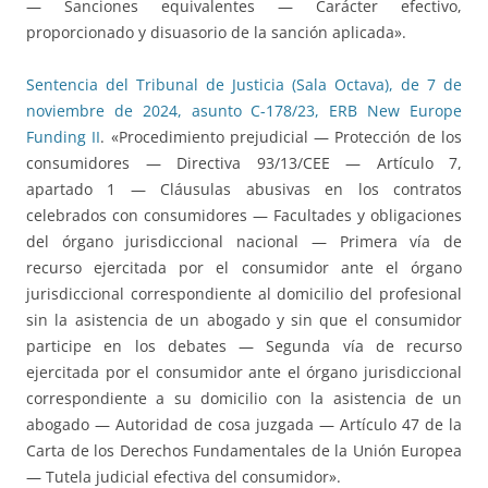
— Sanciones equivalentes — Carácter efectivo,
proporcionado y disuasorio de la sanción aplicada».
Sentencia del Tribunal de Justicia (Sala Octava), de 7 de
noviembre de 2024, asunto C-178/23, ERB New Europe
Funding II
. «Procedimiento prejudicial — Protección de los
consumidores — Directiva 93/13/CEE — Artículo 7,
apartado 1 — Cláusulas abusivas en los contratos
celebrados con consumidores — Facultades y obligaciones
del órgano jurisdiccional nacional — Primera vía de
recurso ejercitada por el consumidor ante el órgano
jurisdiccional correspondiente al domicilio del profesional
sin la asistencia de un abogado y sin que el consumidor
participe en los debates — Segunda vía de recurso
ejercitada por el consumidor ante el órgano jurisdiccional
correspondiente a su domicilio con la asistencia de un
abogado — Autoridad de cosa juzgada — Artículo 47 de la
Carta de los Derechos Fundamentales de la Unión Europea
— Tutela judicial efectiva del consumidor».