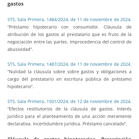
gastos
STS, Sala Primera, 1484/2024, de 11 de noviembre de 2024
.
“Préstamo hipotecario con consumidor. Cláusula de
atribución de los gastos al prestatario que es fruto de la
negociación entre las partes. Improcedencia del control de
abusividad”.
STS, Sala Primera, 1487/2024, de 11 de noviembre de 2024
.
“Nulidad la cláusula sobre sobre gastos y obligaciones a
cargo del prestatario en escritura pública de préstamo
hipotecario”.
STS, Sala Primera, 1501/2024, de 12 de noviembre de 2024
.
“Efectos restitutorios de la cláusula de gastos. Interés
jurídico para el planteamiento de una acción meramente
declarativa. Incertidumbre jurídica. Préstamo cancelado”.