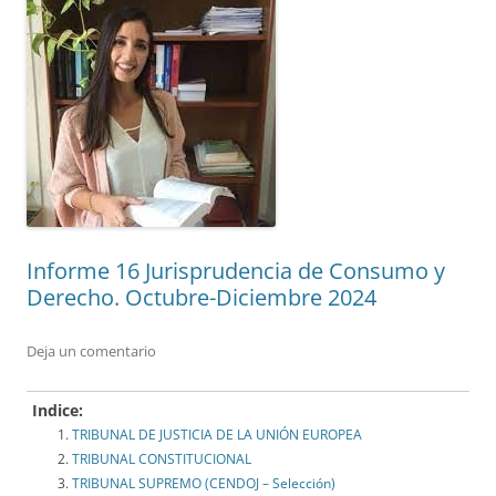
Informe 16 Jurisprudencia de Consumo y
Derecho. Octubre-Diciembre 2024
Deja un comentario
Indice:
TRIBUNAL DE JUSTICIA DE LA UNIÓN EUROPEA
TRIBUNAL CONSTITUCIONAL
TRIBUNAL SUPREMO (CENDOJ – Selección)