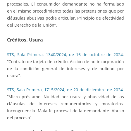
procesales. El consumidor demandante no ha formulado
en el mismo procedimiento todas las pretensiones que por
cláusulas abusivas podía articular. Principio de efectividad
del Derecho de la Unión”.
Créditos. Usura
STS, Sala Primera, 1340/2024, de 16 de octubre de 2024
.
“Contrato de tarjeta de crédito. Acción de no incorporación
de la condición general de intereses y de nulidad por
usura”.
STS, Sala Primera, 1715/2024, de 20 de diciembre de 2024
.
“Micro préstamo. Nulidad por usura y abusividad de las
cláusulas de intereses remuneratorios y moratorios.
Incongruencia. Mala fe procesal de la demandante. Abuso
del proceso”.