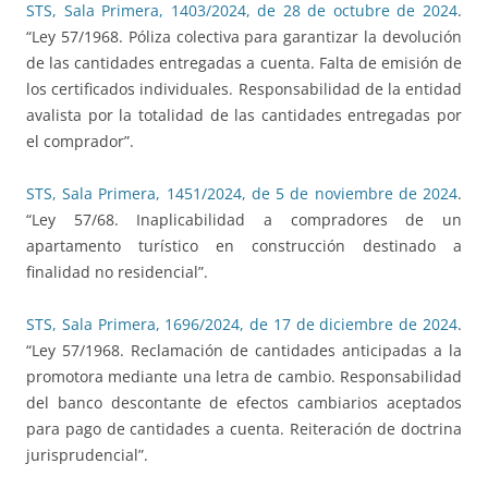
STS, Sala Primera, 1403/2024, de 28 de octubre de 2024
.
“Ley 57/1968. Póliza colectiva para garantizar la devolución
de las cantidades entregadas a cuenta. Falta de emisión de
los certificados individuales. Responsabilidad de la entidad
avalista por la totalidad de las cantidades entregadas por
el comprador”.
STS, Sala Primera, 1451/2024, de 5 de noviembre de 2024
.
“Ley 57/68. Inaplicabilidad a compradores de un
apartamento turístico en construcción destinado a
finalidad no residencial”.
STS, Sala Primera, 1696/2024, de 17 de diciembre de 2024
.
“Ley 57/1968. Reclamación de cantidades anticipadas a la
promotora mediante una letra de cambio. Responsabilidad
del banco descontante de efectos cambiarios aceptados
para pago de cantidades a cuenta. Reiteración de doctrina
jurisprudencial”.