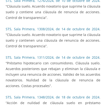
STS, Sala Primera, 1276/2024, de 10 de octubre de 2024
.
“Cláusula suelo. Acuerdo novatorio que suprime la cláusula
suelo y contiene una cláusula de renuncia de acciones.
Control de transparencia”.
STS, Sala Primera, 1308/2024, de 14 de octubre de 2024
.
“Cláusula suelo. Acuerdo novatorio que suprime la cláusula
suelo y contienen una cláusula de renuncia de acciones.
Control de transparencia”.
STS, Sala Primera, 1311/2024, de 14 de octubre de 2024
.
“Préstamo hipotecario con consumidores. Cláusula suelo.
Acuerdos posteriores que rebajan y eliminan la cláusula e
incluyen una renuncia de acciones. Validez de los acuerdos
novatorios. Nulidad de la cláusula de renuncia de
acciones. Costas procesales”.
STS, Sala Primera, 1348/2024, de 18 de octubre de 2024
.
“Acción de nulidad de cláusula suelo en préstamo