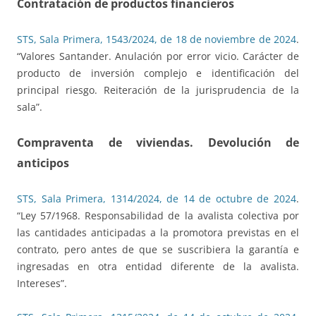
Contratación de productos financieros
STS, Sala Primera, 1543/2024, de 18 de noviembre de 2024
.
“Valores Santander. Anulación por error vicio. Carácter de
producto de inversión complejo e identificación del
principal riesgo. Reiteración de la jurisprudencia de la
sala”.
Compraventa de viviendas. Devolución de
anticipos
STS, Sala Primera, 1314/2024, de 14 de octubre de 2024
.
“Ley 57/1968. Responsabilidad de la avalista colectiva por
las cantidades anticipadas a la promotora previstas en el
contrato, pero antes de que se suscribiera la garantía e
ingresadas en otra entidad diferente de la avalista.
Intereses”.