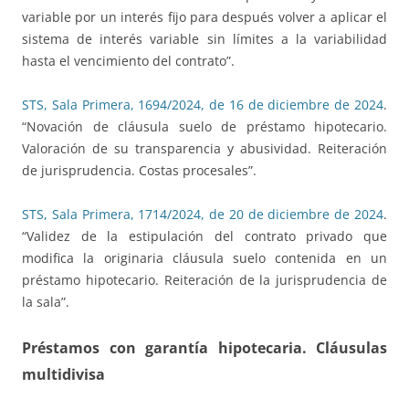
variable por un interés fijo para después volver a aplicar el
sistema de interés variable sin límites a la variabilidad
hasta el vencimiento del contrato”.
STS, Sala Primera, 1694/2024, de 16 de diciembre de 2024
.
“Novación de cláusula suelo de préstamo hipotecario.
Valoración de su transparencia y abusividad. Reiteración
de jurisprudencia. Costas procesales”.
STS, Sala Primera, 1714/2024, de 20 de diciembre de 2024
.
“Validez de la estipulación del contrato privado que
modifica la originaria cláusula suelo contenida en un
préstamo hipotecario. Reiteración de la jurisprudencia de
la sala”.
Préstamos con garantía hipotecaria. Cláusulas
multidivisa