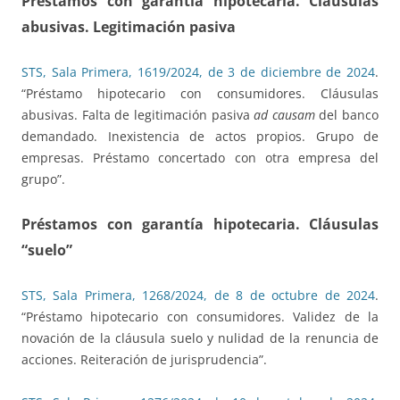
Préstamos con garantía hipotecaria. Cláusulas
abusivas. Legitimación pasiva
STS, Sala Primera, 1619/2024, de 3 de diciembre de 2024
.
“Préstamo hipotecario con consumidores. Cláusulas
abusivas. Falta de legitimación pasiva
ad causam
del banco
demandado. Inexistencia de actos propios. Grupo de
empresas. Préstamo concertado con otra empresa del
grupo”.
Préstamos con garantía hipotecaria. Cláusulas
“suelo”
STS, Sala Primera, 1268/2024, de 8 de octubre de 2024
.
“Préstamo hipotecario con consumidores. Validez de la
novación de la cláusula suelo y nulidad de la renuncia de
acciones. Reiteración de jurisprudencia”.