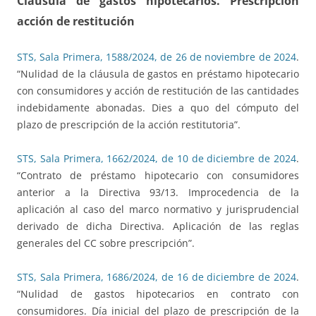
Cláusula de gastos hipotecarios. Prescripción
acción de restitución
STS, Sala Primera, 1588/2024, de 26 de noviembre de 2024
.
“Nulidad de la cláusula de gastos en préstamo hipotecario
con consumidores y acción de restitución de las cantidades
indebidamente abonadas. Dies a quo del cómputo del
plazo de prescripción de la acción restitutoria”.
STS, Sala Primera, 1662/2024, de 10 de diciembre de 2024
.
“Contrato de préstamo hipotecario con consumidores
anterior a la Directiva 93/13. Improcedencia de la
aplicación al caso del marco normativo y jurisprudencial
derivado de dicha Directiva. Aplicación de las reglas
generales del CC sobre prescripción”.
STS, Sala Primera, 1686/2024, de 16 de diciembre de 2024
.
“Nulidad de gastos hipotecarios en contrato con
consumidores. Día inicial del plazo de prescripción de la