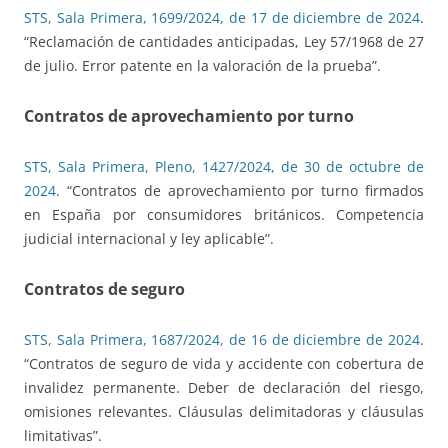
STS, Sala Primera, 1699/2024, de 17 de diciembre de 2024
.
“Reclamación de cantidades anticipadas, Ley 57/1968 de 27
de julio. Error patente en la valoración de la prueba”.
Contratos de aprovechamiento por turno
STS, Sala Primera, Pleno, 1427/2024, de 30 de octubre de
2024
. “Contratos de aprovechamiento por turno firmados
en España por consumidores británicos. Competencia
judicial internacional y ley aplicable”.
Contratos de seguro
STS, Sala Primera, 1687/2024, de 16 de diciembre de 2024
.
“Contratos de seguro de vida y accidente con cobertura de
invalidez permanente. Deber de declaración del riesgo,
omisiones relevantes. Cláusulas delimitadoras y cláusulas
limitativas”.