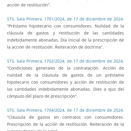
acción de restitución”.
STS, Sala Primera, 1701/2024, de 17 de diciembre de 2024
.
“Préstamo hipotecario con consumidores. Nulidad de la
cláusula de gastos y restitución de las cantidades
indebidamente abonadas. Día inicial de la prescripción de
la acción de restitución. Reiteración de doctrina”.
STS, Sala Primera, 1702/2024, de 17 de diciembre de 2024
.
“Condiciones generales de la contratación. Acción de
nulidad de la cláusula de gastos de un préstamo
hipotecario con consumidores y acción de restitución de
las cantidades indebidamente abonadas. Dies a quo del
cómputo del plazo de prescripción”.
STS, Sala Primera, 1704/2024, de 17 de diciembre de 2024
.
“Cláusula de gastos en contratos con consumidores.
Prescripción de la acción de restitución. Reiteración de la