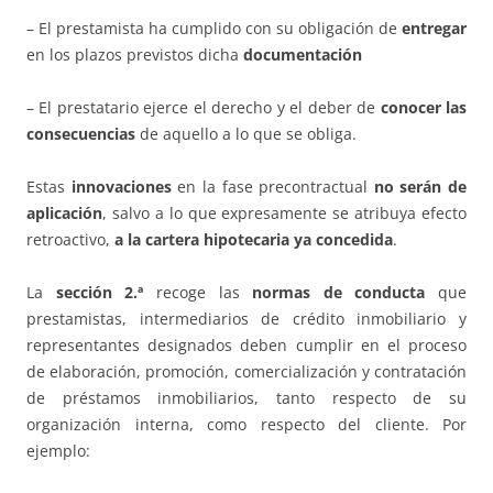
– El prestamista ha cumplido con su obligación de
entregar
en los plazos previstos dicha
documentación
– El prestatario ejerce el derecho y el deber de
conocer las
consecuencias
de aquello a lo que se obliga.
Estas
innovaciones
en la fase precontractual
no serán de
aplicación
, salvo a lo que expresamente se atribuya efecto
retroactivo,
a la cartera hipotecaria ya concedida
.
La
sección 2.ª
recoge las
normas de conducta
que
prestamistas, intermediarios de crédito inmobiliario y
representantes designados deben cumplir en el proceso
de elaboración, promoción, comercialización y contratación
de préstamos inmobiliarios, tanto respecto de su
organización interna, como respecto del cliente. Por
ejemplo: