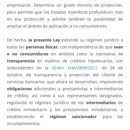
empresarial. Determina un grado mínimo de protección,
pero permite que los Estados miembros profundicen más
en esa protección y admite también la posibilidad de
ampliar el ámbito de aplicación a no consumidores.
De hecho,
la presente Ley
extiende su régimen jurídico a
todas las
personas físicas
, con independencia de que
sean
o no consumidores
en ámbitos como la normativa de
transparencia
en materia de créditos hipotecarios, con
antecedentes en la
Orden EHA/2899/2011
, de 28 de
octubre, de transparencia y protección del cliente de
servicios bancarios, que ahora se desarrollan, imponiendo
obligaciones
adicionales a prestamistas e intermediarios
de crédito, así como a sus representantes designados,
regulando el régimen jurídico de los
intermediarios
de
crédito inmobiliario y los prestamistas inmobiliarios, y
estableciendo el
régimen sancionador
para los
incumplimientos.