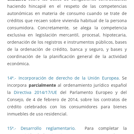
haciendo hincapié en el respeto de las competencias
autonómicas en materia de consumo cuando se trate de
créditos que recaen sobre vivienda habitual de la persona
consumidora. Concretamente, se alega la competencia
exclusiva en legislación mercantil, procesal, hipotecaria,
ordenación de los registros e instrumentos públicos, bases
de la ordenación de crédito, banca y seguro, y bases y
coordinación de la planificación general de la actividad
económica.
14ª.- Incorporación de derecho de la Unión Europea.
Se
incorpora
parcialmente
al ordenamiento jurídico español
la
Directiva 2014/17/UE
del Parlamento Europeo y del
Consejo, de 4 de febrero de 2014, sobre los contratos de
crédito celebrados con los consumidores para bienes
inmuebles de uso residencial.
15ª.- Desarrollo reglamentario.
Para completar la