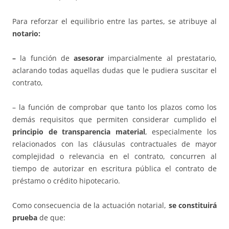
Para reforzar el equilibrio entre las partes, se atribuye al
notario:
–
la función de
asesorar
imparcialmente al prestatario,
aclarando todas aquellas dudas que le pudiera suscitar el
contrato,
– la función de comprobar que tanto los plazos como los
demás requisitos que permiten considerar cumplido el
principio de transparencia material
, especialmente los
relacionados con las cláusulas contractuales de mayor
complejidad o relevancia en el contrato, concurren al
tiempo de autorizar en escritura pública el contrato de
préstamo o crédito hipotecario.
Como consecuencia de la actuación notarial,
se constituirá
prueba
de que: