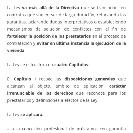
La Ley
va más allá de la Directiva
que se transpone, en
contratos que suelen ser de larga duración, reforzando las
garantías, aclarando dudas interpretativas o estableciendo
mecanismos de solución de conflictos con el fin de
fortalecer la posición de los prestatarios
en el proceso de
contratación y
evitar en última instancia la ejecución de la
vivienda
.
La Ley se estructura en
cuatro Capítulos
:
El
Capítulo I
recoge las
disposiciones generales
que
alcanzan al objeto, ámbito de aplicación,
carácter
irrenunciable de los derechos
que reconoce para los
prestatarios y definiciones a efectos de la Ley.
La Ley
se aplicará
:
– a la concesión profesional de préstamos con garantía