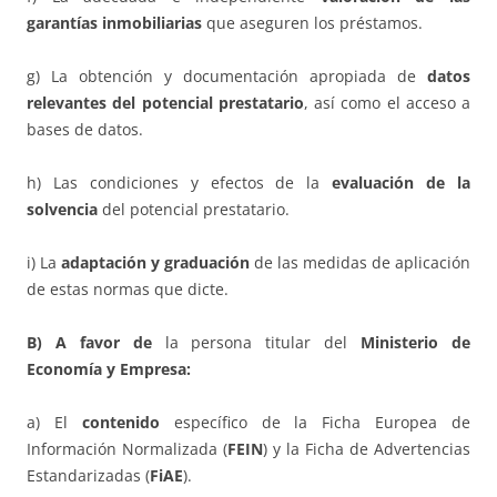
garantías inmobiliarias
que aseguren los préstamos.
g) La obtención y documentación apropiada de
datos
relevantes del potencial prestatario
, así como el acceso a
bases de datos.
h) Las condiciones y efectos de la
evaluación de la
solvencia
del potencial prestatario.
i) La
adaptación y graduación
de las medidas de aplicación
de estas normas que dicte.
B) A favor de
la persona titular del
Ministerio de
Economía y Empresa:
a) El
contenido
específico de la Ficha Europea de
Información Normalizada (
FEIN
) y la Ficha de Advertencias
Estandarizadas (
FiAE
).