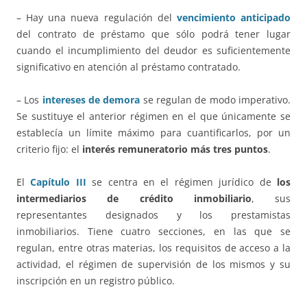
– Hay una nueva regulación del
vencimiento anticipado
del contrato de préstamo que sólo podrá tener lugar
cuando el incumplimiento del deudor es suficientemente
significativo en atención al préstamo contratado.
– Los
intereses de demora
se regulan de modo imperativo.
Se sustituye el anterior régimen en el que únicamente se
establecía un límite máximo para cuantificarlos, por un
criterio fijo: el
interés remuneratorio más tres puntos
.
El
Capítulo III
se centra en el régimen jurídico de
los
intermediarios de crédito inmobiliario
, sus
representantes designados
y los prestamistas
inmobiliarios. Tiene cuatro secciones, en las que se
regulan, entre otras materias, los requisitos de acceso a la
actividad, el régimen de supervisión de los mismos y su
inscripción en un registro público.