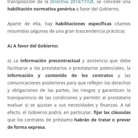
transposición de la
Directiva 2014/17/UE
, se concede una
habilitación normativa genérica
a favor del Gobierno.
Aparte de ella, hay
habilitaciones específicas
citamos
resumidas (algunas de una gran trascendencia práctica):
A) A favor del Gobierno:
a) La
información precontractual
y asistencia que debe
facilitarse a los prestatarios o prestatarios potenciales, la
información y contenido de los contratos
y las
comunicaciones posteriores para que reflejen los derechos
y obligaciones de las partes, los riesgos y garanticen la
transparencia de las condiciones y permitir al prestatario
evaluar si se ajustan a sus necesidades y finanzas. A tal
efecto, el Gobierno podrá, en particular,
fijar las cláusulas
que los contratos de préstamo
habrán de tratar o prever
de forma expresa
.