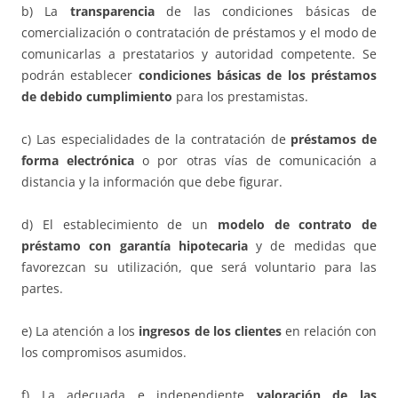
b) La
transparencia
de las condiciones básicas de
comercialización o contratación de préstamos y el modo de
comunicarlas a prestatarios y autoridad competente. Se
podrán establecer
condiciones básicas de los préstamos
de debido cumplimiento
para los prestamistas.
c) Las especialidades de la contratación de
préstamos de
forma electrónica
o por otras vías de comunicación a
distancia y la información que debe figurar.
d) El establecimiento de un
modelo de contrato de
préstamo con garantía hipotecaria
y de medidas que
favorezcan su utilización, que será voluntario para las
partes.
e) La atención a los
ingresos de los clientes
en relación con
los compromisos asumidos.
f) La adecuada e independiente
valoración de las