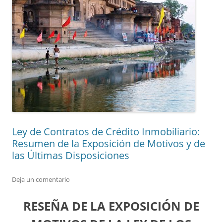
Ley de Contratos de Crédito Inmobiliario:
Resumen de la Exposición de Motivos y de
las Últimas Disposiciones
Deja un comentario
RESEÑA DE LA EXPOSICIÓN DE