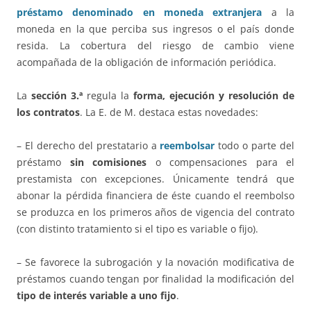
préstamo denominado en moneda extranjera
a la
moneda en la que perciba sus ingresos o el país donde
resida. La cobertura del riesgo de cambio viene
acompañada de la obligación de información periódica.
La
sección 3.ª
regula la
forma, ejecución y resolución de
los contratos
. La E. de M. destaca estas novedades:
– El derecho del prestatario a
reembolsar
todo o parte del
préstamo
sin comisiones
o compensaciones para el
prestamista con excepciones. Únicamente tendrá que
abonar la pérdida financiera de éste cuando el reembolso
se produzca en los primeros años de vigencia del contrato
(con distinto tratamiento si el tipo es variable o fijo).
– Se favorece la subrogación y la novación modificativa de
préstamos cuando tengan por finalidad la modificación del
tipo de interés variable a uno fijo
.