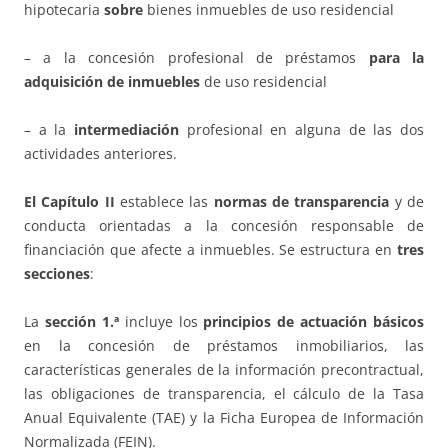
hipotecaria
sobre
bienes inmuebles de uso residencial
– a la concesión profesional de préstamos
para la
adquisición de inmuebles
de uso residencial
– a la
intermediación
profesional en alguna de las dos
actividades anteriores.
El Capítulo II
establece las
normas de transparencia
y de
conducta orientadas a la concesión responsable de
financiación que afecte a inmuebles. Se estructura en
tres
secciones
:
La
sección 1.ª
incluye los
principios de actuación básicos
en la concesión de préstamos inmobiliarios, las
características generales de la información precontractual,
las obligaciones de transparencia, el cálculo de la Tasa
Anual Equivalente (TAE) y la Ficha Europea de Información
Normalizada (FEIN).