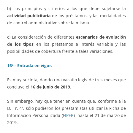
b) Los principios y criterios a los que debe sujetarse la
actividad publicitaria
de los préstamos, y las modalidades
de control administrativo sobre la misma.
c) La consideración de diferentes
escenarios de evolución
de los tipos
en los préstamos a interés variable y las
posibilidades de cobertura frente a tales variaciones.
16ª.- Entrada en vigor.
Es muy sucinta, dando una vacatio legis de tres meses que
concluye el
16 de junio de 2019
.
Sin embargo, hay que tener en cuenta que, conforme a la
D. Tr. 4ª, sólo pudieron los prestamistas utilizar la Ficha de
Información Personalizada (
FIPER
) hasta el 21 de marzo de
2019.