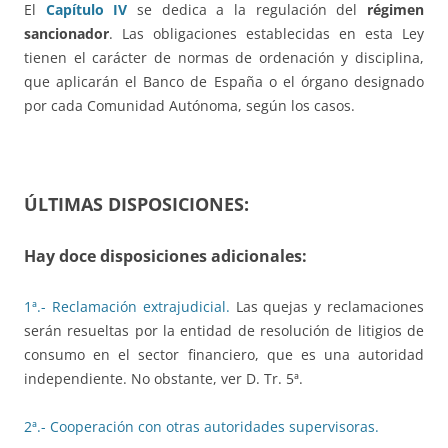
El
Capítulo IV
se dedica a la regulación del
régimen
sancionador
. Las obligaciones establecidas en esta Ley
tienen el carácter de normas de ordenación y disciplina,
que aplicarán el Banco de España o el órgano designado
por cada Comunidad Autónoma, según los casos.
ÚLTIMAS DISPOSICIONES:
Hay
doce disposiciones adicionales
:
1ª.- Reclamación extrajudicial.
Las quejas y reclamaciones
serán resueltas por la entidad de resolución de litigios de
consumo en el sector financiero, que es una autoridad
independiente. No obstante, ver D. Tr. 5ª.
2ª.- Cooperación con otras autoridades supervisoras.