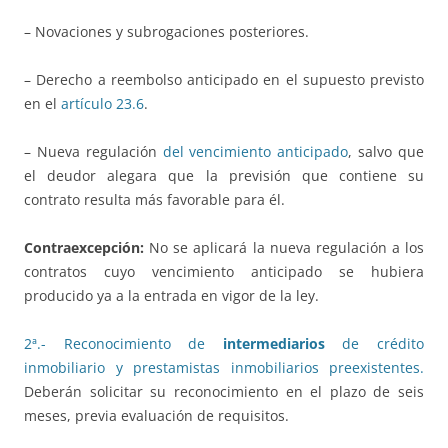
– Novaciones y subrogaciones posteriores.
– Derecho a reembolso anticipado en el supuesto previsto
en el
artículo 23.6
.
– Nueva regulación
del vencimiento anticipado
, salvo que
el deudor alegara que la previsión que contiene su
contrato resulta más favorable para él.
Contraexcepción:
No se aplicará la nueva regulación a los
contratos cuyo vencimiento anticipado se hubiera
producido ya a la entrada en vigor de la ley.
2ª.- Reconocimiento de
intermediarios
de crédito
inmobiliario y prestamistas inmobiliarios preexistentes.
Deberán solicitar su reconocimiento en el plazo de seis
meses, previa evaluación de requisitos.