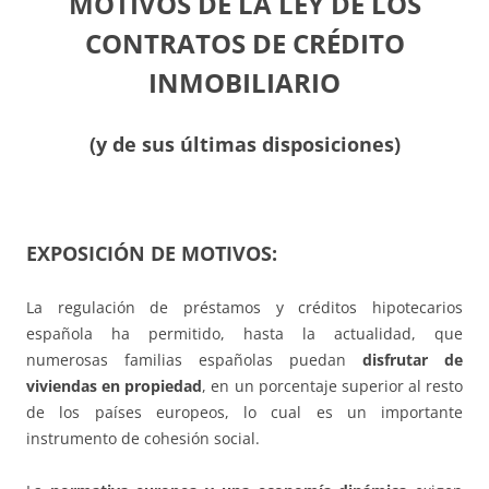
MOTIVOS DE LA LEY DE LOS
CONTRATOS DE CRÉDITO
INMOBILIARIO
(y de sus últimas disposiciones)
EXPOSICIÓN DE MOTIVOS:
La regulación de préstamos y créditos hipotecarios
española ha permitido, hasta la actualidad, que
numerosas familias españolas puedan
disfrutar de
viviendas en propiedad
, en un porcentaje superior al resto
de los países europeos, lo cual es un importante
instrumento de cohesión social.