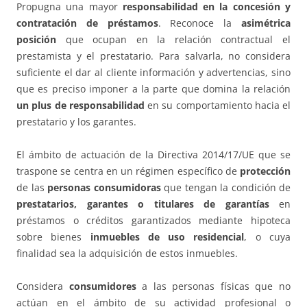
Propugna una mayor
responsabilidad en la concesión y
contratación de préstamos
. Reconoce la
asimétrica
posición
que ocupan en la relación contractual el
prestamista y el prestatario. Para salvarla, no considera
suficiente el dar al cliente información y advertencias, sino
que es preciso imponer a la parte que domina la relación
un plus de responsabilidad
en su comportamiento hacia el
prestatario y los garantes.
El ámbito de actuación de la Directiva 2014/17/UE que se
traspone se centra en un régimen específico de
protección
de las
personas consumidoras
que tengan la condición de
prestatarios, garantes o titulares de garantías
en
préstamos o créditos garantizados mediante hipoteca
sobre bienes
inmuebles de uso residencial
, o cuya
finalidad sea la adquisición de estos inmuebles.
Considera
consumidores
a las personas físicas que no
actúan en el ámbito de su actividad profesional o