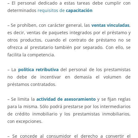
– El personal dedicado a estas tareas debe cumplir con
determinados
requisitos de
capacitación
– Se prohíben, con carácter general, las
ventas vinculadas
,
es decir, ventas de paquetes integrados por el préstamo y
otros productos, cuando el contrato de préstamo no se
ofrezca al prestatario también por separado. Con ello, se
facilita la competencia.
– La
política retributiva
del personal de los prestamistas
no debe de incentivar en demasía el volumen de
préstamos contratados.
– Se limita la
actividad de asesoramiento
y se fijan reglas
para la misma. Sólo podrá prestarse por los intermediarios
de crédito inmobiliario y los prestamistas inmobiliarios,
con excepciones.
– Se concede al consumidor el derecho a convertir el