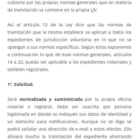
cubierta por las propias normas generales que en materia
de tramitación se contiene en la propia LJV.
Así el artículo 13 de la Ley dice que las normas de
tramitación que la misma establece se aplican a todos los
expedientes de jurisdicción voluntaria en lo que no se
opongan a sus normas específicas. Según estos exponemos
a continuación lo que de esas normas generales, artículos
14 a 22, pueda ser aplicable a los expedientes notariales y
también registrales.
1º. Solicitud.
Será
normalizada y suministrada
por la propia oficina
notarial o registral. Debe ser suscrita por persona
legitimada en donde se indiquen sus datos de identidad y
un domicilio para notificaciones, Aunque no se diga se
podrá señalar una dirección de e-mail a estos efectos. Ello
aliviará mucho la tramitación del expediente ahorrando