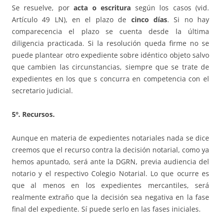
Se resuelve, por
acta o escritura
según los casos (vid.
Artículo 49 LN), en el plazo de
cinco días
. Si no hay
comparecencia el plazo se cuenta desde la última
diligencia practicada. Si la resolución queda firme no se
puede plantear otro expediente sobre idéntico objeto salvo
que cambien las circunstancias, siempre que se trate de
expedientes en los que s concurra en competencia con el
secretario judicial.
5º. Recursos.
Aunque en materia de expedientes notariales nada se dice
creemos que el recurso contra la decisión notarial, como ya
hemos apuntado, será ante la DGRN, previa audiencia del
notario y el respectivo Colegio Notarial. Lo que ocurre es
que al menos en los expedientes mercantiles, será
realmente extraño que la decisión sea negativa en la fase
final del expediente. Sí puede serlo en las fases iniciales.