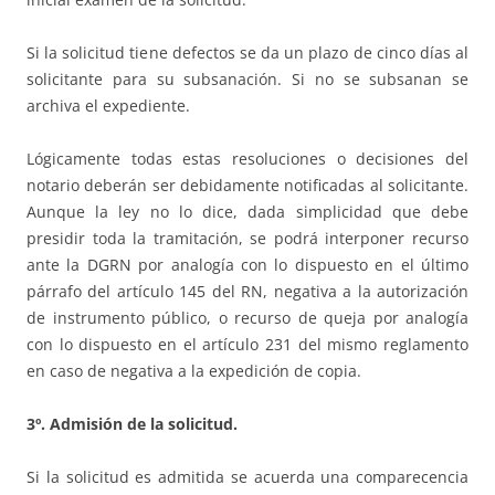
Si la solicitud tiene defectos se da un plazo de cinco días al
solicitante para su subsanación. Si no se subsanan se
archiva el expediente.
Lógicamente todas estas resoluciones o decisiones del
notario deberán ser debidamente notificadas al solicitante.
Aunque la ley no lo dice, dada simplicidad que debe
presidir toda la tramitación, se podrá interponer recurso
ante la DGRN por analogía con lo dispuesto en el último
párrafo del artículo 145 del RN, negativa a la autorización
de instrumento público, o recurso de queja por analogía
con lo dispuesto en el artículo 231 del mismo reglamento
en caso de negativa a la expedición de copia.
3º. Admisión de la solicitud.
Si la solicitud es admitida se acuerda una comparecencia