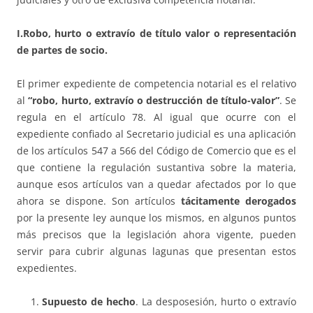
I.Robo, hurto o extravío de título valor o representación
de partes de socio.
El primer expediente de competencia notarial es el relativo
al
“robo, hurto, extravío o destrucción de título-valor”
. Se
regula en el artículo 78. Al igual que ocurre con el
expediente confiado al Secretario judicial es una aplicación
de los artículos 547 a 566 del Código de Comercio que es el
que contiene la regulación sustantiva sobre la materia,
aunque esos artículos van a quedar afectados por lo que
ahora se dispone. Son artículos
tácitamente derogados
por la presente ley aunque los mismos, en algunos puntos
más precisos que la legislación ahora vigente, pueden
servir para cubrir algunas lagunas que presentan estos
expedientes.
Supuesto de hecho
. La desposesión, hurto o extravío