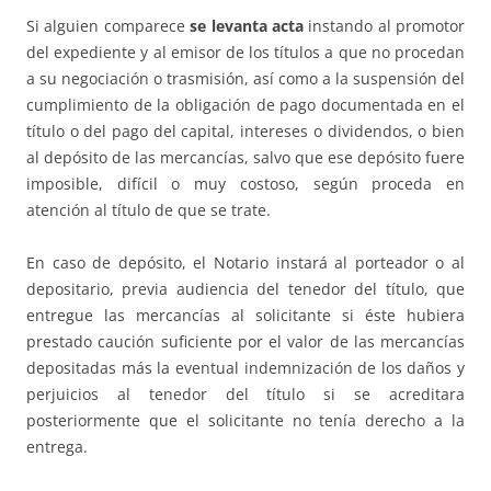
Si alguien comparece
se levanta acta
instando al promotor
del expediente y al emisor de los títulos a que no procedan
a su negociación o trasmisión, así como a la suspensión del
cumplimiento de la obligación de pago documentada en el
título o del pago del capital, intereses o dividendos, o bien
al depósito de las mercancías, salvo que ese depósito fuere
imposible, difícil o muy costoso, según proceda en
atención al título de que se trate.
En caso de depósito, el Notario instará al porteador o al
depositario, previa audiencia del tenedor del título, que
entregue las mercancías al solicitante si éste hubiera
prestado caución suficiente por el valor de las mercancías
depositadas más la eventual indemnización de los daños y
perjuicios al tenedor del título si se acreditara
posteriormente que el solicitante no tenía derecho a la
entrega.