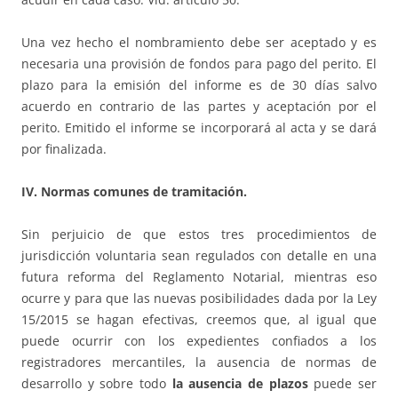
Una vez hecho el nombramiento debe ser aceptado y es
necesaria una provisión de fondos para pago del perito. El
plazo para la emisión del informe es de 30 días salvo
acuerdo en contrario de las partes y aceptación por el
perito. Emitido el informe se incorporará al acta y se dará
por finalizada.
IV. Normas comunes de tramitación.
Sin perjuicio de que estos tres procedimientos de
jurisdicción voluntaria sean regulados con detalle en una
futura reforma del Reglamento Notarial, mientras eso
ocurre y para que las nuevas posibilidades dada por la Ley
15/2015 se hagan efectivas, creemos que, al igual que
puede ocurrir con los expedientes confiados a los
registradores mercantiles, la ausencia de normas de
desarrollo y sobre todo
la ausencia de plazos
puede ser