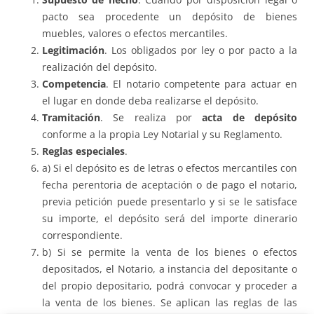
pacto sea procedente un depósito de bienes
muebles, valores o efectos mercantiles.
Legitimación
. Los obligados por ley o por pacto a la
realización del depósito.
Competencia
. El notario competente para actuar en
el lugar en donde deba realizarse el depósito.
Tramitación
. Se realiza por
acta de depósito
conforme a la propia Ley Notarial y su Reglamento.
Reglas especiales
.
a) Si el depósito es de letras o efectos mercantiles con
fecha perentoria de aceptación o de pago el notario,
previa petición puede presentarlo y si se le satisface
su importe, el depósito será del importe dinerario
correspondiente.
b) Si se permite la venta de los bienes o efectos
depositados, el Notario, a instancia del depositante o
del propio depositario, podrá convocar y proceder a
la venta de los bienes. Se aplican las reglas de las