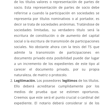
de los títulos valores o representación de partes de
socio. Esta representación de partes de socio debe
referirse a cuando la participación en sociedades se
representa por títulos nominativos o al portador, es
decir se trata de sociedades anónimas. Tratándose de
sociedades limitadas, su verdadero título será la
escritura de constitución o de aumento del capital
social o la escritura de transmisión de participaciones
sociales. No obstante ahora con la tesis del TS que
admite la transmisión de participaciones en
documento privado esta posibilidad puede dar lugar
a un incremento de los expedientes de este tipo al
carecer el documento privado, por su propia
naturaleza, de matriz o protocolo.
Legitimación.
Los poseedores
legítimos
de los títulos.
Ello deberá acreditarse cumplidamente por los
medios de prueba que se estimen oportunos.
Creemos que este será el punto crucial o cardinal del
expediente. El notario deberá considerar si de los