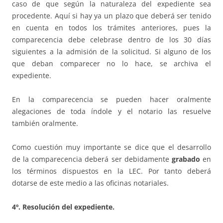
caso de que según la naturaleza del expediente sea
procedente. Aquí si hay ya un plazo que deberá ser tenido
en cuenta en todos los trámites anteriores, pues la
comparecencia debe celebrase dentro de los 30 días
siguientes a la admisión de la solicitud. Si alguno de los
que deban comparecer no lo hace, se archiva el
expediente.
En la comparecencia se pueden hacer oralmente
alegaciones de toda índole y el notario las resuelve
también oralmente.
Como cuestión muy importante se dice que el desarrollo
de la comparecencia deberá ser debidamente
grabado
en
los términos dispuestos en la LEC. Por tanto deberá
dotarse de este medio a las oficinas notariales.
4º. Resolución del expediente.