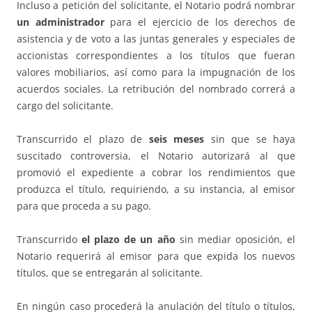
Incluso a petición del solicitante, el Notario podrá nombrar
un administrador
para el ejercicio de los derechos de
asistencia y de voto a las juntas generales y especiales de
accionistas correspondientes a los títulos que fueran
valores mobiliarios, así como para la impugnación de los
acuerdos sociales. La retribución del nombrado correrá a
cargo del solicitante.
Transcurrido el plazo de
seis meses
sin que se haya
suscitado controversia, el Notario autorizará al que
promovió el expediente a cobrar los rendimientos que
produzca el título, requiriendo, a su instancia, al emisor
para que proceda a su pago.
Transcurrido
el plazo de un año
sin mediar oposición, el
Notario requerirá al emisor para que expida los nuevos
títulos, que se entregarán al solicitante.
En ningún caso procederá la anulación del título o títulos,