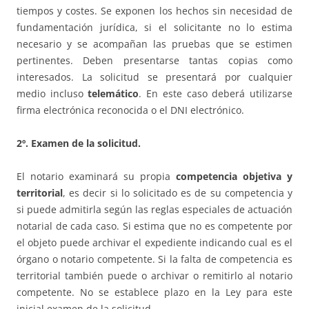
tiempos y costes. Se exponen los hechos sin necesidad de
fundamentación jurídica, si el solicitante no lo estima
necesario y se acompañan las pruebas que se estimen
pertinentes. Deben presentarse tantas copias como
interesados. La solicitud se presentará por cualquier
medio incluso
telemático
. En este caso deberá utilizarse
firma electrónica reconocida o el DNI electrónico.
2º. Examen de la solicitud.
El notario examinará su propia
competencia objetiva y
territorial
, es decir si lo solicitado es de su competencia y
si puede admitirla según las reglas especiales de actuación
notarial de cada caso. Si estima que no es competente por
el objeto puede archivar el expediente indicando cual es el
órgano o notario competente. Si la falta de competencia es
territorial también puede o archivar o remitirlo al notario
competente. No se establece plazo en la Ley para este
inicial examen de la solicitud.