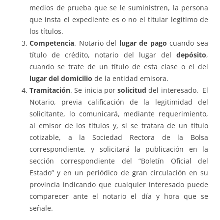
medios de prueba que se le suministren, la persona
que insta el expediente es o no el titular legítimo de
los títulos.
Competencia
. Notario del
lugar de pago
cuando sea
título de crédito, notario del lugar del
depósito
,
cuando se trate de un título de esta clase o el del
lugar del domicilio
de la entidad emisora.
Tramitación
. Se inicia por
solicitud
del interesado. El
Notario, previa calificación de la legitimidad del
solicitante, lo comunicará, mediante requerimiento,
al emisor de los títulos y, si se tratara de un título
cotizable, a la Sociedad Rectora de la Bolsa
correspondiente, y solicitará la publicación en la
sección correspondiente del “Boletín Oficial del
Estado” y en un periódico de gran circulación en su
provincia indicando que cualquier interesado puede
comparecer ante el notario el día y hora que se
señale.