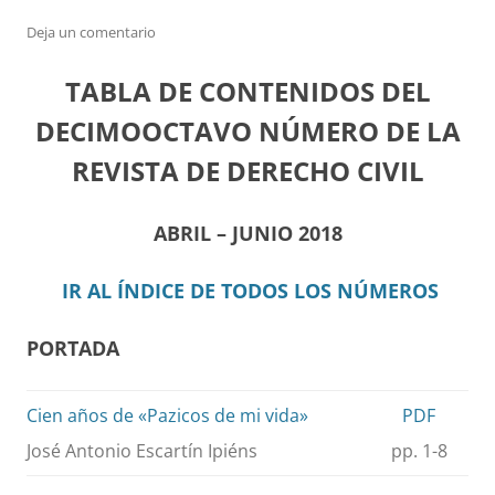
Deja un comentario
TABLA DE CONTENIDOS DEL
DECIMOOCTAVO NÚMERO DE LA
REVISTA DE DERECHO CIVIL
ABRIL – JUNIO 2018
IR AL ÍNDICE DE TODOS LOS NÚMEROS
PORTADA
Cien años de «Pazicos de mi vida»
PDF
José Antonio Escartín Ipiéns
pp. 1-8