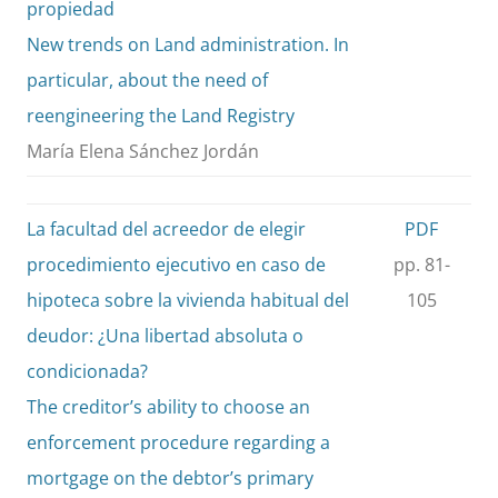
propiedad
New trends on Land administration. In
particular, about the need of
reengineering the Land Registry
María Elena Sánchez Jordán
La facultad del acreedor de elegir
PDF
procedimiento ejecutivo en caso de
pp. 81-
hipoteca sobre la vivienda habitual del
105
deudor: ¿Una libertad absoluta o
condicionada?
The creditor’s ability to choose an
enforcement procedure regarding a
mortgage on the debtor’s primary