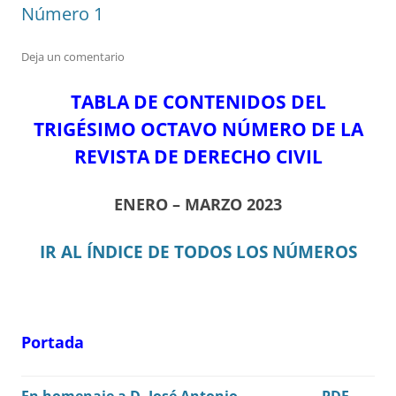
Número 1
Deja un comentario
TABLA DE CONTENIDOS DEL
TRIGÉSIMO OCTAVO NÚMERO DE LA
REVISTA DE DERECHO CIVIL
ENERO – MARZO 2023
IR AL ÍNDICE DE TODOS LOS NÚMEROS
Portada