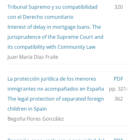
Tribunal Supremo y su compatibilidad
320
con el Derecho comunitario
Interest of delay in mortgage loans. The
jurisprudence of the Supreme Court and
its compatibility with Community Law
Juan María Díaz Fraile
La protección jurídica de los menores
PDF
inmigrantes no acompañados en España
pp. 321-
The legal protection of separated foreign
362
children in Spain
Begoña Flores González