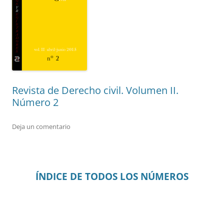
Revista de Derecho civil. Volumen II.
Número 2
Deja un comentario
ÍNDICE DE TODOS LOS NÚMEROS