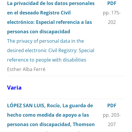
La privacidad de los datos personales
PDF
en el deseado Registro Civil
pp. 175-
electrónico: Especial referencia a las
202
personas con discapacidad
The privacy of personal data in the
desired electronic Civil Registry: Special
reference to people with disabilities
Esther Alba Ferré
Varia
LÓPEZ SAN LUIS, Rocío, La guarda de
PDF
hecho como medida de apoyo a las
pp. 203-
personas con discapacidad, Thomson
207