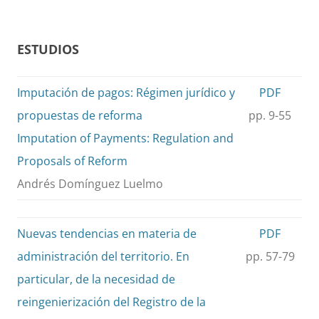
ESTUDIOS
Imputación de pagos: Régimen jurídico y
PDF
propuestas de reforma
pp. 9-55
Imputation of Payments: Regulation and
Proposals of Reform
Andrés Domínguez Luelmo
Nuevas tendencias en materia de
PDF
administración del territorio. En
pp. 57-79
particular, de la necesidad de
reingenierización del Registro de la