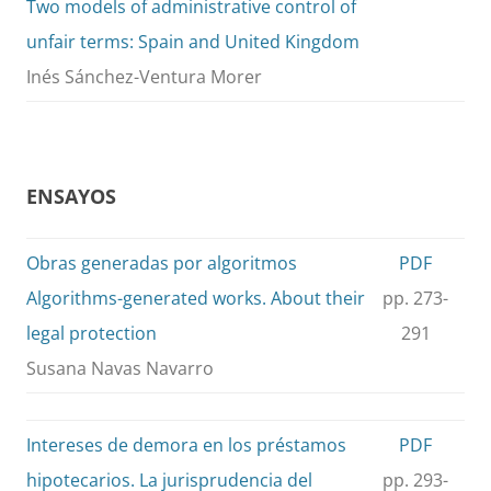
Two models of administrative control of
unfair terms: Spain and United Kingdom
Inés Sánchez-Ventura Morer
ENSAYOS
Obras generadas por algoritmos
PDF
Algorithms-generated works. About their
pp. 273-
legal protection
291
Susana Navas Navarro
Intereses de demora en los préstamos
PDF
hipotecarios. La jurisprudencia del
pp. 293-