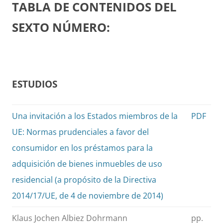
TABLA DE CONTENIDOS DEL
SEXTO NÚMERO:
ESTUDIOS
Una invitación a los Estados miembros de la
PDF
UE: Normas prudenciales a favor del
consumidor en los préstamos para la
adquisición de bienes inmuebles de uso
residencial (a propósito de la Directiva
2014/17/UE, de 4 de noviembre de 2014)
Klaus Jochen Albiez Dohrmann
pp.