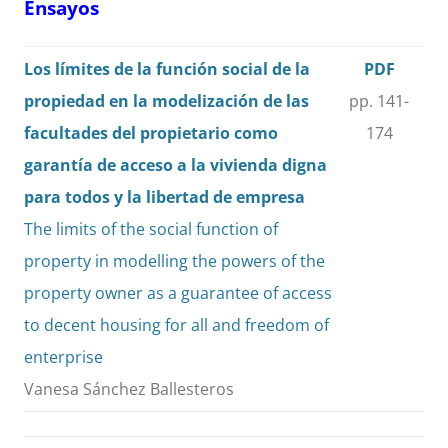
Ensayos
Los límites de la función social de la
PDF
propiedad en la modelización de las
pp. 141-
facultades del propietario como
174
garantía de acceso a la vivienda digna
para todos y la libertad de empresa
The limits of the social function of
property in modelling the powers of the
property owner as a guarantee of access
to decent housing for all and freedom of
enterprise
Vanesa Sánchez Ballesteros