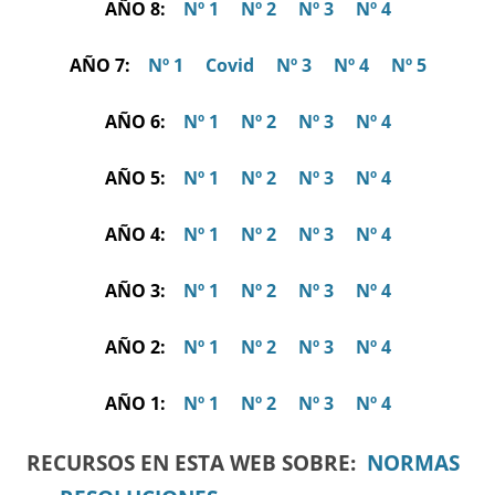
AÑO 8:
Nº 1
Nº 2
Nº 3
Nº 4
AÑO 7:
Nº 1
Covid
Nº 3
Nº 4
Nº 5
AÑO 6:
Nº 1
Nº 2
Nº 3
Nº 4
AÑO 5:
Nº 1
Nº 2
Nº 3
Nº 4
AÑO 4:
Nº 1
Nº 2
Nº 3
Nº 4
AÑO 3:
Nº 1
Nº 2
Nº 3
Nº 4
AÑO 2:
Nº 1
Nº 2
Nº 3
Nº 4
AÑO 1:
Nº 1
Nº 2
Nº 3
Nº 4
RECURSOS EN ESTA WEB SOBRE:
NORMAS