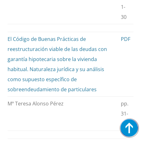
1-
30
El Código de Buenas Prácticas de
PDF
reestructuración viable de las deudas con
garantía hipotecaria sobre la vivienda
habitual. Naturaleza jurídica y su análisis
como supuesto específico de
sobreendeudamiento de particulares
Mª Teresa Alonso Pérez
pp.
31-
67