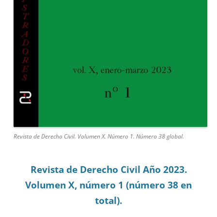
Revista de Derecho Civil. Volumen X. Número 1. Número 38 global.
Revista de Derecho Civil Año 2023.
Volumen X, número 1 (número 38 en
total).