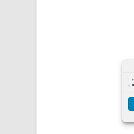
Pri
pro