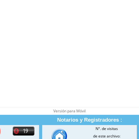
Versión para Móvil
Notarios y Registradores :
N°. de visitas
de este archivo: