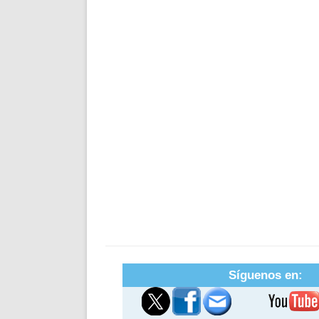
Síguenos en: