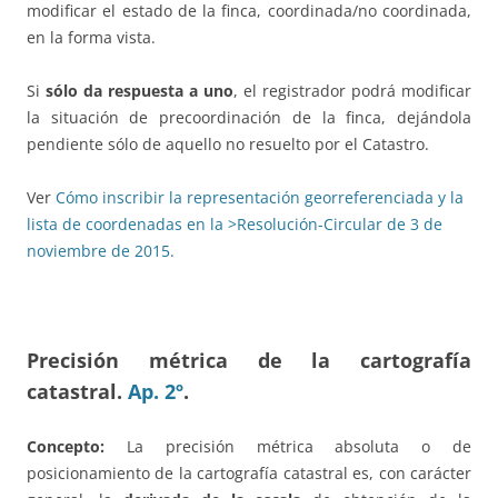
modificar el estado de la finca, coordinada/no coordinada,
en la forma vista.
Si
sólo da respuesta a uno
, el registrador podrá modificar
la situación de precoordinación de la finca, dejándola
pendiente sólo de aquello no resuelto por el Catastro.
Ver
Cómo inscribir la representación georreferenciada y la
lista de coordenadas en la >Resolución-Circular de 3 de
noviembre de 2015.
Precisión métrica de la cartografía
catastral.
Ap. 2º
.
Concepto:
La precisión métrica absoluta o de
posicionamiento de la cartografía catastral es, con carácter