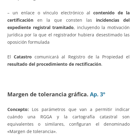
– un enlace o vínculo electrónico al
contenido de la
certificación
en la que consten las
incidencias del
expediente registral tramitado
, incluyendo la motivación
jurídica por la que el registrador hubiera desestimado las
oposición formulada
El
Catastro
comunicará al Registro de la Propiedad el
resultado del procedimiento de rectificación
.
Margen de tolerancia gráfica.
Ap. 3º
Concepto:
Los parámetros que van a permitir indicar
cuándo una RGGA y la cartografía catastral son
equivalentes o similares, configuran el denominado
«Margen de tolerancia».