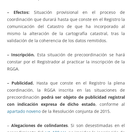
– Efectos:
Situación provisional en el proceso de
coordinación que durará hasta que conste en el Registro la
comunicación del Catastro de que ha incorporado al
mismo la alteración de la cartografía catastral, tras la
validación de la coherencia de los datos remitidos.
– Inscripción.
Esta situación de precoordinación se hará
constar por el Registrador al practicar la inscripción de la
RGGA.
– Publicidad.
Hasta que conste en el Registro la plena
coordinación, la RGGA inscrita en las situaciones de
precoordinación
podrá ser objeto de publicidad registral
con indicación expresa de dicho estado
, conforme al
apartado noveno
de la Resolución conjunta de 2015.
–
Alegaciones de colindantes
. Si son desestimadas en el