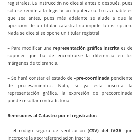
registrales. La Instrucción no dice si antes o después, pues
sólo se remite a la legislación hipotecaria. Lo razonable es
que sea antes, pues más adelante se alude a que la
oposición de un titular catastral no impide la inscripción.
Nada se dice si se opone un titular registral.
– Para modificar una
representación gráfica inscrita
es de
suponer que ha de encontrarse la diferencia en los
márgenes de tolerancia.
– Se hará constar el estado de «
pre-coordinada
pendiente
de procesamiento». Nota; si ya está inscrita la
representación gráfica, la expresión de precoordinada
puede resultar contradictoria.
Remisiones al Catastro por el registrador:
– el código seguro de verificación (
CSV) del IVGA
que
incorpore la georreferenciación inscrita,