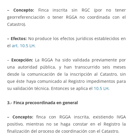
– Concepto:
Finca inscrita sin RGC (por no tener
georreferenciación o tener RGGA no coordinada con el
Catastro).
– Efectos:
No produce los efectos jurídicos establecidos en
el
art. 10.5 LH
.
–
Excepción:
La RGGA ha sido validada previamente por
una autoridad pública, y han transcurrido seis meses
desde la comunicación de la inscripción al Catastro, sin
que éste haya comunicado al Registro impedimentos para
su validación técnica. Entonces se aplica el
10.5 LH
.
3.- Finca precoordinada en general
– Concepto:
finca con RGGA inscrita, existiendo IVGA
positivo, mientras no se haga constar en el Registro la
finalización del proceso de coordinación con el Catastro.