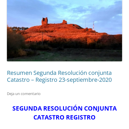
Resumen Segunda Resolución conjunta
Catastro – Registro 23-septiembre-2020
Deja un comentario
SEGUNDA RESOLUCIÓN CONJUNTA
CATASTRO REGISTRO