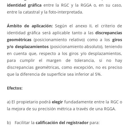
identidad gráfica
entre la RGC y la RGGA o, en su caso,
entre la catastral y la foto-interpretada.
Ámbito de aplicación:
Según el anexo II, el criterio de
identidad gráfica será aplicable tanto a las
discrepancias
geométricas
(posicionamiento relativo) como a los
giros
y/o desplazamientos
(posicionamiento absoluto), teniendo
en cuenta que, respecto a los giros y/o desplazamientos,
para cumplir el margen de tolerancia, si no hay
discrepancias geométricas, como excepción, no es preciso
que la diferencia de superficie sea inferior al 5%.
Efectos:
a) El propietario podrá
elegir
fundadamente entre la RGC o
la mejora de su precisión métrica a través de una RGGA.
b) Facilitar la
calificación del registrador
para: