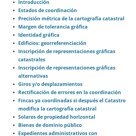
Introducción
Estados de coordinación
Precisión métrica de la cartografía catastral
Margen de tolerancia gráfica
Identidad gráfica
Edificios: georreferenciación
Inscripción de representaciones gráficas
catastrales
Inscripción de representaciones gráficas
alternativas
Giros y/o desplazamientos
Rectificación de errores en la coordinación
Fincas ya coordinadas si después el Catastro
modifica la cartografía catastral
Solares de propiedad horizontal
Bienes de dominio público
Expedientes administrativos con