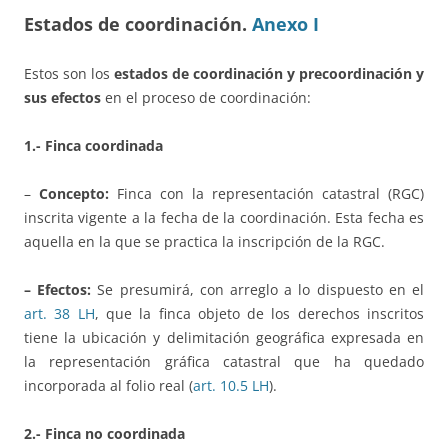
Estados de coordinación.
Anexo I
Estos son los
estados de coordinación y precoordinación y
sus efectos
en el proceso de coordinación:
1.- Finca coordinada
–
Concepto:
Finca con la representación catastral (RGC)
inscrita vigente a la fecha de la coordinación. Esta fecha es
aquella en la que se practica la inscripción de la RGC.
– Efectos:
Se presumirá, con arreglo a lo dispuesto en el
art. 38 LH
, que la finca objeto de los derechos inscritos
tiene la ubicación y delimitación geográfica expresada en
la representación gráfica catastral que ha quedado
incorporada al folio real (
art. 10.5 LH
).
2.- Finca no coordinada