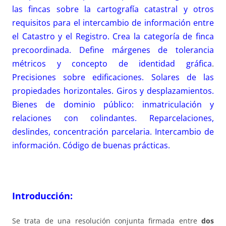
las fincas sobre la cartografía catastral y otros
requisitos para el intercambio de información entre
el Catastro y el Registro. Crea la categoría de finca
precoordinada. Define márgenes de tolerancia
métricos y concepto de identidad gráfica
.
Precisiones sobre edificaciones. Solares de las
propiedades horizontales. Giros y desplazamientos.
Bienes de dominio público: inmatriculación y
relaciones con colindantes. Reparcelaciones,
deslindes, concentración parcelaria. Intercambio de
información. Código de buenas prácticas.
Introducción:
Se trata de una resolución conjunta firmada entre
dos