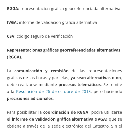
RGGA:
representación gráfica georreferenciada alternativa
IVGA:
informe de validación gráfica alternativa
CSV:
código seguro de verificación
Representaciones gráficas georreferenciadas alternativas
(RGGA).
La
comunicación y remisión
de las representaciones
gráficas de las fincas y parcelas,
ya sean alternativas o no
,
debe realizarse mediante
procesos telemáticos
. Se remite
a la
Resolución de 26 de octubre de 2015
, pero haciendo
precisiones adicionales
.
Para posibilitar la
coordinación de RGGA
, podrá utilizarse
el
informe de validación gráfica alternativa (IVGA)
que se
obtiene a través de la sede electrónica del Catastro. Sin él