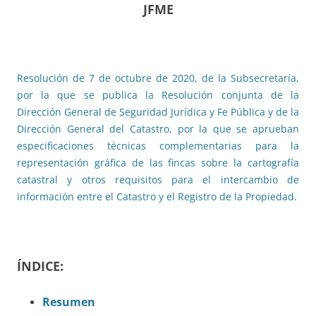
JFME
Resolución de 7 de octubre de 2020, de la Subsecretaría,
por la que se publica la Resolución conjunta de la
Dirección General de Seguridad Jurídica y Fe Pública y de la
Dirección General del Catastro, por la que se aprueban
especificaciones técnicas complementarias para la
representación gráfica de las fincas sobre la cartografía
catastral y otros requisitos para el intercambio de
información entre el Catastro y el Registro de la Propiedad.
ÍNDICE:
Resumen