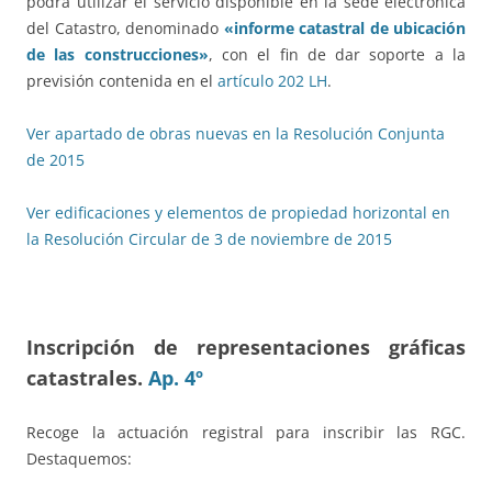
podrá utilizar el servicio disponible en la sede electrónica
del Catastro, denominado
«informe catastral de ubicación
de las construcciones»
, con el fin de dar soporte a la
previsión contenida en el
artículo 202 LH
.
Ver apartado de obras nuevas en la Resolución Conjunta
de 2015
Ver edificaciones y elementos de propiedad horizontal en
la Resolución Circular de 3 de noviembre de 2015
Inscripción de representaciones gráficas
catastrales.
Ap. 4º
Recoge la actuación registral para inscribir las RGC.
Destaquemos: