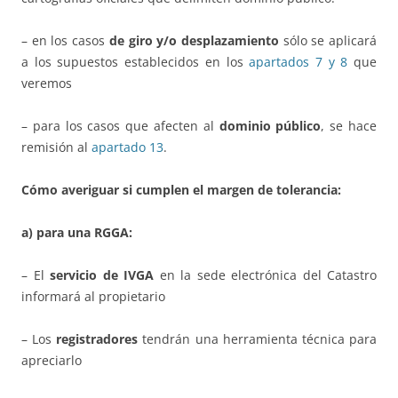
– en los casos
de giro y/o desplazamiento
sólo se aplicará
a los supuestos establecidos en los
apartados 7 y 8
que
veremos
– para los casos que afecten al
dominio público
, se hace
remisión al
apartado 13
.
Cómo averiguar si cumplen el margen de tolerancia:
a) para una RGGA:
– El
servicio de IVGA
en la sede electrónica del Catastro
informará al propietario
– Los
registradores
tendrán una herramienta técnica para
apreciarlo