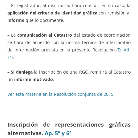
– El registrador, al inscribirla, hará constar, en su caso, la
aplicación del criterio de identidad gráfica
con remisión al
informe
que lo documente.
– La
comunicación al Catastro
del estado de coordinación
se hará de acuerdo con la norma técnica de intercambio
de información prevista en la presente Resolución (
D. Ad.
1ª
).
–
Si deniega
la inscripción de una RGC, remitirá al Catastro
un
informe motivado
.
Ver esta materia en la Resolución conjunta de 2015.
Inscripción de
representaciones gráficas
alternativas
.
Ap. 5º y 6º