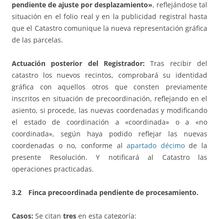
pendiente de ajuste por desplazamiento»
, reflejándose tal
situación en el folio real y en la publicidad registral hasta
que el Catastro comunique la nueva representación gráfica
de las parcelas.
Actuación posterior del Registrador:
Tras recibir del
catastro los nuevos recintos, comprobará su identidad
gráfica con aquellos otros que consten previamente
inscritos en situación de precoordinación, reflejando en el
asiento, si procede, las nuevas coordenadas y modificando
el estado de coordinación a «coordinada» o a «no
coordinada», según haya podido reflejar las nuevas
coordenadas o no, conforme al
apartado décimo
de la
presente Resolución. Y notificará al Catastro las
operaciones practicadas.
3.2 Finca precoordinada pendiente de procesamiento.
Casos:
Se citan
tres
en esta categoría: