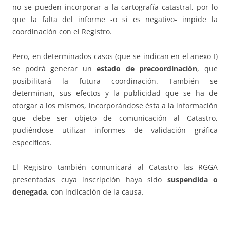
no se pueden incorporar a la cartografía catastral, por lo
que la falta del informe -o si es negativo- impide la
coordinación con el Registro.
Pero, en determinados casos (que se indican en el anexo I)
se podrá generar un
estado de precoordinación
, que
posibilitará la futura coordinación. También se
determinan, sus efectos y la publicidad que se ha de
otorgar a los mismos, incorporándose ésta a la información
que debe ser objeto de comunicación al Catastro,
pudiéndose utilizar informes de validación gráfica
específicos.
El Registro también comunicará al Catastro las RGGA
presentadas cuya inscripción haya sido
suspendida o
denegada
, con indicación de la causa.