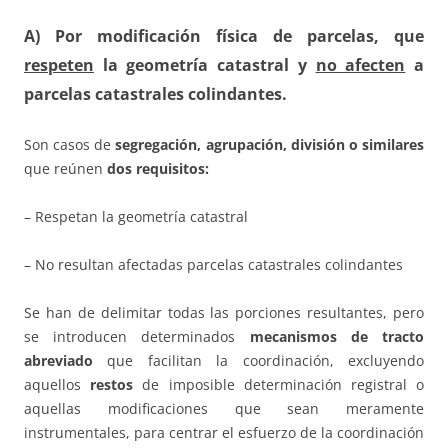
A) Por modificación física de parcelas, que
respeten
la geometría catastral y
no afecten
a
parcelas catastrales colindantes.
Son casos de
segregación, agrupación, división o similares
que reúnen
dos requisitos:
– Respetan la geometría catastral
– No resultan afectadas parcelas catastrales colindantes
Se han de delimitar todas las porciones resultantes, pero
se introducen determinados
mecanismos de tracto
abreviado
que facilitan la coordinación, excluyendo
aquellos
restos
de imposible determinación registral o
aquellas modificaciones que sean meramente
instrumentales, para centrar el esfuerzo de la coordinación