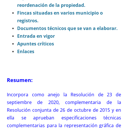
reordenación de la propiedad.
Fincas situadas en varios municipio o
registros.
Documentos técnicos que se van a elaborar.
Entrada en vigor
Apuntes críticos
Enlaces
Resumen
:
Incorpora como anejo la Resolución de 23 de
septiembre de 2020, complementaria de la
Resolución conjunta de 26 de octubre de 2015
y en
ella se aprueban especificaciones técnicas
complementarias para la representación gráfica de