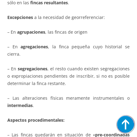
sólo en las
fincas resultantes
.
Excepciones
a la necesidad de georreferenciar:
– En
agrupaciones
, las fincas de origen
– En
agregaciones
, la finca pequeña cuyo historial se
cierra.
– En
segregaciones
, el resto cuando existen segregaciones
o expropiaciones pendientes de inscribir, si no es posible
determinar la finca restante.
– Las alteraciones físicas meramente instrumentales o
intermedias
.
Aspectos procedimentales:
– Las fincas quedarán en situación de «
pre-coordinadas