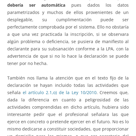
debería ser automática
pues dados los datos
parametrizados y muchos de ellos provenientes de un
desplegable, su cumplimentación puede ser
perfectamente comprobada por el sistema. Ello no obstaría
a que una vez practicada la inscripción, si se observara
algún problema o deficiencia, se pusiera de manifiesto al
declarante para su subsanación conforme a la LPA, con la
advertencia de que si no lo hace la declaración se puede
tener por no hecha.
También nos llama la atención que en el texto fijo de la
declaración se hayan incluido todas las actividades que
señala
el artículo 2.1,o) de la Ley 10/2010
. Creemos que,
dada la diferencia en cuanto a peligrosidad de las
actividades comprendidas en dicho artículo, hubiera sido
interesante pedir que el profesional señalara las que
ejerce en concreto o pretende ejercer en el futuro. No es lo
mismo dedicarse a constituir sociedades, que proporcionar