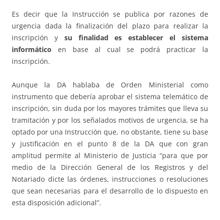
Es decir que la Instrucción se publica por razones de
urgencia dada la finalización del plazo para realizar la
inscripción y
su finalidad es establecer el sistema
informático
en base al cual se podrá practicar la
inscripción.
Aunque la DA hablaba de Orden Ministerial como
instrumento que debería aprobar el sistema telemático de
inscripción, sin duda por los mayores trámites que lleva su
tramitación y por los señalados motivos de urgencia, se ha
optado por una Instrucción que, no obstante, tiene su base
y justificación en el punto 8 de la DA que con gran
amplitud permite al Ministerio de Justicia “para que por
medio de la Dirección General de los Registros y del
Notariado dicte las órdenes, instrucciones o resoluciones
que sean necesarias para el desarrollo de lo dispuesto en
esta disposición adicional”.