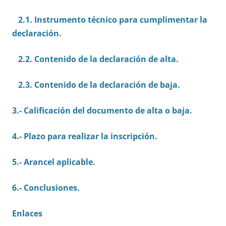
2.1. Instrumento técnico para cumplimentar la
declaración.
2.2. Contenido de la declaración de alta.
2.3. Contenido de la declaración de baja.
3.- Calificación del documento de alta o baja.
4.- Plazo para realizar la inscripción.
5.- Arancel aplicable.
6.- Conclusiones.
Enlaces