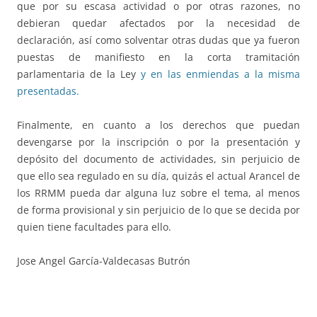
que por su escasa actividad o por otras razones, no
debieran quedar afectados por la necesidad de
declaración, así como solventar otras dudas que ya fueron
puestas de manifiesto en la corta tramitación
parlamentaria de la Ley
y en las enmiendas a la misma
presentadas.
Finalmente, en cuanto a los derechos que puedan
devengarse por la inscripción o por la presentación y
depósito del documento de actividades, sin perjuicio de
que ello sea regulado en su día, quizás el actual Arancel de
los RRMM pueda dar alguna luz sobre el tema, al menos
de forma provisional y sin perjuicio de lo que se decida por
quien tiene facultades para ello.
Jose Angel García-Valdecasas Butrón