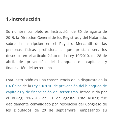
1.-Introducción.
Su nombre completo es Instrucción de 30 de agosto de
2019, la Dirección General de los Registros y del Notariado,
sobre la inscripción en el Registro Mercantil de las
personas físicas profesionales que prestan servicios
descritos en el artículo 2.1.o) de la Ley 10/2010, de 28 de
abril, de prevención del blanqueo de capitales y
financiación del terrorismo.
Esta instrucción es una consecuencia de lo dispuesto en la
DA única
de la
Ley 10/2010 de prevención del blanqueo de
capitales y de financiación del terrorismo
, introducida por
el RDLeg, 11/2018 de 31 de agosto. Este RDLeg fue
debidamente convalidado por resolución del Congreso de
los Diputados de 20 de septiembre, empezando su