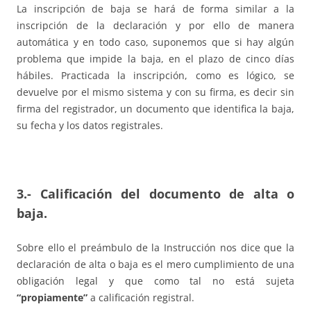
La inscripción de baja se hará de forma similar a la
inscripción de la declaración y por ello de manera
automática y en todo caso, suponemos que si hay algún
problema que impide la baja, en el plazo de cinco días
hábiles. Practicada la inscripción, como es lógico, se
devuelve por el mismo sistema y con su firma, es decir sin
firma del registrador, un documento que identifica la baja,
su fecha y los datos registrales.
3.- Calificación del documento de alta o
baja.
Sobre ello el preámbulo de la Instrucción nos dice que la
declaración de alta o baja es el mero cumplimiento de una
obligación legal y que como tal no está sujeta
“propiamente”
a calificación registral.