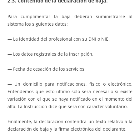
2.3. Contenido de la declaración de baja.
Para cumplimentar la baja deberán suministrarse al
sistema los siguientes datos:
— La identidad del profesional con su DNI o NIE.
— Los datos registrales de la inscripción.
— Fecha de cesación de los servicios.
— Un domicilio para notificaciones, físico o electrónico.
Entendemos que esto último sólo será necesario si existe
variación con el que se haya notificado en el momento del
alta. La Instrucción dice que será con carácter voluntario.
Finalmente, la declaración contendrá un texto relativo a la
declaración de baja y la firma electrónica del declarante.