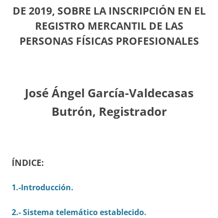
DE 2019, SOBRE LA INSCRIPCIÓN EN EL
REGISTRO MERCANTIL DE LAS
PERSONAS FÍSICAS PROFESIONALES
José Ángel García-Valdecasas
Butrón, Registrador
ÍNDICE:
1.-Introducción.
2.- Sistema telemático establecido.