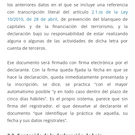
los anteriores datos en el que se incluye una referencia
con transcripción literal del artículo
2.1.o) de la Ley
10/2010, de 28 de abril
, de prevención del blanqueo de
capitales y de la financiación del terrorismo, y la
declaración bajo su responsabilidad de estar realizando
alguna o algunas de las actividades de dicha letra por
cuenta de terceros.
Ese documento será firmado con firma electrónica por el
declarante. Con la firma queda fijada la fecha en que se
hace la declaración, queda inmediatamente presentada y
la inscripción, se dice, se practica “con el mayor
automatismo posible “y en todo caso dentro del plazo de
cinco días hábiles”. Es el propio sistema, parece que sin
firma del registrador, el que devuelve al declarante el
documento “que identifique la práctica de aquella, su
fecha y sus datos registrales”.