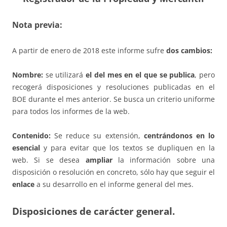
Nota previa:
A partir de enero de 2018 este informe sufre
dos cambios:
Nombre:
se utilizará
el del mes en el que se publica
, pero
recogerá disposiciones y resoluciones publicadas en el
BOE durante el mes anterior. Se busca un criterio uniforme
para todos los informes de la web.
Contenido:
Se reduce su extensión,
centrándonos en lo
esencial
y para evitar que los textos se dupliquen en la
web. Si se desea
ampliar
la información sobre una
disposición o resolución en concreto, sólo hay que seguir el
enlace
a su desarrollo en el informe general del mes.
Disposiciones de carácter general.