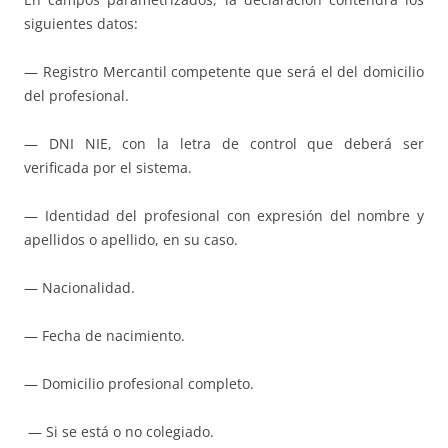
siguientes datos:
— Registro Mercantil competente que será el del domicilio
del profesional.
— DNI NIE, con la letra de control que deberá ser
verificada por el sistema.
— Identidad del profesional con expresión del nombre y
apellidos o apellido, en su caso.
— Nacionalidad.
— Fecha de nacimiento.
— Domicilio profesional completo.
— Si se está o no colegiado.