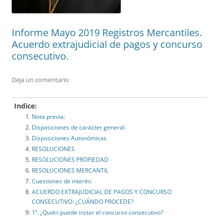
Informe Mayo 2019 Registros Mercantiles.
Acuerdo extrajudicial de pagos y concurso
consecutivo.
Deja un comentario
Indice:
Nota previa:
Disposiciones de carácter general.
Disposiciones Autonómicas
RESOLUCIONES
RESOLUCIONES PROPIEDAD
RESOLUCIONES MERCANTIL
Cuestiones de interés:
ACUERDO EXTRAJUDICIAL DE PAGOS Y CONCURSO
CONSECUTIVO: ¿CUÁNDO PROCEDE?
1º. ¿Quién puede instar el concurso consecutivo?