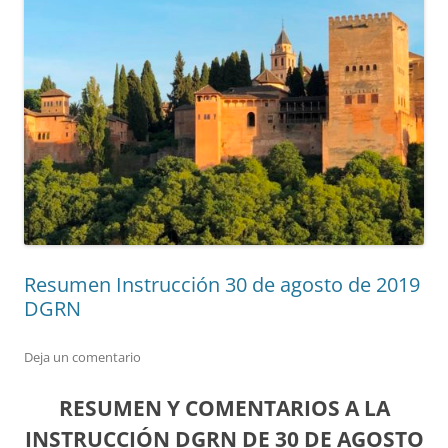
Resumen Instrucción 30 de agosto de 2019
DGRN
Deja un comentario
RESUMEN Y COMENTARIOS A LA
INSTRUCCIÓN DGRN DE 30 DE AGOSTO