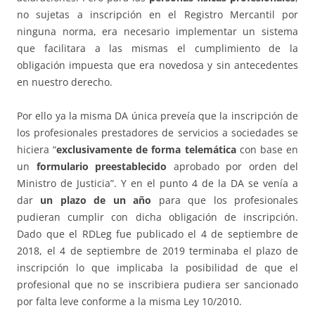
no sujetas a inscripción en el Registro Mercantil por
ninguna norma, era necesario implementar un sistema
que facilitara a las mismas el cumplimiento de la
obligación impuesta que era novedosa y sin antecedentes
en nuestro derecho.
Por ello ya la misma DA única preveía que la inscripción de
los profesionales prestadores de servicios a sociedades se
hiciera “
exclusivamente de forma telemática
con base en
un
formulario preestablecido
aprobado por orden del
Ministro de Justicia”. Y en el punto 4 de la DA se venía a
dar
un plazo de un año
para que los profesionales
pudieran cumplir con dicha obligación de inscripción.
Dado que el RDLeg fue publicado el 4 de septiembre de
2018, el 4 de septiembre de 2019 terminaba el plazo de
inscripción lo que implicaba la posibilidad de que el
profesional que no se inscribiera pudiera ser sancionado
por falta leve conforme a la misma Ley 10/2010.