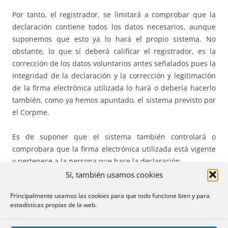
Por tanto, el registrador, se limitará a comprobar que la
declaración contiene todos los datos necesarios, aunque
suponemos que esto ya lo hará el propio sistema. No
obstante, lo que sí deberá calificar el registrador, es la
corrección de los datos voluntarios antes señalados pues la
integridad de la declaración y la corrección y legitimación
de la firma electrónica utilizada lo hará o debería hacerlo
también, como ya hemos apuntado, el sistema previsto por
el Corpme.
Es de suponer que el sistema también controlará o
comprobara que la firma electrónica utilizada está vigente
y pertenece a la persona que hace la declaración.
Sí, también usamos cookies
Principalmente usamos las cookies para que todo funcione bien y para
estadísticas propias de la web.
4.- Plazo para realizar la inscripción.