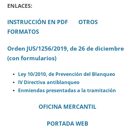
ENLACES:
INSTRUCCIÓN EN PDF
OTROS
FORMATOS
Orden JUS/1256/2019, de 26 de diciembre
(con formularios)
Ley 10/2010, de Prevención del Blanqueo
IV Directiva antiblanqueo
Enmiendas presentadas a la tramitación
OFICINA MERCANTIL
PORTADA WEB