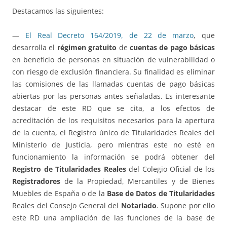
Destacamos las siguientes:
—
El Real Decreto 164/2019, de 22 de marzo
, que
desarrolla el
régimen gratuito
de
cuentas de pago básicas
en beneficio de personas en situación de vulnerabilidad o
con riesgo de exclusión financiera. Su finalidad es eliminar
las comisiones de las llamadas cuentas de pago básicas
abiertas por las personas antes señaladas. Es interesante
destacar de este RD que se cita, a los efectos de
acreditación de los requisitos necesarios para la apertura
de la cuenta, el Registro único de Titularidades Reales del
Ministerio de Justicia, pero mientras este no esté en
funcionamiento la información se podrá obtener del
Registro de Titularidades Reales
del Colegio Oficial de los
Registradores
de la Propiedad, Mercantiles y de Bienes
Muebles de España o de la
Base de Datos de Titularidades
Reales del Consejo General del
Notariado
. Supone por ello
este RD una ampliación de las funciones de la base de