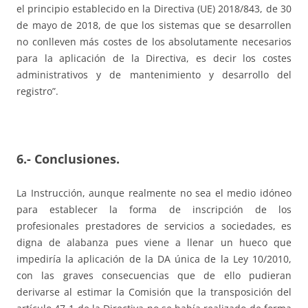
el principio establecido en la Directiva (UE) 2018/843, de 30
de mayo de 2018, de que los sistemas que se desarrollen
no conlleven más costes de los absolutamente necesarios
para la aplicación de la Directiva, es decir los costes
administrativos y de mantenimiento y desarrollo del
registro”.
6.- Conclusiones.
La Instrucción, aunque realmente no sea el medio idóneo
para establecer la forma de inscripción de los
profesionales prestadores de servicios a sociedades, es
digna de alabanza pues viene a llenar un hueco que
impediría la aplicación de la DA única de la Ley 10/2010,
con las graves consecuencias que de ello pudieran
derivarse al estimar la Comisión que la transposición del