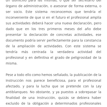
un domicilio para las mismas, o que ser secretario del
órgano de administración, o asesorar de forma externa, o
ser socio. Este sistema reconocemos que tendría el
inconveniente de que si en el futuro el profesional amplía
sus actividades deberá hacer una nueva declaración, pero
dado que en los tres primeros meses del año debe
presentar la declaración de concretas actividades, ese
documento podría servir perfectamente para la constancia
de la ampliación de actividades. Con este sistema se
tendría más centrada la verdadera actividad del
profesional y en definitiva el grado de peligrosidad de la
misma.
Pese a todo ello como hemos señalado, la publicación de la
Instrucción nos parece beneficiosa, para el profesional
afectado, y para la lucha que se pretende con la Ley
antiblanqueo. No obstante, y ya puestos a sobrepasar la
finalidad de una Instrucción, quizás se debiera haber
excluido de la obligación a determinados profesionales