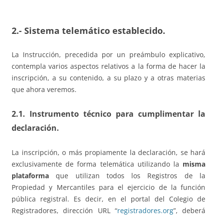
2.- Sistema telemático establecido.
La Instrucción, precedida por un preámbulo explicativo,
contempla varios aspectos relativos a la forma de hacer la
inscripción, a su contenido, a su plazo y a otras materias
que ahora veremos.
2.1. Instrumento técnico para cumplimentar la
declaración.
La inscripción, o más propiamente la declaración, se hará
exclusivamente de forma telemática utilizando la
misma
plataforma
que utilizan todos los Registros de la
Propiedad y Mercantiles para el ejercicio de la función
pública registral. Es decir, en el portal del Colegio de
Registradores, dirección URL “
registradores.org
”, deberá