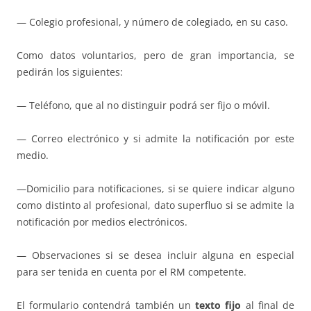
— Colegio profesional, y número de colegiado, en su caso.
Como datos voluntarios, pero de gran importancia, se
pedirán los siguientes:
— Teléfono, que al no distinguir podrá ser fijo o móvil.
— Correo electrónico y si admite la notificación por este
medio.
—Domicilio para notificaciones, si se quiere indicar alguno
como distinto al profesional, dato superfluo si se admite la
notificación por medios electrónicos.
— Observaciones si se desea incluir alguna en especial
para ser tenida en cuenta por el RM competente.
El formulario contendrá también un
texto fijo
al final de