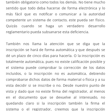
también obligatorio como todos los demás. No tiene mucho
sentido que todo deba hacerse de forma electrónica y lo
más fácil que es notificar o comunicar a la autoridad
competente un sistema de contacto, este pueda ser físico.
Quizás cuando se haga un verdadero desarrollo
reglamentario pueda subsanarse esta deficiencia.
También nos llama la atención que se diga que la
inscripción se hará de forma automática y que después se
dé un plazo de cinco días para hacerla. O la inscripción es
totalmente automática, pues no existe calificación posible y
el sistema puede comprobar la corrección de los datos
incluidos, o la inscripción no es automática, debiendo
comprobarse dichos datos de forma material o física y a su
vista decidir si se inscribe o no. Desde nuestro punto de
vista y dado que no existe firma del registrador, al menos
en el documento que se devuelve al interesado, no
quedando claro si la inscripción también la firma el
sistema o el registrador, creemos que la inscripción