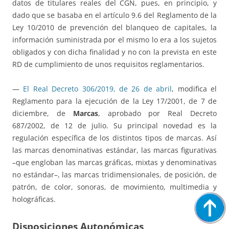
datos de titulares reales del CGN, pues, en principio, y
dado que se basaba en el artículo 9.6 del Reglamento de la
Ley 10/2010 de prevención del blanqueo de capitales, la
información suministrada por el mismo lo era a los sujetos
obligados y con dicha finalidad y no con la prevista en este
RD de cumplimiento de unos requisitos reglamentarios.
—
El Real Decreto 306/2019, de 26 de abril
, modifica el
Reglamento para la ejecución de la Ley 17/2001, de 7 de
diciembre, de
Marcas
, aprobado por Real Decreto
687/2002, de 12 de julio. Su principal novedad es la
regulación específica de los distintos tipos de marcas. Así
las marcas denominativas estándar, las marcas figurativas
–que engloban las marcas gráficas, mixtas y denominativas
no estándar–, las marcas tridimensionales, de posición, de
patrón, de color, sonoras, de movimiento, multimedia y
holográficas.
Disposiciones Autonómicas