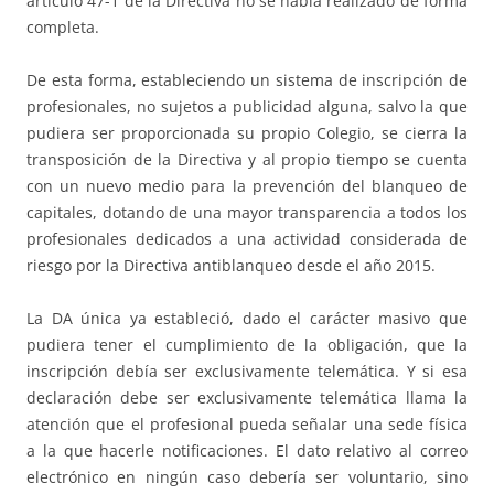
artículo 47-1 de la Directiva no se había realizado de forma
completa.
De esta forma, estableciendo un sistema de inscripción de
profesionales, no sujetos a publicidad alguna, salvo la que
pudiera ser proporcionada su propio Colegio, se cierra la
transposición de la Directiva y al propio tiempo se cuenta
con un nuevo medio para la prevención del blanqueo de
capitales, dotando de una mayor transparencia a todos los
profesionales dedicados a una actividad considerada de
riesgo por la Directiva antiblanqueo desde el año 2015.
La DA única ya estableció, dado el carácter masivo que
pudiera tener el cumplimiento de la obligación, que la
inscripción debía ser exclusivamente telemática. Y si esa
declaración debe ser exclusivamente telemática llama la
atención que el profesional pueda señalar una sede física
a la que hacerle notificaciones. El dato relativo al correo
electrónico en ningún caso debería ser voluntario, sino