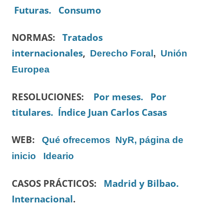
Futuras.
Consumo
NORMAS:
Tratados
internacionales
,
Derecho Foral
,
Unión
Europea
RESOLUCIONES:
Por meses.
Por
titulares.
Índice Juan Carlos Casas
WEB:
Qué ofrecemos
NyR, página de
inicio
Ideario
CASOS PRÁCTICOS:
Madrid y Bilbao.
Internacional
.