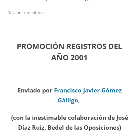
Deja un comentario
PROMOCIÓN REGISTROS DEL
A
ÑO 2001
Enviado por
Francisco Javier Gómez
Gálligo
,
(con la inestimable colaboración de José
Díaz
Ruiz, Bedel de las Oposiciones
)