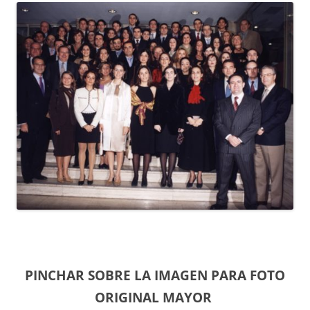
PINCHAR SOBRE LA IMAGEN PARA FOTO
ORIGINAL MAYOR