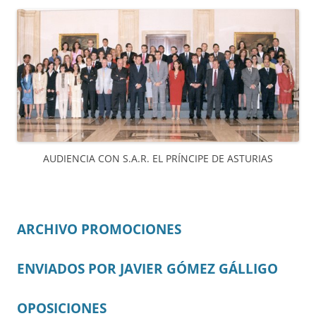
AUDIENCIA CON S.A.R. EL PRÍNCIPE DE ASTURIAS
ARCHIVO PROMOCIONES
ENVIADOS POR JAVIER GÓMEZ GÁLLIGO
OPOSICIONES