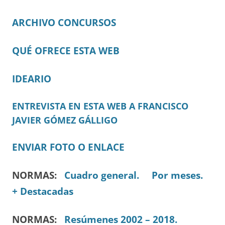
ARCHIVO CONCURSOS
QUÉ OFRECE ESTA WEB
IDEARIO
ENTREVISTA EN ESTA WEB A FRANCISCO
JAVIER GÓMEZ GÁLLIGO
ENVIAR FOTO O ENLACE
NORMAS:
Cuadro general.
Por meses.
+ Destacadas
NORMAS:
Resúmenes 2002 – 2018.