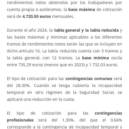
rendimientos netos obtenidos por los trabajadores por
cuenta propia o autónomos, la
base máxima
de cotización
será de
4.720,50 euros
mensuales.
Durante el año 2024, la
tabla general y la tabla reducida
y
las bases máximas y mínimas aplicables a los diferentes
tramos de rendimientos netos serán las que se incluyen en
dicho artículo 16. La tabla reducida cuenta con 3 tramos y
la tabla general, con 12 tramos. La
base mínima
oscila
entre 735,29 euros (menos que en 2023) y 1.732,03 euros.
El tipo de cotización para las
contingencias comunes
será
del 28,30%. Cuando se tenga cubierta la incapacidad
temporal en otro régimen de la Seguridad Social, se
aplicará una reducción en la cuota.
El tipo de cotización para las
contingencias
profesionales
será del 1,30%, del que el 0,66%
corresponde a la contingencia de incapacidad temporal y