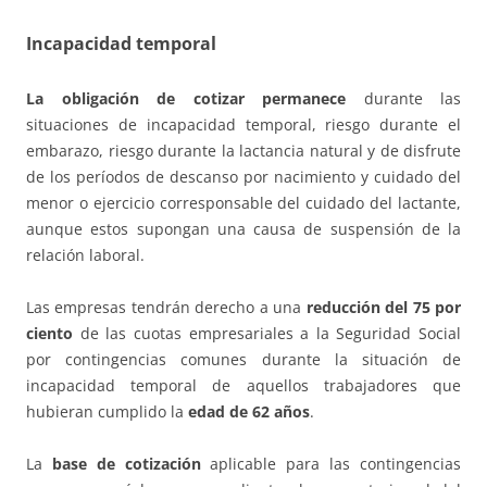
Incapacidad temporal
La obligación de cotizar permanece
durante las
situaciones de incapacidad temporal, riesgo durante el
embarazo, riesgo durante la lactancia natural y de disfrute
de los períodos de descanso por nacimiento y cuidado del
menor o ejercicio corresponsable del cuidado del lactante,
aunque estos supongan una causa de suspensión de la
relación laboral.
Las empresas tendrán derecho a una
reducción del 75 por
ciento
de las cuotas empresariales a la Seguridad Social
por contingencias comunes durante la situación de
incapacidad temporal de aquellos trabajadores que
hubieran cumplido la
edad de 62 años
.
La
base de cotización
aplicable para las contingencias