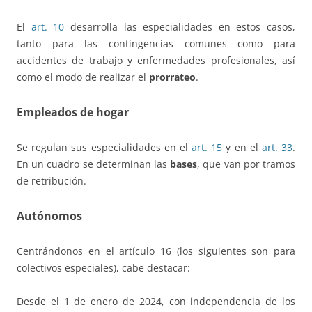
El
art. 10
desarrolla las especialidades en estos casos,
tanto para las contingencias comunes como para
accidentes de trabajo y enfermedades profesionales, así
como el modo de realizar el
prorrateo
.
Empleados de hogar
Se regulan sus especialidades en el
art. 15
y en el
art. 33
.
En un cuadro se determinan las
bases
, que van por tramos
de retribución.
Autónomos
Centrándonos en el artículo 16 (los siguientes son para
colectivos especiales), cabe destacar:
Desde el 1 de enero de 2024, con independencia de los