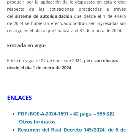
producir por la aplicación de lo dispuesto en esta orden
respecto de las cotizaciones practicadas a través
del
sistema de autoliquidación
que desde el 1 de enero
de 2024 se hubieran efectuado podrán ser ingresadas sin
recargo en el plazo que finalizará el 31 de marzo de 2024.
Entrada en vigor
Entró en vigor el 27 de enero de 2024, pero
con efectos
desde el día 1 de enero de 2024
.
ENLACES
PDF (BOE-A-2024-1691 – 42
págs.
– 556
KB
)
Otros formatos
Resumen del Real Decreto 145/2024, de 6 de