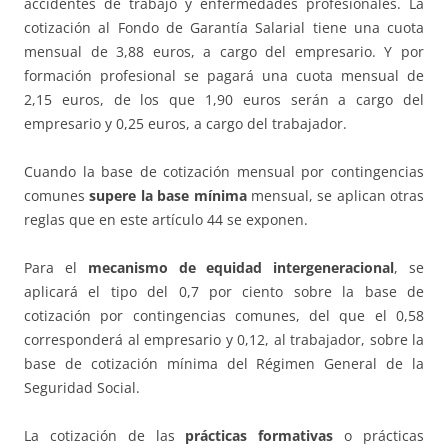
accidentes de trabajo y enfermedades profesionales. La
cotización al Fondo de Garantía Salarial tiene una cuota
mensual de 3,88 euros, a cargo del empresario. Y por
formación profesional se pagará una cuota mensual de
2,15 euros, de los que 1,90 euros serán a cargo del
empresario y 0,25 euros, a cargo del trabajador.
Cuando la base de cotización mensual por contingencias
comunes
supere la base mínima
mensual, se aplican otras
reglas que en este artículo 44 se exponen.
Para el
mecanismo de equidad intergeneracional
, se
aplicará el tipo del 0,7 por ciento sobre la base de
cotización por contingencias comunes, del que el 0,58
corresponderá al empresario y 0,12, al trabajador, sobre la
base de cotización mínima del Régimen General de la
Seguridad Social.
La cotización de las
prácticas formativas
o prácticas