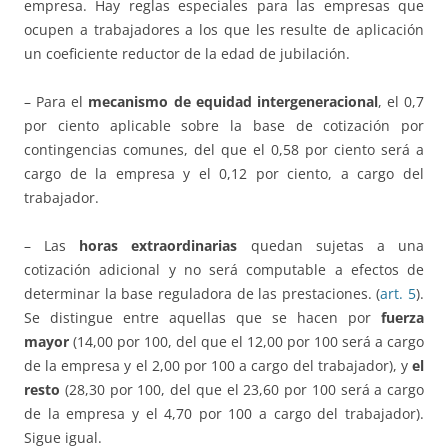
empresa. Hay reglas especiales para las empresas que
ocupen a trabajadores a los que les resulte de aplicación
un coeficiente reductor de la edad de jubilación.
– Para el
mecanismo de equidad intergeneracional
, el 0,7
por ciento aplicable sobre la base de cotización por
contingencias comunes, del que el 0,58 por ciento será a
cargo de la empresa y el 0,12 por ciento, a cargo del
trabajador.
– Las
horas extraordinarias
quedan sujetas a una
cotización adicional y no será computable a efectos de
determinar la base reguladora de las prestaciones. (
art. 5
).
Se distingue entre aquellas que se hacen por
fuerza
mayor
(14,00 por 100, del que el 12,00 por 100 será a cargo
de la empresa y el 2,00 por 100 a cargo del trabajador), y
el
resto
(28,30 por 100, del que el 23,60 por 100 será a cargo
de la empresa y el 4,70 por 100 a cargo del trabajador).
Sigue igual.