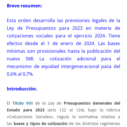
Breve resumen:
Esta orden desarrolla las previsiones legales de la
Ley de Presupuestos para 2023 en materia de
cotizaciones sociales para el ejercicio 2024. Tiene
efectos desde el 1 de enero de 2024. Las bases
mínimas son provisionales hasta la publicación del
nuevo SMI. La cotización adicional para el
mecanismo de equidad intergeneracional pasa del
0,6% al 0,7%.
Introducción.
El
Título VIII
de la Ley de
Presupuestos Generales del
Estado para 2023
(arts 122 al 124), bajo la rúbrica
«Cotizaciones Sociales», regula la normativa relativa a
las
bases y tipos de cotización
de los distintos regímenes