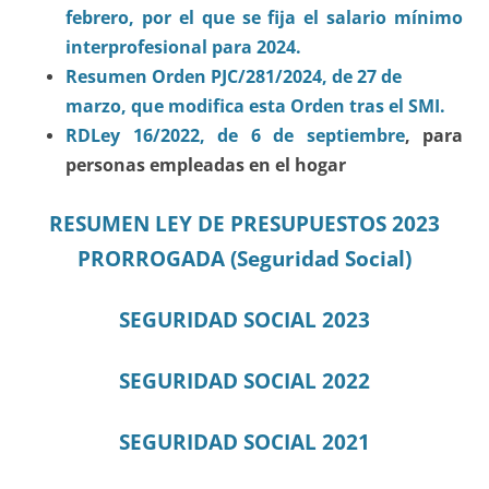
febrero, por el que se fija el salario mínimo
interprofesional para 2024.
Resumen Orden PJC/281/2024, de 27 de
marzo, que modifica esta Orden tras el SMI.
RDLey 16/2022, de 6 de septiembre
, para
personas empleadas en el hogar
RESUMEN LEY DE PRESUPUESTOS 2023
PRORROGADA (Seguridad Social)
SEGURIDAD SOCIAL 2023
SEGURIDAD SOCIAL 2022
SEGURIDAD SOCIAL 2021