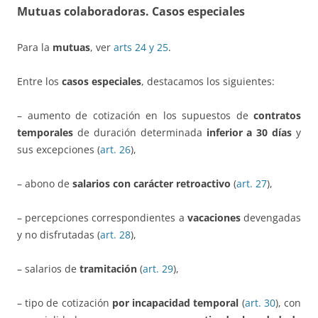
Mutuas colaboradoras. Casos especiales
Para la
mutuas
, ver
arts 24 y 25
.
Entre los
casos especiales
, destacamos los siguientes:
– aumento de cotización en los supuestos de
contratos
temporales
de duración determinada
inferior a 30 días
y
sus excepciones
(
art. 26
),
– abono de
salarios con carácter retroactivo
(
art. 27
),
– percepciones correspondientes a
vacaciones
devengadas
y no disfrutadas (
art. 28
),
– salarios de
tramitación
(
art. 29
),
– tipo de cotización
por incapacidad temporal
(
art. 30
), con