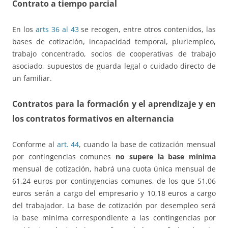
Contrato a tiempo parcial
En los
arts 36 al 43
se recogen, entre otros contenidos, las
bases de cotización, incapacidad temporal, pluriempleo,
trabajo concentrado, socios de cooperativas de trabajo
asociado, supuestos de guarda legal o cuidado directo de
un familiar.
Contratos para la formación y el aprendizaje y en
los contratos formativos en alternancia
Conforme al
art. 44
, cuando la base de cotización mensual
por contingencias comunes
no supere la base mínima
mensual de cotización, habrá una cuota única mensual de
61,24 euros por contingencias comunes, de los que 51,06
euros serán a cargo del empresario y 10,18 euros a cargo
del trabajador. La base de cotización por desempleo será
la base mínima correspondiente a las contingencias por