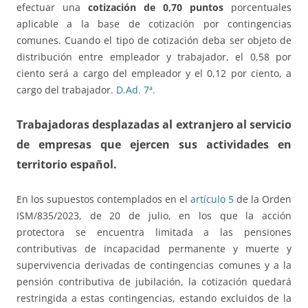
efectuar una
cotización de 0,70 puntos
porcentuales
aplicable a la base de cotización por contingencias
comunes. Cuando el tipo de cotización deba ser objeto de
distribución entre empleador y trabajador, el 0,58 por
ciento será a cargo del empleador y el 0,12 por ciento, a
cargo del trabajador.
D.Ad. 7ª.
Trabajadoras desplazadas al extranjero al servicio
de empresas que ejercen sus actividades en
territorio español.
En los supuestos contemplados en el
artículo 5
de la Orden
ISM/835/2023, de 20 de julio, en los que la acción
protectora se encuentra limitada a las pensiones
contributivas de incapacidad permanente y muerte y
supervivencia derivadas de contingencias comunes y a la
pensión contributiva de jubilación, la cotización quedará
restringida a estas contingencias, estando excluidos de la