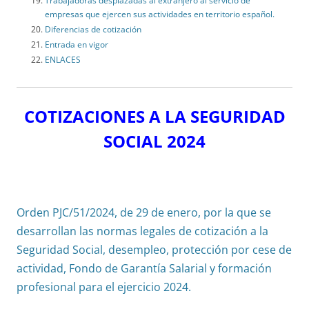
Trabajadoras desplazadas al extranjero al servicio de
empresas que ejercen sus actividades en territorio español.
Diferencias de cotización
Entrada en vigor
ENLACES
COTIZACIONES A LA SEGURIDAD
SOCIAL 2024
Orden PJC/51/2024, de 29 de enero, por la que se
desarrollan las normas legales de cotización a la
Seguridad Social, desempleo, protección por cese de
actividad, Fondo de Garantía Salarial y formación
profesional para el ejercicio 2024.