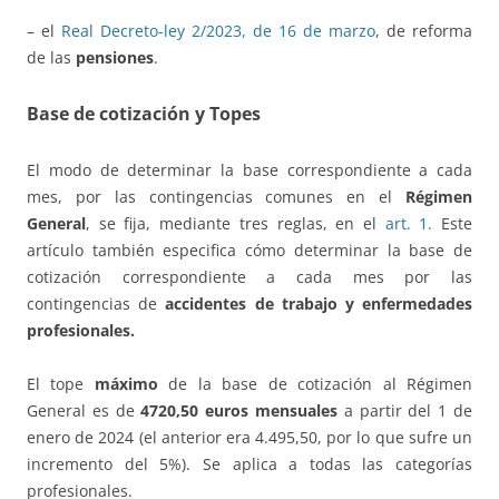
– el
Real Decreto-ley 2/2023, de 16 de marzo
, de reforma
de las
pensiones
.
Base de cotización y Topes
El modo de determinar la base correspondiente a cada
mes, por las contingencias comunes en el
Régimen
General
, se fija, mediante tres reglas, en el
art. 1.
Este
artículo también especifica cómo determinar la base de
cotización correspondiente a cada mes por las
contingencias de
accidentes de trabajo y enfermedades
profesionales.
El tope
máximo
de la base de cotización al Régimen
General es de
4720,50 euros mensuales
a partir del 1 de
enero de 2024 (el anterior era 4.495,50, por lo que sufre un
incremento del 5%). Se aplica a todas las categorías
profesionales.