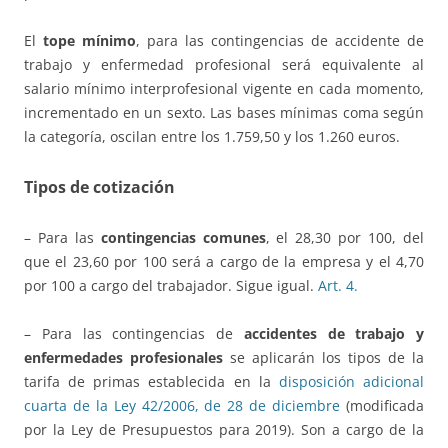
El
tope mínimo
, para las contingencias de accidente de
trabajo y enfermedad profesional será equivalente al
salario mínimo interprofesional vigente en cada momento,
incrementado en un sexto. Las bases mínimas coma según
la categoría, oscilan entre los 1.759,50 y los 1.260 euros.
Tipos de cotización
– Para las
contingencias comunes
, el 28,30 por 100, del
que el 23,60 por 100 será a cargo de la empresa y el 4,70
por 100 a cargo del trabajador. Sigue igual.
Art. 4.
– Para las contingencias de
accidentes de trabajo y
enfermedades profesionales
se aplicarán los tipos de la
tarifa de primas establecida en la
disposición adicional
cuarta de la Ley 42/2006, de 28 de diciembre
(modificada
por la Ley de Presupuestos para 2019). Son a cargo de la