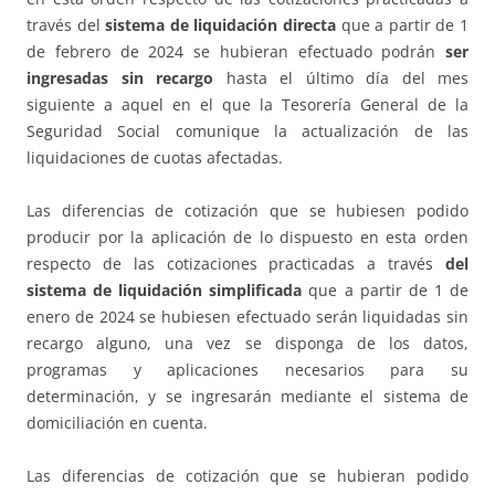
través del
sistema de liquidación directa
que a partir de 1
de febrero de 2024 se hubieran efectuado podrán
ser
ingresadas sin recargo
hasta el último día del mes
siguiente a aquel en el que la Tesorería General de la
Seguridad Social comunique la actualización de las
liquidaciones de cuotas afectadas.
Las diferencias de cotización que se hubiesen podido
producir por la aplicación de lo dispuesto en esta orden
respecto de las cotizaciones practicadas a través
del
sistema de liquidación simplificada
que a partir de 1 de
enero de 2024 se hubiesen efectuado serán liquidadas sin
recargo alguno, una vez se disponga de los datos,
programas y aplicaciones necesarios para su
determinación, y se ingresarán mediante el sistema de
domiciliación en cuenta.
Las diferencias de cotización que se hubieran podido