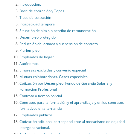
Introducción.
Base de cotización y Topes
Tipos de cotización
Incapacidad temporal
Situación de alta sin percibo de remuneración
Desempleo protegido
Reducción de jornada y suspensión de contrato
Pluriempleo
Empleados de hogar
Autónomos
Empresas excluidas y convenio especial
Mutuas colaboradoras. Casos especiales
Cotización por Desempleo, Fondo de Garantía Salarial y
Formación Profesional
Contrato a tiempo parcial
Contratos para la formación y el aprendizaje y en los contratos
formativos en alternancia
Empleados públicos
Cotización adicional correspondiente al mecanismo de equidad
intergeneracional.