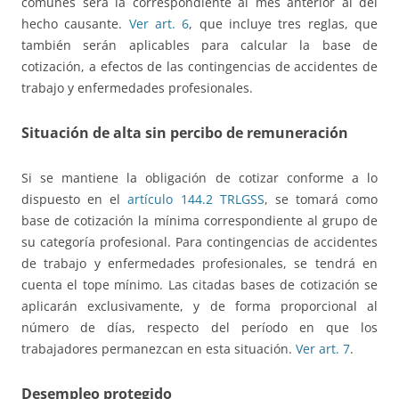
comunes será la correspondiente al mes anterior al del
hecho causante.
Ver art. 6
, que incluye tres reglas, que
también serán aplicables para calcular la base de
cotización, a efectos de las contingencias de accidentes de
trabajo y enfermedades profesionales.
Situación de alta sin percibo de remuneración
Si se mantiene la obligación de cotizar conforme a lo
dispuesto en el
artículo 144.2 TRLGSS
, se tomará como
base de cotización la mínima correspondiente al grupo de
su categoría profesional. Para contingencias de accidentes
de trabajo y enfermedades profesionales, se tendrá en
cuenta el tope mínimo. Las citadas bases de cotización se
aplicarán exclusivamente, y de forma proporcional al
número de días, respecto del período en que los
trabajadores permanezcan en esta situación.
Ver art. 7
.
Desempleo protegido