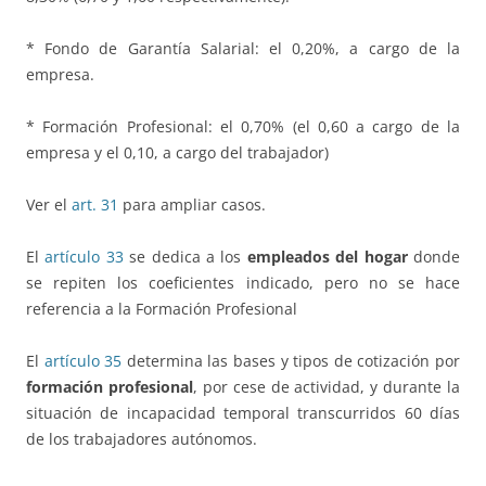
* Fondo de Garantía Salarial: el 0,20%, a cargo de la
empresa.
* Formación Profesional: el 0,70% (el 0,60 a cargo de la
empresa y el 0,10, a cargo del trabajador)
Ver el
art. 31
para ampliar casos.
El
artículo 33
se dedica a los
empleados del hogar
donde
se repiten los coeficientes indicado, pero no se hace
referencia a la Formación Profesional
El
artículo 35
determina las bases y tipos de cotización por
formación profesional
, por cese de actividad, y durante la
situación de incapacidad temporal transcurridos 60 días
de los trabajadores autónomos.