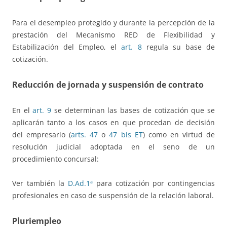
Para el desempleo protegido y durante la percepción de la
prestación del Mecanismo RED de Flexibilidad y
Estabilización del Empleo, el
art. 8
regula su base de
cotización.
Reducción de jornada y suspensión de contrato
En el
art. 9
se determinan las bases de cotización que se
aplicarán tanto a los casos en que procedan de decisión
del empresario (
arts. 47
o
47 bis ET
) como en virtud de
resolución judicial adoptada en el seno de un
procedimiento concursal:
Ver también la
D.Ad.1ª
para cotización por contingencias
profesionales en caso de suspensión de la relación laboral.
Pluriempleo