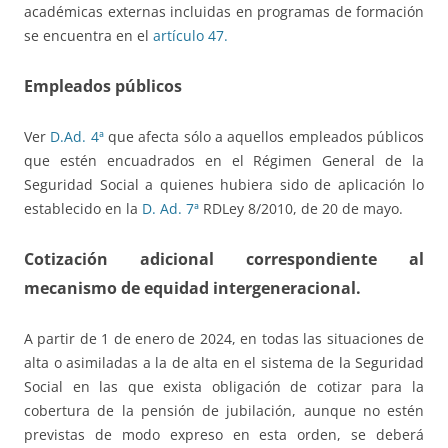
académicas externas incluidas en programas de formación
se encuentra en el
artículo 47.
Empleados públicos
Ver
D.Ad. 4ª
que afecta sólo a aquellos empleados públicos
que estén encuadrados en el Régimen General de la
Seguridad Social a quienes hubiera sido de aplicación lo
establecido en la
D. Ad. 7ª
RDLey 8/2010, de 20 de mayo.
Cotización adicional correspondiente al
mecanismo de equidad intergeneracional.
A partir de 1 de enero de 2024, en todas las situaciones de
alta o asimiladas a la de alta en el sistema de la Seguridad
Social en las que exista obligación de cotizar para la
cobertura de la pensión de jubilación, aunque no estén
previstas de modo expreso en esta orden, se deberá