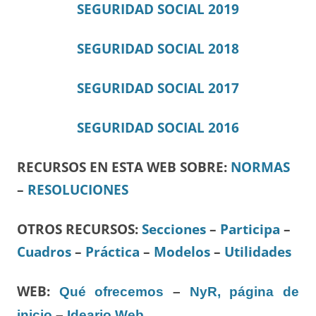
SEGURIDAD SOCIAL 2019
SEGURIDAD SOCIAL 2018
SEGURIDAD SOCIAL 2017
SEGURIDAD SOCIAL 2016
RECURSOS EN ESTA WEB SOBRE:
NORMAS
–
RESOLUCIONES
OTROS RECURSOS
:
Secciones
–
Participa
–
Cuadros
–
Práctica
–
Modelos
–
Utilidades
WEB:
Qué ofrecemos
–
NyR, página de
inicio
–
Ideario Web