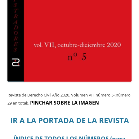
Revista de Derecho Civil Año 2020. Volumen VII, número 5 (número
PINCHAR SOBRE LA IMAGEN
29 en total).
IR A LA PORTADA DE LA REVISTA
ÍNDICE DE TODOS LOS NÚMEROS (para