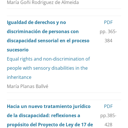
María Goñi Rodriguez de Almeida
Igualdad de derechos y no
PDF
discriminación de personas con
pp. 365-
discapacidad sensorial en el proceso
384
sucesorio
Equal rights and non-discrimination of
people with sensory disabilities in the
inheritance
María Planas Ballvé
Hacia un nuevo tratamiento jurídico
PDF
de la discapacidad: reflexiones a
pp.385-
propósito del Proyecto de Ley de 17 de
428