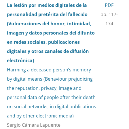
La lesión por medios digitales de la
PDF
personalidad pretérita del fallecido
pp. 117-
(Vulneraciones del honor, intimidad,
174
imagen y datos personales del difunto
en redes sociales, publicaciones
digitales y otros canales de difusión
electrónica)
Harming a deceased person’s memory
by digital means (Behaviour prejudicing
the reputation, privacy, image and
personal data of people after their death
on social networks, in digital publications
and by other electronic media)
Sergio Cámara Lapuente