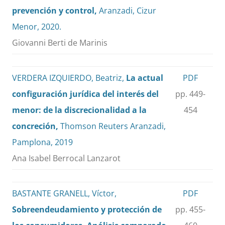
prevención y control,
Aranzadi, Cizur
Menor, 2020.
Giovanni Berti de Marinis
VERDERA IZQUIERDO, Beatriz,
La actual
PDF
configuración jurídica del interés del
pp. 449-
menor: de la discrecionalidad a la
454
concreción,
Thomson Reuters Aranzadi,
Pamplona, 2019
Ana Isabel Berrocal Lanzarot
BASTANTE GRANELL, Víctor,
PDF
Sobreendeudamiento y protección de
pp. 455-