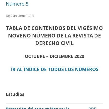
Número 5
Deja un comentario
TABLA DE CONTENIDOS DEL VIGÉSIMO
NOVENO NÚMERO DE LA REVISTA DE
DERECHO CIVIL
OCTUBRE – DICIEMBRE 2020
IR AL ÍNDICE DE TODOS LOS NÚMEROS
Estudios