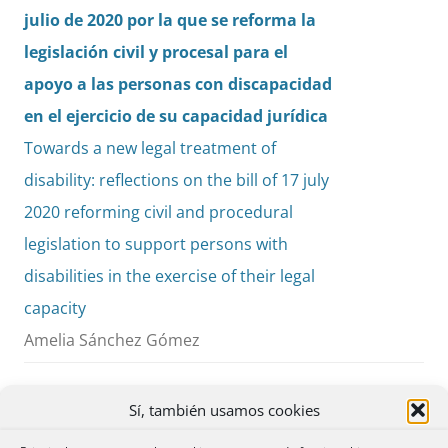
julio de 2020 por la que se reforma la
legislación civil y procesal para el
apoyo a las personas con discapacidad
en el ejercicio de su capacidad jurídica
Towards a new legal treatment of
disability: reflections on the bill of 17 july
2020 reforming civil and procedural
legislation to support persons with
disabilities in the exercise of their legal
capacity
Amelia Sánchez Gómez
Sí, también usamos cookies