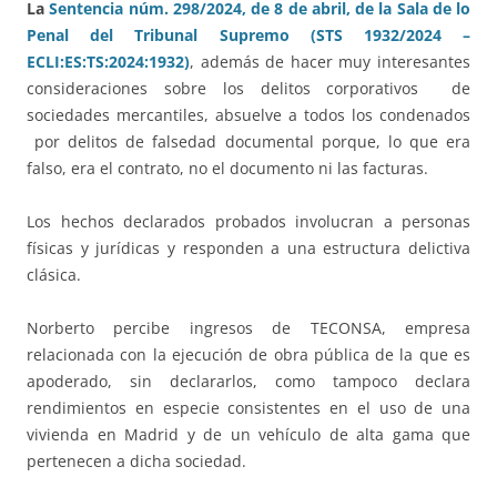
La
Sentencia núm. 298/2024, de 8 de abril, de la Sala de lo
Penal del Tribunal Supremo (STS 1932/2024 –
ECLI:ES:TS:2024:1932)
, además de hacer muy interesantes
consideraciones sobre los delitos corporativos de
sociedades mercantiles, absuelve a todos los condenados
por delitos de falsedad documental porque, lo que era
falso, era el contrato, no el documento ni las facturas.
Los hechos declarados probados involucran a personas
físicas y jurídicas y responden a una estructura delictiva
clásica.
Norberto percibe ingresos de TECONSA, empresa
relacionada con la ejecución de obra pública de la que es
apoderado, sin declararlos, como tampoco declara
rendimientos en especie consistentes en el uso de una
vivienda en Madrid y de un vehículo de alta gama que
pertenecen a dicha sociedad.