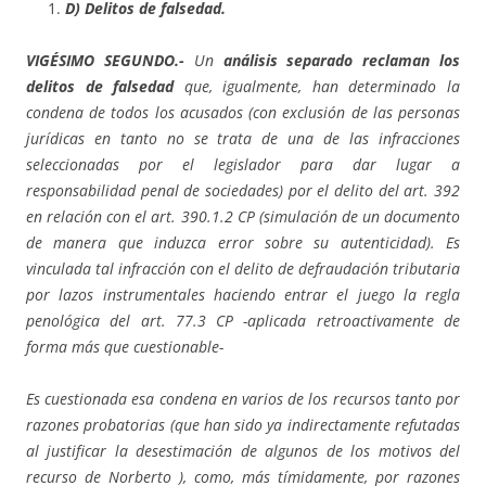
D) Delitos de falsedad.
VIGÉSIMO SEGUNDO.-
Un
análisis separado reclaman los
delitos de falsedad
que, igualmente, han determinado la
condena de todos los acusados (con exclusión de las personas
jurídicas en tanto no se trata de una de las infracciones
seleccionadas por el legislador para dar lugar a
responsabilidad penal de sociedades) por el delito del art. 392
en relación con el art. 390.1.2 CP (simulación de un documento
de manera que induzca error sobre su autenticidad). Es
vinculada tal infracción con el delito de defraudación tributaria
por lazos instrumentales haciendo entrar el juego la regla
penológica del art. 77.3 CP -aplicada retroactivamente de
forma más que cuestionable-
Es cuestionada esa condena en varios de los recursos tanto por
razones probatorias (que han sido ya indirectamente refutadas
al justificar la desestimación de algunos de los motivos del
recurso de Norberto ), como, más tímidamente, por razones