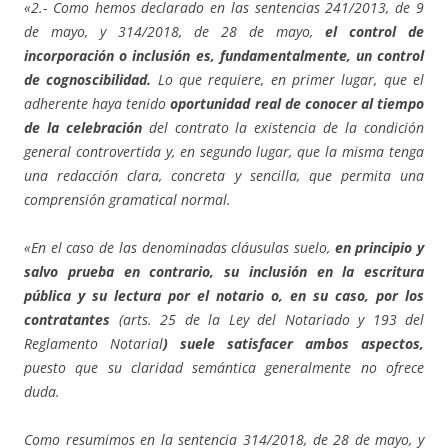
«2.- Como hemos declarado en las sentencias 241/2013, de 9
de mayo, y 314/2018, de 28 de mayo,
el control de
incorporación o inclusión es, fundamentalmente, un control
de cognoscibilidad.
Lo que requiere, en primer lugar, que el
adherente haya tenido
oportunidad real de conocer al tiempo
de la celebración
del contrato la existencia de la condición
general controvertida y, en segundo lugar, que la misma tenga
una redacción clara, concreta y sencilla, que permita una
comprensión gramatical normal.
«En el caso de las denominadas cláusulas suelo,
en principio y
salvo prueba en contrario, su inclusión en la escritura
pública y su lectura por el notario o, en su caso, por los
contratantes
(arts. 25 de la Ley del Notariado y 193 del
Reglamento Notarial
) suele satisfacer ambos aspectos,
puesto que su claridad semántica generalmente no ofrece
duda.
Como resumimos en la sentencia 314/2018, de 28 de mayo, y