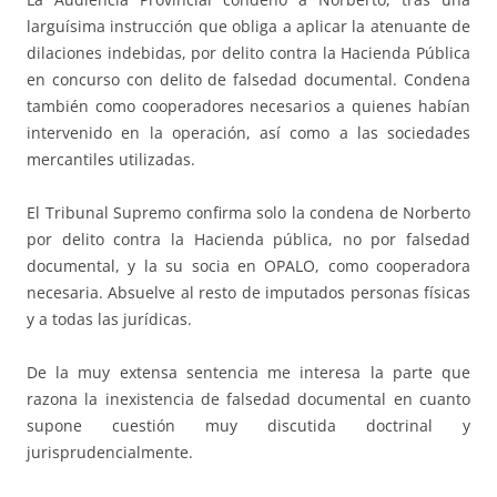
larguísima instrucción que obliga a aplicar la atenuante de
dilaciones indebidas, por delito contra la Hacienda Pública
en concurso con delito de falsedad documental. Condena
también como cooperadores necesarios a quienes habían
intervenido en la operación, así como a las sociedades
mercantiles utilizadas.
El Tribunal Supremo confirma solo la condena de Norberto
por delito contra la Hacienda pública, no por falsedad
documental, y la su socia en OPALO, como cooperadora
necesaria. Absuelve al resto de imputados personas físicas
y a todas las jurídicas.
De la muy extensa sentencia me interesa la parte que
razona la inexistencia de falsedad documental en cuanto
supone cuestión muy discutida doctrinal y
jurisprudencialmente.