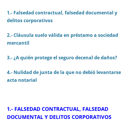
1.- Falsedad contractual, falsedad documental y
delitos corporativos
2.-
Cláusula suelo válida en préstamo a sociedad
mercantil
3.-
¿A quién protege el seguro decenal de daños?
4.- N
ulidad de junta de la que no debió levantarse
acta notarial
1.- FALSEDAD CONTRACTUAL, FALSEDAD
DOCUMENTAL Y DELITOS CORPORATIVOS