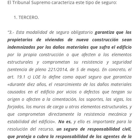
El Tribunal Supremo caracteriza este tipo de seguro:
TERCERO.
“3.- Esta modalidad de seguro obligatorio
garantiza que los
propietarios de viviendas de nueva construcción
sean
indemnizados por los daños materiales que sufra el edificio
por la propia construcción o que afecten a los elementos
estructurales y comprometan su resistencia y seguridad
(sentencia de pleno 221/2014, de 5 de mayo). En concreto, el
art. 19.1 c) LOE lo define como aquel seguro que garantiza
«durante diez años, el resarcimiento de los daños materiales
causados en el edificio por vicios o defectos que tengan su
origen o afecten a la cimentación, los soportes, las vigas, los
forjados, los muros de carga u otros elementos estructurales, y
que comprometan directamente la resistencia mecánica y
estabilidad del edificio».
No es,
y ello es importante para la
resolución del recurso,
un seguro de responsabilidad civil,
que proteja o cubra la responsabilidad de los agentes de la