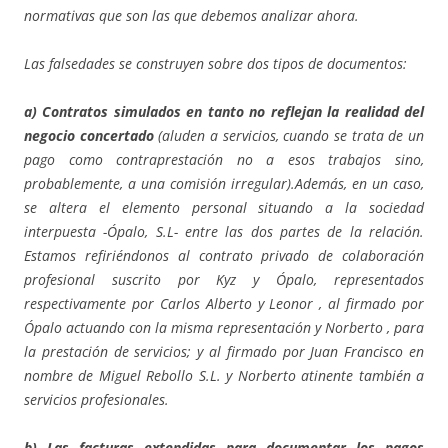
normativas que son las que debemos analizar ahora.
Las falsedades se construyen sobre dos tipos de documentos:
a) Contratos simulados en tanto no reflejan la realidad del
negocio concertado
(aluden a servicios, cuando se trata de un
pago como contraprestación no a esos trabajos sino,
probablemente, a una comisión irregular).Además, en un caso,
se altera el elemento personal situando a la sociedad
interpuesta -Ópalo, S.L- entre las dos partes de la relación.
Estamos refiriéndonos al contrato privado de colaboración
profesional suscrito por Kyz y Ópalo, representados
respectivamente por Carlos Alberto y Leonor , al firmado por
Ópalo actuando con la misma representación y Norberto , para
la prestación de servicios; y al firmado por Juan Francisco en
nombre de Miguel Rebollo S.L. y Norberto atinente también a
servicios profesionales.
b) Las facturas extendidas para documentar los pagos