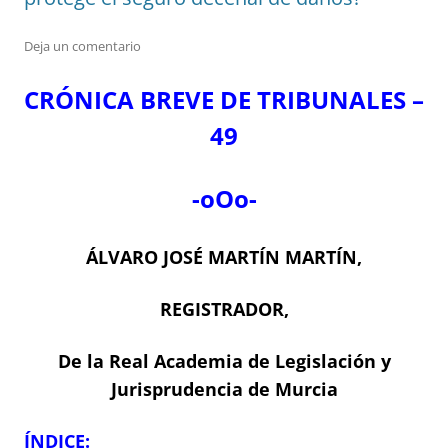
Deja un comentario
CRÓNICA BREVE DE TRIBUNALES –
49
-oOo-
ÁLVARO JOSÉ MARTÍN MARTÍN,
REGISTRADOR,
De la Real Academia de Legislación y
Jurisprudencia de Murcia
ÍNDICE: