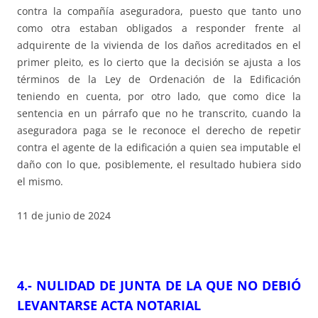
contra la compañía aseguradora, puesto que tanto uno
como otra estaban obligados a responder frente al
adquirente de la vivienda de los daños acreditados en el
primer pleito, es lo cierto que la decisión se ajusta a los
términos de la Ley de Ordenación de la Edificación
teniendo en cuenta, por otro lado, que como dice la
sentencia en un párrafo que no he transcrito, cuando la
aseguradora paga se le reconoce el derecho de repetir
contra el agente de la edificación a quien sea imputable el
daño con lo que, posiblemente, el resultado hubiera sido
el mismo.
11 de junio de 2024
4.-
NULIDAD DE JUNTA DE LA QUE NO DEBIÓ
LEVANTARSE ACTA NOTARIAL