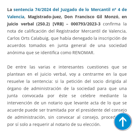
La
sentencia 74/2024 del Juzgado de lo Mercantil nº 4 de
Valencia
, Magistrado-juez, Don Francisco Gil Monzó, en
juicio verbal (250.2) [VRB] – 000793/2023-3
confirma la
nota de calificación del Registrador Mercantil de Valencia,
Carlos Orts Calabuig, que había denegado la inscripción de
acuerdos tomados en junta general de una sociedad
anónima que se identifica como RENOMAR.
De entre las varias e interesantes cuestiones que se
plantean en el juicio verbal, voy a centrarme en la que
resuelve la sentencia: si la petición del socio dirigida al
órgano de administración de la sociedad para que una
junta convocada por éste se celebre mediante la
intervención de un notario que levante acta de lo que se
acuerde puede ser tramitada por el presidente del consejo
de administración, sin convocar al consejo, procediendo
por sí solo a requerir al notario de su elección.