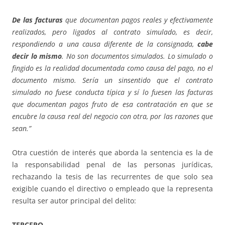
De las facturas
que documentan pagos reales y efectivamente
realizados, pero ligados al contrato simulado, es decir,
respondiendo a una causa diferente de la consignada,
cabe
decir lo mismo
. No son documentos simulados. Lo simulado o
fingido es la realidad documentada como causa del pago, no el
documento mismo. Sería un sinsentido que el contrato
simulado no fuese conducta típica y sí lo fuesen las facturas
que documentan pagos fruto de esa contratación en que se
encubre la causa real del negocio con otra, por las razones que
sean.”
Otra cuestión de interés que aborda la sentencia es la de
la responsabilidad penal de las personas jurídicas,
rechazando la tesis de las recurrentes de que solo sea
exigible cuando el directivo o empleado que la representa
resulta ser autor principal del delito:
TERCERO