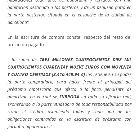
habitación destinada a los porteros, y de un pequeño patio en
la parte posterior, situada en el ensanche de la ciudad de
Barcelona”.
En la escritura de compra consta, respecto del resto del
precio no pagado:
“ la suma de
TRES MILLONES CUATROCIENTOS DIEZ MIL
CUATROCIENTOS CUARENTAY NUEVE EUROS CON NOVENTA
Y CUATRO CÉNTIMOS (3.410.449,94 €)
las retiene en su poder
la parte compradora, para hacer frente al principal del
préstamo hipotecario que afecta a la finca, pendiente de
amortizar, en el cual se
SUBROGA
en toda su eficacia real,
exonerando a la parte vendedora de toda responsabilidad por
razón el crédito, asumiendo todas y cada una de las
obligaciones contraídas en la escritura de préstamo con
garantía hipotecaria..”