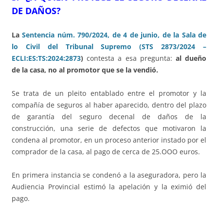
DE DAÑOS?
La
Sentencia núm. 790/2024, de 4 de junio, de la Sala de
lo Civil del Tribunal Supremo (STS 2873/2024 –
ECLI:ES:TS:2024:2873
)
contesta a esa pregunta:
al dueño
de la casa, no al promotor que se la vendió.
Se trata de un pleito entablado entre el promotor y la
compañía de seguros al haber aparecido, dentro del plazo
de garantía del seguro decenal de daños de la
construcción, una serie de defectos que motivaron la
condena al promotor, en un proceso anterior instado por el
comprador de la casa, al pago de cerca de 25.OOO euros.
En primera instancia se condenó a la aseguradora, pero la
Audiencia Provincial estimó la apelación y la eximió del
pago.