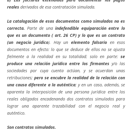
reales
derivados de esa contratación simulada.
La catalogación de esos documentos como simulados no es
correcta.
Parte de una
indefendible equiparación entre lo
que es un documento ( art. 26 CP) y lo que es un contrato
(un negocio jurídico
). Hay un
elemento falsario
en esos
documentos en efecto: lo que se deduce de ellos no se ajusta
fielmente a la realidad en su totalidad; solo en parte:
se
produce una relación jurídica entre los firmantes
y/o las
sociedades por cuya cuenta actúan, y se acuerdan unas
retribuciones;
pero se encubre la realidad de la relación con
una causa diferente a la auténtica
; y en un caso, además, se
aparenta la interposición de una persona jurídica entre los
reales obligados encadenando dos contratos simulados para
lograr una aparente trazabilidad con el negocio real y
auténtico.
Son contratos simulados.