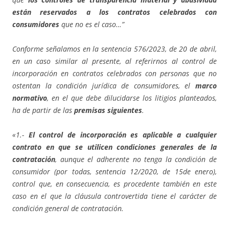
están reservados a los contratos celebrados con
consumidores
que no es el caso…”
Conforme señalamos en la sentencia 576/2023, de 20 de abril,
en un caso similar al presente, al referirnos al control de
incorporación en contratos celebrados con personas que no
ostentan la condición jurídica de consumidores, el
marco
normativo
, en el que debe dilucidarse los litigios planteados,
ha de partir de las
premisas siguientes
.
«1.-
El control de incorporación es aplicable a cualquier
contrato en que se utilicen condiciones generales de la
contratación
, aunque el adherente no tenga la condición de
consumidor (por todas, sentencia 12/2020, de 15de enero),
control que, en consecuencia, es procedente también en este
caso en el que la cláusula controvertida tiene el carácter de
condición general de contratación.