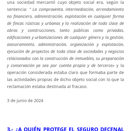
una sociedad mercantil cuyo objeto social era, según la
sentencia:
“ La compraventa, intermediación, arrendamiento
no financiero, administración, explotación en cualquier forma
de fincas rústicas y urbanas y la realización de toda clase de
obras y construcciones, tanto públicas como privadas,
edificaciones y urbanizaciones de cualquier género y la gestión,
asesoramiento, administración, organización y explotación,
ejecución de proyectos de toda clase de sociedades y negocios
relacionados con la construcción de inmuebles, su preparación
y conservación ya sea por cuenta propia y de terceros»
y la
operación considerada estaba claro que formaba parte de
las actividades propias de dicho objeto social con lo que la
reclamación estaba destinada al fracaso.
3 de junio de 2024
3.-
¿A QUIÉN PROTEGE EL SEGURO DECENAL