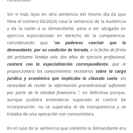
Sin ir más lejos en otra sentencia del mismo día (la que
lleva el número 65/2024) casa la sentencia de la Audiencia
y da la razón a la demandante, pese a ser abogada en
ejercicio especializada en derecho de la competencia,
considerando que “
no podemos concluir que la
demandante, por su condición de letrada,
a la fecha de firma
del préstamo llevaba solo dos años de ejercicio profesional,
contara con la especialización correspondiente
, que le
proporcionara los conocimientos necesarios
sobre la carga
jurídica y económica que implicaba la cláusula suelo
, sin
necesidad de recibir la información precontractual suficiente
por parte de la entidad financiera..”,
en definitiva porque,
aunque pudiera entenderse superado el control de
incorporación, no se superaba el de transparencia y se
trataba de una operación con consumidora.
En el caso de la sentencia que comento la demandante era