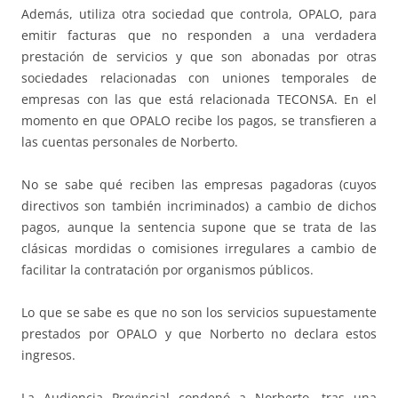
Además, utiliza otra sociedad que controla, OPALO, para
emitir facturas que no responden a una verdadera
prestación de servicios y que son abonadas por otras
sociedades relacionadas con uniones temporales de
empresas con las que está relacionada TECONSA. En el
momento en que OPALO recibe los pagos, se transfieren a
las cuentas personales de Norberto.
No se sabe qué reciben las empresas pagadoras (cuyos
directivos son también incriminados) a cambio de dichos
pagos, aunque la sentencia supone que se trata de las
clásicas mordidas o comisiones irregulares a cambio de
facilitar la contratación por organismos públicos.
Lo que se sabe es que no son los servicios supuestamente
prestados por OPALO y que Norberto no declara estos
ingresos.
La Audiencia Provincial condenó a Norberto, tras una