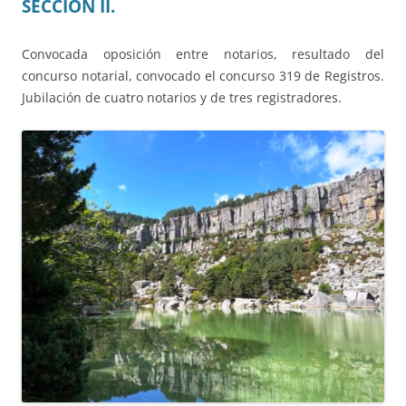
SECCIÓN II.
Convocada oposición entre notarios, resultado del
concurso notarial, convocado el concurso 319 de Registros.
Jubilación de cuatro notarios y de tres registradores.