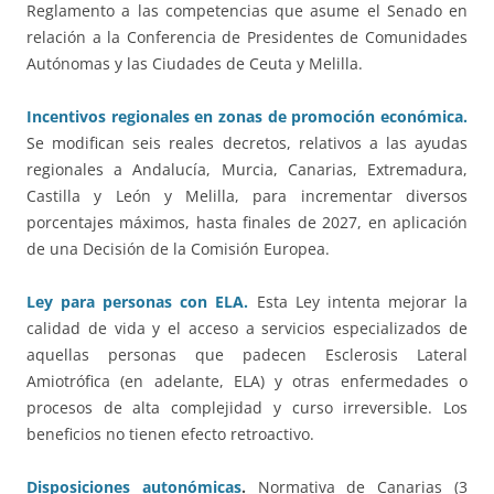
Reglamento a las competencias que asume el Senado en
relación a la Conferencia de Presidentes de Comunidades
Autónomas y las Ciudades de Ceuta y Melilla.
Incentivos regionales en zonas de promoción económica.
Se modifican seis reales decretos, relativos a las ayudas
regionales a Andalucía, Murcia, Canarias, Extremadura,
Castilla y León y Melilla, para incrementar diversos
porcentajes máximos, hasta finales de 2027, en aplicación
de una Decisión de la Comisión Europea.
Ley para personas con ELA.
Esta Ley intenta mejorar la
calidad de vida y el acceso a servicios especializados de
aquellas personas que padecen Esclerosis Lateral
Amiotrófica (en adelante, ELA) y otras enfermedades o
procesos de alta complejidad y curso irreversible. Los
beneficios no tienen efecto retroactivo.
Disposiciones autonómicas
.
Normativa de Canarias (3