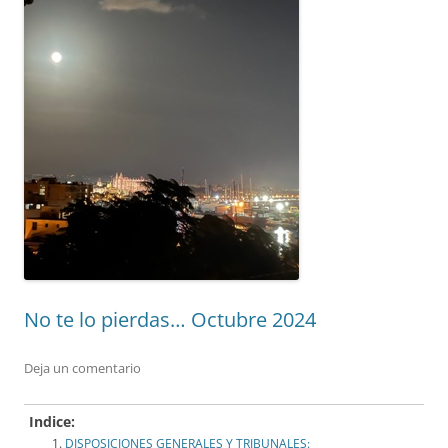
No te lo pierdas… Octubre 2024
Deja un comentario
Indice:
DISPOSICIONES GENERALES Y TRIBUNALES: