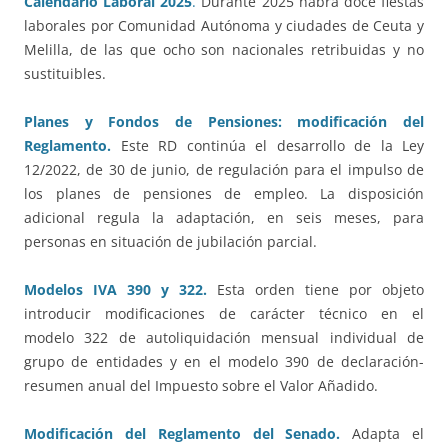
Calendario Laboral 2025
.
Durante 2025 habrá doce fiestas
laborales por Comunidad Autónoma y ciudades de Ceuta y
Melilla, de las que ocho son nacionales retribuidas y no
sustituibles.
Planes y Fondos de Pensiones: modificación del
Reglamento.
Este RD continúa el desarrollo de la Ley
12/2022, de 30 de junio, de regulación para el impulso de
los planes de pensiones de empleo. La disposición
adicional regula la adaptación, en seis meses, para
personas en situación de jubilación parcial.
Modelos IVA 390 y 322.
Esta orden tiene por objeto
introducir modificaciones de carácter técnico en el
modelo 322 de autoliquidación mensual individual de
grupo de entidades y en el modelo 390 de declaración-
resumen anual del Impuesto sobre el Valor Añadido.
Modificación del Reglamento del Senado.
Adapta el