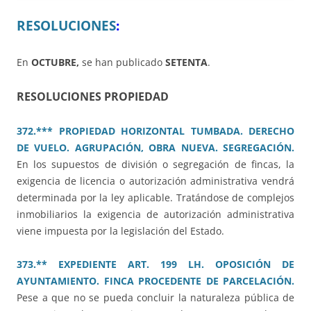
RESOLUCIONES
:
En
OCTUBRE,
se han publicado
SETENTA
.
RESOLUCIONES PROPIEDAD
372.*** PROPIEDAD HORIZONTAL TUMBADA. DERECHO
DE VUELO. AGRUPACIÓN, OBRA NUEVA. SEGREGACIÓN.
En los supuestos de división o segregación de fincas, la
exigencia de licencia o autorización administrativa vendrá
determinada por la ley aplicable. Tratándose de complejos
inmobiliarios la exigencia de autorización administrativa
viene impuesta por la legislación del Estado.
373.** EXPEDIENTE ART. 199 LH. OPOSICIÓN DE
AYUNTAMIENTO. FINCA PROCEDENTE DE PARCELACIÓN.
Pese a que no se pueda concluir la naturaleza pública de