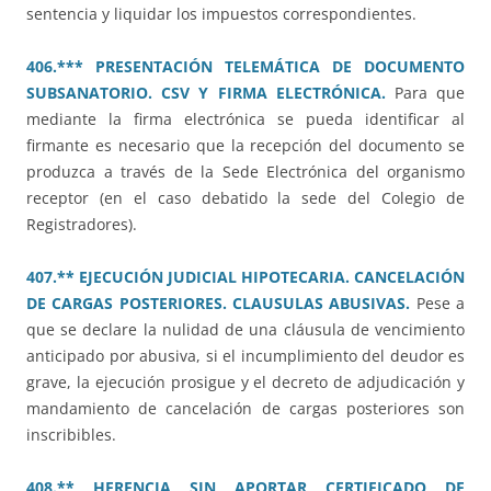
sentencia y liquidar los impuestos correspondientes.
406.*** PRESENTACIÓN TELEMÁTICA DE DOCUMENTO
SUBSANATORIO. CSV Y FIRMA ELECTRÓNICA.
Para que
mediante la firma electrónica se pueda identificar al
firmante es necesario que la recepción del documento se
produzca a través de la Sede Electrónica del organismo
receptor (en el caso debatido la sede del Colegio de
Registradores).
407.** EJECUCIÓN JUDICIAL HIPOTECARIA. CANCELACIÓN
DE CARGAS POSTERIORES. CLAUSULAS ABUSIVAS.
Pese a
que se declare la nulidad de una cláusula de vencimiento
anticipado por abusiva, si el incumplimiento del deudor es
grave, la ejecución prosigue y el decreto de adjudicación y
mandamiento de cancelación de cargas posteriores son
inscribibles.
408.** HERENCIA SIN APORTAR CERTIFICADO DE