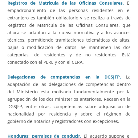
Registros de Matrícula de las Oficinas Consulares.
El
empadronamiento de las personas residentes en el
extranjero es también obligatorio y se realiza a través de
Registros de Matrícula de las Oficinas Consulares, que
ahora se adaptan a la nueva normativa y a los avances
técnicos, permitiendo tramitaciones telemáticas de altas,
bajas o modificación de datos. Se mantienen las dos
categorías, de residentes y de no residentes. Está
conectado con el PERE y con el CERA.
Delegaciones de competencias en la DGSJFP.
La
adaptación de las delegaciones de competencias dentro
del Ministerio está motivada fundamentalmente por la
agrupación de los dos ministerios anteriores. Recaen en la
DGSJFP, entre otras, competencias sobre adquisición de
nacionalidad por residencia y sobre el régimen de
gobierno de notarios y registradores con excepciones.
Honduras: permisos de conducir.
El acuerdo supone el