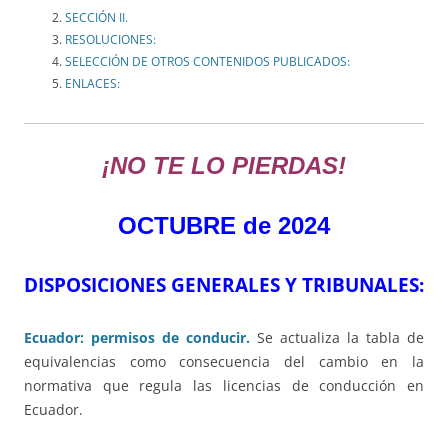
SECCIÓN II.
RESOLUCIONES:
SELECCIÓN DE OTROS CONTENIDOS PUBLICADOS:
ENLACES:
¡NO TE LO PIERDAS!
OCTUBRE de 2024
DISPOSICIONES GENERALES Y TRIBUNALES:
Ecuador: permisos de conducir.
Se actualiza la tabla de
equivalencias como consecuencia del cambio en la
normativa que regula las licencias de conducción en
Ecuador.