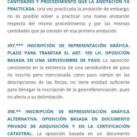
CANTIDADES Y PROCEDIMIENTO QUE LA ANOTACIÓN YA
PRACTICADA.
Una vez practicada la anotación de embargo,
no es posible volver a practicar una nueva anotación
respecto del mismo procedimiento y por las mismas
cantidades que ya constan en esa primera anotación.
397.*** INSCRIPCIÓN DE REPRESENTACIÓN GRÁFICA.
PLAZO PARA TRAMITAR EL ART. 199 LH. OPOSICIÓN
BASADA EN UNA SERVIDUMBRE DE PASO.
La oposición
consistente en la existencia de una servidumbre de paso
no inscrita pero mencionada como paso común en las
descripciones de las fincas, no tiene entidad suficiente
para denegar la inscripción de la georreferenciación, pues
no afecta a su delimitación.
398.** INSCRIPCIÓN DE REPRESENTACIÓN GRÁFICA
ALTERNATIVA. OPOSICIÓN BASADA EN DOCUMENTO
PRIVADO DE ADQUISICIÓN Y EN LA CERTIFICACIÓN
CATASTRAL.
La oposición basada en un documento