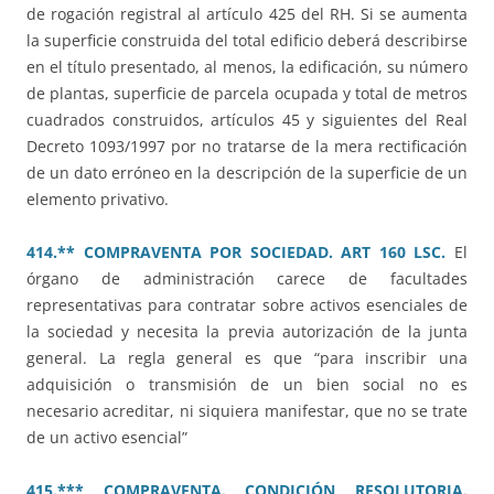
de rogación registral al artículo 425 del RH. Si se aumenta
la superficie construida del total edificio deberá describirse
en el título presentado, al menos, la edificación, su número
de plantas, superficie de parcela ocupada y total de metros
cuadrados construidos, artículos 45 y siguientes del Real
Decreto 1093/1997 por no tratarse de la mera rectificación
de un dato erróneo en la descripción de la superficie de un
elemento privativo.
414.** COMPRAVENTA POR SOCIEDAD. ART 160 LSC.
El
órgano de administración carece de facultades
representativas para contratar sobre activos esenciales de
la sociedad y necesita la previa autorización de la junta
general. La regla general es que “para inscribir una
adquisición o transmisión de un bien social no es
necesario acreditar, ni siquiera manifestar, que no se trate
de un activo esencial”
415.*** COMPRAVENTA. CONDICIÓN RESOLUTORIA.