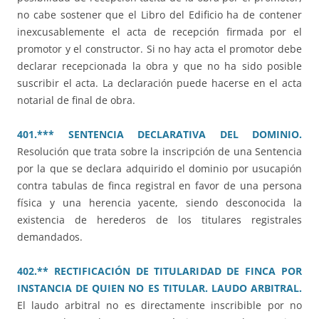
no cabe sostener que el Libro del Edificio ha de contener
inexcusablemente el acta de recepción firmada por el
promotor y el constructor. Si no hay acta el promotor debe
declarar recepcionada la obra y que no ha sido posible
suscribir el acta. La declaración puede hacerse en el acta
notarial de final de obra.
401.*** SENTENCIA DECLARATIVA DEL DOMINIO.
Resolución que trata sobre la inscripción de una Sentencia
por la que se declara adquirido el dominio por usucapión
contra tabulas de finca registral en favor de una persona
física y una herencia yacente, siendo desconocida la
existencia de herederos de los titulares registrales
demandados.
402.** RECTIFICACIÓN DE TITULARIDAD DE FINCA POR
INSTANCIA DE QUIEN NO ES TITULAR. LAUDO ARBITRAL.
El laudo arbitral no es directamente inscribible por no