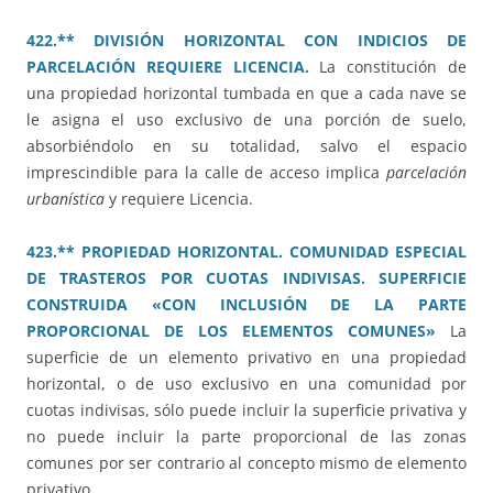
422.** DIVISIÓN HORIZONTAL CON INDICIOS DE
PARCELACIÓN REQUIERE LICENCIA.
La constitución de
una propiedad horizontal tumbada en que a cada nave se
le asigna el uso exclusivo de una porción de suelo,
absorbiéndolo en su totalidad, salvo el espacio
imprescindible para la calle de acceso implica
parcelación
urbanística
y requiere Licencia.
423.** PROPIEDAD HORIZONTAL. COMUNIDAD ESPECIAL
DE TRASTEROS POR CUOTAS INDIVISAS. SUPERFICIE
CONSTRUIDA «CON INCLUSIÓN DE LA PARTE
PROPORCIONAL DE LOS ELEMENTOS COMUNES»
La
superficie de un elemento privativo en una propiedad
horizontal, o de uso exclusivo en una comunidad por
cuotas indivisas, sólo puede incluir la superficie privativa y
no puede incluir la parte proporcional de las zonas
comunes por ser contrario al concepto mismo de elemento
privativo.