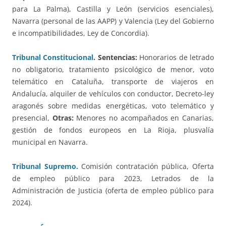
para La Palma), Castilla y León (servicios esenciales),
Navarra (personal de las AAPP) y Valencia (Ley del Gobierno
e incompatibilidades, Ley de Concordia).
Tribunal Constitucional
.
Sentencias:
Honorarios de letrado
no obligatorio, tratamiento psicológico de menor, voto
telemático en Cataluña, transporte de viajeros en
Andalucía, alquiler de vehículos con conductor, Decreto-ley
aragonés sobre medidas energéticas, voto telemático y
presencial,
Otras:
Menores no acompañados en Canarias,
gestión de fondos europeos en La Rioja, plusvalía
municipal en Navarra.
Tribunal Supremo.
Comisión contratación pública, Oferta
de empleo público para 2023, Letrados de la
Administración de Justicia (oferta de empleo público para
2024).