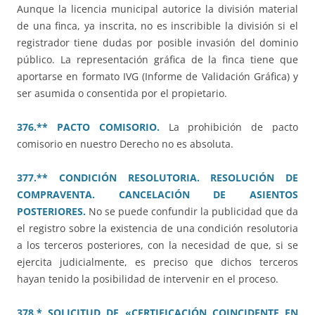
Aunque la licencia municipal autorice la división material
de una finca, ya inscrita, no es inscribible la división si el
registrador tiene dudas por posible invasión del dominio
público. La representación gráfica de la finca tiene que
aportarse en formato IVG (Informe de Validación Gráfica) y
ser asumida o consentida por el propietario.
376.** PACTO COMISORIO.
La prohibición de pacto
comisorio en nuestro Derecho no es absoluta.
377.** CONDICIÓN RESOLUTORIA. RESOLUCIÓN DE
COMPRAVENTA. CANCELACIÓN DE ASIENTOS
POSTERIORES.
No se puede confundir la publicidad que da
el registro sobre la existencia de una condición resolutoria
a los terceros posteriores, con la necesidad de que, si se
ejercita judicialmente, es preciso que dichos terceros
hayan tenido la posibilidad de intervenir en el proceso.
378.* SOLICITUD DE «CERTIFICACIÓN COINCIDENTE EN