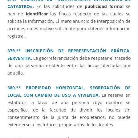
CATASTRO».
En las solicitudes de
publicidad formal
se
han de
identificar
las fincas respecto de las cuales se
solicita la información. El mero anuncio de interposición de
acciones no es motivo suficiente para obtener información
registral.
379.** INSCRIPCIÓN DE REPRESENTACIÓN GRÁFICA.
SERVENTÍA.
La georreferenciación debe respetar el trazado
de una serventía existente entre las fincas afectadas por
aquella.
380.** PROPIEDAD HORIZONTAL. SEGREGACIÓN DE
LOCAL CON CAMBIO DE USO A VIVIENDA.
La reserva en
estatutos, a favor de una persona cuyo nombre se
especifica, de la facultad de dividir los locales sin
consentimiento de la Junta de Propietarios, no puede
extenderse a los futuros propietarios de los locales.