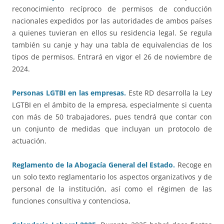
reconocimiento recíproco de permisos de conducción
nacionales expedidos por las autoridades de ambos países
a quienes tuvieran en ellos su residencia legal. Se regula
también su canje y hay una tabla de equivalencias de los
tipos de permisos. Entrará en vigor el 26 de noviembre de
2024.
Personas LGTBI en las empresas.
Este RD desarrolla la Ley
LGTBI en el ámbito de la empresa, especialmente si cuenta
con más de 50 trabajadores, pues tendrá que contar con
un conjunto de medidas que incluyan un protocolo de
actuación.
Reglamento de la Abogacía General del Estado.
Recoge en
un solo texto reglamentario los aspectos organizativos y de
personal de la institución, así como el régimen de las
funciones consultiva y contenciosa,