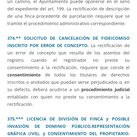
un camino, el Ayuntamiento puede oponerse en el seno
del expediente del art. 199. La rectificación de descripción
de una finca procedente de parcelación requiere que se
tramite el procedimiento administrativo correspondiente.
374.** SOLICITUD DE CANCELACIÓN DE FIDEICOMISO
INSCRITO POR ERROR DE CONCEPTO.
La rectificación de
un error de concepto que resulta de los asientos del
registro, cuando el registrador no preste su
consentimiento a la rectificación, requiere que conste el
consentimiento
de todos los titulares de derechos
inscritos o anotados que puedan verse perjudicados o, en
su defecto, deberá acudirse a un
procedimiento judicial
entablado con quien no preste su consentimiento a la
rectificación.
375.*** LICENCIA DE DIVISIÓN DE FINCA y POSIBLE
INVASIÓN DE DOMINIO PÚBLICO.REPRESENTACIÓN
GRÁFICA (IVG), y CONSENTIMIENTO DEL PROPIETARIO.